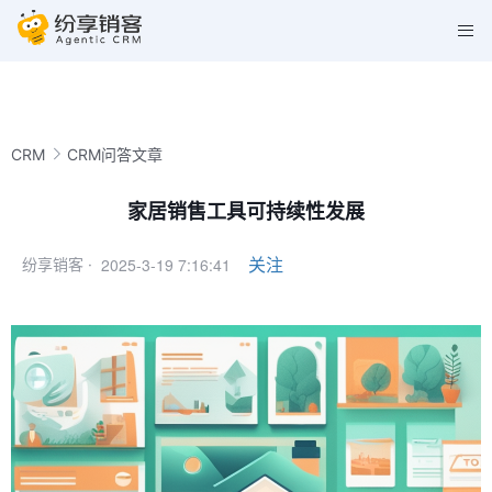
CRM
CRM问答文章
家居销售工具可持续性发展
2025-3-19 7:16:41
关注
纷享销客 ·