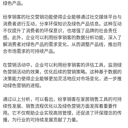
绿色产品。
纷享销客的社交营销功能使得企业能够通过社交媒体平台与
消费者进行互动，分享环保知识及绿色产品信息。这种互动
不仅提升了消费者的环保意识，也增强了品牌的社会责任
感。此外，企业可以利用纷享销客的数据分析功能，深入了
解消费者对绿色产品的需求变化，从而调整产品线，推出符
合市场需求的可持续产品。
在营销活动中，企业可以利用纷享销客的评估工具，监测绿
色营销活动的效果，优化后续的营销策略。这种基于数据的
决策能力使得企业能够更加灵活地应对市场变化，进一步推
动绿色营销的进程。
通过以上分析，可以看出，纷享销客在家居销售工具的可持
续性发展、销售流程优化以及绿色营销方面发挥着重要作
用。它不仅帮助企业实现高效管理，还促进了环保理念的传
播，为行业的可持续发展贡献了力量。