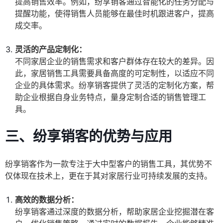
提高销售效率。例如，纷享销客通过智能化的任务分配与
提醒功能，使得销售人员能够在最佳时机跟进客户，提高
成交率。
灵活的产品定制化：
不同家居企业的销售需求和客户群体存在较大的差异。因
此，家居销售工具需要具备高度的可定制性，以适应不同
企业的具体需求。纷享销客提供了灵活的定制化方案，帮
助企业根据自身业务特点，量身定制合适的销售管理工
具。
三、纷享销客的优势与应用
纷享销客作为一款专注于大中型客户的销售工具，其优势不
仅体现在技术上，更在于其对家居行业可持续发展的支持。
高效的数据分析：
纷享销客通过深度的数据分析，帮助家居企业挖掘潜在客