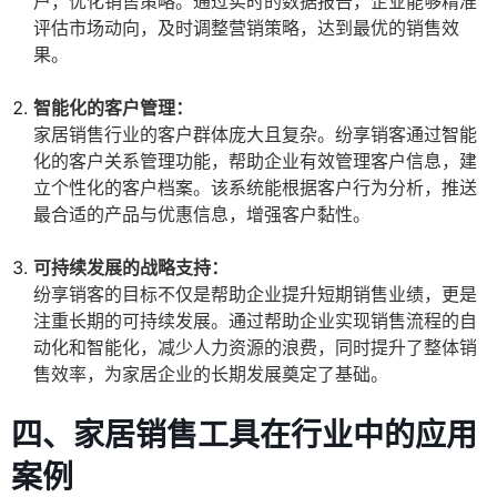
户，优化销售策略。通过实时的数据报告，企业能够精准
评估市场动向，及时调整营销策略，达到最优的销售效
果。
智能化的客户管理：
家居销售行业的客户群体庞大且复杂。纷享销客通过智能
化的客户关系管理功能，帮助企业有效管理客户信息，建
立个性化的客户档案。该系统能根据客户行为分析，推送
最合适的产品与优惠信息，增强客户黏性。
可持续发展的战略支持：
纷享销客的目标不仅是帮助企业提升短期销售业绩，更是
注重长期的可持续发展。通过帮助企业实现销售流程的自
动化和智能化，减少人力资源的浪费，同时提升了整体销
售效率，为家居企业的长期发展奠定了基础。
四、家居销售工具在行业中的应用
案例