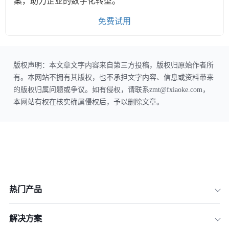
案，助力企业的数字化转型。
免费试用
版权声明：本文章文字内容来自第三方投稿，版权归原始作者所
有。本网站不拥有其版权，也不承担文字内容、信息或资料带来
的版权归属问题或争议。如有侵权，请联系zmt@fxiaoke.com，
本网站有权在核实确属侵权后，予以删除文章。
热门产品
解决方案