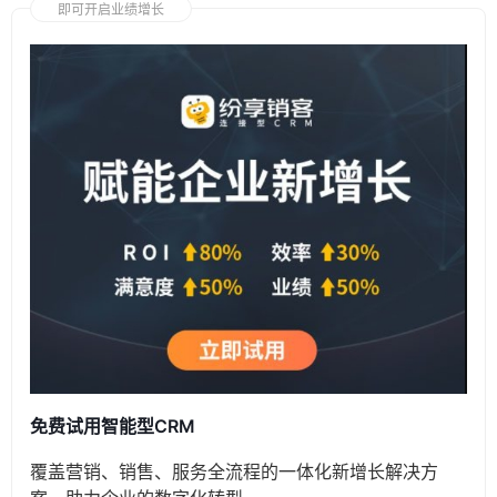
即可开启业绩增长
免费试用智能型CRM
覆盖营销、销售、服务全流程的一体化新增长解决方