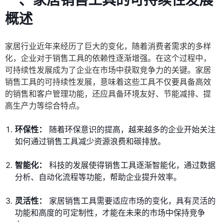
一、家居销售工具的可持续性发展
概述
家居行业近年来经历了巨大的变化，随着消费者需求的多样
化，企业对于销售工具的依赖性逐渐增强。在这个过程中，
可持续性发展成为了企业在市场中获取竞争力的关键。家居
销售工具的可持续性发展，意味着这些工具不仅要具备高效
的销售和客户管理功能，还应具备环境友好、节能减排、提
高生产力等综合特点。
环保性：
随着环保意识的提高，越来越多的企业开始关注
如何通过销售工具减少资源浪费和碳排放。
智能化：
科技的发展使得销售工具逐渐智能化，通过数据
分析、自动化流程等功能，帮助企业提升效率。
灵活性：
家居销售工具需要适应市场的变化，具有灵活的
功能和高度的可定制性，才能在未来的市场中保持竞争