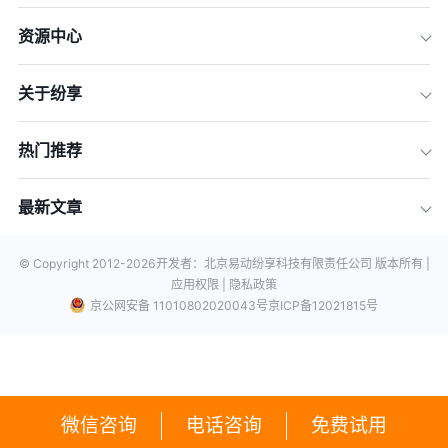
资源中心
关于纷享
热门推荐
最新文章
© Copyright 2012-
2026
开发者：北京易动纷享科技有限责任公司 版本所有 |
应用权限 |
隐私政策
京公网安备 11010802020043号
京ICP备12021815号
微信咨询
电话咨询
免费试用