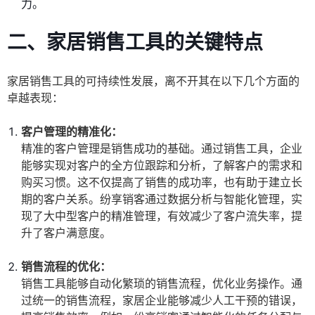
力。
二、家居销售工具的关键特点
家居销售工具的可持续性发展，离不开其在以下几个方面的
卓越表现：
客户管理的精准化：
精准的客户管理是销售成功的基础。通过销售工具，企业
能够实现对客户的全方位跟踪和分析，了解客户的需求和
购买习惯。这不仅提高了销售的成功率，也有助于建立长
期的客户关系。纷享销客通过数据分析与智能化管理，实
现了大中型客户的精准管理，有效减少了客户流失率，提
升了客户满意度。
销售流程的优化：
销售工具能够自动化繁琐的销售流程，优化业务操作。通
过统一的销售流程，家居企业能够减少人工干预的错误，