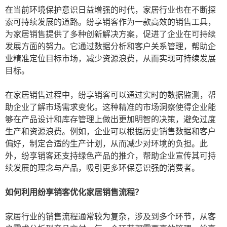
在当前环境保护意识日益增强的时代，家居行业也在不断探
索可持续发展的道路。纷享销客作为一款高效的销售工具，
为家居销售提供了多种创新解决方案，促进了企业在可持续
发展方面的努力。它通过数据分析和客户关系管理，帮助企
业精准定位目标市场，减少资源浪费，从而实现可持续发展
目标。
在家居销售过程中，纷享销客可以通过实时的数据监测，帮
助企业了解市场需求变化。这种精准的市场洞察使得企业能
够在产品设计和库存管理上做出更加明智的决策，避免过度
生产和资源浪费。例如，企业可以根据历史销售数据和客户
偏好，制定合适的生产计划，从而减少对环境的负担。此
外，纷享销客还支持绿色产品的推介，帮助企业宣传其可持
续发展的理念与产品，吸引更多环保意识强的消费者。
如何利用纷享销客优化家居销售流程？
家居行业的销售流程通常较为复杂，涉及到多个环节，从客