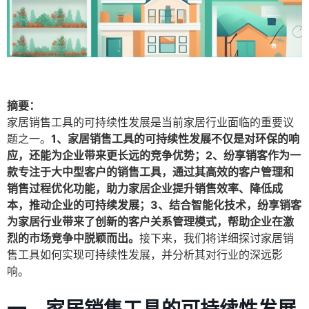
摘要：
家居销售工具的可持续性发展是当前家居行业面临的重要议
题之一。
1、家居销售工具的可持续性发展不仅是对环保的响
应，还能为企业带来更长远的竞争优势；2、纷享销客作为一
款专注于大中型客户的销售工具，通过其高效的客户管理和
销售过程优化功能，助力家居企业提升销售效率、降低成
本，推动企业的可持续发展；3、结合智能化技术，纷享销客
为家居行业带来了创新的客户关系管理模式，帮助企业在激
烈的市场竞争中脱颖而出。
接下来，我们将详细探讨家居销
售工具如何实现可持续性发展，并分析其对行业的深远影
响。