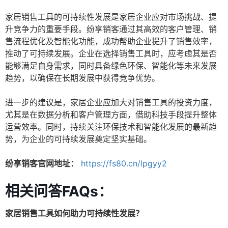
家居销售工具的可持续性发展是家居企业应对市场挑战、提
升竞争力的重要手段。纷享销客通过其高效的客户管理、销
售流程优化及智能化功能，成功帮助企业提升了销售效率，
推动了可持续发展。企业在选择销售工具时，应考虑其是否
能够满足自身需求，同时具备绿色环保、智能化等未来发展
趋势，以确保在长期发展中获得竞争优势。
进一步的建议是，家居企业应加大对销售工具的投资力度，
尤其是在数据分析和客户管理方面，借助科技手段提升整体
运营效率。同时，持续关注环保技术和智能化发展的最新趋
势，为企业的可持续发展奠定坚实基础。
纷享销客官网地址：
https://fs80.cn/lpgyy2
相关问答FAQs：
家居销售工具如何助力可持续性发展？