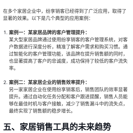
在多个家居企业中，纷享销客已经得到了广泛应用，取得了
显著的效果。以下是几个典型的应用案例：
案例一：某家居品牌的客户管理提升：
某大型家居品牌通过使用纷享销客的客户管理系统，对客
户数据进行深度分析，精准了解客户需求和购买习惯。通
过智能化的客户管理功能，该品牌在提升销售额的同时，
也显著提高了客户的忠诚度，成功保持了较低的客户流失
率。
案例二：某家居企业的销售效率提升：
另一家家居企业在使用纷享销客后，销售团队的效率显著
提升。通过自动化任务分配和客户跟进提醒，销售人员能
够在最佳时机与客户接触，减少了销售漏斗中的流失点，
最终实现了销售额的稳步增长。
五、家居销售工具的未来趋势