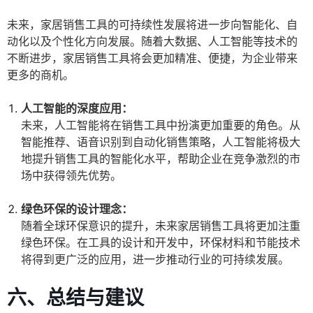
未来，家居销售工具的可持续性发展将进一步向智能化、自
动化以及个性化方向发展。随着大数据、人工智能等技术的
不断进步，家居销售工具将会更加精准、便捷，为企业带来
更多的商机。
人工智能的深度应用：
未来，人工智能将在销售工具中扮演更加重要的角色。从
智能推荐、语音识别到自动化销售策略，人工智能将极大
地提升销售工具的智能化水平，帮助企业在竞争激烈的市
场中获得领先优势。
绿色环保的设计理念：
随着全球环保意识的提升，未来家居销售工具将更加注重
绿色环保。在工具的设计和开发中，环保材料和节能技术
将得到更广泛的应用，进一步推动行业的可持续发展。
六、总结与建议