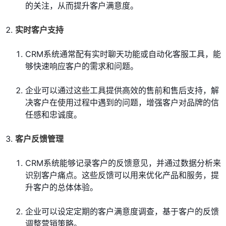
的关注，从而提升客户满意度。
实时客户支持
CRM系统通常配有实时聊天功能或自动化客服工具，能
够快速响应客户的需求和问题。
企业可以通过这些工具提供高效的售前和售后支持，解
决客户在使用过程中遇到的问题，增强客户对品牌的信
任感和忠诚度。
客户反馈管理
CRM系统能够记录客户的反馈意见，并通过数据分析来
识别客户痛点。这些反馈可以用来优化产品和服务，提
升客户的总体体验。
企业可以设定定期的客户满意度调查，基于客户的反馈
调整营销策略。