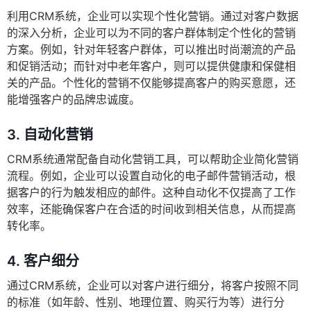
利用CRM系统，企业可以实现个性化营销。通过对客户数据
的深入分析，企业可以为不同的客户群体制定个性化的营销
方案。例如，针对年轻客户群体，可以推出时尚潮流的产品
和促销活动；而针对中老年客户，则可以提供健康和保健相
关的产品。个性化的营销不仅能够提高客户的购买意愿，还
能增强客户的品牌忠诚度。
3.
自动化营销
CRM系统通常配备自动化营销工具，可以帮助企业简化营销
流程。例如，企业可以设置自动化的电子邮件营销活动，根
据客户的行为触发相应的邮件。这种自动化不仅提高了工作
效率，还能确保客户在合适的时间收到相关信息，从而提高
转化率。
4.
客户细分
通过CRM系统，企业可以对客户进行细分，将客户按照不同
的标准（如年龄、性别、地理位置、购买行为等）进行分