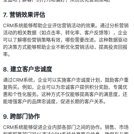
7.
营销效果评估
CRM系统能够帮助企业评估营销活动的效果。通过分析营销
活动的相关数据（如点击率、转化率、客户反馈等），企业
可以了解哪些营销策略有效，哪些需要改进。这种数据驱动
的决策方式能够帮助企业不断优化营销活动，提高投资回报
率。
8.
建立客户忠诚度
通过CRM系统，企业可以实施客户忠诚度计划，鼓励客户重
复购买。例如，企业可以为忠诚客户提供积分奖励、专属优
惠和个性化服务。这种方式不仅能够提高客户的满意度，还
能增强客户的品牌忠诚度，促进长期的客户关系。
9.
跨部门协作
CRM系统能够促进企业内部各部门之间的协作。销售、市场