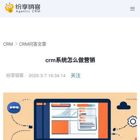
CRM
CRM问答文章
crm系统怎么做营销
2025-3-7 16:34:14
关注
纷享销客 ·