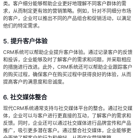
类。客户细分能够帮助企业更好地理解不同客户群体的需
求，从而制定更有效的营销策略。例如，针对不同细分市场
的客户，企业可以推出不同的产品组合和促销活动，以满足
他们的特定需求。
5.
提升客户体验
CRM系统可以帮助企业提升客户体验。通过记录客户的反馈
和投诉，企业能够及时了解客户的需求和问题，并采取相应
的措施进行改进。此外，CRM系统还可以帮助企业跟踪客户
的购买过程，确保客户在购买过程中获得良好的体验，从而
提高客户的满意度和忠诚度。
6.
社交媒体整合
现代CRM系统通常支持与社交媒体平台的整合。通过社交媒
体，企业可以与客户进行更直接的互动，了解客户的需求和
反馈。同时，企业还可以通过社交媒体进行品牌宣传和产品
推广，吸引更多潜在客户。通过整合社交媒体，企业能够更
全面地了解客户的行为和偏好，从而优化营销策略。