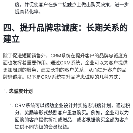
度，并促使客户在多个接触点上做出购买决策，进一步
提高转化率。
四、提升品牌忠诚度：长期关系的
建立
除了促进短期销售外，CRM系统在提升客户的品牌忠诚度方
面也发挥着重要作用。通过CRM系统，企业可以为客户提供
更加周到的服务，建立长期的客户关系，从而提升客户的品
牌忠诚度。以下是CRM系统提升品牌忠诚度的几种方式：
忠诚度计划
CRM系统可以帮助企业设计并实施忠诚度计划，通过积
分、奖励等形式鼓励客户重复购买。例如，企业可以为
回购的客户提供折扣或赠品，或者根据购买金额为客户
提供不同等级的会员权益。