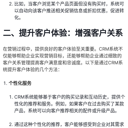
比如，当客户浏览某个产品页面但没有购买时，系统可
以自动向该客户推送相关促销信息或折扣优惠，促进转
化。
二、提升客户体验：增强客户关系
在营销过程中，提供良好的客户体验至关重要。CRM系统不
仅能够帮助企业实现营销目标，还能够帮助企业通过细致的
客户关系管理提高客户满意度和忠诚度。以下是通过CRM系
统提升客户体验的几个方法：
个性化服务
CRM系统能够基于客户的购买记录和互动历史，提供个
性化的推荐和服务。例如，如果客户在过去购买了某款
产品，系统可以向客户推荐相关的配件或升级产品。
通过这种个性化的推荐，客户能够感受到企业对其需求