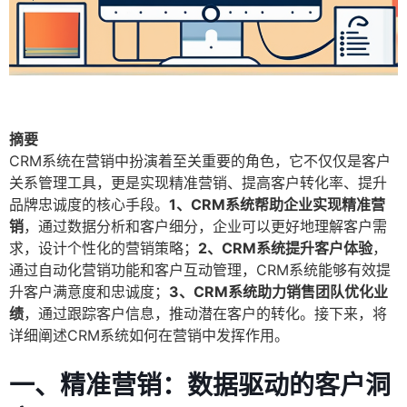
摘要
CRM系统在营销中扮演着至关重要的角色，它不仅仅是客户
关系管理工具，更是实现精准营销、提高客户转化率、提升
品牌忠诚度的核心手段。
1、CRM系统帮助企业实现精准营
销
，通过数据分析和客户细分，企业可以更好地理解客户需
求，设计个性化的营销策略；
2、CRM系统提升客户体验
，
通过自动化营销功能和客户互动管理，CRM系统能够有效提
升客户满意度和忠诚度；
3、CRM系统助力销售团队优化业
绩
，通过跟踪客户信息，推动潜在客户的转化。接下来，将
详细阐述CRM系统如何在营销中发挥作用。
一、精准营销：数据驱动的客户洞