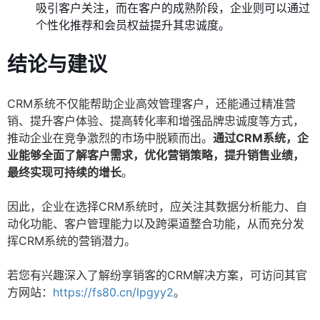
吸引客户关注，而在客户的成熟阶段，企业则可以通过
个性化推荐和会员权益提升其忠诚度。
结论与建议
CRM系统不仅能帮助企业高效管理客户，还能通过精准营
销、提升客户体验、提高转化率和增强品牌忠诚度等方式，
推动企业在竞争激烈的市场中脱颖而出。
通过CRM系统，企
业能够全面了解客户需求，优化营销策略，提升销售业绩，
最终实现可持续的增长
。
因此，企业在选择CRM系统时，应关注其数据分析能力、自
动化功能、客户管理能力以及跨渠道整合功能，从而充分发
挥CRM系统的营销潜力。
若您有兴趣深入了解纷享销客的CRM解决方案，可访问其官
方网站：
https://fs80.cn/lpgyy2
。