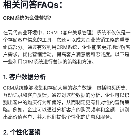
相关问答FAQs：
CRM系统怎么做营销？
在现代商业环境中，CRM（客户关系管理）系统不仅仅是一
个存储客户信息的工具，它还可以成为企业营销策略的重要
组成部分。通过有效利用CRM系统，企业能够更好地理解客
户需求，优化营销活动，提高客户满意度和忠诚度。以下是
一些利用CRM系统进行营销的策略和方法。
1.
客户数据分析
CRM系统能够收集和存储大量的客户数据，包括购买历史、
互动记录和客户反馈。通过对这些数据的分析，企业可以识
别出客户的购买行为和偏好，从而制定更有针对性的营销策
略。例如，企业可以通过分析客户的购买频率和金额，识别
出高价值客户，并为他们提供个性化的优惠和服务。
2.
个性化营销