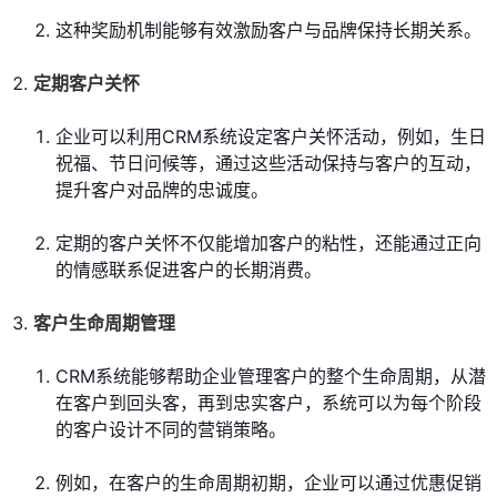
这种奖励机制能够有效激励客户与品牌保持长期关系。
定期客户关怀
企业可以利用CRM系统设定客户关怀活动，例如，生日
祝福、节日问候等，通过这些活动保持与客户的互动，
提升客户对品牌的忠诚度。
定期的客户关怀不仅能增加客户的粘性，还能通过正向
的情感联系促进客户的长期消费。
客户生命周期管理
CRM系统能够帮助企业管理客户的整个生命周期，从潜
在客户到回头客，再到忠实客户，系统可以为每个阶段
的客户设计不同的营销策略。
例如，在客户的生命周期初期，企业可以通过优惠促销