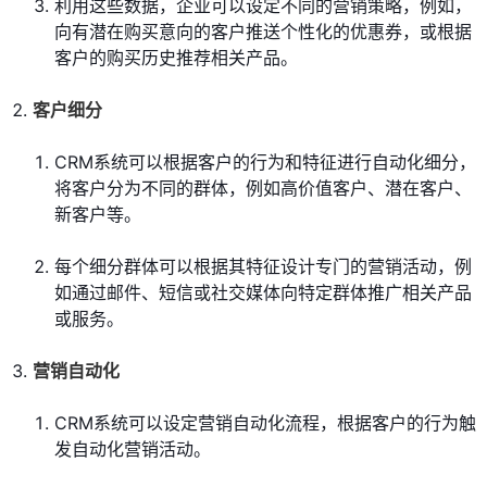
利用这些数据，企业可以设定不同的营销策略，例如，
向有潜在购买意向的客户推送个性化的优惠券，或根据
客户的购买历史推荐相关产品。
客户细分
CRM系统可以根据客户的行为和特征进行自动化细分，
将客户分为不同的群体，例如高价值客户、潜在客户、
新客户等。
每个细分群体可以根据其特征设计专门的营销活动，例
如通过邮件、短信或社交媒体向特定群体推广相关产品
或服务。
营销自动化
CRM系统可以设定营销自动化流程，根据客户的行为触
发自动化营销活动。