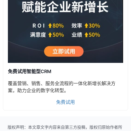
免费试用智能型CRM
覆盖营销、销售、服务全流程的一体化新增长解决方
案，助力企业的数字化转型。
免费试用
版权声明：本文章文字内容来自第三方投稿，版权归原始作者所