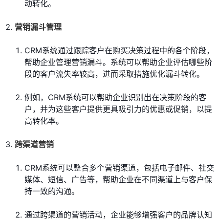
动转化。
营销漏斗管理
CRM系统通过跟踪客户在购买决策过程中的各个阶段，
帮助企业管理营销漏斗。系统可以帮助企业评估哪些阶
段的客户流失率较高，进而采取措施优化漏斗转化。
例如，CRM系统可以帮助企业识别出在决策阶段的客
户，并为这些客户提供更具吸引力的优惠或促销，以提
高转化率。
跨渠道营销
CRM系统可以整合多个营销渠道，包括电子邮件、社交
媒体、短信、广告等，帮助企业在不同渠道上与客户保
持一致的沟通。
通过跨渠道的营销活动，企业能够增强客户的品牌认知