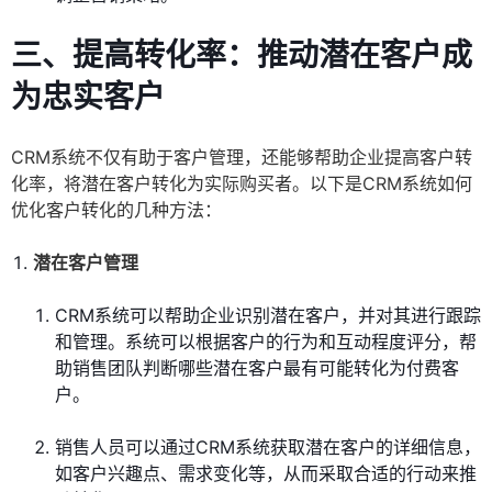
三、提高转化率：推动潜在客户成
为忠实客户
CRM系统不仅有助于客户管理，还能够帮助企业提高客户转
化率，将潜在客户转化为实际购买者。以下是CRM系统如何
优化客户转化的几种方法：
潜在客户管理
CRM系统可以帮助企业识别潜在客户，并对其进行跟踪
和管理。系统可以根据客户的行为和互动程度评分，帮
助销售团队判断哪些潜在客户最有可能转化为付费客
户。
销售人员可以通过CRM系统获取潜在客户的详细信息，
如客户兴趣点、需求变化等，从而采取合适的行动来推