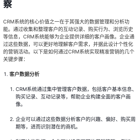
察
CRM系统的核心价值之一在于其强大的数据管理和分析功
能。通过收集和整理客户的互动记录、购买行为、浏览历史
等信息，CRM系统能够为企业提供详细的客户画像。企业通
过这些数据，可以更好地理解客户需求，并据此设计个性化
的营销活动。以下是如何通过CRM系统实现精准营销的几个
关键步骤：
客户数据分析
CRM系统通过集中管理客户数据，包括客户基本信息、
购买记录、互动记录等，帮助企业构建全面的客户画
像。
企业可以通过这些数据分析客户的兴趣、偏好、购买周
期等，进而识别潜在的商机。