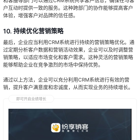
和客服等部门可以通过CRM系统共享客户信息，确保在与客
户互动时提供一致的服务。这种跨部门的协作能够提高客户
体验，增强客户对品牌的信任感。
10.
持续优化营销策略
最后，企业应当利用CRM系统进行持续的营销策略优化。通
过定期分析客户数据和营销活动效果，企业可以及时调整营
销策略，以适应市场变化和客户需求。这种灵活的营销策略
能够帮助企业在竞争激烈的市场中保持优势。
通过以上方法，企业可以充分利用CRM系统进行有效的营
销，提升客户满意度和忠诚度，从而实现业务的持续增长。
即可开启业绩增长