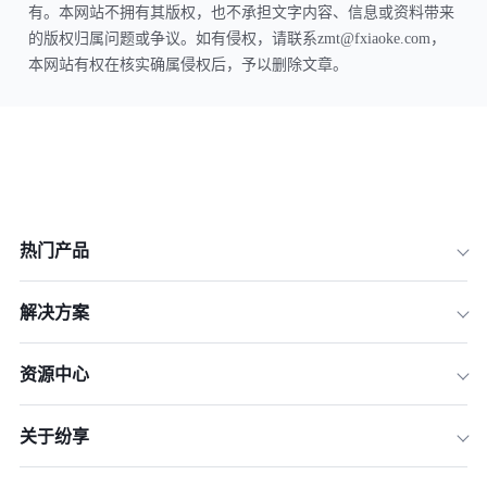
有。本网站不拥有其版权，也不承担文字内容、信息或资料带来
的版权归属问题或争议。如有侵权，请联系zmt@fxiaoke.com，
本网站有权在核实确属侵权后，予以删除文章。
热门产品
解决方案
资源中心
关于纷享