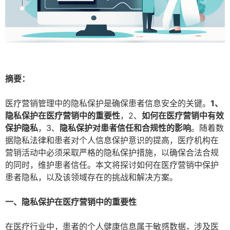
摘要：
医疗营销管理中的隐私保护是确保患者信息安全的关键。
1、
隐私保护在医疗营销中的重要性
，2、
如何在医疗营销中有效
保护隐私
，3、
隐私保护对患者信任和合规性的影响
。随着数
据隐私法律和患者对个人信息保护意识的提高，医疗机构在
营销活动中必须采取严格的隐私保护措施，以确保合法合规
的同时，维护患者信任。本文将探讨如何在医疗营销中保护
患者隐私，以及该领域存在的挑战和解决方案。
一、隐私保护在医疗营销中的重要性
在医疗行业中，患者的个人健康信息属于敏感数据，涉及医