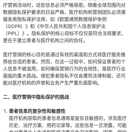
疗营销活动时，这些信息必须严格保密。随着全球范围内对
数据隐私保护要求的日益严格，医疗机构和营销团队必须遵
循各类隐私保护法规，如《欧盟通用数据保护条例
（GDPR）》和《中华人民共和国个人信息保护法
（PIPL）》。隐私保护的核心目标不仅仅是符合法规要求，
更在于建立患者与医疗机构之间的信任。
医疗营销的核心目的是通过有效的渠道和方式将医疗服务推
荐给合适的患者。然而，在这一过程中，如何保证患者的个
人信息不被滥用，如何确保营销行为的合规性，是医疗行业
面临的重大挑战。侵犯患者隐私不仅会遭到法律制裁，还可
能对医疗机构的声誉和业务产生严重负面影响。
二、医疗营销中隐私保护的挑战
患者信息的复杂性和敏感性
医疗机构获取的患者信息通常是复杂且敏感的，涉及医疗
历史、治疗方案、用药记录等。这些信息一旦泄露，可能