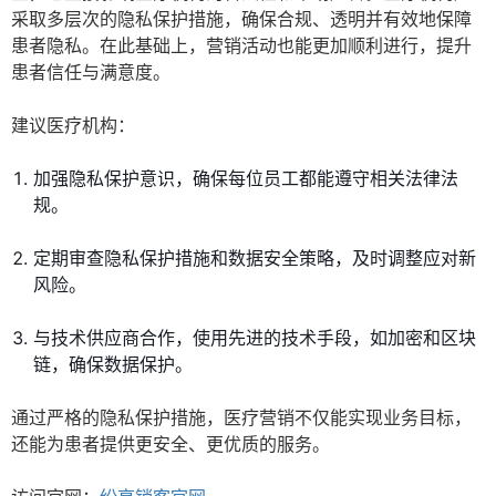
采取多层次的隐私保护措施，确保合规、透明并有效地保障
患者隐私。在此基础上，营销活动也能更加顺利进行，提升
患者信任与满意度。
建议医疗机构：
加强隐私保护意识，确保每位员工都能遵守相关法律法
规。
定期审查隐私保护措施和数据安全策略，及时调整应对新
风险。
与技术供应商合作，使用先进的技术手段，如加密和区块
链，确保数据保护。
通过严格的隐私保护措施，医疗营销不仅能实现业务目标，
还能为患者提供更安全、更优质的服务。