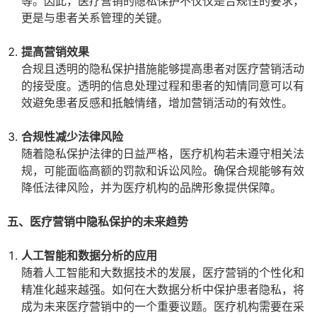
等。因此，医疗营销的隐私保护不仅仅是合规性的要求，
更是与患者关系管理的关键。
提高营销效果
合规且透明的隐私保护措施能够提高患者对医疗营销活动
的接受度。透明的信息处理过程和患者的知情同意可以有
效避免患者反感和抵触情绪，增加营销活动的有效性。
合规性减少法律风险
随着隐私保护法律的日益严格，医疗机构若未遵守相关法
规，可能面临高额的罚款和诉讼风险。确保合规能够有效
降低法律风险，并为医疗机构的品牌形象提供保障。
五、医疗营销中隐私保护的未来趋势
人工智能和数据分析的应用
随着人工智能和大数据技术的发展，医疗营销的个性化和
精准化越来越强。如何在大数据分析中保护患者隐私，将
成为未来医疗营销中的一个重要议题。医疗机构需要在采