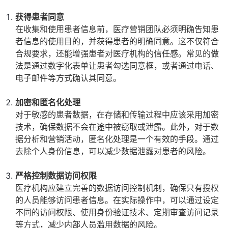
获得患者同意
在收集和使用患者信息前，医疗营销团队必须明确告知患
者信息的使用目的，并获得患者的明确同意。这不仅符合
合规要求，还能增强患者对医疗机构的信任感。常见的做
法是通过数字化表单让患者勾选同意框，或者通过电话、
电子邮件等方式确认其同意。
加密和匿名化处理
对于敏感的患者数据，在存储和传输过程中应该采用加密
技术，确保数据不会在途中被窃取或泄露。此外，对于数
据分析和营销活动，匿名化处理是一个有效的手段。通过
去除个人身份信息，可以减少数据泄露对患者的风险。
严格控制数据访问权限
医疗机构应建立完善的数据访问控制机制，确保只有授权
的人员能够访问患者信息。在实际操作中，可以通过设定
不同的访问权限、使用身份验证技术、定期审查访问记录
等方式，减少内部人员滥用数据的风险。