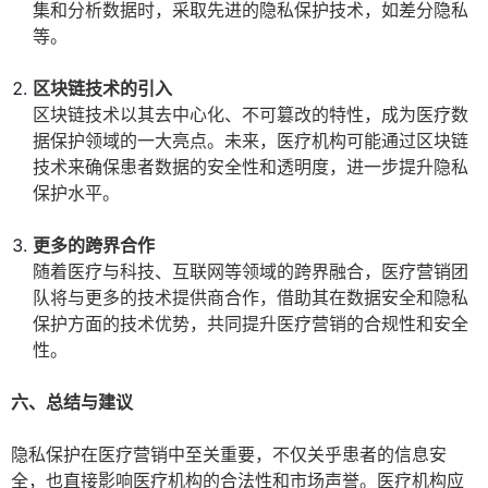
集和分析数据时，采取先进的隐私保护技术，如差分隐私
等。
区块链技术的引入
区块链技术以其去中心化、不可篡改的特性，成为医疗数
据保护领域的一大亮点。未来，医疗机构可能通过区块链
技术来确保患者数据的安全性和透明度，进一步提升隐私
保护水平。
更多的跨界合作
随着医疗与科技、互联网等领域的跨界融合，医疗营销团
队将与更多的技术提供商合作，借助其在数据安全和隐私
保护方面的技术优势，共同提升医疗营销的合规性和安全
性。
六、总结与建议
隐私保护在医疗营销中至关重要，不仅关乎患者的信息安
全，也直接影响医疗机构的合法性和市场声誉。医疗机构应