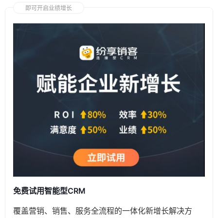
即可开启业绩增长
免费试用智能型CRM
覆盖营销、销售、服务全流程的一体化新增长解决方