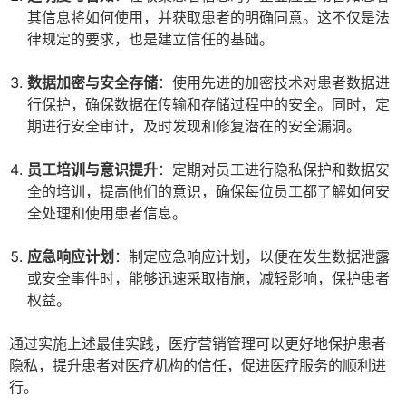
其信息将如何使用，并获取患者的明确同意。这不仅是法
律规定的要求，也是建立信任的基础。
数据加密与安全存储
：使用先进的加密技术对患者数据进
行保护，确保数据在传输和存储过程中的安全。同时，定
期进行安全审计，及时发现和修复潜在的安全漏洞。
员工培训与意识提升
：定期对员工进行隐私保护和数据安
全的培训，提高他们的意识，确保每位员工都了解如何安
全处理和使用患者信息。
应急响应计划
：制定应急响应计划，以便在发生数据泄露
或安全事件时，能够迅速采取措施，减轻影响，保护患者
权益。
通过实施上述最佳实践，医疗营销管理可以更好地保护患者
隐私，提升患者对医疗机构的信任，促进医疗服务的顺利进
行。