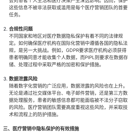
会对患者个人生活和医疗决策产生深远影响。因而，保护
这些信息不被非法获取或滥用是每个医疗营销团队的首要
任务。
合规性问题
不同国家和地区对医疗数据隐私保护有着不同的法律规
定。如何确保医疗机构在国际化营销中遵循各国的隐私法
规，是另一大挑战。例如，GDPR要求医疗机构必须获得
患者明确同意才能收集个人数据，而PIPL则要求在数据存
储、处理过程中采取严格的加密和保护措施。
数据泄露风险
随着数字化营销的广泛应用，数据泄露的风险也在上升。
无论是通过社交媒体平台、电子邮件营销，还是第三方数
据处理服务，患者的敏感信息都可能面临被不法分子窃取
的风险。医疗营销团队需要高度重视这些风险，并采取技
术和流程上的防护措施。
三、医疗营销中隐私保护的有效措施