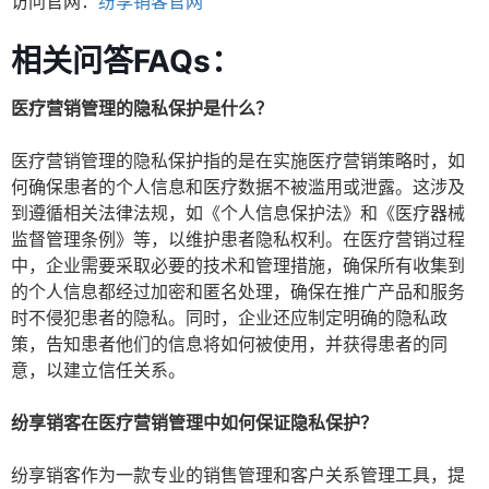
访问官网：
纷享销客官网
相关问答FAQs：
医疗营销管理的隐私保护是什么？
医疗营销管理的隐私保护指的是在实施医疗营销策略时，如
何确保患者的个人信息和医疗数据不被滥用或泄露。这涉及
到遵循相关法律法规，如《个人信息保护法》和《医疗器械
监督管理条例》等，以维护患者隐私权利。在医疗营销过程
中，企业需要采取必要的技术和管理措施，确保所有收集到
的个人信息都经过加密和匿名处理，确保在推广产品和服务
时不侵犯患者的隐私。同时，企业还应制定明确的隐私政
策，告知患者他们的信息将如何被使用，并获得患者的同
意，以建立信任关系。
纷享销客在医疗营销管理中如何保证隐私保护？
纷享销客作为一款专业的销售管理和客户关系管理工具，提