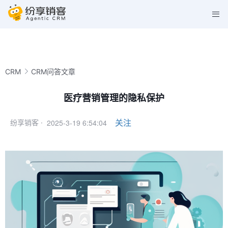
CRM
CRM问答文章
医疗营销管理的隐私保护
2025-3-19 6:54:04
关注
纷享销客 ·