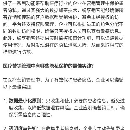
供了一系列功能来帮助医疗行业的企业在营销管理中保护患
者隐私。通过其强大的数据加密技术，纷享销客能够确保所
有存储和传输的客户数据都受到保护，避免未经授权的访
问。平台还支持权限管理，企业可以根据员工的角色分配不
同的数据访问权限，确保只有授权人员可以查看敏感信息。
此外，纷享销客还提供实时监控和审计功能，可以追踪数据
使用情况，及时发现潜在的隐私泄露风险，从而采取相应的
措施进行防范。
医疗营销管理中有哪些隐私保护的最佳实践？
在医疗营销管理中，为了有效保护患者隐私，企业可以遵循
以下最佳实践：
数据最小化原则
：只收集和使用必要的患者信息，避免过
度收集，以降低数据泄露风险。企业应明确营销目标，确
保所需信息的合理性。
透明度与告知
：在收集患者信息时，企业应主动告知患者