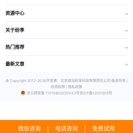
资源中心
关于纷享
热门推荐
最新文章
© Copyright 2012-
2026
开发者：北京易动纷享科技有限责任公司 版本所有 |
应用权限 |
隐私政策
京公网安备 11010802020043号
京ICP备12021815号
微信咨询
电话咨询
免费试用