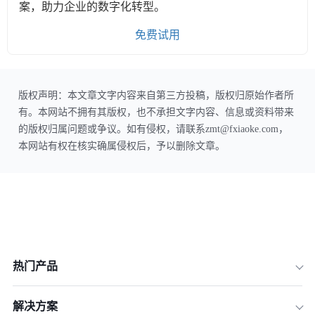
案，助力企业的数字化转型。
免费试用
版权声明：本文章文字内容来自第三方投稿，版权归原始作者所
有。本网站不拥有其版权，也不承担文字内容、信息或资料带来
的版权归属问题或争议。如有侵权，请联系zmt@fxiaoke.com，
本网站有权在核实确属侵权后，予以删除文章。
热门产品
解决方案