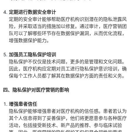
定期进行数据安全审计
定期的安全审计能够帮助医疗机构识别潜在的隐私泄露风
险，并采取适当的措施加以修复。通过审计，医疗营销团
队可以了解哪些环节存在数据保护漏洞，从而优化流程，
增强数据保护能力。
加强员工隐私保护培训
隐私保护不仅仅是技术问题，更多的是管理和文化问题。
因此，医疗机构应定期对员工进行隐私保护意识培训，确
保每个工作人员都了解其在数据保护方面的责任和义务。
四、隐私保护对医疗营销的影响
增强患者信任
隐私保护能够增强患者对医疗机构的信任感。患者若认为
其个人信息得到了妥善保护，他们将更愿意参与各种医疗
活动，包括接受新技术、新产品的推荐、参与临床试验