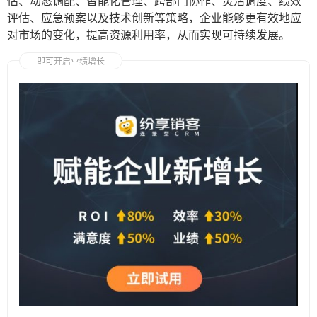
估、动态调配、智能化管理、跨部门协作、灵活调度、绩效
评估、应急预案以及技术创新等策略，企业能够更有效地应
对市场的变化，提高资源利用率，从而实现可持续发展。
即可开启业绩增长