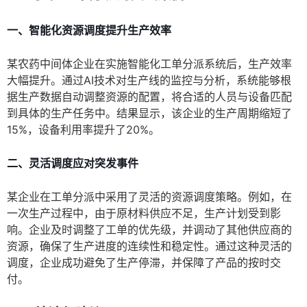
一、智能化资源调度提升生产效率
某农药中间体企业在实施智能化工单分派系统后，生产效率
大幅提升。通过AI技术对生产线的监控与分析，系统能够根
据生产数据自动调整资源的配置，将合适的人员与设备匹配
到具体的生产任务中。结果显示，该企业的生产周期缩短了
15%，设备利用率提升了20%。
二、灵活调度应对突发事件
某企业在工单分派中采用了灵活的资源调度策略。例如，在
一次生产过程中，由于原材料供应不足，生产计划受到影
响。企业及时调整了工单的优先级，并调动了其他供应商的
资源，确保了生产进度的连续性和稳定性。通过这种灵活的
调度，企业成功避免了生产停滞，并保障了产品的按时交
付。