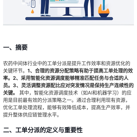
一、摘要
农药中间体行业中的工单分派是提升工作效率和资源优化的
关键环节。
1、合理的资源分配策略有助于提高工单处理的效
率。2、采用智能化资源调度能够精准匹配任务与合适的人
员。3、灵活调整资源配比应对突发情况是保持生产连续性的
关键。
其中，智能化资源调度技术（如AI和机器学习）的应
用是目前最有效的分派策略之一。通过合理利用现有资源，
优化工单处理流程，能够有效降低成本，提高生产效率，并
提升整体供应链管理水平。
二、工单分派的定义与重要性