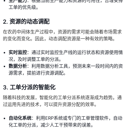
生产能力
：根据当前生产能力和资源的可用性，合理安排
工单的优先级。
2.
资源的动态调配
在农药中间体生产过程中，资源的需求可能会随着市场需求
的变化而变化。因此，动态调配资源是一种有效的策略。
实时监控
：通过实时监控生产线的运行状态和资源使用情
况，及时调整工单的分派。
数据分析
：利用数据分析工具，预测未来一段时间内的资
源需求，提前进行资源调配。
3.
工单分派的智能化
随着科技的发展，智能化的工单分派系统逐渐成为趋势。通
过运用先进的技术，可以提升资源分配的效率。
自动化系统
：利用ERP系统或专门的工单管理软件，自动
化工单的分派，减少人工干预带来的误差。