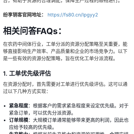
台，有助于资源的合理调配，保障生产过程的顺畅进行。
纷享销客官网地址：
https://fs80.cn/lpgyy2
相关问答FAQs：
在农药中间体行业，工单分派的资源分配策略至关重要，能
够直接影响生产效率、产品质量和企业的市场竞争力。以下
是一些有效的资源分配策略，旨在优化工单分派流程。
1.
工单优先级评估
在资源分配时，首先需要对工单进行优先级评估。这可以通
过以下几种方式实现：
紧急程度
：根据客户的需求紧急程度来设定优先级。对于
紧急订单，可以优先分派资源。
订单规模
：大规模订单通常能够带来更高的利润，因此也
应给予较高的优先级。