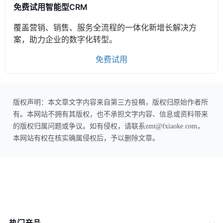
免费试用智能型CRM
覆盖营销、销售、服务全流程的一体化新增长解决方
案，助力企业的数字化转型。
免费试用
版权声明：本文章文字内容来自第三方投稿，版权归原始作者所
有。本网站不拥有其版权，也不承担文字内容、信息或资料带来
的版权归属问题或争议。如有侵权，请联系zmt@fxiaoke.com，
本网站有权在核实确属侵权后，予以删除文章。