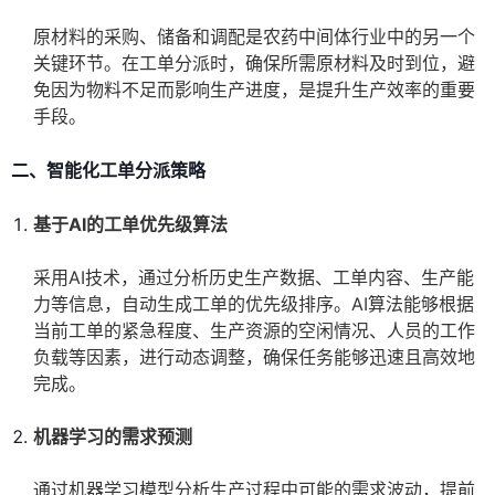
原材料的采购、储备和调配是农药中间体行业中的另一个
关键环节。在工单分派时，确保所需原材料及时到位，避
免因为物料不足而影响生产进度，是提升生产效率的重要
手段。
二、智能化工单分派策略
基于AI的工单优先级算法
采用AI技术，通过分析历史生产数据、工单内容、生产能
力等信息，自动生成工单的优先级排序。AI算法能够根据
当前工单的紧急程度、生产资源的空闲情况、人员的工作
负载等因素，进行动态调整，确保任务能够迅速且高效地
完成。
机器学习的需求预测
通过机器学习模型分析生产过程中可能的需求波动，提前