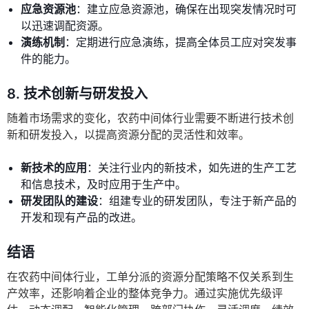
应急资源池
：建立应急资源池，确保在出现突发情况时可
以迅速调配资源。
演练机制
：定期进行应急演练，提高全体员工应对突发事
件的能力。
8.
技术创新与研发投入
随着市场需求的变化，农药中间体行业需要不断进行技术创
新和研发投入，以提高资源分配的灵活性和效率。
新技术的应用
：关注行业内的新技术，如先进的生产工艺
和信息技术，及时应用于生产中。
研发团队的建设
：组建专业的研发团队，专注于新产品的
开发和现有产品的改进。
结语
在农药中间体行业，工单分派的资源分配策略不仅关系到生
产效率，还影响着企业的整体竞争力。通过实施优先级评