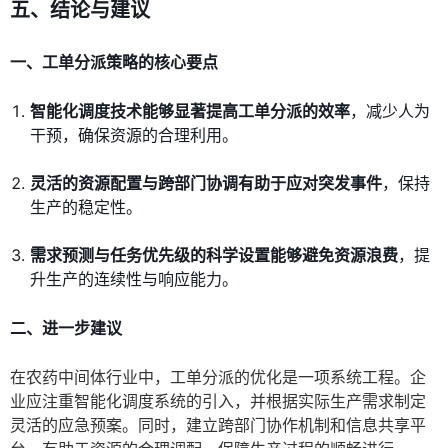
五、结论与建议
一、工单分派策略的核心要点
智能化调度技术能够显著提高工单分派的效率
，减少人为
干预，确保资源的合理利用。
灵活的资源配置与跨部门协调有助于应对突发事件
，保持
生产的稳定性。
需求预测与任务优先级的科学设置能够避免资源浪费
，提
升生产的连续性与响应能力。
二、进一步建议
在农药中间体行业中，工单分派的优化是一项系统工程。企
业应注重智能化调度系统的引入，并根据实际生产需求制定
灵活的应急预案。同时，建立跨部门协作机制和信息共享平