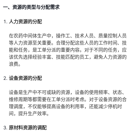
一、资源的类型与分配需求
人力资源的分配
在农药中间体生产中，操作工、技术人员、质量控制人员
等人力资源至关重要。合理分配这些人员的工作时间、技
能和任务，是工单分派的重要内容。对于不同的任务，应
该优先选择经验丰富、技能匹配的员工，避免人力资源的
浪费。
设备资源的分配
设备是生产中不可或缺的资源，设备的使用频率、状态、
维修周期等都需要在工单分派时考虑。对于设备资源的合
理调度，不仅能够提高设备的利用率，还能减少停机时
间，提升生产效率。
原材料资源的调配