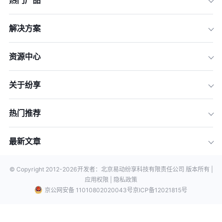
热门产品
解决方案
资源中心
关于纷享
热门推荐
最新文章
© Copyright 2012-
2026
开发者：北京易动纷享科技有限责任公司 版本所有 |
应用权限 |
隐私政策
京公网安备 11010802020043号
京ICP备12021815号