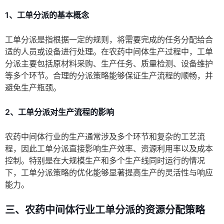
1、工单分派的基本概念
工单分派是指根据一定的规则，将需要完成的任务分配给合
适的人员或设备进行处理。在农药中间体生产过程中，工单
分派主要包括原材料采购、生产任务、质量检测、设备维护
等多个环节。合理的分派策略能够保证生产流程的顺畅，并
避免生产瓶颈。
2、工单分派对生产流程的影响
农药中间体行业的生产通常涉及多个环节和复杂的工艺流
程，因此工单分派直接影响生产效率、资源利用率以及成本
控制。特别是在大规模生产和多个生产线同时运行的情况
下，工单分派策略的优化能够显著提高生产的灵活性与响应
能力。
三、农药中间体行业工单分派的资源分配策略