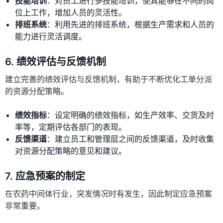
技能培训
：对员工进行多技能培训，使其能够在不同的岗
位上工作，增加人员的灵活性。
排班系统
：利用先进的排班系统，根据生产需求和人员的
能力进行灵活调度。
6.
绩效评估与反馈机制
建立完善的绩效评估与反馈机制，有助于不断优化工单分派
的资源分配策略。
绩效指标
：设定明确的绩效指标，如生产效率、交货及时
率等，定期评估各部门的表现。
反馈渠道
：建立员工和管理层之间的反馈渠道，及时收集
对资源分配策略的意见和建议。
7.
应急预案的制定
在农药中间体行业，突发情况时有发生，因此制定应急预案
非常重要。