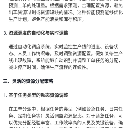
预测工单的处理量。根据需求预测，合理配置资源，避免
出现资源过剩或资源短缺的情况。这种智能预测能够优化
生产计划，避免产能浪费和库存积压。
资源调度的自动化与实时调整
通过自动化调度系统，实时监控生产线的进度、设备状
态、人员工作情况等，及时调整资源配置。假如某条生产
线出现故障，系统能够自动识别并调整工单任务的分配，
减少停产时间，确保生产流程的连续性。
三、灵活的资源分配策略
基于任务类型的动态资源调整
在工单分派中，根据任务的类型（例如紧急任务、日常任
务、定期任务等）灵活调整资源配比。对于紧急任务，可
以优先分配经验丰富、工作效率高的人员及关键设备，确