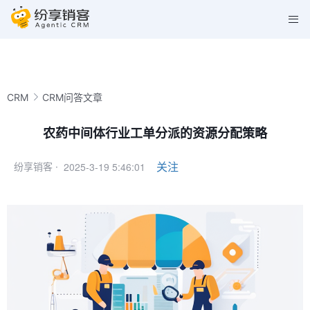
CRM
CRM问答文章
农药中间体行业工单分派的资源分配策略
2025-3-19 5:46:01
关注
纷享销客 ·