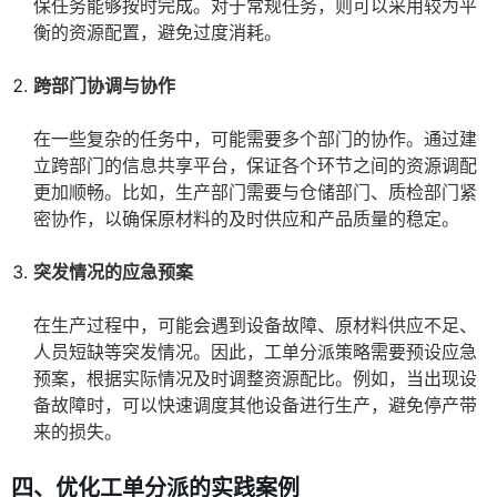
保任务能够按时完成。对于常规任务，则可以采用较为平
衡的资源配置，避免过度消耗。
跨部门协调与协作
在一些复杂的任务中，可能需要多个部门的协作。通过建
立跨部门的信息共享平台，保证各个环节之间的资源调配
更加顺畅。比如，生产部门需要与仓储部门、质检部门紧
密协作，以确保原材料的及时供应和产品质量的稳定。
突发情况的应急预案
在生产过程中，可能会遇到设备故障、原材料供应不足、
人员短缺等突发情况。因此，工单分派策略需要预设应急
预案，根据实际情况及时调整资源配比。例如，当出现设
备故障时，可以快速调度其他设备进行生产，避免停产带
来的损失。
四、优化工单分派的实践案例