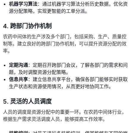
机器学习算法
：通过机器学习算法分析历史数据，优化资
源分配策略，实现更智能的工单分派。
4.
跨部门协作机制
农药中间体的生产涉及多个部门，包括采购、生产、质量控
制等。建立良好的跨部门协作机制，可以提升资源分配的效
率。
定期沟通
：定期召开跨部门会议，了解各部门的需求和问
题，及时调整资源分配策略。
信息共享
：建立信息共享平台，确保各部门能够实时获取
生产状态和资源使用情况，从而更好地协同工作。
5.
灵活的人员调度
人员的调度是资源分配中的重要一环。在农药中间体行业，
根据生产需求灵活调度人员，能够提高工作效率。