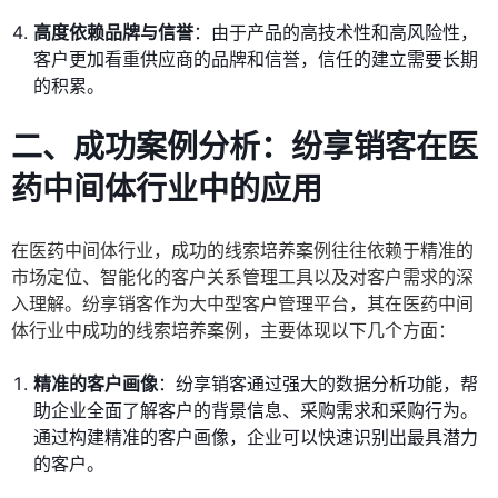
高度依赖品牌与信誉
：由于产品的高技术性和高风险性，
客户更加看重供应商的品牌和信誉，信任的建立需要长期
的积累。
二、成功案例分析：纷享销客在医
药中间体行业中的应用
在医药中间体行业，成功的线索培养案例往往依赖于精准的
市场定位、智能化的客户关系管理工具以及对客户需求的深
入理解。纷享销客作为大中型客户管理平台，其在医药中间
体行业中成功的线索培养案例，主要体现以下几个方面：
精准的客户画像
：纷享销客通过强大的数据分析功能，帮
助企业全面了解客户的背景信息、采购需求和采购行为。
通过构建精准的客户画像，企业可以快速识别出最具潜力
的客户。