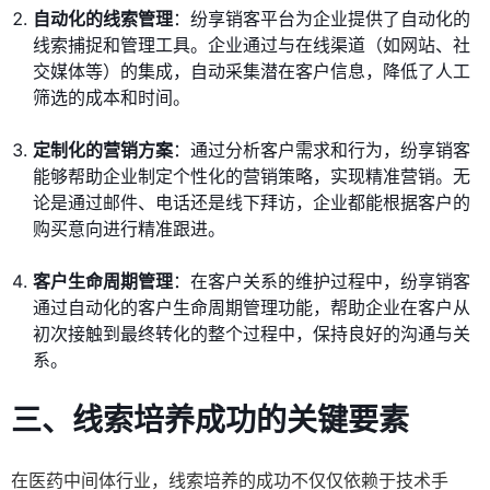
自动化的线索管理
：纷享销客平台为企业提供了自动化的
线索捕捉和管理工具。企业通过与在线渠道（如网站、社
交媒体等）的集成，自动采集潜在客户信息，降低了人工
筛选的成本和时间。
定制化的营销方案
：通过分析客户需求和行为，纷享销客
能够帮助企业制定个性化的营销策略，实现精准营销。无
论是通过邮件、电话还是线下拜访，企业都能根据客户的
购买意向进行精准跟进。
客户生命周期管理
：在客户关系的维护过程中，纷享销客
通过自动化的客户生命周期管理功能，帮助企业在客户从
初次接触到最终转化的整个过程中，保持良好的沟通与关
系。
三、线索培养成功的关键要素
在医药中间体行业，线索培养的成功不仅仅依赖于技术手