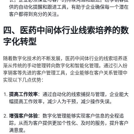
供的自动化提醒和跟进工具，有助于企业确保每一个潜在
客户都得到充分的关注。
四、医药中间体行业线索培养的数
字化转型
随着数字化技术的不断发展，医药中间体行业的线索培养逐
渐从传统的手动管理转向数字化和智能化管理。通过引入纷
享销客等先进的客户管理工具，企业能够在客户关系管理中
实现以下几点优势：
提高工作效率
：通过自动化的线索捕捉与管理，企业能大
幅提高工作效率，减少人为干预，减少操作失误。
增强客户体验
：数字化管理能够实现客户信息的全程追
踪，从而为客户提供更加个性化、及时的服务，提升客户
满意度。