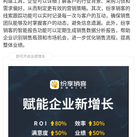
构建工具，企业可以详细了解客户的行业背景、采购习惯和
需求偏好，从而制定更有效的营销策略。其次，纷享销客的
线索跟踪功能可以实时记录每一次与客户的互动，确保销售
团队能够及时掌握客户的动态，避免信息遗漏。此外，纷享
销客的智能报告功能可以定期生成销售数据分析报告，帮助
企业识别销售瓶颈和市场机会，进一步优化销售流程，提高
整体业绩。
即可开启业绩增长