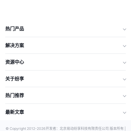
热门产品
解决方案
资源中心
关于纷享
热门推荐
最新文章
© Copyright 2012-
2026
开发者：北京易动纷享科技有限责任公司 版本所有 |