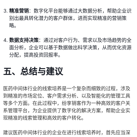
精准营销
：数字化平台能够通过大数据分析，帮助企业识
别出最具转化潜力的客户群体，进而实现精准的营销策
略。
数据支持决策
：通过对客户行为、需求以及市场趋势的全
面分析，企业可以基于数据做出科学决策，从而优化资源
分配，提高投资回报率。
五、总结与建议
医药中间体行业的线索培养是一个复杂而细致的过程，涉及
到精准的市场定位、客户需求分析、以及智能化的管理工具
等多个方面。在此过程中，纷享销客作为一种高效的客户关
系管理平台，为企业提供了数字化的解决方案，帮助企业实
现精准的线索管理和高效的客户转化。
建议医药中间体行业的企业在进行线索培养时，首先应当深