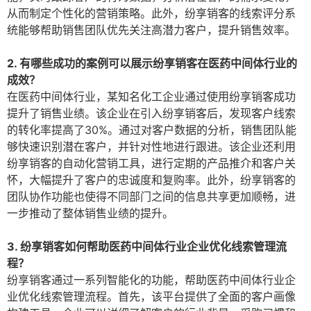
从而制定个性化的营销策略。此外，纷享销客的线索评分系
统能够帮助销售团队优先关注高潜力客户，提升销售效率。
2. 有哪些成功的案例可以展示纷享销客在医药中间体行业的
成效？
在医药中间体行业，某知名化工企业通过使用纷享销客成功
提升了销售业绩。该企业在引入纷享销客后，发现客户线索
的转化率提高了30%。通过对客户数据的分析，销售团队能
够快速识别潜在客户，并针对性地进行跟进。该企业还利用
纷享销客的自动化营销工具，进行定期的产品推介和客户关
怀，大幅提升了客户的忠诚度和复购率。此外，纷享销客的
团队协作功能也使得不同部门之间的信息共享更加顺畅，进
一步推动了整体销售业绩的提升。
3. 纷享销客如何帮助医药中间体行业企业优化线索管理流
程？
纷享销客通过一系列智能化的功能，帮助医药中间体行业企
业优化线索管理流程。首先，该平台提供了全面的客户画像