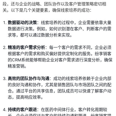
段，还与企业的战略、团队协作以及客户管理策略密切相
关。以下是几个关键要素，确保线索培养的成功：
数据驱动的决策
：线索培养的过程中，企业需要依靠大量
数据进行决策。例如，如何识别潜在客户、判断客户的需
求等，都可以通过数据分析来实现。
精准的客户需求分析
：每一个客户的需求不同，企业必须
根据客户的需求和购买偏好提供定制化的服务。纷享销客
的CRM系统能够帮助企业对客户需求进行深度分析，确保
精准营销。
高效的团队协作与沟通
：成功的线索培养依赖于企业内部
的良好沟通和协作，尤其是销售团队与市场团队之间的配
合。通过平台的共享信息，团队成员可以快速了解客户动
态，提高响应效率。
持续的客户跟进
：在医药中间体行业，客户转化周期较
长，企业必须保证与客户的持续沟通和跟进。纷享销客提