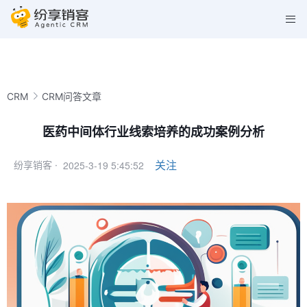
CRM
CRM问答文章
医药中间体行业线索培养的成功案例分析
2025-3-19 5:45:52
关注
纷享销客 ·