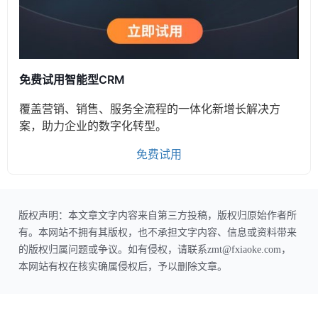
免费试用智能型CRM
覆盖营销、销售、服务全流程的一体化新增长解决方
案，助力企业的数字化转型。
免费试用
版权声明：本文章文字内容来自第三方投稿，版权归原始作者所
有。本网站不拥有其版权，也不承担文字内容、信息或资料带来
的版权归属问题或争议。如有侵权，请联系zmt@fxiaoke.com，
本网站有权在核实确属侵权后，予以删除文章。