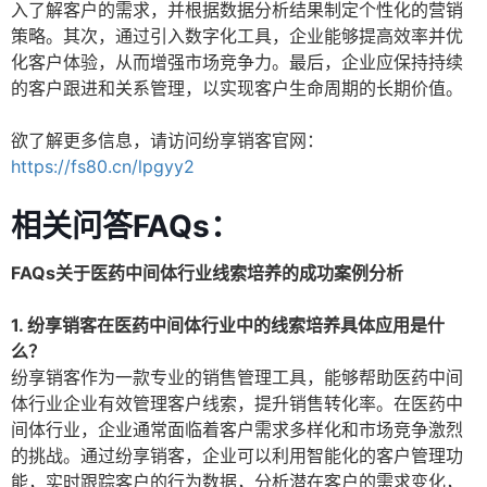
入了解客户的需求，并根据数据分析结果制定个性化的营销
策略。其次，通过引入数字化工具，企业能够提高效率并优
化客户体验，从而增强市场竞争力。最后，企业应保持持续
的客户跟进和关系管理，以实现客户生命周期的长期价值。
欲了解更多信息，请访问纷享销客官网：
https://fs80.cn/lpgyy2
相关问答FAQs：
FAQs关于医药中间体行业线索培养的成功案例分析
1. 纷享销客在医药中间体行业中的线索培养具体应用是什
么？
纷享销客作为一款专业的销售管理工具，能够帮助医药中间
体行业企业有效管理客户线索，提升销售转化率。在医药中
间体行业，企业通常面临着客户需求多样化和市场竞争激烈
的挑战。通过纷享销客，企业可以利用智能化的客户管理功
能，实时跟踪客户的行为数据，分析潜在客户的需求变化，