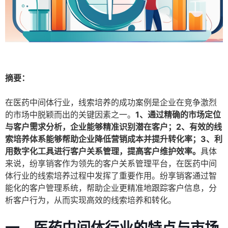
摘要：
在医药中间体行业，线索培养的成功案例是企业在竞争激烈
的市场中脱颖而出的关键因素之一。
1、通过精确的市场定位
与客户需求分析，企业能够精准识别潜在客户；2、有效的线
索培养体系能够帮助企业降低营销成本并提升转化率；3、利
用数字化工具进行客户关系管理，提高客户维护效率。
具体
来说，纷享销客作为领先的客户关系管理平台，在医药中间
体行业的线索培养过程中发挥了重要作用。纷享销客通过智
能化的客户管理系统，帮助企业更精准地跟踪客户信息，分
析客户行为，从而实现高效的线索培养和转化。