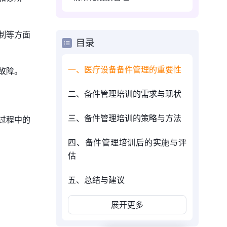
制等方面
目录
一、医疗设备备件管理的重要性
故障。
二、备件管理培训的需求与现状
三、备件管理培训的策略与方法
过程中的
四、备件管理培训后的实施与评
估
五、总结与建议
展开更多