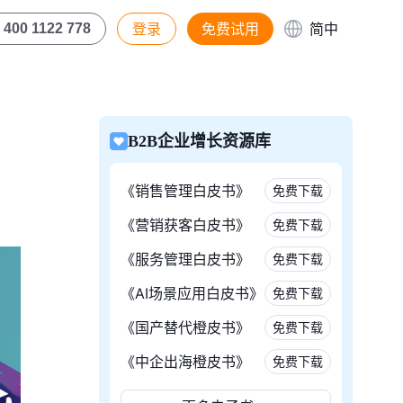
登录
免费试用
简中
400 1122 778
B2B企业增长资源库
《销售管理白皮书》
免费下载
《营销获客白皮书》
免费下载
《服务管理白皮书》
免费下载
《AI场景应用白皮书》
免费下载
《国产替代橙皮书》
免费下载
《中企出海橙皮书》
免费下载