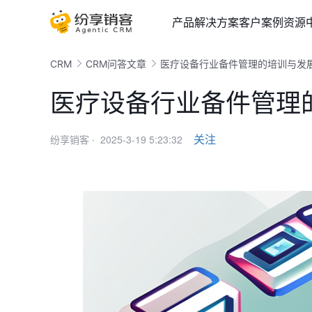
产品
解决方案
客户案例
资源
CRM
CRM问答文章
医疗设备行业备件管理的培训与发
医疗设备行业备件管理
2025-3-19 5:23:32
关注
纷享销客 ·