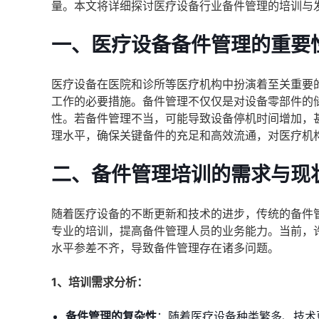
量。本文将详细探讨医疗设备行业备件管理的培训与
一、医疗设备备件管理的重要
医疗设备在医院和诊所等医疗机构中扮演着至关重要
工作的必要措施。备件管理不仅仅是对设备零部件的
性。若备件管理不当，可能导致设备停机时间增加，
理水平，确保关键备件的充足和高效流通，对医疗机
二、备件管理培训的需求与现
随着医疗设备的不断更新和技术的进步，传统的备件
专业的培训，提高备件管理人员的业务能力。当前，
水平参差不齐，导致备件管理存在诸多问题。
1、培训需求分析：
备件管理的复杂性
：随着医疗设备种类繁多、技术