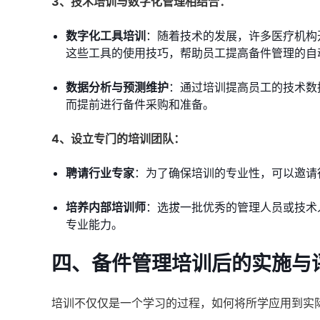
3、技术培训与数字化管理相结合：
数字化工具培训
：随着技术的发展，许多医疗机构
这些工具的使用技巧，帮助员工提高备件管理的自
数据分析与预测维护
：通过培训提高员工的技术数
而提前进行备件采购和准备。
4、设立专门的培训团队：
聘请行业专家
：为了确保培训的专业性，可以邀请
培养内部培训师
：选拔一批优秀的管理人员或技术
专业能力。
四、备件管理培训后的实施与
培训不仅仅是一个学习的过程，如何将所学应用到实