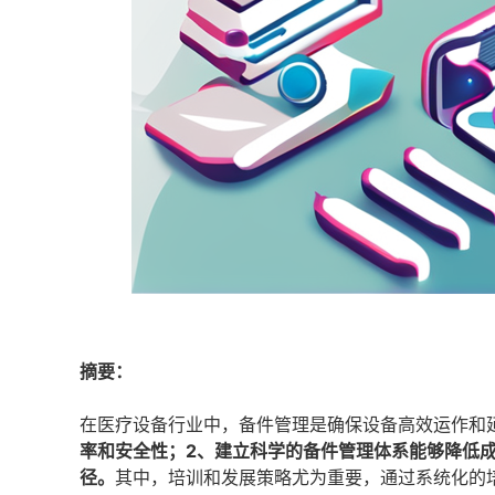
摘要：
在医疗设备行业中，备件管理是确保设备高效运作和
率和安全性；2、建立科学的备件管理体系能够降低
径。
其中，培训和发展策略尤为重要，通过系统化的