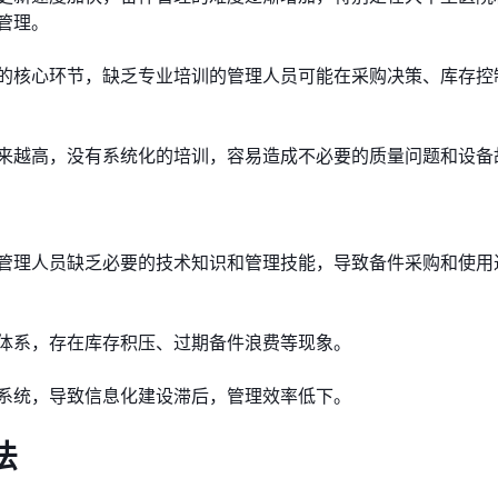
管理。
的核心环节，缺乏专业培训的管理人员可能在采购决策、库存控
来越高，没有系统化的培训，容易造成不必要的质量问题和设备
管理人员缺乏必要的技术知识和管理技能，导致备件采购和使用
体系，存在库存积压、过期备件浪费等现象。
系统，导致信息化建设滞后，管理效率低下。
法