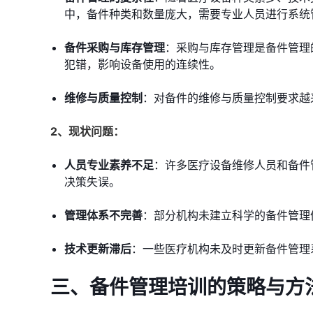
中，备件种类和数量庞大，需要专业人员进行系统
备件采购与库存管理
：采购与库存管理是备件管理
犯错，影响设备使用的连续性。
维修与质量控制
：对备件的维修与质量控制要求越
2、现状问题：
人员专业素养不足
：许多医疗设备维修人员和备件
决策失误。
管理体系不完善
：部分机构未建立科学的备件管理
技术更新滞后
：一些医疗机构未及时更新备件管理
三、备件管理培训的策略与方