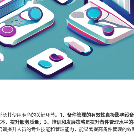
延长其使用寿命的关键环节。
1、备件管理的有效性直接影响设
成本、提升服务质量；3、培训和发展策略是提升备件管理水平的
培训提升人员的专业技能和管理能力，能显著提高备件管理的效