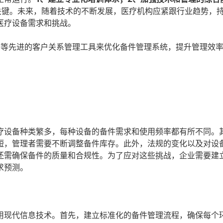
关键。未来，随着技术的不断发展，医疗机构应紧跟行业趋势，
医疗设备需求和挑战。
）等先进的客户关系管理工具来优化备件管理系统，提升管理效
疗设备种类繁多，每种设备的备件需求和使用频率都有所不同。
短，管理者需要不断调整备件库存。此外，法规的变化以及对设
还需确保备件的质量和合规性。为了应对这些挑战，企业需要建
求预测。
用现代信息技术。首先，建立标准化的备件管理流程，确保每个