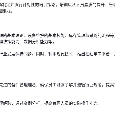
须制定并执行针对性的培训策略。培训应从人员素质的提升、管
理能力。
理的基本理论、设备维护的基本技能、库存管理与采购的流程等
理决策能力、数据分析能力等。
行业发展保持同步。同时，利用现代技术，推出在线学习平台，
先进的备件管理理念，确保员工能够了解并遵循行业规范，提高
理经验，通过案例分析，提高管理人员的实际操作能力。