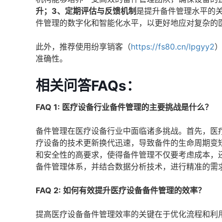
升；3、定期评估与反馈机制
是提升备件管理水平的
件管理的数字化和智能化水平，以更好地应对复杂的
此外，推荐使用纷享销客（
https://fs80.cn/lpgyy2
准确性。
相关问答FAQs：
FAQ 1: 医疗设备行业备件管理的主要挑战是什么？
备件管理在医疗设备行业中面临诸多挑战。首先，医
疗设备的技术更新换代迅速，导致备件的生命周期变
和安全性的高要求，使得备件管理不仅要考虑成本，
备件管理体系，并结合数据分析技术，进行精准的需
FAQ 2: 如何有效提升医疗设备备件管理的效率？
提高医疗设备备件管理效率的关键在于优化流程和利