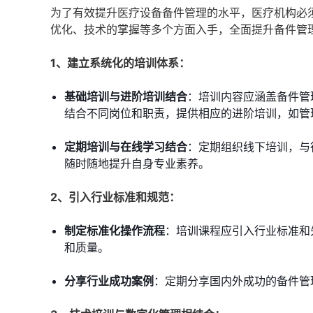
为了有效提升医疗设备备件管理的水平，医疗机构必
优化、技术的掌握等多个方面入手，全面提升备件管
1、建立系统化的培训体系：
基础培训与进阶培训结合
：培训内容应涵盖备件管
结合不同岗位和职责，提供相应的进阶培训，如管
定期培训与在线学习结合
：定期组织线下培训，与
随时随地提升自身专业素养。
2、引入行业标准和规范：
制定标准化操作流程
：培训课程应引入行业标准和
和质量。
分享行业成功案例
：定期分享国内外成功的备件管