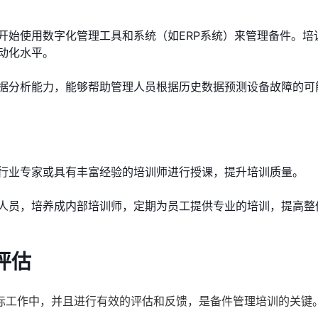
开始使用数字化管理工具和系统（如ERP系统）来管理备件。培
动化水平。
据分析能力，能够帮助管理人员根据历史数据预测设备故障的可
行业专家或具有丰富经验的培训师进行授课，提升培训质量。
人员，培养成内部培训师，定期为员工提供专业的培训，提高整
评估
际工作中，并且进行有效的评估和反馈，是备件管理培训的关键