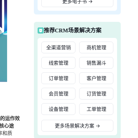
更多电子书
→
推荐CRM场景解决方案
全渠道营销
商机管理
线索管理
销售漏斗
订单管理
客户管理
会员管理
订货管理
设备管理
工单管理
备的运作效
核心途
更多场景解决方案
→
率和质