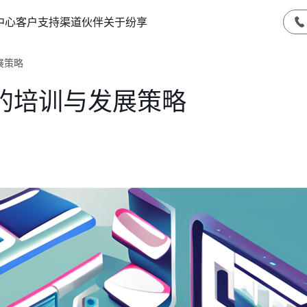
中心
客户支持
渠道伙伴
关于纷享
展策略
的培训与发展策略