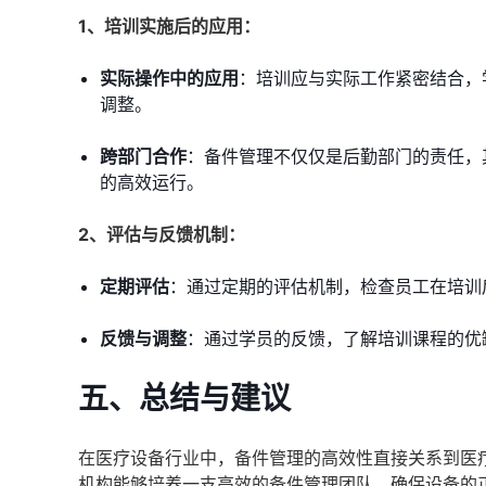
1、培训实施后的应用：
实际操作中的应用
：培训应与实际工作紧密结合，
调整。
跨部门合作
：备件管理不仅仅是后勤部门的责任，
的高效运行。
2、评估与反馈机制：
定期评估
：通过定期的评估机制，检查员工在培训
反馈与调整
：通过学员的反馈，了解培训课程的优
五、总结与建议
在医疗设备行业中，备件管理的高效性直接关系到医
机构能够培养一支高效的备件管理团队，确保设备的