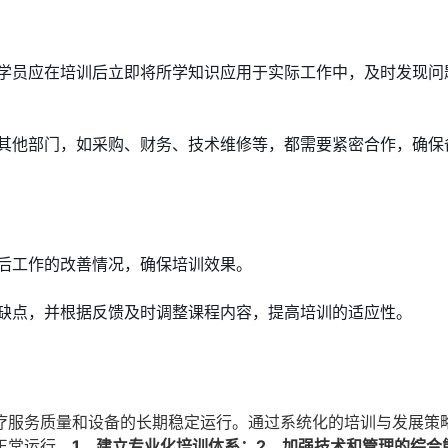
学员应在培训后立即将所学知识应用于实际工作中，及时发现问
其他部门，如采购、财务、技术维修等，都需要紧密合作，确保
后工作的改善情况，确保培训效果。
缺点，并根据反馈及时调整课程内容，提高培训的适应性。
疗服务质量和设备的长期稳定运行。通过系统化的培训与发展策
正常运行。
1、建立专业化培训体系；2、加强技术和管理的综合