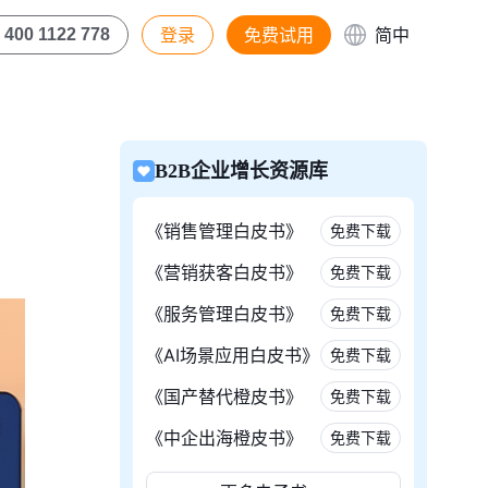
登录
免费试用
简中
400 1122 778
B2B企业增长资源库
《销售管理白皮书》
免费下载
《营销获客白皮书》
免费下载
《服务管理白皮书》
免费下载
《AI场景应用白皮书》
免费下载
《国产替代橙皮书》
免费下载
《中企出海橙皮书》
免费下载