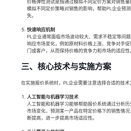
价格弹性测试是指通过模拟不同定价方案对销售量
模拟不同定价策略对销售的影响，帮助PL企业预
失。
快速响应机制
PL企业通常面临市场波动较大、需求不稳定等问
响应市场变化，例如原材料价格上涨、竞争对手促
门或客户，从而保持价格的竞争力和市场的适应性
三、核心技术与实施方案
在实施报价系统时，PL企业需要注意选择合适的技
人工智能与机器学习技术
人工智能和机器学习能够帮助报价系统通过分析历
市场变化，预测某一产品在特定价格下的销售情况
断提高，进一步提高市场适应性。