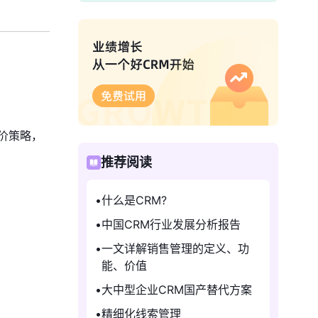
价策略，
推荐阅读
什么是CRM?
中国CRM行业发展分析报告
一文详解销售管理的定义、功
能、价值
大中型企业CRM国产替代方案
精细化线索管理