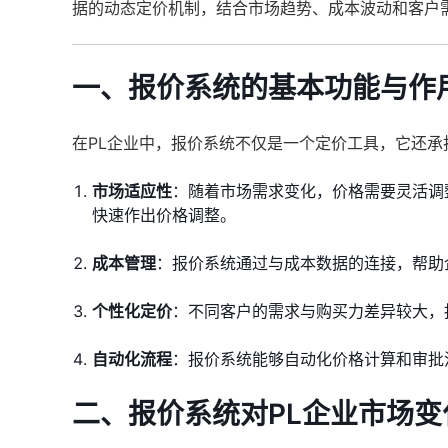
据的动态定价机制，结合市场趋势、成本波动和客户
一、报价系统的基本功能与作
在PL企业中，报价系统不仅是一个定价工具，它还
市场适应性
：随着市场需求变化，价格需要灵活调
快速作出价格调整。
成本管理
：报价系统通过与成本数据的连接，帮助
个性化定价
：不同客户的需求与购买力差异较大，
自动化流程
：报价系统能够自动化价格计算和审批
二、报价系统对PL企业市场