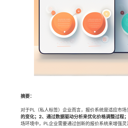
摘要：
对于PL（私人标签）企业而言，报价系统是适应市场
的变化；2、通过数据驱动分析来优化价格调整过程
场环境中，PL企业需要通过创新的报价系统来增强