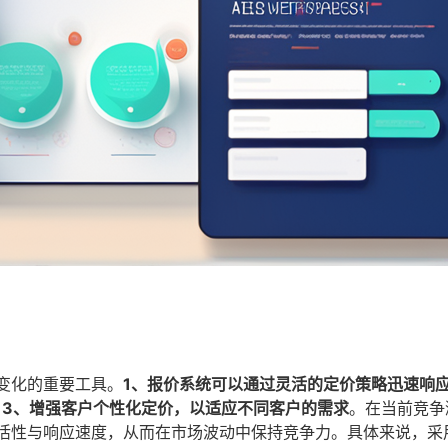
变化的重要工具。
1、报价系统可以通过灵活的定价策略迅速响
；3、增强客户个性化定价，以适应不同客户的需求
。在当前竞争
灵活性与响应速度，从而在市场波动中保持竞争力。具体来说，采