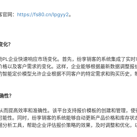
客官网：
https://fs80.cn/lpgyy2
。
变化？
助PL企业快速响应市场变化。首先，纷享销客的系统集成了实时
价格以及客户需求的变化。这样，企业能够根据最新数据调整报
的智能定价模型允许企业根据不同客户的特定需求和购买历史，
准确性？
，从而提高效率和准确性。该平台支持报价模板的创建和管理，使
可能性。同时，纷享销客的系统能够自动更新产品价格和库存状
据分析工具，帮助企业评估报价策略的效果，及时调整和优化，