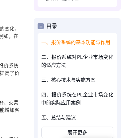
目录
的变化，
例如，在
一、报价系统的基本功能与作用
二、报价系统对PL企业市场变化
的适应方法
报价系统
提高了价
三、核心技术与实施方案
四、报价系统在PL企业市场变化
好、交易
中的实际应用案例
能增加客
五、总结与建议
展开更多