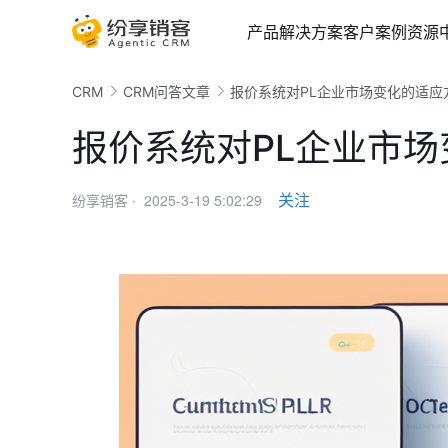
产品
解决方案
客户案例
资源
CRM
CRM问答文章
报价系统对PL企业市场变化的适应
报价系统对PL企业市
2025-3-19 5:02:29
关注
纷享销客 ·