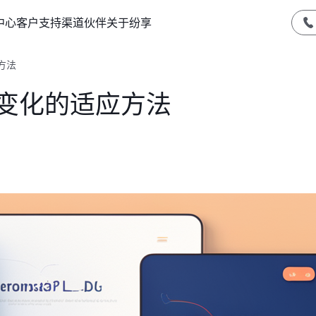
中心
客户支持
渠道伙伴
关于纷享
方法
场变化的适应方法