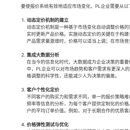
要使报价系统有效地适应市场变化，PL企业需要从以
动态定价机制的建立
动态定价机制是一种基于市场变化自动调整价格的
实时更新产品价格。实施动态定价的关键在于构建
产品需求量激增时，价格可以适当上调；在市场竞
集成大数据分析
在当今的信息化时代，大数据成为企业决策的重要
中，PL企业可以对市场趋势和客户需求有更深入
格调整的科学性，还能减少人为决策的偏差。
客户个性化定价
不同客户的购买力和需求不同，单一的报价策略难
频率等信息的分析，为每个客户提供定制化的价格
户的平均订单价值。例如，对于长期合作的优质客
价格弹性测试与优化