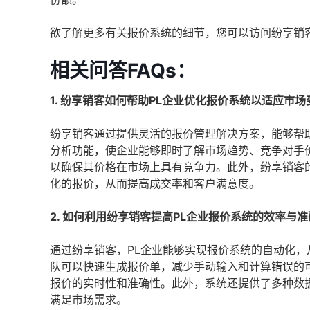
欲了解更多有关报价系统的细节，您可以访问纷享销
相关问答FAQs：
1. 纷享销客如何帮助PL企业优化报价系统以适应市场
纷享销客通过提供灵活的报价管理解决方案，能够帮
分析功能，使企业能够即时了解市场趋势、竞争对手
以确保其价格在市场上具有竞争力。此外，纷享销客
化的报价，从而提高成交率和客户满意度。
2. 如何利用纷享销客提高PL企业报价系统的效率与
通过纷享销客，PL企业能够实现报价系统的自动化
队可以快速生成报价单，减少手动输入和计算错误的
报价的实时性和准确性。此外，系统还提供了多种数
满足市场需求。