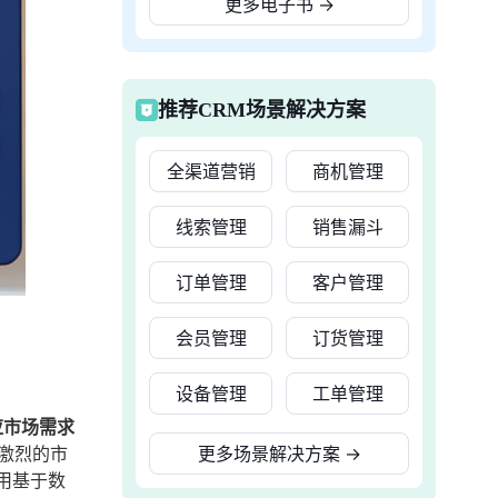
更多电子书
→
推荐CRM场景解决方案
全渠道营销
商机管理
线索管理
销售漏斗
订单管理
客户管理
会员管理
订货管理
设备管理
工单管理
应市场需求
激烈的市
更多场景解决方案
→
用基于数