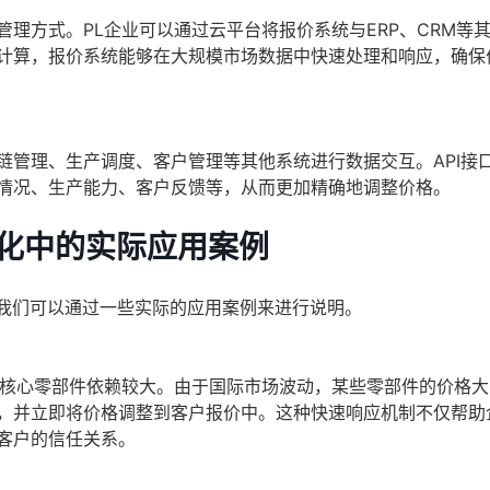
理方式。PL企业可以通过云平台将报价系统与ERP、CRM等
计算，报价系统能够在大规模市场数据中快速处理和响应，确保
链管理、生产调度、客户管理等其他系统进行数据交互。API接
情况、生产能力、客户反馈等，从而更加精确地调整价格。
变化中的实际应用案例
，我们可以通过一些实际的应用案例来进行说明。
些核心零部件依赖较大。由于国际市场波动，某些零部件的价格大
，并立即将价格调整到客户报价中。这种快速响应机制不仅帮助
客户的信任关系。