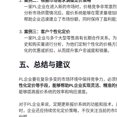
案例二：根据市场需求调整定价策略
一家PL企业在进入新的市场时，价格竞争非常激
分析市场供需情况后，报价系统能够在需求量增加
帮助企业迅速建立了市场份额，同时保持了盈利能
案例三：客户个性化定价
一家PL企业与多个大型零售商有长期合作关系。
史和购买量进行分析，为他们定制个性化的价格方
化的优惠或折扣，从而提升客户忠诚度和销量。
五、总结与建议
PL企业要在复杂多变的市场环境中保持竞争力，必
性化定价等手段，能够帮助PL企业实现灵活、精准的
能够提高报价系统的效率和响应速度。
对于PL企业来说，定期更新报价系统的功能和技术
时，企业还应持续优化定价策略，不仅关注当前的市
份额。