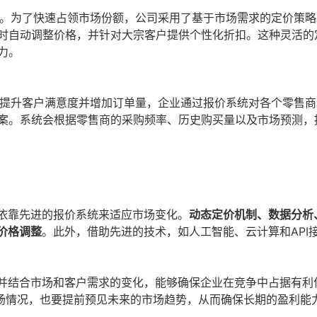
烈。为了快速占领市场份额，公司采用了基于市场需求的定价策略
时自动调整价格，并针对大宗客户提供个性化折扣。这种灵活的
力。
为提升客户满意度并增加订单量，企业通过报价系统对各个零售商
案。系统会根据零售商的采购频率、历史购买量以及市场预测，
须依靠先进的报价系统来适应市场变化。
动态定价机制、数据分析
价格调整
。此外，借助先进的技术，如人工智能、云计算和API
，并结合市场和客户需求的变化，能够确保企业在竞争中占据有利
场情况，也要提前预见未来的市场趋势，从而确保长期的盈利能