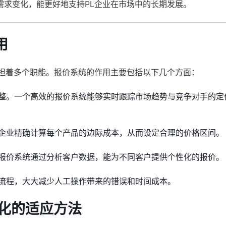
需求变化，能更好地支持PL企业在市场中的长期发展。
用
承担着多个职能。报价系统的作用主要包括以下几个方面：
整。一个高效的报价系统能够实时跟踪市场趋势与竞争对手的定
企业精确计算每个产品的边际成本，从而设定合理的价格区间。
报价系统通过分析客户数据，能为不同客户提供个性化的报价。
流程，大大减少人工操作带来的错误和时间成本。
变化的适应方法