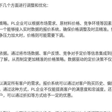
下几个方面进行调整和优化：
策略。PL企业可以根据市场需求、原材料价格、竞争环境等因素
一个能够接入实时数据的报价系统，确保价格调整及时且精准。
争压力加大时，价格则可能需要下调。
依据。通过将市场数据、客户反馈、竞争对手定价等信息集成到
的了解，从而制定更加精准的价格策略。数据驱动的定价决策不仅
以满足所有客户的需求。报价系统可以通过对客户购买历史、偏
。通过这种方式，PL企业不仅能提高客户的满意度和忠诚度，还
户，可以通过折扣等方式给予一定的优惠。