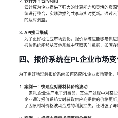
云计算平台的利用
云计算为企业提供了强大的计算能力和灵活的资源管
统进行整合，实现数据的共享与实时更新。通过云
的及时调整。
API接口集成
为了更好地适应市场变化，报价系统应能够与供应
报价系统能够从其他系统中获取实时数据，如库存
四、报价系统在PL企业市场
为了更好地理解报价系统如何适应PL企业市场变化
案例一：快速应对原材料价格波动
一家PL企业生产电子消费品，其生产过程中对某
企业通过报价系统实时获取供应商提供的价格更新
了因原材料价格波动造成的利润损失，还增强了与