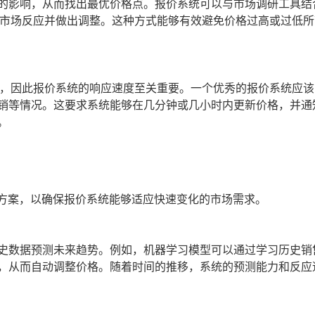
的影响，从而找出最优价格点。报价系统可以与市场调研工具结
测市场反应并做出调整。这种方式能够有效避免价格过高或过低所
题，因此报价系统的响应速度至关重要。一个优秀的报价系统应该
销等情况。这要求系统能够在几分钟或几小时内更新价格，并通
。
术方案，以确保报价系统能够适应快速变化的市场需求。
史数据预测未来趋势。例如，机器学习模型可以通过学习历史销
，从而自动调整价格。随着时间的推移，系统的预测能力和反应