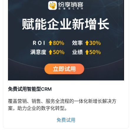
免费试用智能型CRM
覆盖营销、销售、服务全流程的一体化新增长解决方
案，助力企业的数字化转型。
免费试用