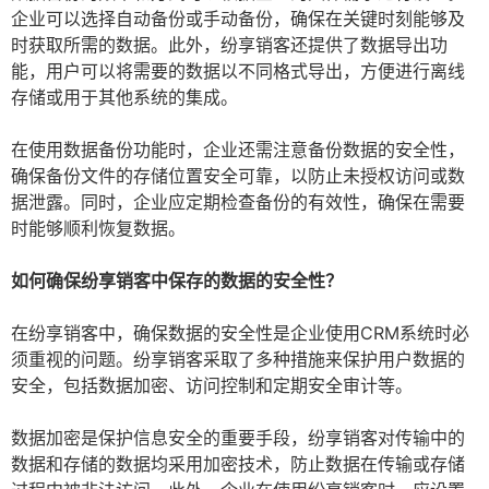
企业可以选择自动备份或手动备份，确保在关键时刻能够及
时获取所需的数据。此外，纷享销客还提供了数据导出功
能，用户可以将需要的数据以不同格式导出，方便进行离线
存储或用于其他系统的集成。
在使用数据备份功能时，企业还需注意备份数据的安全性，
确保备份文件的存储位置安全可靠，以防止未授权访问或数
据泄露。同时，企业应定期检查备份的有效性，确保在需要
时能够顺利恢复数据。
如何确保纷享销客中保存的数据的安全性？
在纷享销客中，确保数据的安全性是企业使用CRM系统时必
须重视的问题。纷享销客采取了多种措施来保护用户数据的
安全，包括数据加密、访问控制和定期安全审计等。
数据加密是保护信息安全的重要手段，纷享销客对传输中的
数据和存储的数据均采用加密技术，防止数据在传输或存储