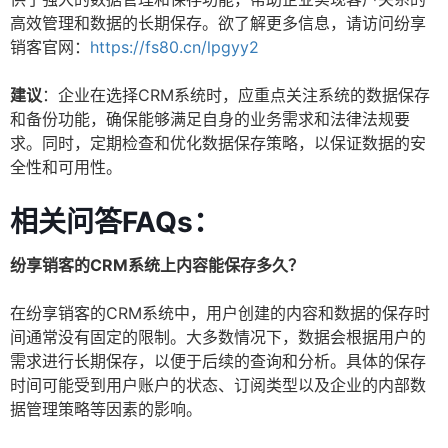
高效管理和数据的长期保存。欲了解更多信息，请访问纷享
销客官网：
https://fs80.cn/lpgyy2
建议
：企业在选择CRM系统时，应重点关注系统的数据保存
和备份功能，确保能够满足自身的业务需求和法律法规要
求。同时，定期检查和优化数据保存策略，以保证数据的安
全性和可用性。
相关问答FAQs：
纷享销客的CRM系统上内容能保存多久？
在纷享销客的CRM系统中，用户创建的内容和数据的保存时
间通常没有固定的限制。大多数情况下，数据会根据用户的
需求进行长期保存，以便于后续的查询和分析。具体的保存
时间可能受到用户账户的状态、订阅类型以及企业的内部数
据管理策略等因素的影响。