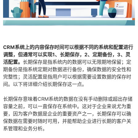
CRM系统上的内容保存时间可以根据不同的系统和配置进行
调整，但通常可以实现1、长期保存，2、定期备份，3、灵
活配置。
长期保存是指系统内的数据可以无限期地保留；定
期备份是指系统定期对数据进行备份，确保数据的安全性和
完整性；灵活配置是指用户可以根据需要设置数据的保存时
间。以下将详细介绍长期保存这一点。
长期保存意味着CRM系统的数据在没有手动删除或超出存储
容量之前，可以一直保存在系统中。这对于企业来说尤为重
要，因为客户数据是企业的重要资产之一，长期保存可以确
保数据在需要时随时可用，并能帮助企业进行长期的客户关
系管理和业务分析。