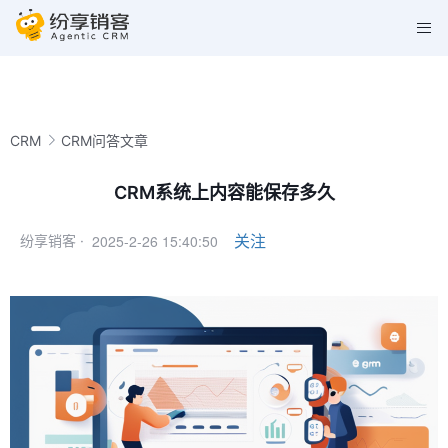
CRM
CRM问答文章
CRM系统上内容能保存多久
2025-2-26 15:40:50
关注
纷享销客 ·