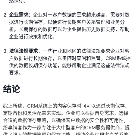
据保存。
企业需求
：企业对于客户数据的需求越来越高，需要对数
据进行长期保存，以便进行长期客户关系管理和业务分
析。长期保存的数据可以为企业提供历史数据支持，帮助
企业进行决策和优化。
法律法规要求
：一些行业和地区的法律法规要求企业对客
户数据进行长期保存，以备随时查阅和监管。CRM系统提
供的数据长期保存功能，能够帮助企业满足这些法律法规
要求。
结论
综上所述，CRM系统上的内容保存时间可以通过长期保存、
定期备份和灵活配置来实现。企业可以根据自身需求，选择
合适的数据保存策略，以确保客户数据的安全性和可用性。
纷享销客作为一家专注于大中型客户的CRM服务提供商，提
供了强大的数据管理和保存功能，帮助企业实现客户关系的