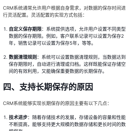
CRM系统通常允许用户根据自身需求，对数据的保存时间进
行灵活配置。灵活配置的实现方式包括：
自定义保存期限
：系统提供选项，允许用户设置不同类型
数据的保存期限。例如，客户联系记录可以设置为保存2
年，销售记录可以设置为保存5年，等等。
数据清理规则
：系统可以设置数据清理规则，当数据达到
保存期限时，自动进行清理或归档。这样既能保证存储空
间的有效利用，又能确保重要数据的长期保存。
四、支持长期保存的原因
CRM系统能够实现长期保存的原因主要有以下几点：
技术进步
：随着存储技术的发展，存储设备的容量和性能
不断提高，能够支持更大规模的数据存储和更长时间的数