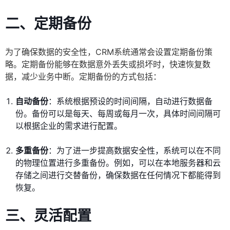
二、定期备份
为了确保数据的安全性，CRM系统通常会设置定期备份策
略。定期备份能够在数据意外丢失或损坏时，快速恢复数
据，减少业务中断。定期备份的方式包括：
自动备份
：系统根据预设的时间间隔，自动进行数据备
份。备份可以是每天、每周或每月一次，具体时间间隔可
以根据企业的需求进行配置。
多重备份
：为了进一步提高数据安全性，系统可以在不同
的物理位置进行多重备份。例如，可以在本地服务器和云
存储之间进行交替备份，确保数据在任何情况下都能得到
恢复。
三、灵活配置