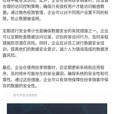
过程中被非法访问。此外，企业在使用纷享销客时，应设置
合理的访问控制策略，确保只有授权用户才能访问敏感数
据。通过角色权限管理，企业可以对不同用户设置不同的权
限，防止数据被滥用。
定期进行安全审计也是确保数据安全的有效措施之一。企业
可以定期检查数据访问记录，识别异常访问行为，及时采取
措施防范潜在风险。同时，企业应对员工进行数据安全培
训，提高他们的数据安全意识，减少人为错误造成的数据泄
露风险。
最后，企业在使用纷享销客时，应定期更新系统和应用程
序，及时修补可能存在的安全漏洞，确保系统的安全性和可
靠性。通过这些措施，企业可以有效地保障在纷享销客中保
存的数据的安全性。
即可开启业绩增长