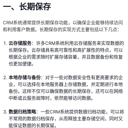
一、长期保存
CRM系统通常提供长期保存功能，以确保企业能够持续访问
和利用客户数据。长期保存的实现方式主要包括以下几点：
云存储服务
：许多CRM系统利用云存储服务来实现数据的
长期保存。云存储具有高可靠性和高扩展性的特点，可以
根据企业的需求随时扩展存储容量，并且数据备份和恢复
也更加便捷。
本地存储与备份
：对于一些对数据安全性有更高要求的企
业，可以选择在本地服务器上存储数据，并定期进行本地
备份。这样不仅可以确保数据的长期保存，还可以在网络
中断或云服务故障时，依然能够访问数据。
数据归档策略
：一些CRM系统提供数据归档功能，可以将
不常用的数据归档保存，从而释放主要存储空间，同时又
能保证数据的长期保留。