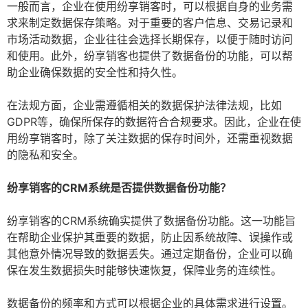
一般而言，企业在使用纷享销客时，可以根据自身的业务需
求来制定数据保存策略。对于重要的客户信息、交易记录和
市场活动数据，企业往往会选择长期保存，以便于随时访问
和使用。此外，纷享销客也提供了数据备份的功能，可以帮
助企业确保数据的安全性和持久性。
在法规方面，企业需遵循相关的数据保护法律法规，比如
GDPR等，确保所保存的数据符合合规要求。因此，企业在使
用纷享销客时，除了关注数据的保存时间外，还需重视数据
的隐私和安全。
纷享销客的CRM系统是否提供数据备份功能？
纷享销客的CRM系统确实提供了数据备份功能。这一功能旨
在帮助企业保护其重要的数据，防止因系统故障、误操作或
其他意外情况导致的数据丢失。通过定期备份，企业可以确
保在发生数据损失时能够快速恢复，保障业务的连续性。
数据备份的频率和方式可以根据企业的具体需求进行设置。