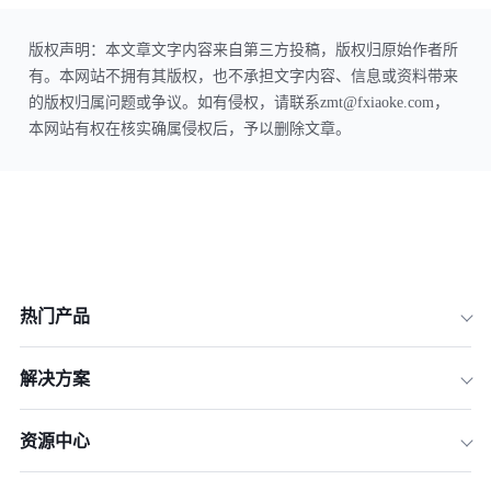
版权声明：本文章文字内容来自第三方投稿，版权归原始作者所
有。本网站不拥有其版权，也不承担文字内容、信息或资料带来
的版权归属问题或争议。如有侵权，请联系zmt@fxiaoke.com，
本网站有权在核实确属侵权后，予以删除文章。
热门产品
解决方案
资源中心