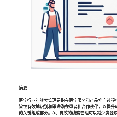
摘要
医疗行业的线索管理是指在医疗服务和产品推广过程
旨在有效地识别和跟进潜在患者和合作伙伴，以提升
的关键组成部分。3、有效的线索管理可以减少资源