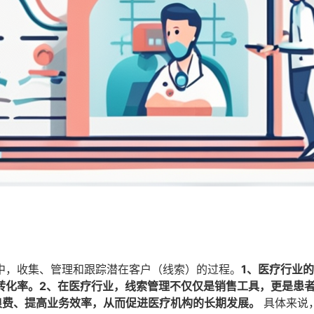
中，收集、管理和跟踪潜在客户（线索）的过程。
1、医疗行业
转化率。2、在医疗行业，线索管理不仅仅是销售工具，更是患
浪费、提高业务效率，从而促进医疗机构的长期发展。
具体来说