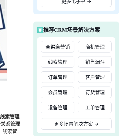
更多电子书
→
推荐CRM场景解决方案
全渠道营销
商机管理
线索管理
销售漏斗
订单管理
客户管理
会员管理
订货管理
设备管理
工单管理
的线索管理
者关系管理
更多场景解决方案
→
，线索管