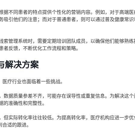
根据不同患者的特点提供个性化的营销内容。例如，对于高端医
务吸引他们的注意；而对于普通患者，则可以通过普及健康常识
线索管理系统时，需要定期培训团队成员，以确保他们能够熟练
患者反馈，不断优化工作流程和策略。
与解决方案
，医疗行业也面临着一些挑战。
，数据质量参差不齐，可能存在误导性或重复信息。为解决这个
据的准确性和完整性。
，但实际转化率往往较低。为提高转化率，医疗机构应进一步优
到合适的跟进。