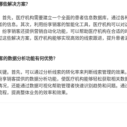
了哪些解决方案？
。首先，医疗机构需要建立一个全面的患者信息数据库，通过各
者的信息。其次，利用纷享销客的智能化工具，医疗机构可以对
，纷享销客还提供营销自动化功能，可以帮助医疗机构在合适的
过这些解决方案，医疗机构能够实现高效的线索跟进，提升患者
销客的数据分析功能有何优势？
关键。首先，可以通过分析线索的转化率来判断线索管理的效果
纷享销客提供的数据分析功能，使医疗机构能够轻松获取相关数
情况，还能通过数据可视化帮助管理者快速识别趋势和问题。通
流程，提高整体业务的效率和效果。