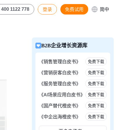
登录
免费试用
简中
400 1122 778
B2B企业增长资源库
《销售管理白皮书》
免费下载
《营销获客白皮书》
免费下载
《服务管理白皮书》
免费下载
《AI场景应用白皮书》
免费下载
《国产替代橙皮书》
免费下载
《中企出海橙皮书》
免费下载