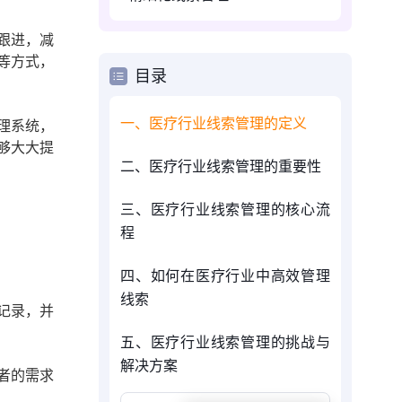
跟进，减
等方式，
目录
一、医疗行业线索管理的定义
理系统，
够大大提
二、医疗行业线索管理的重要性
三、医疗行业线索管理的核心流
程
四、如何在医疗行业中高效管理
线索
记录，并
五、医疗行业线索管理的挑战与
解决方案
者的需求