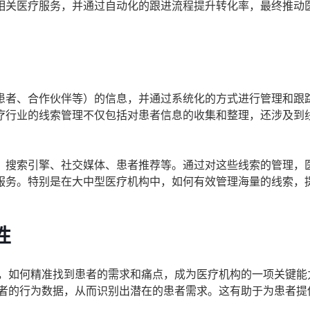
相关医疗服务，并通过自动化的跟进流程提升转化率，最终推动
患者、合作伙伴等）的信息，并通过系统化的方式进行管理和跟
疗行业的线索管理不仅包括对患者信息的收集和整理，还涉及到
、搜索引擎、社交媒体、患者推荐等。通过对这些线索的管理，
服务。特别是在大中型医疗机构中，如何有效管理海量的线索，
性
，如何精准找到患者的需求和痛点，成为医疗机构的一项关键能
者的行为数据，从而识别出潜在的患者需求。这有助于为患者提