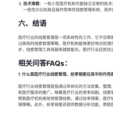
技术难题
：一些小型医疗机构可能缺乏足够的技术
一些性价比较高且操作简单的线索管理系统，逐步
六、结语
医疗行业的线索管理是一项系统性的工作，它不仅帮
过高效的线索管理策略，医疗机构能够更好地识别潜
步，线索管理工具将越来越智能化，医疗行业应抓住
相关问答FAQs：
1. 什么是医疗行业线索管理，纷享销客在其中的作用
医疗行业线索管理是指通过系统化的方法收集、整理
和医疗服务的推广。随着医疗行业的竞争加剧，线索
帮助医疗机构高效地管理线索。通过纷享销客，医疗
销策略。此外，纷享销客还提供数据分析功能，帮助