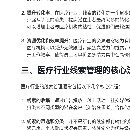
提升转化率
：在医疗行业，线索的转化是一个逐步
少漏斗阶段的流失，提高潜在患者最终就诊的转化
可以增加患者与医疗机构的粘性，促进他们最终选
资源优化和效率提升
：医疗行业的资源通常较为有
医疗机构可以减少无效跟进，聚焦高潜力的线索，
升工作效率，使得员工可以将更多精力集中在高价
三、医疗行业线索管理的核心
医疗行业的线索管理通常包括以下几个核心流程：
线索的收集
：通过广告投放、线上活动、社交媒体
归类为不同类型的潜在客户（如潜在患者、合作伙
线索的筛选和分类
：并不是所有的线索都有转化的
紧急度、个人健康状况等因素，将线索分为优先级