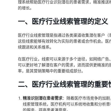
理系统帮助医疗行业识别潜在的患者需求，精准推送
的增长。
一、医疗行业线索管理的定义
医疗行业线索管理是指通过各类渠道收集潜在客户（
这些线索能够有效转化为实际的患者或合作机会。医
续跟进和关系维系。
在医疗行业，线索可以来源于多个途径，如网络广告
可以更好地了解潜在客户的需求，进而提供更精准的
率，是其营销策略中的重要组成部分。
二、医疗行业线索管理的重要
精准识别潜在患者需求
：随着医疗市场竞争的加剧
线索管理系统，医疗机构可以系统地收集和分析患
的服务，提高患者满意度。