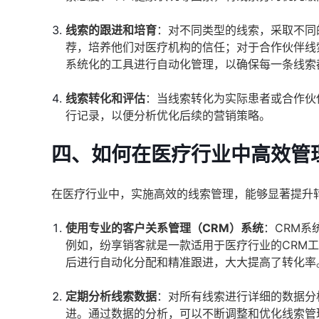
线索的跟进和培育
：对不同类型的线索，采取不同
荐，培养他们对医疗机构的信任；对于合作伙伴线
系统化的工具进行自动化管理，以确保每一条线索
线索转化和评估
：当线索转化为实际患者或合作伙
行记录，以便分析优化后续的营销策略。
四、如何在医疗行业中高效管
在医疗行业中，实施高效的线索管理，能够显著提升
使用专业的客户关系管理（CRM）系统
：CRM
例如，纷享销客就是一款适用于医疗行业的CRM
后进行自动化分配和精准跟进，大大提高了转化率
定期分析线索数据
：对所有线索进行详细的数据分
进。通过数据的分析，可以不断调整和优化线索管