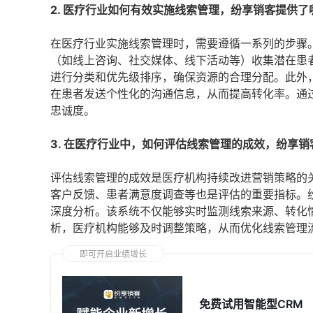
2. 医疗行业如何有效实施线索管理，纷享销客提供
在医疗行业实施线索管理时，需要遵循一系列的步骤
（如线上咨询、社交媒体、线下活动等）收集潜在患
进行分类和优先级排序，确保资源的合理分配。此外
在患者发送个性化的沟通信息，从而提高转化率。通
忠诚度。
3. 在医疗行业中，如何评估线索管理的成效，纷享
评估线索管理的成效是医疗机构持续改进营销策略的
客户反馈、患者满意度调查等也是评估的重要指标。
深度分析。该系统不仅能够实时监测线索来源、转化
析，医疗机构能够及时调整策略，从而优化线索管理
即可开启业绩增长
免费试用智能型CRM