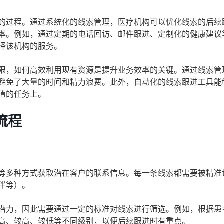
的过程。通过系统化的线索管理，医疗机构可以优化线索的后续
率。例如，通过定期的电话回访、邮件跟进、定制化的健康建议
择该机构的服务。
限，如何高效利用现有资源是提升业务效率的关键。通过线索管
避免了大量的时间和精力浪费。此外，自动化的线索跟进工具能
值的任务上。
流程
等多种方式获取潜在客户的联系信息。每一条线索都需要被精准
伴等）。
潜力，因此需要通过一定的标准对线索进行筛选。例如，根据患
高、较高、较低等不同级别，以便后续跟进时有重点。