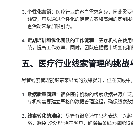
个性化营销
：医疗行业的客户需求各异，因此需要
线索，可以通过个性化的健康方案和高端的定制服
惠活动来增加吸引力。
定期培训和优化团队的工作流程
：医疗机构在使用
统，提高工作效率。同时，团队应根据市场变化和
五、医疗行业线索管理的挑战
尽管线索管理能够带来显著的效果提升，但在实践中
数据质量问题
：很多医疗机构的线索数据来源广泛
疗机构需要建立严格的数据管理流程，确保线索数
线索转化的难度
：尽管有很多潜在患者表达了兴趣
略，避免“冷处理”潜在客户，确保每条线索都能得