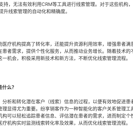
支持，无法有效利用CRM等工具进行线索管理。对于这些机构
提升线索管理的自动化和精确度。
助医疗机构提高了转化率，还能提升资源利用效率，增强患者满
在患者需求，提供个性化服务，从而推动业务增长。随着技术的
这一机会，积极采用新技术和新方法，不断优化线索管理流程。
是什么？
、分析和转化潜在客户（线索）信息的过程，以便有效地促进患
管理显得尤为重要。纷享销客作为一种智能化的客户关系管理工
机构可以轻松追踪患者信息、评估潜在患者的需求，进而制定个
医疗机构实时监测线索转化率及效果，从而优化线索管理流程。