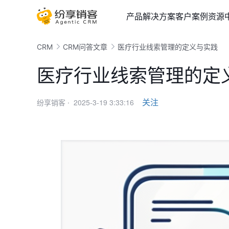
产品
解决方案
客户案例
资源
CRM
CRM问答文章
医疗行业线索管理的定义与实践
医疗行业线索管理的定
2025-3-19 3:33:16
关注
纷享销客 ·