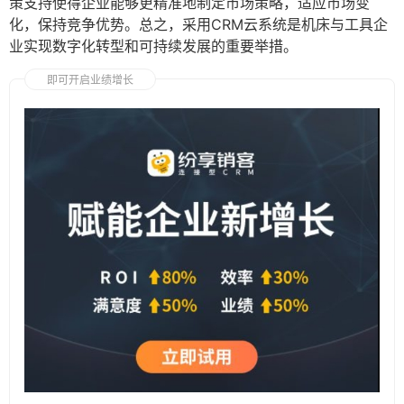
策支持使得企业能够更精准地制定市场策略，适应市场变
化，保持竞争优势。总之，采用CRM云系统是机床与工具企
业实现数字化转型和可持续发展的重要举措。
即可开启业绩增长