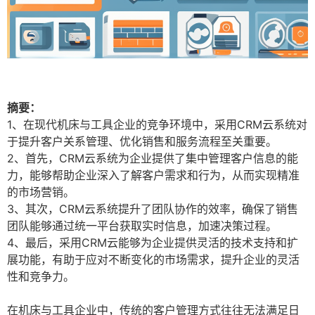
摘要：
1、在现代机床与工具企业的竞争环境中，采用CRM云系统对
于提升客户关系管理、优化销售和服务流程至关重要。
2、首先，CRM云系统为企业提供了集中管理客户信息的能
力，能够帮助企业深入了解客户需求和行为，从而实现精准
的市场营销。
3、其次，CRM云系统提升了团队协作的效率，确保了销售
团队能够通过统一平台获取实时信息，加速决策过程。
4、最后，采用CRM云能够为企业提供灵活的技术支持和扩
展功能，有助于应对不断变化的市场需求，提升企业的灵活
性和竞争力。
在机床与工具企业中，传统的客户管理方式往往无法满足日