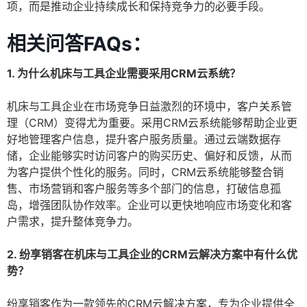
项，而是推动企业持续成长和保持竞争力的必要手段。
相关问答FAQs：
1. 为什么机床与工具企业需要采用CRM云系统？
机床与工具企业在市场竞争日益激烈的环境中，客户关系管
理（CRM）变得尤为重要。采用CRM云系统能够帮助企业更
好地管理客户信息，提升客户服务质量。通过云端数据存
储，企业能够实时访问客户的购买历史、偏好和反馈，从而
为客户提供个性化的服务。同时，CRM云系统能够整合销
售、市场营销和客户服务等多个部门的信息，打破信息孤
岛，增强团队协作效率。企业可以更快地响应市场变化和客
户需求，提升整体竞争力。
2. 纷享销客在机床与工具企业的CRM云解决方案中有什么优
势？
纷享销客作为一款领先的CRM云解决方案，专为企业提供全