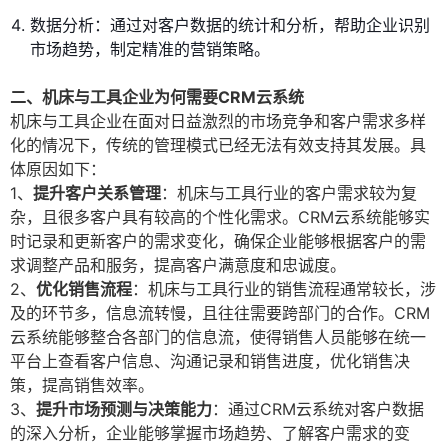
数据分析：通过对客户数据的统计和分析，帮助企业识别
市场趋势，制定精准的营销策略。
二、机床与工具企业为何需要CRM云系统
机床与工具企业在面对日益激烈的市场竞争和客户需求多样
化的情况下，传统的管理模式已经无法有效支持其发展。具
体原因如下：
1、
提升客户关系管理
：机床与工具行业的客户需求较为复
杂，且很多客户具有较高的个性化需求。CRM云系统能够实
时记录和更新客户的需求变化，确保企业能够根据客户的需
求调整产品和服务，提高客户满意度和忠诚度。
2、
优化销售流程
：机床与工具行业的销售流程通常较长，涉
及的环节多，信息流转慢，且往往需要跨部门的合作。CRM
云系统能够整合各部门的信息流，使得销售人员能够在统一
平台上查看客户信息、沟通记录和销售进度，优化销售决
策，提高销售效率。
3、
提升市场预测与决策能力
：通过CRM云系统对客户数据
的深入分析，企业能够掌握市场趋势、了解客户需求的变