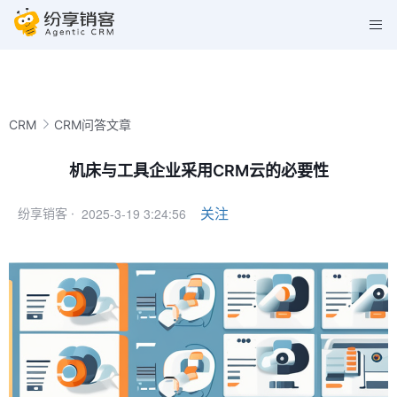
CRM
CRM问答文章
机床与工具企业采用CRM云的必要性
2025-3-19 3:24:56
关注
纷享销客 ·