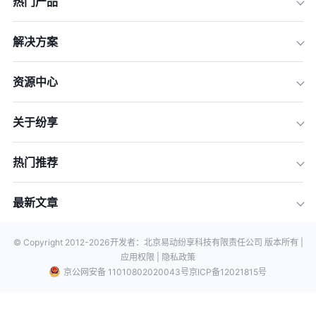
热门产品
解决方案
资源中心
关于纷享
热门推荐
最新文章
© Copyright 2012-
2026
开发者：北京易动纷享科技有限责任公司 版本所有 |
应用权限 |
隐私政策
京公网安备 11010802020043号
京ICP备12021815号