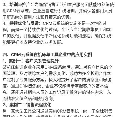
3、
培训与推广
：为确保销售团队和客户服务团队能够熟练使
用CRM云系统，企业应当进行系统培训，并确保各部门人员
了解系统的使用方法和其带来的优势。
4、
持续优化与反馈
：CRM云系统的实施不是一次性的过
程，而是一个持续优化的过程。企业应当定期收集员工和客
户的反馈，并根据反馈不断优化系统功能和流程，确保系统
能够更好地支持企业的业务发展。
四、CRM云系统在机床与工具企业中的应用实例
1、
案例一：客户关系管理提升
某机床制造企业在采用CRM云系统后，通过对客户信息的全
面管理，及时跟踪客户的需求变化，成功为多个长期合作客
户定制了专属服务方案，极大地提升了客户的满意度和忠诚
度。通过CRM云系统，企业不仅能清晰掌握客户的基本信
息，还能通过销售人员的工作记录了解客户的潜在需求，从
而精准定位产品和服务方向。
2、
案例二：销售流程优化
另一家大型工具公司通过实施CRM云系统，统一了全球销售