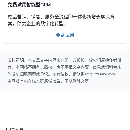
免费试用智能型CRM
覆盖营销、销售、服务全流程的一体化新增长解决方
案，助力企业的数字化转型。
免费试用
版权声明：本文章文字内容来自第三方投稿，版权归原始作者所
有。本网站不拥有其版权，也不承担文字内容、信息或资料带来
的版权归属问题或争议。如有侵权，请联系zmt@fxiaoke.com，
本网站有权在核实确属侵权后，予以删除文章。