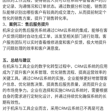
团队的工作流程，使得销售人员可以在系统中查看客户的历
史记录、沟通情况和订单状态。通过数据分析功能，销售团
队能够识别出哪些客户有较高的成交潜力，从而提前制定个
性化的销售方案，提升了销售转化率。
3、
案例三：售后服务提升
机床企业的售后服务系统通过CRM云系统的集成，能够在客
户反馈问题时自动生成工单，派发至相关部门进行处理。客
户服务团队可以实时查看维修进度和客户反馈，极大地提升
了问题处理的效率和客户满意度。
五、总结与建议
在机床与工具企业的数字化转型过程中，CRM云系统的应用
成为了提升客户关系管理、优化销售流程、提高运营效率的
关键工具。通过CRM云系统的实施，企业能够更好地管理客
户信息、优化销售决策、提高售后服务质量，进而提升企业
的市场竞争力。企业在选择和实施CRM云系统时，需要根据
自身的需求进行定制化设计，并通过持续优化确保系统的长
期有效性。
对于机床与工具企业而言，采用CRM云系统已不再是可选