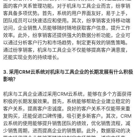
面的客户关系管理功能。对于机床与工具企业而言，纷享销
客具备多项优势。首先，系统的用户界面友好，易于上手，
团队成员可以快速适应和使用。其次，纷享销客支持移动端
访问，企业销售人员能够随时随地获取客户信息，提升工作
效率。此外，纷享销客还提供强大的数据分析功能，企业可
以通过分析客户行为和市场趋势，制定更有效的销售策略。
通过纷享销客，机床与工具企业不仅能够提高客户满意度，
还能实现业务的持续增长。
3. 采用CRM云系统对机床与工具企业的长期发展有什么积极
影响？
机床与工具企业通过采用CRM云系统，能够在多个方面获得
积极的长期发展效果。首先，系统能够帮助企业建立稳定的
客户关系，提高客户忠诚度。良好的客户关系不仅能带来重
复购买，还能促进口碑传播，吸引更多新客户。其次，CRM
云系统的使用能够提升销售团队的绩效，优化销售流程，减
少销售周期，进而提高企业的销售额。此外，数据驱动的决