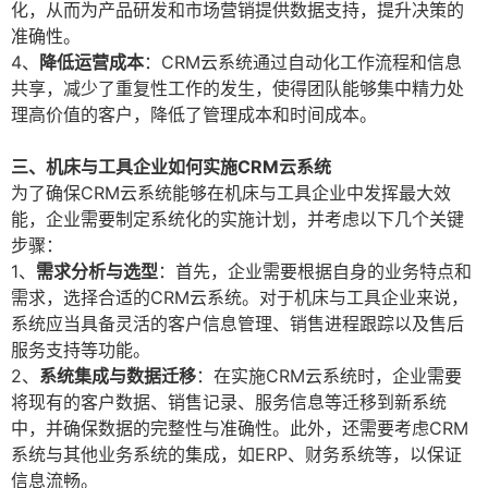
化，从而为产品研发和市场营销提供数据支持，提升决策的
准确性。
4、
降低运营成本
：CRM云系统通过自动化工作流程和信息
共享，减少了重复性工作的发生，使得团队能够集中精力处
理高价值的客户，降低了管理成本和时间成本。
三、机床与工具企业如何实施CRM云系统
为了确保CRM云系统能够在机床与工具企业中发挥最大效
能，企业需要制定系统化的实施计划，并考虑以下几个关键
步骤：
1、
需求分析与选型
：首先，企业需要根据自身的业务特点和
需求，选择合适的CRM云系统。对于机床与工具企业来说，
系统应当具备灵活的客户信息管理、销售进程跟踪以及售后
服务支持等功能。
2、
系统集成与数据迁移
：在实施CRM云系统时，企业需要
将现有的客户数据、销售记录、服务信息等迁移到新系统
中，并确保数据的完整性与准确性。此外，还需要考虑CRM
系统与其他业务系统的集成，如ERP、财务系统等，以保证
信息流畅。