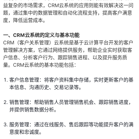
益复杂的市场需求，CRM云系统的应用则能有效解决这一问
题，通过集中的数据管理和自动化流程支持，提高客户满意
度，降低运营成本。
一、CRM云系统的定义与基本功能
CRM（客户关系管理）云系统是基于云计算平台开发的客户
管理解决方案，它通过网络提供服务，帮助企业实时获取客
户信息、分析客户行为、跟踪销售进程、以及提升服务质
量。CRM云系统的基本功能包括：
客户信息管理：将客户资料集中存储，实时更新客户的基
本信息、沟通历史、交易记录等。
销售管理：帮助销售人员管理销售机会、跟踪销售进度，
并提供销售数据分析。
服务管理：通过在线服务、售后跟踪等功能提升客户的满
意度和忠诚度。