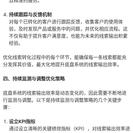
且精准的服务。
持续跟踪与反馈机制
对每个已转化的客户进行跟踪反馈，收集客户的使用体
验，及时发现产品或服务中的问题，并优化相应流程。这
不仅有助于提升客户满意度，也能为未来的线索输出积累
经验。
优化线索转化过程中的每个环节，能确保每一条线索都能充
分发挥其价值，最大化地提升底盘系统的线索输出效率。
四、持续监测与调整优化策略
底盘系统的线索输出效率是动态变化的，因此需要不断地进
行监测与调整。以下是持续监测与调整策略的几个关键步
骤：
设立KPI指标
通过设立清晰的关键绩效指标（KPI），对线索输出效率进