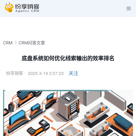
CRM
CRM问答文章
底盘系统如何优化线索输出的效率排名
2025-3-19 2:57:23
关注
纷享销客 ·