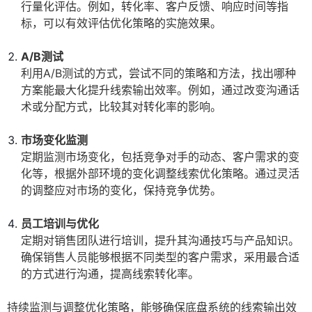
行量化评估。例如，转化率、客户反馈、响应时间等指
标，可以有效评估优化策略的实施效果。
A/B测试
利用A/B测试的方式，尝试不同的策略和方法，找出哪种
方案能最大化提升线索输出效率。例如，通过改变沟通话
术或分配方式，比较其对转化率的影响。
市场变化监测
定期监测市场变化，包括竞争对手的动态、客户需求的变
化等，根据外部环境的变化调整线索优化策略。通过灵活
的调整应对市场的变化，保持竞争优势。
员工培训与优化
定期对销售团队进行培训，提升其沟通技巧与产品知识。
确保销售人员能够根据不同类型的客户需求，采用最合适
的方式进行沟通，提高线索转化率。
持续监测与调整优化策略，能够确保底盘系统的线索输出效