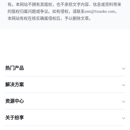
有。本网站不拥有其版权，也不承担文字内容、信息或资料带来
的版权归属问题或争议。如有侵权，请联系zmt@fxiaoke.com，
本网站有权在核实确属侵权后，予以删除文章。
热门产品
解决方案
资源中心
关于纷享