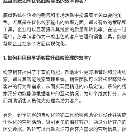
底盘系统如何优化线索输出的效率排名？
底盘系统在企业的销售和市场活动中扮演着至关重要的角
色，尤其是在优化线索输出的效率方面。通过有效的策略和
工具，企业可以显著提升其线索的质量和转化率。在这一过
程中，纷享销客作为一款出色的客户管理和销售工具，能够
帮助企业在多个方面实现优化。
1. 如何利用纷享销客提升线索管理的效率？
纷享销客提供了丰富的功能，帮助企业更好地管理和分析线
索。通过其智能线索管理系统，销售团队可以轻松跟踪潜在
客户的行为和需求，从而实现更精准的市场定位。系统的线
索评分功能能够根据客户的互动情况，为每个线索打分，从
而帮助销售人员优先处理高潜力客户。
另外，纷享销客的自动化营销工具能够帮助企业设计并实施
个性化的营销活动，吸引更多的潜在客户。通过分析客户的
历史数据，系统可以自动发送符合客户需求的营销信息，提