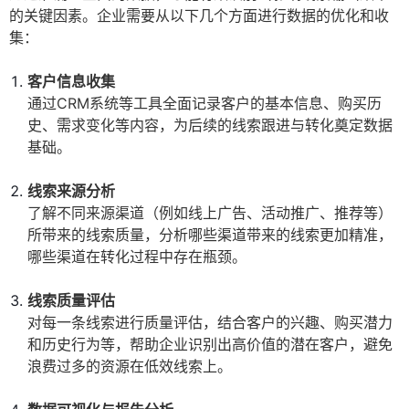
的关键因素。企业需要从以下几个方面进行数据的优化和收
集：
客户信息收集
通过CRM系统等工具全面记录客户的基本信息、购买历
史、需求变化等内容，为后续的线索跟进与转化奠定数据
基础。
线索来源分析
了解不同来源渠道（例如线上广告、活动推广、推荐等）
所带来的线索质量，分析哪些渠道带来的线索更加精准，
哪些渠道在转化过程中存在瓶颈。
线索质量评估
对每一条线索进行质量评估，结合客户的兴趣、购买潜力
和历史行为等，帮助企业识别出高价值的潜在客户，避免
浪费过多的资源在低效线索上。