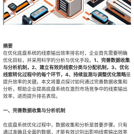
摘要
在优化底盘系统的线索输出效率排名时，企业首先需要明确
优化目标，并采用科学的分析与优化手段。
1、完善数据收集
与分析机制，2、建立有效的线索分类与分配机制，3、优化
线索转化过程中的每个环节，4、持续监测与调整优化策略
是
提升效率的关键。本文将重点探讨如何通过完善数据收集和
分析，帮助企业提高底盘系统在激烈市场竞争中的线索输出
效率，进而提升排名表现。
一、完善数据收集与分析机制
在底盘系统优化过程中，数据收集和分析是首要步骤。只有
通过准确且全面的数据，才能有效识别出影响线索输出效率