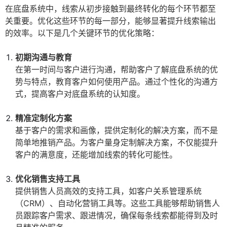
在底盘系统中，线索从初步接触到最终转化的每个环节都至
关重要。优化这些环节的每一部分，能够显著提升线索输出
的效率。以下是几个关键环节的优化策略：
初期沟通与教育
在第一时间与客户进行沟通，帮助客户了解底盘系统的优
势与特点，教育客户如何使用产品。通过个性化的沟通方
式，提高客户对底盘系统的认知度。
精准定制化方案
基于客户的需求和画像，提供定制化的解决方案，而不是
简单地推销产品。为客户量身定制解决方案，不仅能提升
客户的满意度，还能增加线索的转化可能性。
优化销售支持工具
提供销售人员高效的支持工具，如客户关系管理系统
（CRM）、自动化营销工具等。这些工具能够帮助销售人
员跟踪客户需求、跟进情况，确保每条线索都能得到及时