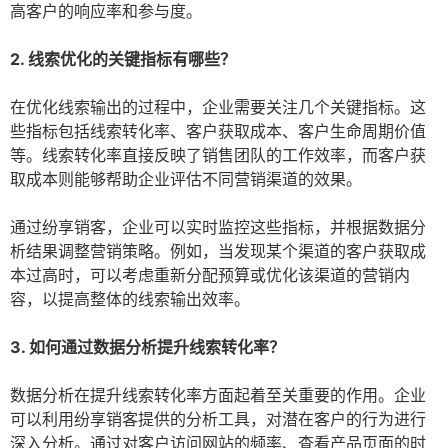
高客户的响应率和参与度。
2. 线索优化的关键指标有哪些？
在优化线索输出的过程中，企业需要关注几个关键指标。这
些指标包括线索转化率、客户获取成本、客户生命周期价值
等。线索转化率直接反映了销售团队的工作效率，而客户获
取成本则能够帮助企业评估不同营销渠道的效果。
通过纷享销客，企业可以实时监控这些指标，并根据数据分
析结果调整营销策略。例如，当发现某个渠道的客户获取成
本过高时，可以考虑重新分配预算或优化该渠道的营销内
容，以提高整体的线索输出效率。
3. 如何通过数据分析提升线索转化率？
数据分析在提升线索转化率方面起着至关重要的作用。企业
可以利用纷享销客提供的分析工具，对潜在客户的行为进行
深入分析。通过对客户访问网站的频率、查看产品页面的时