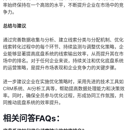
率始终保持在一个高效的水平，不断提升企业在市场中的竞
争力。
总结与建议
通过完善数据收集与分析、建立线索分类与分配机制、优化
线索转化过程中的每个环节、持续监测与调整优化策略，企
业能够显著提高底盘系统的线索输出效率，从而提升其在市
场中的排名。对于任何企业来说，持续关注和优化底盘系统
的运营策略，是提升市场表现和企业竞争力的关键步骤。
进一步建议企业在实施优化策略时，采用先进的技术工具如
CRM系统、AI分析工具等，帮助提高数据处理能力和决策效
率。同时，确保全员参与优化过程，形成协同工作氛围，共
同推动底盘系统的效率提升。
相关问答FAQs：