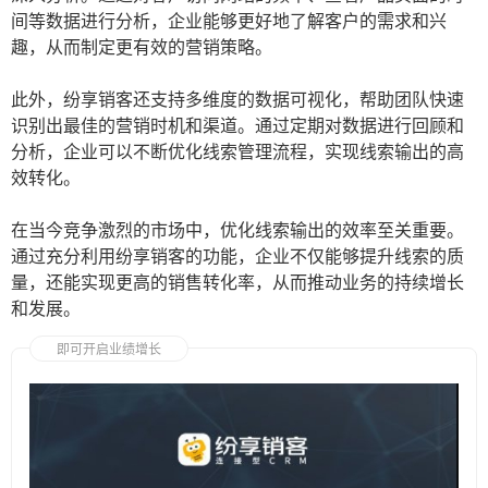
间等数据进行分析，企业能够更好地了解客户的需求和兴
趣，从而制定更有效的营销策略。
此外，纷享销客还支持多维度的数据可视化，帮助团队快速
识别出最佳的营销时机和渠道。通过定期对数据进行回顾和
分析，企业可以不断优化线索管理流程，实现线索输出的高
效转化。
在当今竞争激烈的市场中，优化线索输出的效率至关重要。
通过充分利用纷享销客的功能，企业不仅能够提升线索的质
量，还能实现更高的销售转化率，从而推动业务的持续增长
和发展。
即可开启业绩增长