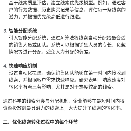
基于线索质量评估，建立线索优先级模型。例如，通过客
户的行为数据、历史购买记录等信息，评估每一条线索的
潜力，并根据优先级高低进行跟进。
智能分配系统
引入智能分配系统，通过AI算法将线索自动分配给最合适
的销售人员或团队。系统可以根据销售人员的专长、负载
情况等进行分配，避免人为分配的偏差。
快速响应机制
设置自动化提醒，确保销售团队能够在第一时间内接收到
线索，并根据客户需求快速响应。研究表明，响应速度对
转化率有着显著影响，尤其是对于热度较高的线索。
通过科学的线索分类与分配机制，企业能够在最短时间内将
资源投放到最具潜力的线索上，大大提升了线索的转化率。
三、优化线索转化过程中的每个环节