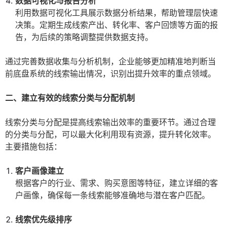
数据可视化与报告分析
利用数据可视化工具展示数据分析结果，帮助管理层快速
决策。定期生成线索产出、转化率、客户回馈等方面的报
告，为后续的策略调整提供数据支持。
通过完善数据收集与分析机制，企业能够更加精准地判断当
前底盘系统的线索输出情况，识别出提升效率的重点领域。
二、建立有效的线索分类与分配机制
线索分类与分配是提高线索输出效率的重要环节。通过合理
的分类与分配，可以最大化利用现有资源，提升转化效率。
主要措施包括：
客户画像建立
根据客户的行业、需求、购买意图等特征，建立详细的客
户画像，确保每一条线索能够准确地与潜在客户匹配。
线索优先级排序