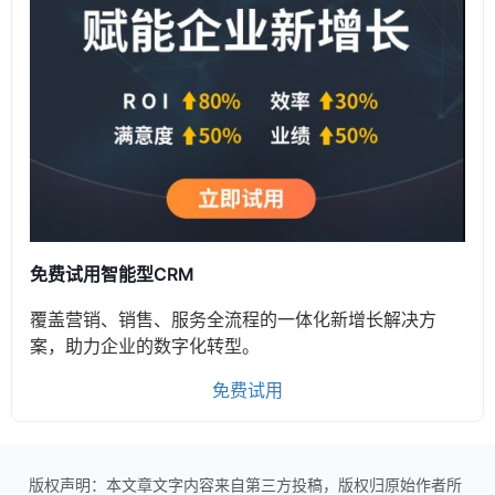
免费试用智能型CRM
覆盖营销、销售、服务全流程的一体化新增长解决方
案，助力企业的数字化转型。
免费试用
版权声明：本文章文字内容来自第三方投稿，版权归原始作者所