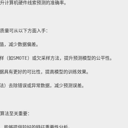
升计算机硬件线索预测的准确率。
质量可从以下方面入手：
值，减少数据偏差。
样（如SMOTE）或欠采样方法，提升预测模型的公平性。
据具有更好的可比性，提高模型的训练效果。
法）去除错误或异常数据，减少预测误差。
算法至关重要：
，能够提供较好的特征重要性分析。