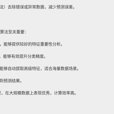
法）去除错误或异常数据，减少预测误差。
算法至关重要：
，能够提供较好的特征重要性分析。
，能够有效提升分类精度。
能够自动提取高级特征，适合海量数据场景。
到预测结果。
型，在大规模数据上表现优秀，计算效率高。