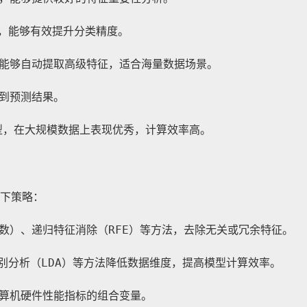
，能够有效提升分类精度。
能够自动提取高级特征，适合海量数据场景。
到预测结果。
型，在大规模数据上表现优秀，计算效率高。
下策略：
数）、递归特征消除（RFE）等方法，去除无关或冗余特征。
判别分析（LDA）等方法降低数据维度，提高模型计算效率。
算机硬件性能指标的组合变量。