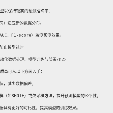
型以保持较高的预测准确率：
习）适应新的数据分布。
C、F1-score）监测预测效果。
防止模型过时。
自动化数据处理、模型训练与部署/h2>
质量可从以下方面入手：
值，减少数据偏差。
样（如SMOTE）或欠采样方法，提升预测模型的公平性。
据具有更好的可比性，提高模型的训练效果。