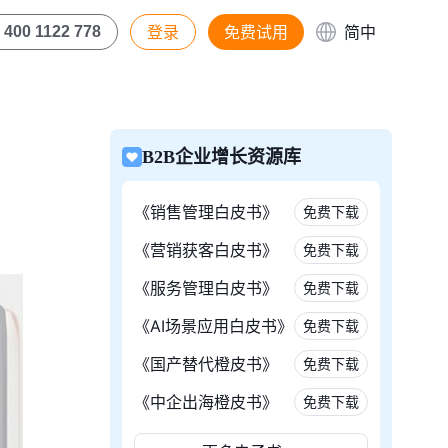
登录
免费试用
简中
400 1122 778
B2B企业增长资源库
《销售管理白皮书》
免费下载
《营销获客白皮书》
免费下载
《服务管理白皮书》
免费下载
《AI场景应用白皮书》
免费下载
《国产替代橙皮书》
免费下载
《中企出海橙皮书》
免费下载