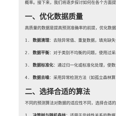
概率。接下来，我们将逐步探讨如何在各个方面提
一、优化数据质量
高质量的数据是提高预测准确率的前提，优化数据
1. 
数据清理
：去除异常值、重复数据，填充缺失
2. 
数据平衡
：对于类别不均衡的问题，使用过采
3. 
数据标准化
：通过归一化或标准化处理，使数
4. 
数据去噪
：采用异常检测方法（如孤立森林算
二、选择合适的算法
不同的预测算法对数据的适应性不同，选择合适的
1. 
决策树与随机森林
：适用于非线性关系的数据