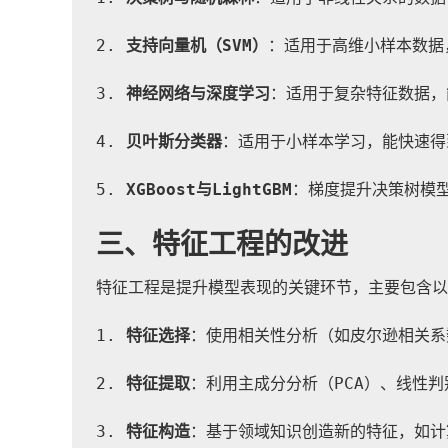
2. 
支持向量机（SVM）
：适用于高维小样本数据
3. 
神经网络与深度学习
：适用于复杂特征数据，
4. 
贝叶斯分类器
：适用于小样本学习，能快速得
5. 
XGBoost与LightGBM
：梯度提升决策树模
三、特征工程的改进
特征工程是提升模型表现的关键环节，主要包含以
1. 
特征选择
：使用相关性分析（如皮尔逊相关系
2. 
特征提取
：利用主成分分析（PCA）、线性
3. 
特征构造
：基于领域知识创造新的特征，如计