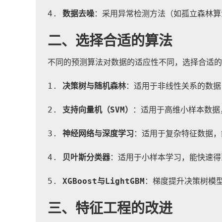
4. 
数据去噪
：采用异常检测方法（如孤立森林算
二、选择合适的算法
不同的预测算法对数据的适应性不同，选择合适的
1. 
决策树与随机森林
：适用于非线性关系的数据
2. 
支持向量机（SVM）
：适用于高维小样本数据
3. 
神经网络与深度学习
：适用于复杂特征数据，
4. 
贝叶斯分类器
：适用于小样本学习，能快速得
5. 
XGBoost与LightGBM
：梯度提升决策树模
三、特征工程的改进