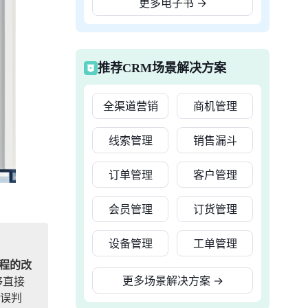
更多电子书
→
推荐CRM场景解决方案
全渠道营销
商机管理
线索管理
销售漏斗
订单管理
客户管理
会员管理
订货管理
设备管理
工单管理
程的改
更多场景解决方案
→
够直接
误判