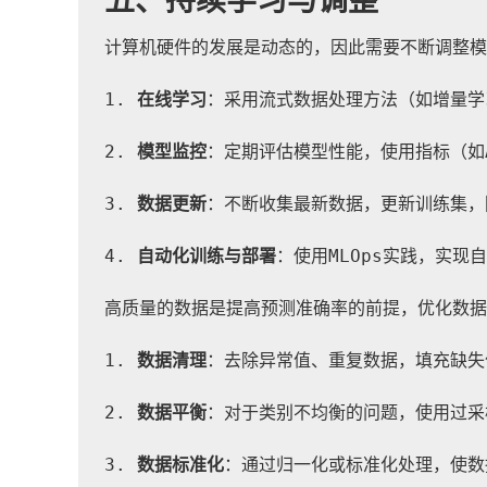
五、持续学习与调整
计算机硬件的发展是动态的，因此需要不断调整模
1. 
在线学习
：采用流式数据处理方法（如增量学
2. 
模型监控
：定期评估模型性能，使用指标（如AU
3. 
数据更新
：不断收集最新数据，更新训练集，
4. 
自动化训练与部署
：使用MLOps实践，实现
高质量的数据是提高预测准确率的前提，优化数据
1. 
数据清理
：去除异常值、重复数据，填充缺失
2. 
数据平衡
：对于类别不均衡的问题，使用过采
3. 
数据标准化
：通过归一化或标准化处理，使数