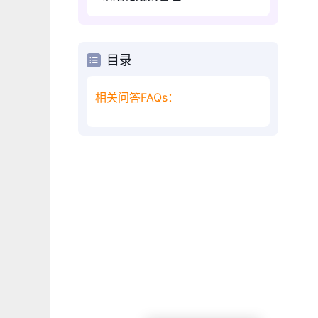
目录
相关问答FAQs：