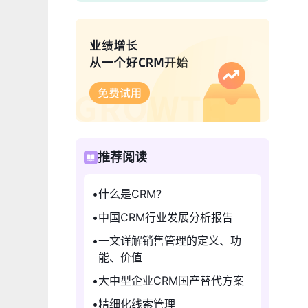
推荐阅读
什么是CRM?
中国CRM行业发展分析报告
一文详解销售管理的定义、功
能、价值
大中型企业CRM国产替代方案
精细化线索管理