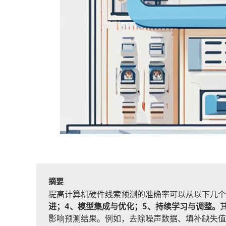
摘要
提高计算机硬件线索预测的准确率可以从以下几个
进；4、模型集成与优化；5、持续学习与调整。
影响预测结果。例如，去除噪声数据、填补缺失值