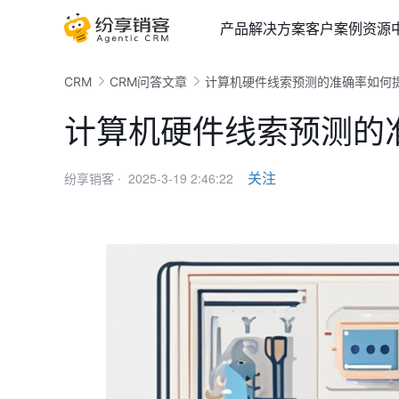
产品
解决方案
客户案例
资源
CRM
CRM问答文章
计算机硬件线索预测的准确率如何
计算机硬件线索预测的
2025-3-19 2:46:22
关注
纷享销客 ·