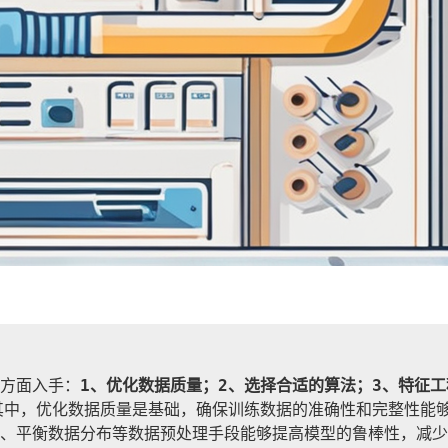
方面入手：
1、优化数据质量；2、选择合适的算法；3、特征工
其中，优化数据质量是基础，确保训练数据的准确性和完整性能
、平衡数据分布等数据预处理手段能够提高模型的鲁棒性，减少