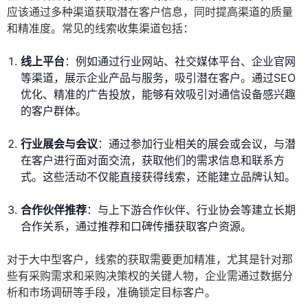
应该通过多种渠道获取潜在客户信息，同时提高渠道的质量
和精准度。常见的线索收集渠道包括：
线上平台
：例如通过行业网站、社交媒体平台、企业官网
等渠道，展示企业产品与服务，吸引潜在客户。通过SEO
优化、精准的广告投放，能够有效吸引对通信设备感兴趣
的客户群体。
行业展会与会议
：通过参加行业相关的展会或会议，与潜
在客户进行面对面交流，获取他们的需求信息和联系方
式。这些活动不仅能直接获得线索，还能建立品牌认知。
合作伙伴推荐
：与上下游合作伙伴、行业协会等建立长期
合作关系，通过推荐和口碑传播获取客户资源。
对于大中型客户，线索的获取需要更加精准，尤其是针对那
些有采购需求和采购决策权的关键人物，企业需通过数据分
析和市场调研等手段，准确锁定目标客户。