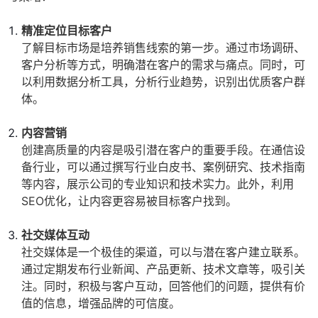
精准定位目标客户
了解目标市场是培养销售线索的第一步。通过市场调研、
客户分析等方式，明确潜在客户的需求与痛点。同时，可
以利用数据分析工具，分析行业趋势，识别出优质客户群
体。
内容营销
创建高质量的内容是吸引潜在客户的重要手段。在通信设
备行业，可以通过撰写行业白皮书、案例研究、技术指南
等内容，展示公司的专业知识和技术实力。此外，利用
SEO优化，让内容更容易被目标客户找到。
社交媒体互动
社交媒体是一个极佳的渠道，可以与潜在客户建立联系。
通过定期发布行业新闻、产品更新、技术文章等，吸引关
注。同时，积极与客户互动，回答他们的问题，提供有价
值的信息，增强品牌的可信度。