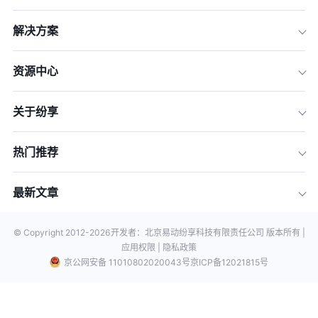
解决方案
资源中心
关于纷享
热门推荐
最新文章
© Copyright 2012-
2026
开发者：北京易动纷享科技有限责任公司 版本所有 |
应用权限 |
隐私政策
京公网安备 11010802020043号
京ICP备12021815号