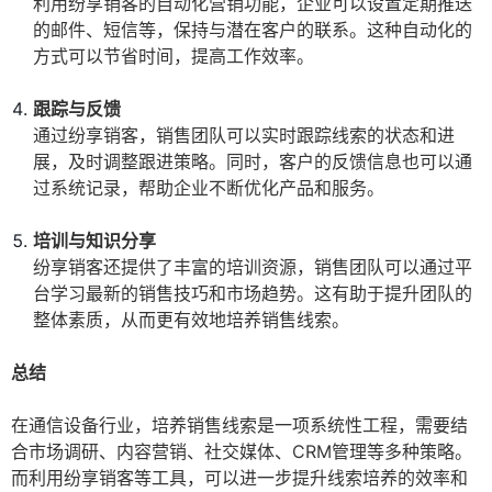
利用纷享销客的自动化营销功能，企业可以设置定期推送
的邮件、短信等，保持与潜在客户的联系。这种自动化的
方式可以节省时间，提高工作效率。
跟踪与反馈
通过纷享销客，销售团队可以实时跟踪线索的状态和进
展，及时调整跟进策略。同时，客户的反馈信息也可以通
过系统记录，帮助企业不断优化产品和服务。
培训与知识分享
纷享销客还提供了丰富的培训资源，销售团队可以通过平
台学习最新的销售技巧和市场趋势。这有助于提升团队的
整体素质，从而更有效地培养销售线索。
总结
在通信设备行业，培养销售线索是一项系统性工程，需要结
合市场调研、内容营销、社交媒体、CRM管理等多种策略。
而利用纷享销客等工具，可以进一步提升线索培养的效率和