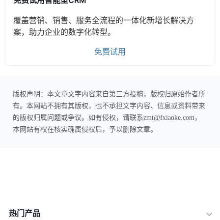
免费试用智能型CRM
覆盖营销、销售、服务全流程的一体化新增长解决方
案，助力企业的数字化转型。
免费试用
版权声明：本文章文字内容来自第三方投稿，版权归原始作者所
有。本网站不拥有其版权，也不承担文字内容、信息或资料带来
的版权归属问题或争议。如有侵权，请联系zmt@fxiaoke.com，
本网站有权在核实确属侵权后，予以删除文章。
热门产品