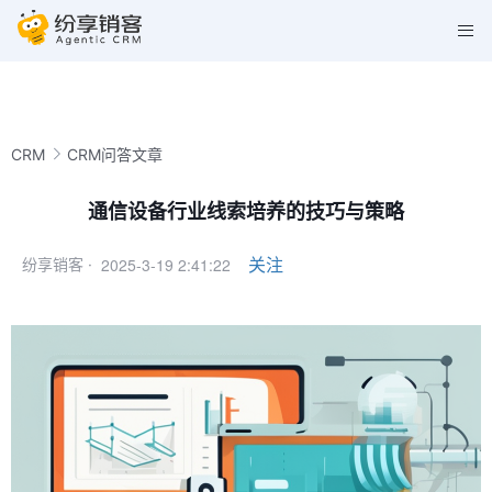
CRM
CRM问答文章
通信设备行业线索培养的技巧与策略
2025-3-19 2:41:22
关注
纷享销客 ·