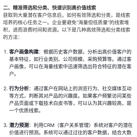
二、精准筛选和分类、快速识别高价值线索
获取到大量潜在客户信息后，如何有效筛选和分类，是线索
培养的核心任务之一。企业要避免“海量但低质量”的线索堆
积，进而浪费时间和资源。以下是几种高效筛选和分类线索
的方法：
客户画像构建
：根据历史客户数据，分析出高价值客户的
基本特征，如行业类别、公司规模、采购预算等。通过客
户画像，可以在海量线索中迅速筛选出符合特征的潜在客
户。
行为分析
：通过客户在网站上的浏览行为、社交媒体互动
等方式，判断其对产品的兴趣度。如果客户频繁访问某些
产品页面或下载技术白皮书等，可以认为其兴趣较高，是
一个优质线索。
潜力预测
：利用CRM（客户关系管理）系统对客户的潜在
价值进行预测。系统可以通过过往的客户数据，结合大数