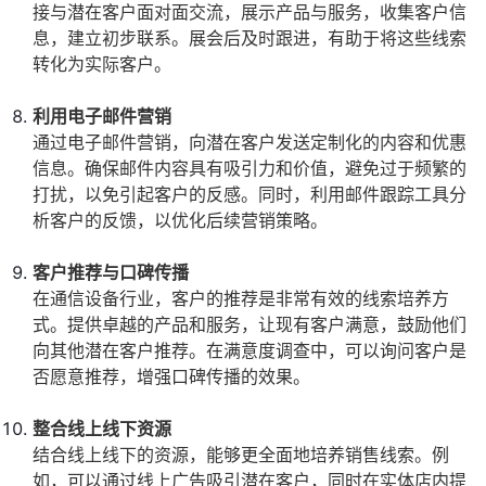
接与潜在客户面对面交流，展示产品与服务，收集客户信
息，建立初步联系。展会后及时跟进，有助于将这些线索
转化为实际客户。
利用电子邮件营销
通过电子邮件营销，向潜在客户发送定制化的内容和优惠
信息。确保邮件内容具有吸引力和价值，避免过于频繁的
打扰，以免引起客户的反感。同时，利用邮件跟踪工具分
析客户的反馈，以优化后续营销策略。
客户推荐与口碑传播
在通信设备行业，客户的推荐是非常有效的线索培养方
式。提供卓越的产品和服务，让现有客户满意，鼓励他们
向其他潜在客户推荐。在满意度调查中，可以询问客户是
否愿意推荐，增强口碑传播的效果。
整合线上线下资源
结合线上线下的资源，能够更全面地培养销售线索。例
如，可以通过线上广告吸引潜在客户，同时在实体店内提