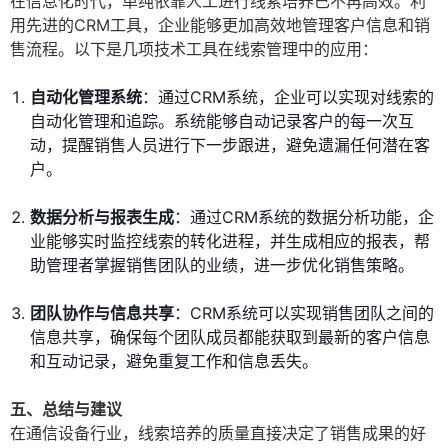
在信息化时代，单纯依靠人工进行线索培养已不再高效。利
用先进的CRM工具，企业能够更加高效地管理客户信息和销
售流程。以下是几项技术工具在线索管理中的应用：
自动化管理系统
：通过CRM系统，企业可以实现对线索的
自动化管理和追踪。系统能够自动记录客户的每一次互
动，提醒销售人员进行下一步跟进，避免遗漏任何潜在客
户。
数据分析与报表生成
：通过CRM系统的数据分析功能，企
业能够实时监控线索的转化进程，并生成相应的报表，帮
助管理者掌握销售团队的业绩，进一步优化销售策略。
团队协作与信息共享
：CRM系统可以实现销售团队之间的
信息共享，确保每个团队成员都能获取到最新的客户信息
和互动记录，避免重复工作和信息丢失。
五、总结与建议
在通信设备行业，线索培养的质量直接决定了销售成果的好