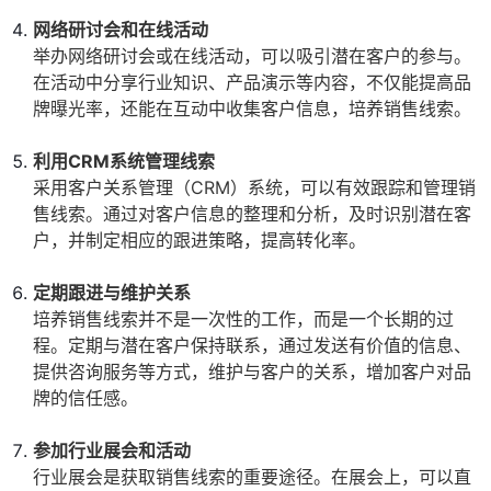
网络研讨会和在线活动
举办网络研讨会或在线活动，可以吸引潜在客户的参与。
在活动中分享行业知识、产品演示等内容，不仅能提高品
牌曝光率，还能在互动中收集客户信息，培养销售线索。
利用CRM系统管理线索
采用客户关系管理（CRM）系统，可以有效跟踪和管理销
售线索。通过对客户信息的整理和分析，及时识别潜在客
户，并制定相应的跟进策略，提高转化率。
定期跟进与维护关系
培养销售线索并不是一次性的工作，而是一个长期的过
程。定期与潜在客户保持联系，通过发送有价值的信息、
提供咨询服务等方式，维护与客户的关系，增加客户对品
牌的信任感。
参加行业展会和活动
行业展会是获取销售线索的重要途径。在展会上，可以直