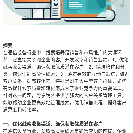
摘要
在通信设备行业中，
线索培养
是销售和市场推广的关键环
节，它直接关系到企业的客户开发效率和销售业绩。1、优化
线索收集渠道，确保获取优质潜在客户；2、精准筛选和分
类，快速识别高价值线索；3、通过有效的互动与跟进，维系
客户关系，提高转化率。特别是对于大中型客户群体，如何
有效提升线索质量和转化率成为了企业竞争力的重要体现。
针对这一问题，纷享销客提供了强大的客户关系管理工具，
能够帮助企业更高效地管理线索，优化销售流程，提升客户
满意度和转化率。
一、优化线索收集渠道、确保获取优质潜在客户
在通信设备行业，获取高质量线索是销售成功的前提。企业