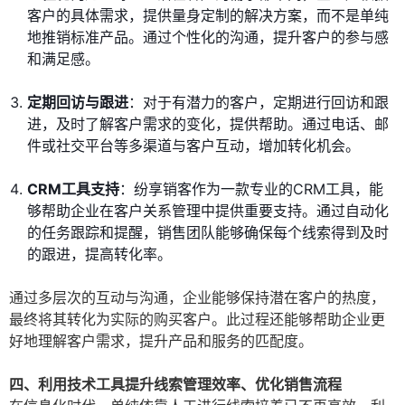
客户的具体需求，提供量身定制的解决方案，而不是单纯
地推销标准产品。通过个性化的沟通，提升客户的参与感
和满足感。
定期回访与跟进
：对于有潜力的客户，定期进行回访和跟
进，及时了解客户需求的变化，提供帮助。通过电话、邮
件或社交平台等多渠道与客户互动，增加转化机会。
CRM工具支持
：纷享销客作为一款专业的CRM工具，能
够帮助企业在客户关系管理中提供重要支持。通过自动化
的任务跟踪和提醒，销售团队能够确保每个线索得到及时
的跟进，提高转化率。
通过多层次的互动与沟通，企业能够保持潜在客户的热度，
最终将其转化为实际的购买客户。此过程还能够帮助企业更
好地理解客户需求，提升产品和服务的匹配度。
四、利用技术工具提升线索管理效率、优化销售流程