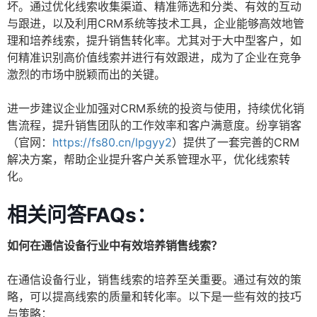
坏。通过优化线索收集渠道、精准筛选和分类、有效的互动
与跟进，以及利用CRM系统等技术工具，企业能够高效地管
理和培养线索，提升销售转化率。尤其对于大中型客户，如
何精准识别高价值线索并进行有效跟进，成为了企业在竞争
激烈的市场中脱颖而出的关键。
进一步建议企业加强对CRM系统的投资与使用，持续优化销
售流程，提升销售团队的工作效率和客户满意度。纷享销客
（官网：
https://fs80.cn/lpgyy2
）提供了一套完善的CRM
解决方案，帮助企业提升客户关系管理水平，优化线索转
化。
相关问答FAQs：
如何在通信设备行业中有效培养销售线索？
在通信设备行业，销售线索的培养至关重要。通过有效的策
略，可以提高线索的质量和转化率。以下是一些有效的技巧
与策略：