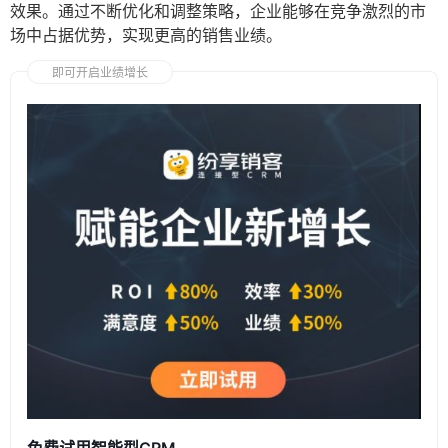
效果。通过不断优化和调整策略，企业能够在竞争激烈的市
场中占据优势，实现更高的销售业绩。
即可开启业绩增长