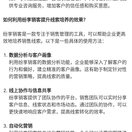
供专业咨询服务，增加客户的信任感和购买意愿。
如何利用纷享销客提升线索培养的效果？
纷享销客是一款专注于销售管理的工具，可以帮助企业更高
效地培养销售线索。以下是一些具体的使用方法：
数据分析与客户画像
利用纷享销客的数据分析功能，企业能够深入了解客户的
行为和偏好，建立精准的客户画像。这有助于制定针对性
的营销策略，提高线索的质量。
线上协作与信息共享
纷享销客提供了团队协作的平台，销售团队可以实时分享
客户信息、线索状态和市场动态。通过团队的协作，可以
更快速地响应客户需求，提高线索转化的效率。
自动化营销