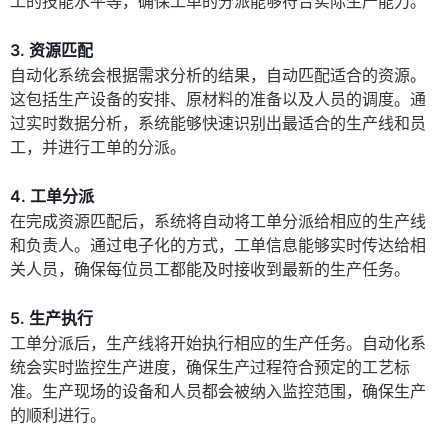
工的技能水平等，确保工单的分派能够符合实际生产能力。
3. 资源匹配
自动化系统会根据需求分析的结果，自动匹配适合的资源。
这包括生产设备的安排、原材料的准备以及人员的调度。通
过实时数据分析，系统能够快速识别出最适合的生产线和员
工，并进行工单的分派。
4. 工单分派
在完成资源匹配后，系统将自动将工单分派给相应的生产线
和负责人。通过电子化的方式，工单信息能够实时传达给相
关人员，确保每位员工都能及时接收到最新的生产任务。
5. 生产执行
工单分派后，生产线将开始执行相应的生产任务。自动化系
统会实时监控生产进度，确保生产过程符合预定的工艺标
准。生产现场的设备和人员都会被纳入监控范围，确保生产
的顺利进行。