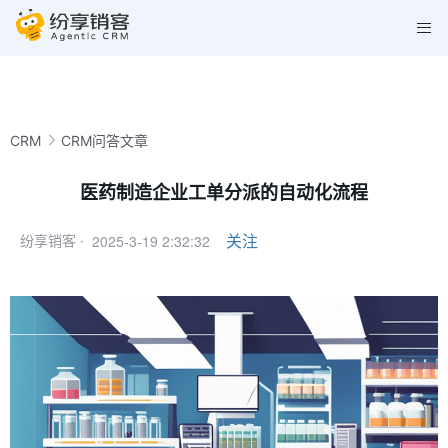
CRM
CRM问答文章
医药制造企业工单分派的自动化流程
2025-3-19 2:32:32
关注
纷享销客 ·