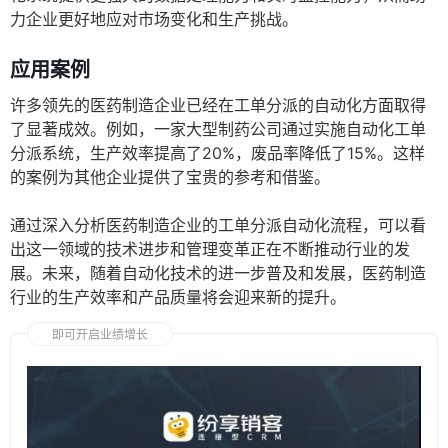
力企业更好地应对市场变化和生产挑战。
应用案例
许多领先的医药制造企业已经在工单分派的自动化方面取得
了显著成效。例如，一家大型制药公司通过实施自动化工单
分派系统，生产效率提高了20%，废品率降低了15%。这样
的案例为其他企业提供了宝贵的参考和借鉴。
通过深入分析医药制造企业的工单分派自动化流程，可以看
出这一领域的技术进步和管理变革正在不断推动行业的发
展。未来，随着自动化技术的进一步普及和发展，医药制造
行业的生产效率和产品质量将会迎来新的提升。
即可开启业绩增长