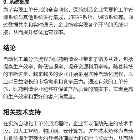
9. 系统集成
为了实现工单分派的全自动化，医药制造企业需要将工单管
理系统与其他系统进行集成，如ERP系统、MES系统等。通
过数据共享和实时通讯，企业能够实现各个环节的无缝对
接，从而提升整体运营效率。
结论
自动化工单分派流程为医药制造企业带来了诸多益处，包括
提高生产效率、降低错误率、提升资源利用率等。随着科技
的不断进步，越来越多的企业开始采用这种自动化流程，以
应对日益增长的市场需求和竞争压力。通过有效的工单分
派，医药制造企业能够在保证产品质量的前提下，实现更高
的生产效率和更好的客户满意度。
相关技术支持
在实施自动化工单分派流程时，企业可以借助先进的技术手
段，如人工智能、物联网、云计算等。这些技术能够为自动
化系统提供更强大的数据处理能力和实时监控能力，从而助