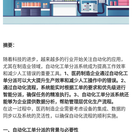
摘要：
随着科技的进步，越来越多的行业开始关注自动化的应用，
尤其在制造业领域，自动化工单分派系统成为提高工作效率
和减少人工错误的重要工具。
1、医药制造企业通过自动化工
单分派可以大大提升生产效率和减少人工操作中的错误。2、
通过自动化流程，系统能实时根据工单的要求和优先级进行
智能分派，确保任务的精准执行。3、自动化工单分派系统还
能够为企业提供数据分析，帮助管理层优化生产流程。
在这一过程中，医药制造企业需要考虑设备的集成、数据的
同步以及系统的灵活性，以确保自动化流程的顺利实施。
一、自动化工单分派的背景与必要性