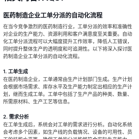
医药制造企业工单分派的自动化流程
在当今竞争激烈的医药制造行业，工单分派的效率和准确性
对企业的生产能力、资源利用和客户满意度至关重要。自动
化工单分派流程可以大幅度提升工作效率，降低人工错误，
同时提升整体生产的透明度和可追溯性。以下将深入探讨医
药制造企业工单分派的自动化流程。
1. 工单生成
在医药制造企业，工单通常由生产计划部门生成。生产计划
会根据市场需求、库存水平及生产能力制定出相应的生产计
划，继而生成工单。工单中包括了生产产品的种类、数量、
所需原材料、生产工艺等信息。
2. 需求分析
在工单生成后，系统会对工单的需求进行分析。自动化系统
会考虑多个因素，如生产线的负载情况、设备的可用性、员