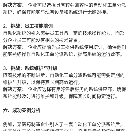
解决方案：
企业可以选择具有较强兼容性的自动化工单分派
系统，确保其能够与现有设备和系统进行无缝对接。
2、
挑战：员工技能培训
自动化系统的引入需要员工具备一定的技术操作能力，而部
分企业员工可能没有相关的技术背景。
解决方案：
企业应提前为员工提供系统使用培训，确保他们
能够熟练操作自动化工单分派系统，提高系统的运行效率。
3、
挑战：系统维护与升级
随着技术的不断进步，自动化工单分派系统可能需要定期的
维护与升级，以保持其长期高效运行。
解决方案：
企业应选择有良好售后服务的系统供应商，确保
系统能够及时进行维护和升级，保障其长时间稳定运行。
六、成功案例分析
例如，某医药制造企业引入了一套自动化工单分派系统后，