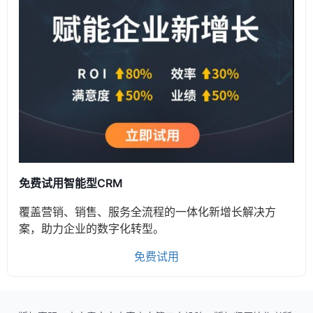
免费试用智能型CRM
覆盖营销、销售、服务全流程的一体化新增长解决方
案，助力企业的数字化转型。
免费试用