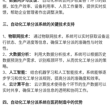
4、
数据同步与反馈：
自动化系统会同步收集各个环节的数
据，如生产效率、设备利用率、人员工作量等，提供实时反
馈，帮助企业管理者作出调整决策。
三、自动化工单分派系统的关键技术支持
1、
物联网技术：
通过物联网技术，系统可以实时获取设备运
行状态、生产进度等信息，确保工单分派的准确性与时效
性。
2、
大数据分析：
利用大数据分析技术，系统可以根据历史
数据预测生产需求、识别瓶颈环节，从而优化工单分派的策
略。
3、
人工智能：
结合机器学习和人工智能技术，系统能够逐
步学习和优化工单分派规则，提高分派的准确度和效率。
4、
云计算平台：
云计算技术使得各个环节的生产数据可以
实时共享，确保工单分派信息的透明和协同工作。
四、自动化工单分派系统在医药制造中的优势