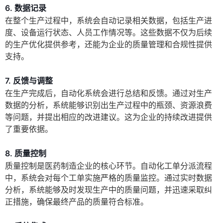
6. 数据记录
在整个生产过程中，系统会自动记录相关数据，包括生产进
度、设备运行状态、人员工作情况等。这些数据不仅为后续
的生产优化提供参考，还能为企业的质量管理和合规性提供
支持。
7. 反馈与调整
在生产完成后，自动化系统会进行总结和反馈。通过对生产
数据的分析，系统能够识别出生产过程中的瓶颈、资源浪费
等问题，并提出相应的改进建议。这为企业的持续改进提供
了重要依据。
8. 质量控制
质量控制是医药制造企业的核心环节。自动化工单分派流程
中，系统会对每个工单实施严格的质量监控。通过实时数据
分析，系统能够及时发现生产中的质量问题，并迅速采取纠
正措施，确保最终产品的质量符合标准。