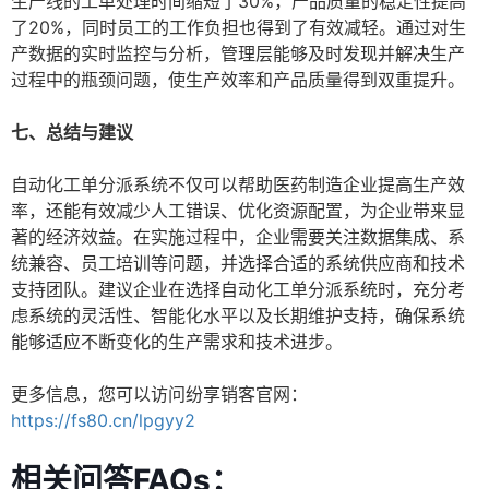
生产线的工单处理时间缩短了30%，产品质量的稳定性提高
了20%，同时员工的工作负担也得到了有效减轻。通过对生
产数据的实时监控与分析，管理层能够及时发现并解决生产
过程中的瓶颈问题，使生产效率和产品质量得到双重提升。
七、总结与建议
自动化工单分派系统不仅可以帮助医药制造企业提高生产效
率，还能有效减少人工错误、优化资源配置，为企业带来显
著的经济效益。在实施过程中，企业需要关注数据集成、系
统兼容、员工培训等问题，并选择合适的系统供应商和技术
支持团队。建议企业在选择自动化工单分派系统时，充分考
虑系统的灵活性、智能化水平以及长期维护支持，确保系统
能够适应不断变化的生产需求和技术进步。
更多信息，您可以访问纷享销客官网：
https://fs80.cn/lpgyy2
相关问答FAQs：