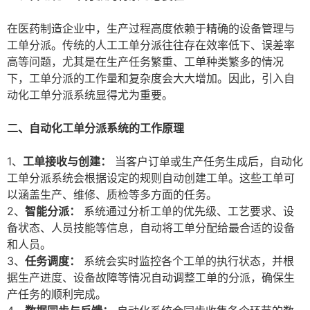
在医药制造企业中，生产过程高度依赖于精确的设备管理与
工单分派。传统的人工工单分派往往存在效率低下、误差率
高等问题，尤其是在生产任务繁重、工单种类繁多的情况
下，工单分派的工作量和复杂度会大大增加。因此，引入自
动化工单分派系统显得尤为重要。
二、自动化工单分派系统的工作原理
1、
工单接收与创建：
当客户订单或生产任务生成后，自动化
工单分派系统会根据设定的规则自动创建工单。这些工单可
以涵盖生产、维修、质检等多方面的任务。
2、
智能分派：
系统通过分析工单的优先级、工艺要求、设
备状态、人员技能等信息，自动将工单分配给最合适的设备
和人员。
3、
任务调度：
系统会实时监控各个工单的执行状态，并根
据生产进度、设备故障等情况自动调整工单的分派，确保生
产任务的顺利完成。