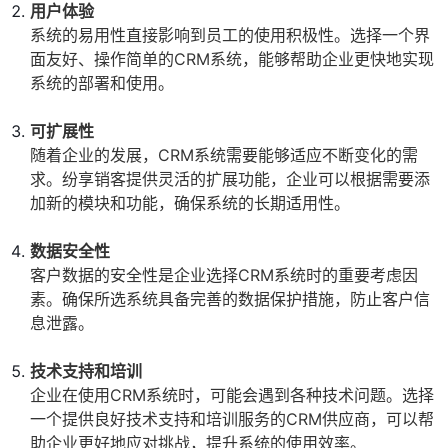
用户体验
系统的易用性直接影响到员工的使用积极性。选择一个界
面友好、操作简单的CRM系统，能够帮助企业更快地实现
系统的部署和使用。
可扩展性
随着企业的发展，CRM系统需要能够适应不断变化的需
求。纷享销客提供灵活的扩展功能，企业可以根据需要添
加新的模块和功能，确保系统的长期适用性。
数据安全性
客户数据的安全性是企业选择CRM系统时的重要考虑因
素。确保所选系统具备完善的数据保护措施，防止客户信
息泄露。
技术支持和培训
企业在使用CRM系统时，可能会遇到各种技术问题。选择
一个提供良好技术支持和培训服务的CRM供应商，可以帮
助企业更好地应对挑战，提升系统的使用效率。