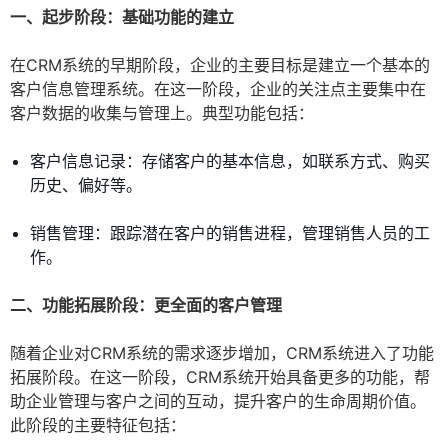
一、起步阶段：基础功能的建立
在CRM系统的早期阶段，企业的主要目标是建立一个基本的
客户信息管理系统。在这一阶段，企业的关注点主要集中在
客户数据的收集与管理上。典型功能包括：
客户信息记录：存储客户的基本信息，如联系方式、购买
历史、偏好等。
销售管理：跟踪潜在客户的销售进程，管理销售人员的工
作。
二、功能拓展阶段：更全面的客户管理
随着企业对CRM系统的需求逐步增加，CRM系统进入了功能
拓展阶段。在这一阶段，CRM系统开始具备更多的功能，帮
助企业管理与客户之间的互动，提升客户的生命周期价值。
此阶段的主要特征包括：