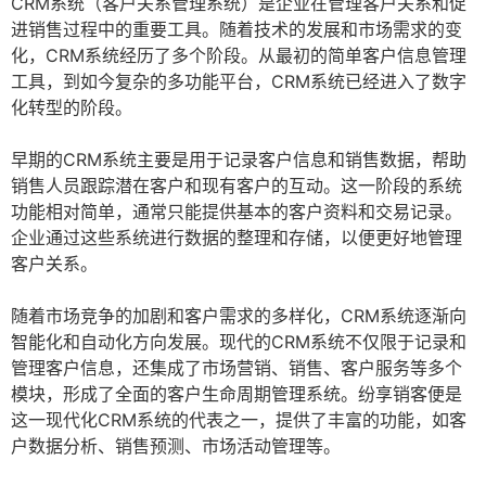
CRM系统（客户关系管理系统）是企业在管理客户关系和促
进销售过程中的重要工具。随着技术的发展和市场需求的变
化，CRM系统经历了多个阶段。从最初的简单客户信息管理
工具，到如今复杂的多功能平台，CRM系统已经进入了数字
化转型的阶段。
早期的CRM系统主要是用于记录客户信息和销售数据，帮助
销售人员跟踪潜在客户和现有客户的互动。这一阶段的系统
功能相对简单，通常只能提供基本的客户资料和交易记录。
企业通过这些系统进行数据的整理和存储，以便更好地管理
客户关系。
随着市场竞争的加剧和客户需求的多样化，CRM系统逐渐向
智能化和自动化方向发展。现代的CRM系统不仅限于记录和
管理客户信息，还集成了市场营销、销售、客户服务等多个
模块，形成了全面的客户生命周期管理系统。纷享销客便是
这一现代化CRM系统的代表之一，提供了丰富的功能，如客
户数据分析、销售预测、市场活动管理等。