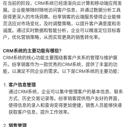
在当前的阶段，CRM系统已经逐渐向云计算和移动端应用发
展。企业能够随时随地访问客户信息，并通过数据分析工具
获得更深入的市场洞察。纷享销客的云端服务使得企业能够
灵活应对市场变化，及时调整策略，以提升客户满意度和忠
诚度。通过实时数据和智能分析，企业可以精准定位目标客
户，优化营销策略，从而实现更高的销售转化率。
CRM系统的主要功能有哪些？
CRM系统的核心功能主要围绕着客户关系的管理与维护展
开。纷享销客作为一款优秀的CRM系统，提供了丰富的功
能，以满足不同企业的需求。以下是CRM系统的主要功能：
客户信息管理
通过CRM系统，企业可以集中管理客户的基本信息、联系
方式、历史交易记录等。纷享销客提供用户友好的界面，
使得信息的录入和查询变得更加便捷，销售人员能够快速
获取客户信息，提升工作效率。
销售管理