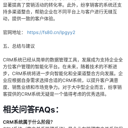
显著提高了营销活动的转化率。此外，纷享销客的系统还支
持多渠道整合，帮助企业在不同平台上与客户进行无缝互
动，提供一致的客户体验。
官网地址：
https://fs80.cn/lpgyy2
五、总结与建议
CRM系统已经从简单的数据管理工具，发展成为支持企业全
方位客户管理的智能化平台。在未来，随着技术的不断进
步，CRM系统将进一步向智能化和全渠道整合方向发展。企
业应根据自身需求选择合适的CRM系统，以提升客户满意
度、销售业绩和市场竞争力。对于大中型企业而言，纷享销
客提供的CRM系统无疑是一个值得考虑的优秀选择。
相关问答FAQs：
CRM系统属于什么阶段？