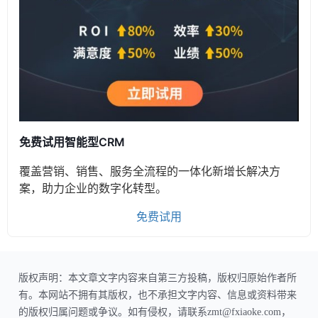
免费试用智能型CRM
覆盖营销、销售、服务全流程的一体化新增长解决方
案，助力企业的数字化转型。
免费试用
版权声明：本文章文字内容来自第三方投稿，版权归原始作者所
有。本网站不拥有其版权，也不承担文字内容、信息或资料带来
的版权归属问题或争议。如有侵权，请联系zmt@fxiaoke.com，