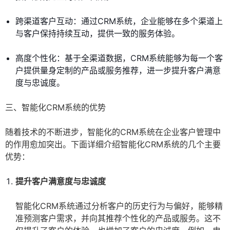
跨渠道客户互动：通过CRM系统，企业能够在多个渠道上
与客户保持持续互动，提供一致的服务体验。
高度个性化：基于全渠道数据，CRM系统能够为每一个客
户提供量身定制的产品或服务推荐，进一步提升客户满意
度与忠诚度。
三、智能化CRM系统的优势
随着技术的不断进步，智能化的CRM系统在企业客户管理中
的作用愈加突出。下面详细介绍智能化CRM系统的几个主要
优势：
提升客户满意度与忠诚度
智能化CRM系统通过分析客户的历史行为与偏好，能够精
准预测客户需求，并向其推荐个性化的产品或服务。这不