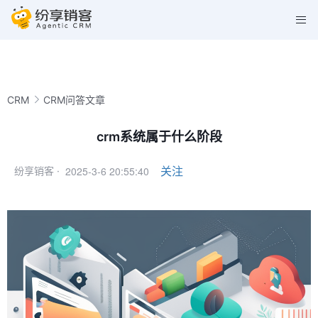
CRM
CRM问答文章
crm系统属于什么阶段
2025-3-6 20:55:40
关注
纷享销客 ·