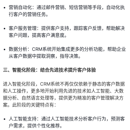
营销自动化：通过邮件营销、短信营销等手段，自动化执
行客户的营销任务。
客户服务管理：提供客户支持，跟踪客户反馈，帮助解决
客户问题，提高客户满意度。
数据分析：CRM系统开始集成更多的分析功能，帮助企业
从客户数据中提取洞察，指导决策。
三、智能化阶段：结合先进技术提升客户体验
进入智能化阶段，CRM系统不再仅仅依赖于静态的客户数据
和人工操作，更多地开始利用先进的技术如人工智能、大数
据分析、自然语言处理等，提供更为精准的客户管理解决方
案。此阶段的关键特点有：
人工智能支持：通过人工智能技术分析客户行为，预测客
户需求，提供个性化推荐。