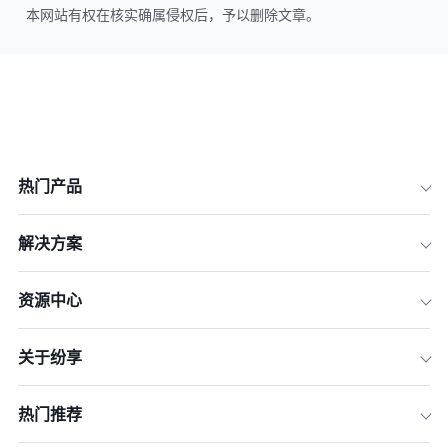
本网站有权在核实确属侵权后，予以删除文章。
热门产品
解决方案
资源中心
关于纷享
热门推荐