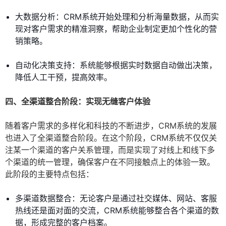
大数据分析：CRM系统开始处理和分析海量数据，从而实
现对客户需求的精准洞察，帮助企业制定更加个性化的营
销策略。
自动化决策支持：系统能够根据实时数据自动做出决策，
降低人工干预，提高效率。
四、全渠道整合阶段：实现无缝客户体验
随着客户需求的多样化和科技的不断进步，CRM系统的发展
也进入了全渠道整合阶段。在这个阶段，CRM系统不仅仅关
注某一个渠道的客户关系管理，而是实现了对线上和线下多
个渠道的统一管理，确保客户在不同接触点上的体验一致。
此阶段的主要特点包括：
多渠道数据整合：无论客户是通过社交媒体、网站、客服
热线还是面对面的交流，CRM系统能够整合各个渠道的数
据，形成完整的客户档案。