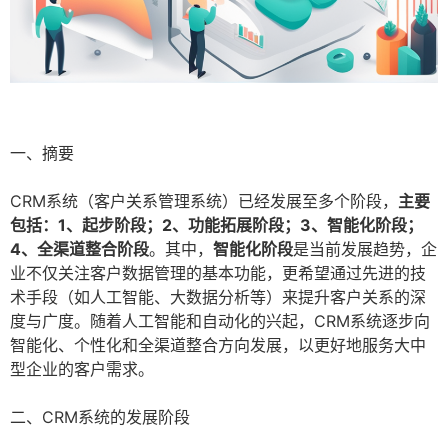
一、摘要
CRM系统（客户关系管理系统）已经发展至多个阶段，
主要
包括：1、起步阶段；2、功能拓展阶段；3、智能化阶段；
4、全渠道整合阶段
。其中，
智能化阶段
是当前发展趋势，企
业不仅关注客户数据管理的基本功能，更希望通过先进的技
术手段（如人工智能、大数据分析等）来提升客户关系的深
度与广度。随着人工智能和自动化的兴起，CRM系统逐步向
智能化、个性化和全渠道整合方向发展，以更好地服务大中
型企业的客户需求。
二、CRM系统的发展阶段