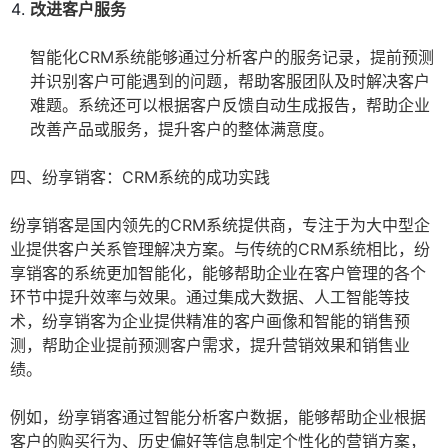
改进客户服务
智能化CRM系统能够通过分析客户的服务记录，提前预测
并识别客户可能遇到的问题，帮助客服团队及时解决客户
难题。系统还可以根据客户反馈自动生成报告，帮助企业
改善产品或服务，提升客户的整体满意度。
四、纷享销客：CRM系统的成功实践
纷享销客是国内领先的CRM系统提供商，专注于为大中型企
业提供客户关系管理解决方案。与传统的CRM系统相比，纷
享销客的系统更加智能化，能够帮助企业在客户管理的各个
环节中提升效率与效果。通过集成大数据、人工智能等技
术，纷享销客为企业提供精准的客户画像和智能的销售预
测，帮助企业提前预测客户需求，提升营销效果和销售业
绩。
例如，纷享销客通过智能分析客户数据，能够帮助企业根据
客户的购买行为、历史偏好等信息制定个性化的营销方案，