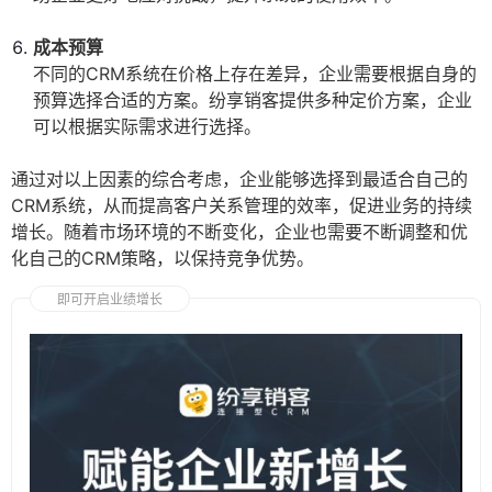
成本预算
不同的CRM系统在价格上存在差异，企业需要根据自身的
预算选择合适的方案。纷享销客提供多种定价方案，企业
可以根据实际需求进行选择。
通过对以上因素的综合考虑，企业能够选择到最适合自己的
CRM系统，从而提高客户关系管理的效率，促进业务的持续
增长。随着市场环境的不断变化，企业也需要不断调整和优
化自己的CRM策略，以保持竞争优势。
即可开启业绩增长