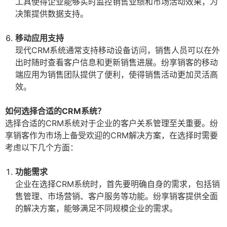
工具使得企业能够实时监控销售业绩和市场活动效果，为
决策提供数据支持。
移动应用支持
现代CRM系统通常支持移动设备访问，销售人员可以在外
出时随时查看客户信息和更新销售进展。纷享销客的移动
端应用为销售团队提供了便利，使得销售活动更加灵活高
效。
如何选择合适的CRM系统？
选择合适的CRM系统对于企业的客户关系管理至关重要。纷
享销客作为市场上备受欢迎的CRM解决方案，在选择时需要
考虑以下几个方面：
功能需求
企业在选择CRM系统时，首先要明确自身的需求，包括销
售管理、市场营销、客户服务等功能。纷享销客提供全面
的解决方案，能够满足不同规模企业的需求。