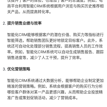
仅提升了客户的体验，也增加了客户的忠诚度。例如，电
商平台利用智能CRM系统根据用户浏览与购买历史推荐相
关产品，从而提高转化率。
提升销售业绩与效率
智能化CRM能够根据客户的潜在价值、购买力等指标进行
智能筛选，帮助销售团队更好地锁定目标客户。此外，系
统还可自动化处理部分销售流程，提高销售人员的工作效
率。例如，智能化CRM系统可以自动生成销售报告、跟踪
销售进度等，减少了人工干预，提升了效率。
优化营销策略
智能化CRM系统通过大数据分析，能够帮助企业制定更加
精准的营销策略。例如，系统会根据客户的购买行为分析
哪些客户群体对某一产品更感兴趣，从而帮助企业投放精
准广告或策划促销活动，减少了营销成本。