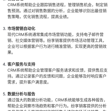
CRM系统帮助企业跟踪销售进程，管理销售机会，制定销
售预测。通过对销售数据的分析，企业能够识别出最佳销
售策略，优化销售流程，提高业绩。
市场营销自动化
现代CRM系统通常集成市场营销功能，支持电子邮件营
销、社交媒体营销等。纷享销客提供市场活动管理工具，
企业可以根据客户行为进行精准营销，实现更高的营销效
果。
客户服务与支持
CRM系统帮助企业管理客户服务请求和反馈，提供售后支
持。通过记录客户的反馈和问题，企业能够及时响应客户
需求，提升客户满意度。
数据分析与报告
通过强大的数据分析功能，CRM系统能够生成各种报告，
帮助企业洞察市场趋势和客户行为。纷享销客提供的分析