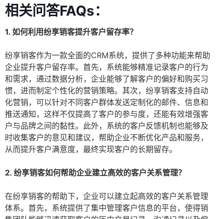
相关问答FAQs：
1. 如何利用纷享销客提升客户留存率？
纷享销客作为一款全面的CRM系统，提供了多种功能来帮助
企业提升客户留存率。首先，系统能够精准记录客户的行为
和需求，通过数据分析，企业能够了解客户的偏好和购买习
惯，进而制定个性化的营销策略。其次，纷享销客支持自动
化营销，可以针对不同客户群体发送定制化的邮件、信息和
推送通知，这样不仅提高了客户的参与度，还能有效增强客
户与品牌之间的黏性。此外，系统的客户反馈机制也能够及
时收集客户的意见和建议，帮助企业不断优化产品和服务，
从而提升客户满意度，最终实现客户的长期留存。
2. 纷享销客如何帮助企业建立高效的客户关系管理？
在纷享销客的帮助下，企业可以建立起高效的客户关系管理
体系。首先，系统提供了集中管理客户信息的平台，使得销