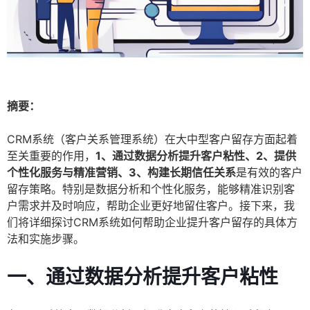
摘要：
CRM系统（客户关系管理系统）在大中型客户留存方面起着
至关重要的作用，
1、通过数据分析提升客户粘性、2、提供
个性化服务与精准营销、3、构建长期信任关系
是有效的客户
留存策略。特别是数据分析和个性化服务，能够精准识别客
户需求并及时响应，帮助企业更好地留住客户。接下来，我
们将详细探讨CRM系统如何帮助企业提升客户留存的具体方
法和实施步骤。
一、通过数据分析提升客户粘性