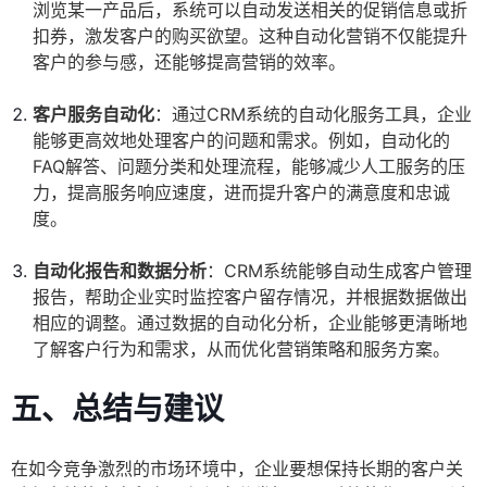
浏览某一产品后，系统可以自动发送相关的促销信息或折
扣券，激发客户的购买欲望。这种自动化营销不仅能提升
客户的参与感，还能够提高营销的效率。
客户服务自动化
：通过CRM系统的自动化服务工具，企业
能够更高效地处理客户的问题和需求。例如，自动化的
FAQ解答、问题分类和处理流程，能够减少人工服务的压
力，提高服务响应速度，进而提升客户的满意度和忠诚
度。
自动化报告和数据分析
：CRM系统能够自动生成客户管理
报告，帮助企业实时监控客户留存情况，并根据数据做出
相应的调整。通过数据的自动化分析，企业能够更清晰地
了解客户行为和需求，从而优化营销策略和服务方案。
五、总结与建议
在如今竞争激烈的市场环境中，企业要想保持长期的客户关