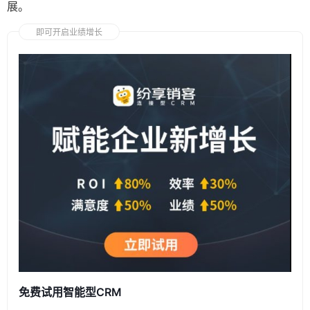
展。
即可开启业绩增长
免费试用智能型CRM