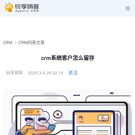
CRM
CRM问答文章
crm系统客户怎么留存
2025-3-6 20:32:14
关注
纷享销客 ·