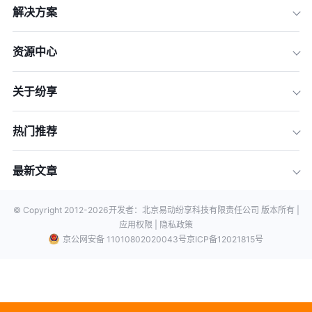
解决方案
资源中心
关于纷享
热门推荐
最新文章
© Copyright 2012-
2026
开发者：北京易动纷享科技有限责任公司 版本所有 |
应用权限 |
隐私政策
京公网安备 11010802020043号
京ICP备12021815号