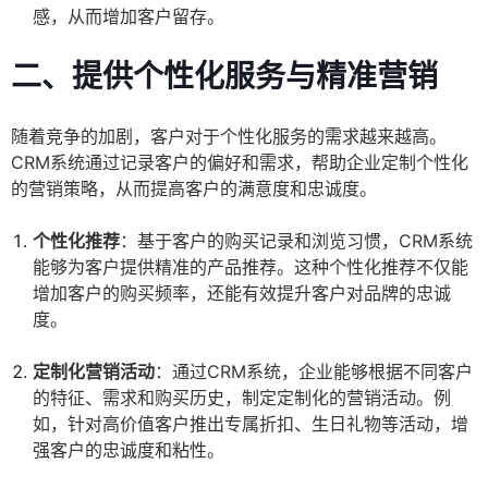
感，从而增加客户留存。
二、提供个性化服务与精准营销
随着竞争的加剧，客户对于个性化服务的需求越来越高。
CRM系统通过记录客户的偏好和需求，帮助企业定制个性化
的营销策略，从而提高客户的满意度和忠诚度。
个性化推荐
：基于客户的购买记录和浏览习惯，CRM系统
能够为客户提供精准的产品推荐。这种个性化推荐不仅能
增加客户的购买频率，还能有效提升客户对品牌的忠诚
度。
定制化营销活动
：通过CRM系统，企业能够根据不同客户
的特征、需求和购买历史，制定定制化的营销活动。例
如，针对高价值客户推出专属折扣、生日礼物等活动，增
强客户的忠诚度和粘性。