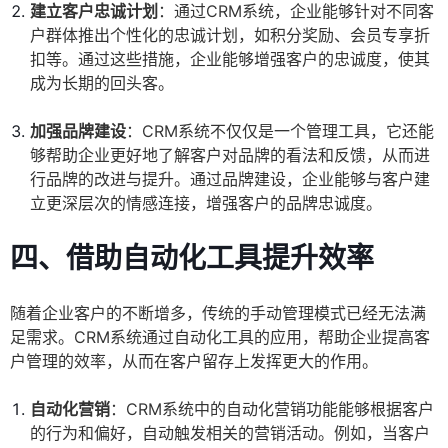
建立客户忠诚计划
：通过CRM系统，企业能够针对不同客
户群体推出个性化的忠诚计划，如积分奖励、会员专享折
扣等。通过这些措施，企业能够增强客户的忠诚度，使其
成为长期的回头客。
加强品牌建设
：CRM系统不仅仅是一个管理工具，它还能
够帮助企业更好地了解客户对品牌的看法和反馈，从而进
行品牌的改进与提升。通过品牌建设，企业能够与客户建
立更深层次的情感连接，增强客户的品牌忠诚度。
四、借助自动化工具提升效率
随着企业客户的不断增多，传统的手动管理模式已经无法满
足需求。CRM系统通过自动化工具的应用，帮助企业提高客
户管理的效率，从而在客户留存上发挥更大的作用。
自动化营销
：CRM系统中的自动化营销功能能够根据客户
的行为和偏好，自动触发相关的营销活动。例如，当客户