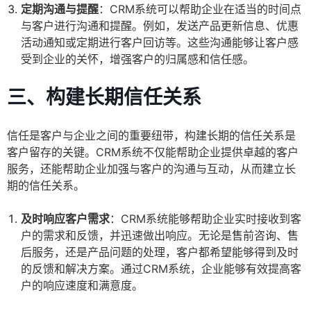
定期沟通与提醒
：CRM系统可以帮助企业在适当的时间点
与客户进行沟通和提醒。例如，发送产品更新信息、优惠
活动通知或定期进行客户回访等。这些沟通能够让客户感
受到企业的关怀，增强客户的归属感和信任感。
三、构建长期信任关系
信任是客户与企业之间的重要纽带，构建长期的信任关系是
客户留存的关键。CRM系统不仅能帮助企业提供卓越的客户
服务，还能帮助企业加强与客户的沟通与互动，从而建立长
期的信任关系。
及时响应客户需求
：CRM系统能够帮助企业实时接收到客
户的需求和反馈，并迅速做出响应。无论是售前咨询、售
后服务，还是产品问题的处理，客户都希望能够得到及时
的反馈和解决方案。通过CRM系统，企业能够有效提高客
户的响应速度和满意度。