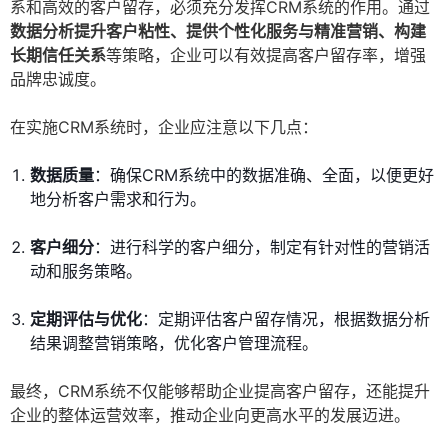
系和高效的客户留存，必须充分发挥CRM系统的作用。通过
数据分析提升客户粘性、提供个性化服务与精准营销、构建
长期信任关系
等策略，企业可以有效提高客户留存率，增强
品牌忠诚度。
在实施CRM系统时，企业应注意以下几点：
数据质量
：确保CRM系统中的数据准确、全面，以便更好
地分析客户需求和行为。
客户细分
：进行科学的客户细分，制定有针对性的营销活
动和服务策略。
定期评估与优化
：定期评估客户留存情况，根据数据分析
结果调整营销策略，优化客户管理流程。
最终，CRM系统不仅能够帮助企业提高客户留存，还能提升
企业的整体运营效率，推动企业向更高水平的发展迈进。