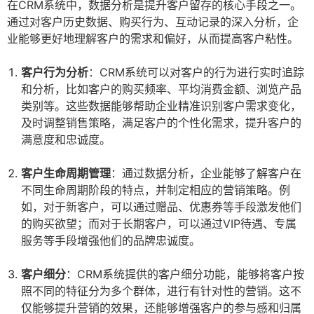
在CRM系统中，数据分析是提升客户留存的核心手段之一。
通过对客户历史数据、购买行为、互动记录的深入分析，企
业能够更好地理解客户的需求和偏好，从而提高客户粘性。
客户行为分析
：CRM系统可以对客户的行为进行实时追踪
和分析，比如客户的购买频率、平均消费金额、浏览产品
类别等。这些数据能够帮助企业精准识别客户需求变化，
及时调整销售策略，满足客户的个性化需求，提升客户的
满意度和忠诚度。
客户生命周期管理
：通过数据分析，企业能够了解客户在
不同生命周期阶段的特点，并制定相应的营销策略。例
如，对于新客户，可以通过赠品、优惠券等手段激发他们
的购买欲望；而对于长期客户，可以通过VIP待遇、专属
服务等手段增强他们的品牌忠诚度。
客户细分
：CRM系统提供的客户细分功能，能够将客户按
照不同的特征分为多个群体，进行有针对性的营销。这不
仅能够提升营销的效果，还能够增强客户的参与感和归属