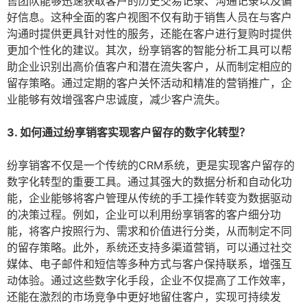
售团队能够迅速获取客户的历史交易记录、沟通记录以及偏
好信息。这种全面的客户视图不仅有助于销售人员在与客户
沟通时提供更具针对性的服务，还能在客户进行复购时提供
更加个性化的建议。其次，纷享销客的智能分析工具可以帮
助企业识别出高价值客户和潜在流失客户，从而制定相应的
留存策略。通过定期的客户关怀活动和精准的营销推广，企
业能够有效增强客户忠诚度，减少客户流失。
3. 如何通过纷享销客实现客户留存的数字化转型？
纷享销客不仅是一个传统的CRM系统，更是实现客户留存的
数字化转型的重要工具。通过其强大的数据分析和自动化功
能，企业能够将客户管理从传统的手工操作转变为数据驱动
的决策过程。例如，企业可以利用纷享销客的客户细分功
能，将客户按照行为、需求和价值进行分类，从而制定不同
的留存策略。此外，系统还支持多渠道营销，可以通过社交
媒体、电子邮件和短信等多种方式与客户保持联系，增强互
动体验。通过这些数字化手段，企业不仅提高了工作效率，
还能在激烈的市场竞争中更好地留住客户，实现可持续发