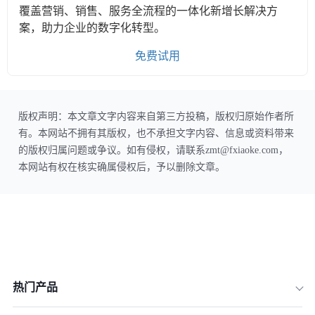
覆盖营销、销售、服务全流程的一体化新增长解决方
案，助力企业的数字化转型。
免费试用
版权声明：本文章文字内容来自第三方投稿，版权归原始作者所
有。本网站不拥有其版权，也不承担文字内容、信息或资料带来
的版权归属问题或争议。如有侵权，请联系zmt@fxiaoke.com，
本网站有权在核实确属侵权后，予以删除文章。
热门产品