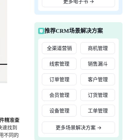
更多电子书
→
推荐CRM场景解决方案
全渠道营销
商机管理
线索管理
销售漏斗
订单管理
客户管理
会员管理
订货管理
设备管理
工单管理
件精准查
快速找到
更多场景解决方案
→
用不同的