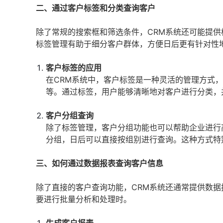
二、通过客户标签和分类查询客户
除了常规的搜索框和筛选条件，CRM系统还可能提
标签管理有助于细分客户群体，方便日后更有针对性
客户标签的应用
在CRM系统中，客户标签是一种灵活的管理方式，用
等。通过标签，用户能够清晰地对客户进行分类，
客户分组查询
除了标签管理，客户分组功能也可以帮助企业进行
分组，日后可以直接按组别进行查询。这种方式特
三、如何通过数据报表查询客户信息
除了直接的客户查询功能，CRM系统还通常提供数
要进行批量分析和处理时。