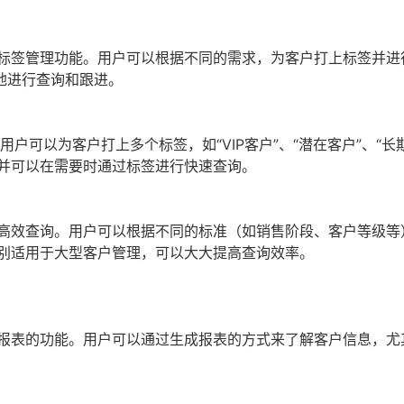
供标签管理功能。用户可以根据不同的需求，为客户打上标签并进
地进行查询和跟进。
户可以为客户打上多个标签，如“VIP客户”、“潜在客户”、“长
并可以在需要时通过标签进行快速查询。
高效查询。用户可以根据不同的标准（如销售阶段、客户等级等
别适用于大型客户管理，可以大大提高查询效率。
据报表的功能。用户可以通过生成报表的方式来了解客户信息，尤