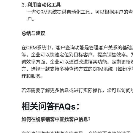
利用自动化工具
一些CRM系统提供自动化工具，可以根据用户的
户。
总结与建议
在CRM系统中，客户查询功能是管理客户关系的基
等，企业可以快速定位到目标客户，提高销售效率。
询效率方面，企业可以通过改进搜索功能、定期更新
言，选择一款支持多种查询方式的CRM系统（如纷
理和服务。
若您需要了解更多信息或进行实际操作，您可以访问
相关问答FAQs：
如何在纷享销客中查找客户信息？