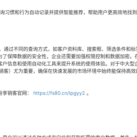
查询习惯和行为自动记录并提供智能推荐，帮助用户更高效地找
础。通过不同的查询方式，如客户资料库、搜索框、筛选条件和标
为了保障数据的安全性，企业还需要加强权限控制和数据加密。
客户信息和使用自动化工具来提升系统的使用体验。对于中大型
享销客）尤为重要，确保在快速发展的市场环境中始终能保持高效
纷享销客官网：
https://fs80.cn/lpgyy2
。