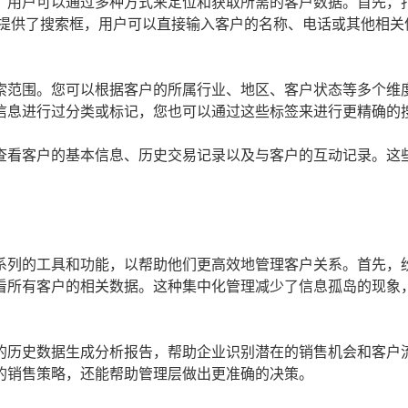
。用户可以通过多种方式来定位和获取所需的客户数据。首先，
统提供了搜索框，用户可以直接输入客户的名称、电话或其他相关
索范围。您可以根据客户的所属行业、地区、客户状态等多个维
信息进行过分类或标记，您也可以通过这些标签来进行更精确的
查看客户的基本信息、历史交易记录以及与客户的互动记录。这
系列的工具和功能，以帮助他们更高效地管理客户关系。首先，
看所有客户的相关数据。这种集中化管理减少了信息孤岛的现象
的历史数据生成分析报告，帮助企业识别潜在的销售机会和客户
的销售策略，还能帮助管理层做出更准确的决策。