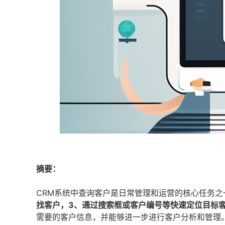
摘要：
CRM系统中查询客户是日常管理和运营的核心任务之
找客户，3、通过搜索框或客户编号等快速定位目标
需要的客户信息，并能够进一步进行客户分析和管理