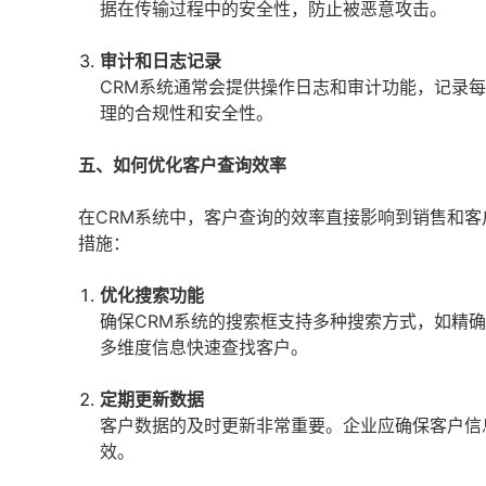
据在传输过程中的安全性，防止被恶意攻击。
审计和日志记录
CRM系统通常会提供操作日志和审计功能，记录
理的合规性和安全性。
五、如何优化客户查询效率
在CRM系统中，客户查询的效率直接影响到销售和
措施：
优化搜索功能
确保CRM系统的搜索框支持多种搜索方式，如精
多维度信息快速查找客户。
定期更新数据
客户数据的及时更新非常重要。企业应确保客户信
效。