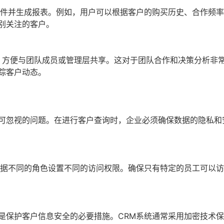
条件并生成报表。例如，用户可以根据客户的购买历史、合作频
别关注的客户。
格式，方便与团队成员或管理层共享。这对于团队合作和决策分析非
踪客户动态。
不可忽视的问题。在进行客户查询时，企业必须确保数据的隐私和
根据不同的角色设置不同的访问权限。确保只有特定的员工可以
是保护客户信息安全的必要措施。CRM系统通常采用加密技术