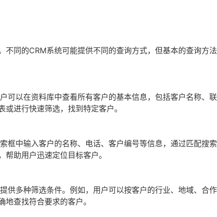
。不同的CRM系统可能提供不同的查询方式，但基本的查询方
用户可以在资料库中查看所有客户的基本信息，包括客户名称、
表或进行快速筛选，找到特定客户。
搜索框中输入客户的名称、电话、客户编号等信息，通过匹配搜
，帮助用户迅速定位目标客户。
常提供多种筛选条件。例如，用户可以按客户的行业、地域、合
确地查找符合要求的客户。