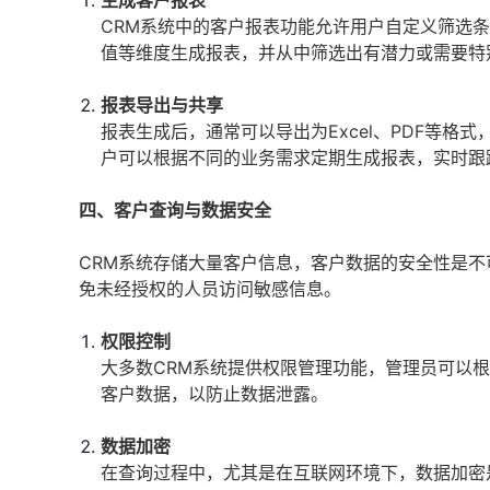
生成客户报表
CRM系统中的客户报表功能允许用户自定义筛选
值等维度生成报表，并从中筛选出有潜力或需要特
报表导出与共享
报表生成后，通常可以导出为Excel、PDF等
户可以根据不同的业务需求定期生成报表，实时跟
四、客户查询与数据安全
CRM系统存储大量客户信息，客户数据的安全性是
免未经授权的人员访问敏感信息。
权限控制
大多数CRM系统提供权限管理功能，管理员可以
客户数据，以防止数据泄露。
数据加密
在查询过程中，尤其是在互联网环境下，数据加密