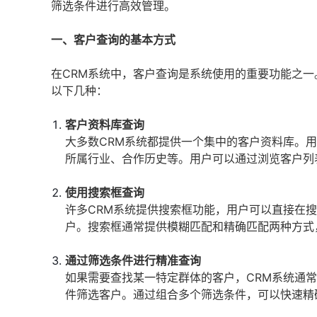
筛选条件进行高效管理。
一、客户查询的基本方式
在CRM系统中，客户查询是系统使用的重要功能之一
以下几种：
客户资料库查询
大多数CRM系统都提供一个集中的客户资料库。
所属行业、合作历史等。用户可以通过浏览客户列
使用搜索框查询
许多CRM系统提供搜索框功能，用户可以直接在
户。搜索框通常提供模糊匹配和精确匹配两种方式
通过筛选条件进行精准查询
如果需要查找某一特定群体的客户，CRM系统通
件筛选客户。通过组合多个筛选条件，可以快速精