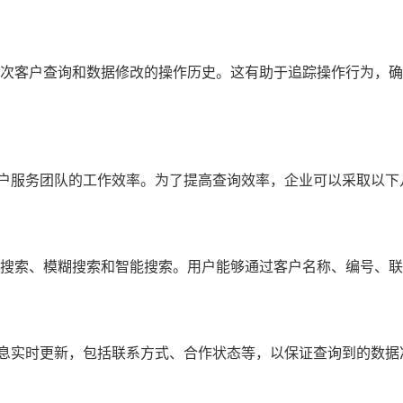
每次客户查询和数据修改的操作历史。这有助于追踪操作行为，
客户服务团队的工作效率。为了提高查询效率，企业可以采取以下
确搜索、模糊搜索和智能搜索。用户能够通过客户名称、编号、
息实时更新，包括联系方式、合作状态等，以保证查询到的数据