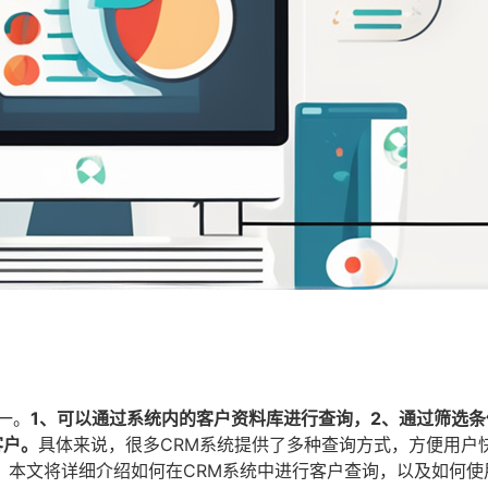
一。
1、可以通过系统内的客户资料库进行查询，2、通过筛选条
客户。
具体来说，很多CRM系统提供了多种查询方式，方便用户
。本文将详细介绍如何在CRM系统中进行客户查询，以及如何使