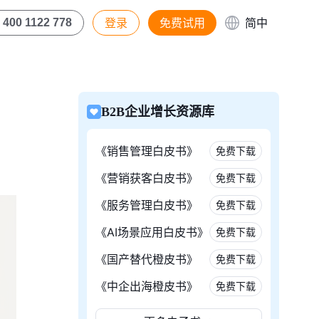
登录
免费试用
简中
400 1122 778
B2B企业增长资源库
《销售管理白皮书》
免费下载
《营销获客白皮书》
免费下载
《服务管理白皮书》
免费下载
《AI场景应用白皮书》
免费下载
《国产替代橙皮书》
免费下载
《中企出海橙皮书》
免费下载