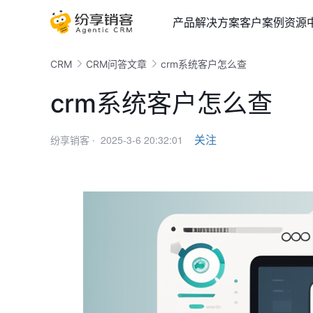
产品
解决方案
客户案例
资源
CRM
CRM问答文章
crm系统客户怎么查
crm系统客户怎么查
2025-3-6 20:32:01
关注
纷享销客 ·