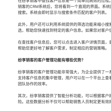
在纷享销客中查找客户信息是一个简单而高效的过程
销客的CRM系统后，您将看到一个直观的界面。系
搜索。系统会即时显示与搜索条件匹配的客户列表。
此外，用户还可以利用系统提供的筛选功能来缩小搜
选，帮助您快速找到特定的客户信息。如果您对客户
在查找客户信息后，您可以点击进入客户详情页面，
帮助您更好地了解客户需求，制定相应的营销策略。
纷享销客的客户管理功能有哪些优势？
纷享销客的客户管理功能非常强大，为企业提供了一
支持客户信息的集中管理，用户可以在一个平台上查
团队协作的效率。
其次，纷享销客提供了智能分析功能，可以根据客户
险。这些数据分析不仅可以帮助销售人员制定更有效