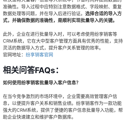
准确性。导入过程中应特别注意数据格式、字段映射、重复
数据处理等问题，并在导入后进行验证。
选择合适的导入方
式，并确保数据的准确性，是顺利实现批量导入的关键。
此外，企业在进行批量导入时，可以考虑使用纷享销客等
CRM系统，它在大中型客户管理方面具有优秀的性能，支持
灵活的数据导入方式，提升客户关系管理的效率。
官网地址：
纷享销客官网
相关问答FAQs：
如何使用纷享销客批量导入客户信息？
在当今竞争激烈的市场环境中，企业需要高效管理客户信
息，以便提升客户关系和销售业绩。纷享销客作为一款功能
强大的CRM系统，提供了便捷的客户信息批量导入功能，帮
助企业快速建立和维护客户数据库。