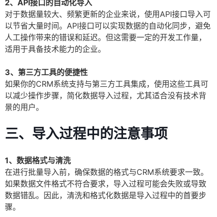
2、API接口的自动化导入
对于数据量较大、频繁更新的企业来说，使用API接口导入可
以节省大量时间。API接口可以实现数据的自动化同步，避免
人工操作带来的错误和延迟。但这需要一定的开发工作量，
适用于具备技术能力的企业。
3、第三方工具的便捷性
如果你的CRM系统支持与第三方工具集成，使用这些工具可
以减少操作步骤，简化数据导入过程，尤其适合没有技术背
景的用户。
三、导入过程中的注意事项
1、数据格式与清洗
在进行批量导入前，确保数据的格式与CRM系统要求一致。
如果数据文件格式不符合要求，导入过程可能会失败或导致
数据错乱。因此，清洗和格式化数据是导入过程中的首要步
骤。