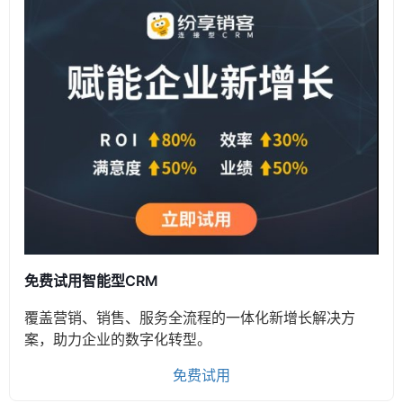
免费试用智能型CRM
覆盖营销、销售、服务全流程的一体化新增长解决方
案，助力企业的数字化转型。
免费试用