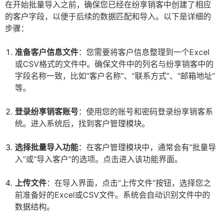
在开始批量导入之前，确保您已经在纷享销客中创建了相应
的客户字段，以便于后续的数据匹配和导入。以下是详细的
步骤：
准备客户信息文件
：您需要将客户信息整理到一个Excel
或CSV格式的文件中。确保文件中的列名与纷享销客中的
字段名称一致，比如“客户名称”、“联系方式”、“邮箱地址”
等。
登录纷享销客账号
：使用您的账号和密码登录纷享销客系
统。进入系统后，找到客户管理模块。
选择批量导入功能
：在客户管理模块中，通常会有“批量导
入”或“导入客户”的选项。点击进入该功能界面。
上传文件
：在导入界面，点击“上传文件”按钮，选择您之
前准备好的Excel或CSV文件。系统会自动识别文件中的
数据结构。