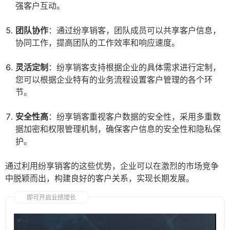
强客户互动。
团队协作
：通过纷享销客，团队成员可以共享客户信息，
协同工作，提高团队的工作效率和响应速度。
灵活定制
：纷享销客支持根据企业的具体需求进行定制，
您可以根据企业特有的业务流程设置客户管理的各个环
节。
安全性高
：纷享销客重视客户数据的安全性，采用多重数
据加密和权限管理机制，确保客户信息的安全性和隐私保
护。
通过利用纷享销客的这些优势，企业可以在激烈的市场竞争
中脱颖而出，构建良好的客户关系，实现长期发展。
即可开启业绩增长