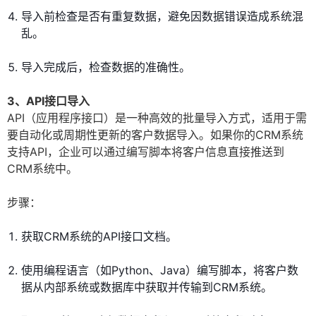
导入前检查是否有重复数据，避免因数据错误造成系统混
乱。
导入完成后，检查数据的准确性。
3、API接口导入
API（应用程序接口）是一种高效的批量导入方式，适用于需
要自动化或周期性更新的客户数据导入。如果你的CRM系统
支持API，企业可以通过编写脚本将客户信息直接推送到
CRM系统中。
步骤：
获取CRM系统的API接口文档。
使用编程语言（如Python、Java）编写脚本，将客户数
据从内部系统或数据库中获取并传输到CRM系统。