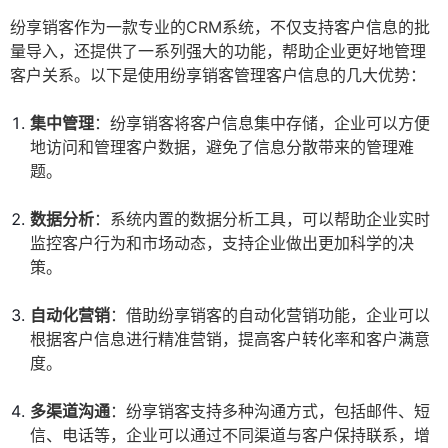
纷享销客作为一款专业的CRM系统，不仅支持客户信息的批
量导入，还提供了一系列强大的功能，帮助企业更好地管理
客户关系。以下是使用纷享销客管理客户信息的几大优势：
集中管理
：纷享销客将客户信息集中存储，企业可以方便
地访问和管理客户数据，避免了信息分散带来的管理难
题。
数据分析
：系统内置的数据分析工具，可以帮助企业实时
监控客户行为和市场动态，支持企业做出更加科学的决
策。
自动化营销
：借助纷享销客的自动化营销功能，企业可以
根据客户信息进行精准营销，提高客户转化率和客户满意
度。
多渠道沟通
：纷享销客支持多种沟通方式，包括邮件、短
信、电话等，企业可以通过不同渠道与客户保持联系，增