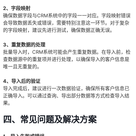
2、字段映射
确保数据字段与CRM系统中的字段一一对应。字段映射错误
会导致数据丢失或错误，需要特别注意这一环节。对于复杂
的字段映射，建议先进行测试，确保数据正确无误。
3、重复数据的处理
批量导入时，CRM系统可能会产生重复数据。在导入前，检
查数据源中的重复项并进行处理，以确保导入的客户信息是
唯一且无重复的。
4、导入后的验证
导入完成后，建议进行一次数据验证，确保所有客户信息已
正确导入。可以通过查询、导出部分数据等方式检查导入结
果。
四、常见问题及解决方案