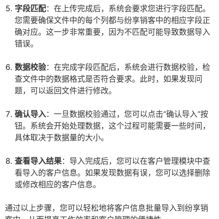
字段匹配
：在上传完成后，系统会要求您进行字段匹配。
您需要确保文件中的每个列都与纷享销客中的相应字段正
确对应。这一步非常重要，因为不匹配可能导致数据导入
错误。
数据校验
：在完成字段匹配后，系统会进行数据校验，检
查文件中的数据格式是否符合要求。此时，如果发现问
题，可以返回文件进行修改。
确认导入
：一旦数据校验通过，您可以点击“确认导入”按
钮。系统会开始处理数据，这个过程可能需要一些时间，
具体取决于数据量的大小。
查看导入结果
：导入完成后，您可以在客户管理模块中查
看导入的客户信息。如果发现数据有误，您可以选择删除
或修改相应的客户信息。
通过以上步骤，您可以轻松地将客户信息批量导入到纷享销