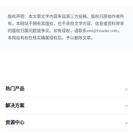
版权声明：本文章文字内容来自第三方投稿，版权归原始作者所
有。本网站不拥有其版权，也不承担文字内容、信息或资料带来
的版权归属问题或争议。如有侵权，请联系zmt@fxiaoke.com，
本网站有权在核实确属侵权后，予以删除文章。
热门产品
解决方案
资源中心