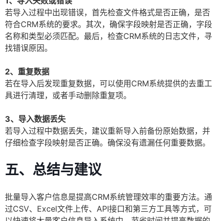
1、导入失败或错误
若导入过程中出现错误，首先检查文件格式是否正确，是否
符合CRM系统的要求。其次，确保字段映射是否正确，字段
名称和类型必须匹配。最后，检查CRM系统的日志文件，寻
找错误原因。
2、重复数据
若在导入后发现重复数据，可以使用CRM系统提供的去重工
具进行清理，或者手动删除重复项。
3、导入数据丢失
若导入过程中数据丢失，建议重新导入前备份原始数据，并
仔细检查字段映射是否正确。确保没有遗漏任何重要数据。
五、总结与建议
批量导入客户信息是提高CRM系统管理效率的重要方法。通
过CSV、Excel文件上传、API接口和第三方工具等方式，可
以快速将大量客户信息导入系统中，节省时间并提高数据的