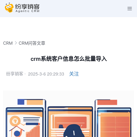
CRM
CRM问答文章
crm系统客户信息怎么批量导入
2025-3-6 20:29:33
关注
纷享销客 ·