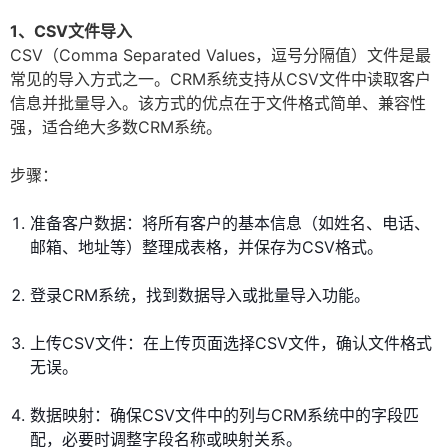
1、CSV文件导入
CSV（Comma Separated Values，逗号分隔值）文件是最
常见的导入方式之一。CRM系统支持从CSV文件中读取客户
信息并批量导入。该方式的优点在于文件格式简单、兼容性
强，适合绝大多数CRM系统。
步骤：
准备客户数据：将所有客户的基本信息（如姓名、电话、
邮箱、地址等）整理成表格，并保存为CSV格式。
登录CRM系统，找到数据导入或批量导入功能。
上传CSV文件：在上传页面选择CSV文件，确认文件格式
无误。
数据映射：确保CSV文件中的列与CRM系统中的字段匹
配，必要时调整字段名称或映射关系。