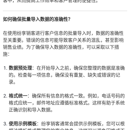
客中，从而提高工作效率和客户管理的便捷性。
如何确保批量导入数据的准确性？
在使用纷享销客进行客户信息的批量导入时，数据的准确性
至关重要。错误的信息可能导致客户关系的混乱，甚至影响
销售业绩。为了确保导入数据的准确性，可以采取以下措
施：
数据预处理
：在开始导入之前，确保您整理的数据是准确
的。检查每一项信息，确保没有重复、缺失或错误的记
录。
格式统一
：确保所有信息的格式一致。例如，电话号码的
格式应统一，邮件地址应遵循标准格式。这样有助于系统
正确识别和导入数据。
使用示例模板
：纷享销客通常会提供示例模板，您可以根