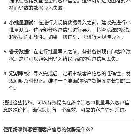
据该模板格式整理您的客户信息。这样可以避免因格式不
符而导致的数据导入失败。
小批量测试
：在进行大规模数据导入之前，建议先进行小
批量测试。选择部分客户信息进行导入，检查系统的反馈
和数据的准确性。如果一切正常，再进行大规模导入。
备份数据
：在进行批量导入之前，务必备份现有的客户数
据。这样可以避免因导入错误导致的客户信息丢失。
定期审核
：导入完成后，定期审核客户信息的准确性，发
现问题及时修正。维护一个准确的客户数据库是长期的工
作。
通过这些措施，可以有效提高在纷享销客中批量导入客户信
息的准确性，确保您拥有一个高效、可靠的客户管理系统。
使用纷享销客管理客户信息的优势是什么？