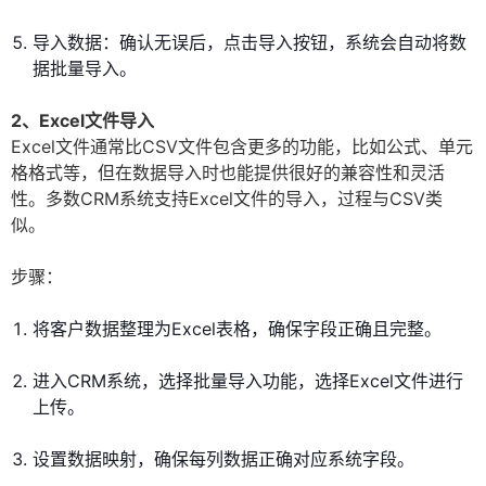
导入数据：确认无误后，点击导入按钮，系统会自动将数
据批量导入。
2、Excel文件导入
Excel文件通常比CSV文件包含更多的功能，比如公式、单元
格格式等，但在数据导入时也能提供很好的兼容性和灵活
性。多数CRM系统支持Excel文件的导入，过程与CSV类
似。
步骤：
将客户数据整理为Excel表格，确保字段正确且完整。
进入CRM系统，选择批量导入功能，选择Excel文件进行
上传。
设置数据映射，确保每列数据正确对应系统字段。