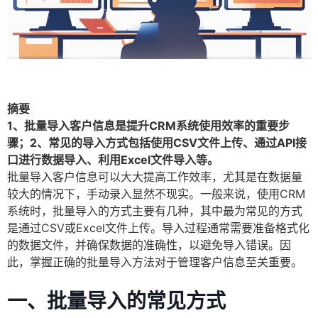
摘要
1、批量导入客户信息是提升CRM系统使用效率的重要步
骤；2、常见的导入方式包括使用CSV文件上传、通过API接
口进行数据导入、利用Excel文件导入等。
批量导入客户信息可以大大提高工作效率，尤其是在数据量
较大的情况下，手动录入显然不现实。一般来说，使用CRM
系统时，批量导入的方式主要有几种，其中最为常见的方式
是通过CSV或Excel文件上传。导入过程通常需要准备格式化
的数据文件，并确保数据的准确性，以避免导入错误。因
此，掌握正确的批量导入方法对于管理客户信息至关重要。
一、批量导入的常见方式