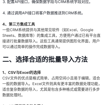
配置API接口，确保数据字段与CRM系统字段对应。
通过调用API接口将客户数据推送到CRM系统。
4、第三方集成工具
一些CRM系统提供与其他常见软件（如Excel、Google
Sheets、数据库等）的集成工具，方便用户通过已有平台直
接进行批量数据导入。这些工具通常提供图形化界面，用户
可以通过简单的操作完成数据导入。
二、选择合适的批量导入方法
1、CSV与Excel的选择
CSV文件的优点是格式简单、占用空间小且易于编辑，适合
一般的数据导入。Excel文件则具有更丰富的数据处理功能，
适合复杂数据的导入，尤其是包含多种格式或需要进行多步
数据处理时。