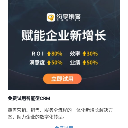
免费试用智能型CRM
覆盖营销、销售、服务全流程的一体化新增长解决方
案，助力企业的数字化转型。