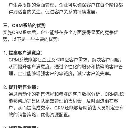
户生命周期的全面管理，企业可以确保客户在每个阶段都
得到适当的关注，促进客户关系的持续发展。
三、CRM系统的优势
实施CRM系统后，企业能够在多个方面获得显著的竞争优
势，以下是一些主要的优势：
提高客户满意度：
CRM系统能够让企业及时响应客户需求，解决客户问题，
从而提升客户满意度。通过个性化的服务和精确的客户管
理，企业能够增强客户的忠诚度，减少客户流失率。
提升销售业绩：
通过自动化的销售流程和精准的客户数据分析，CRM系统
能够帮助销售团队高效管理销售机会，及时跟进潜在客
户，从而提高成交率。CRM还能够帮助销售人员制定更有
效的销售策略，优化资源配置。