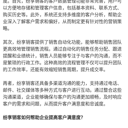
度。首先，纷享销客的客户数据管理功能非常完善，用户可
以方便地存储和管理客户信息，包括基本资料、联系方式、
购买历史等。此外，系统还支持多维度的客户分析，帮助企
业深入了解客户需求和偏好，从而制定更有针对性的营销策
略。
其次，纷享销客提供了销售自动化功能，能够帮助销售团队
更高效地管理销售流程。通过自动化的销售任务分配、跟进
提醒和业绩统计，销售人员能够专注于与客户的沟通，而不
是繁琐的行政工作。这种高效的流程管理不仅可以提升团队
的工作效率，还能有效缩短销售周期，提升成交率。
再者，纷享销客还具备多渠道沟通的能力，支持通过电话、
邮件、社交媒体等多种方式与客户进行互动。通过整合这些
沟通渠道，企业能够确保与客户的沟通更加顺畅，及时响应
客户的需求和问题，从而提升客户满意度和忠诚度。
纷享销客如何帮助企业提高客户满意度？