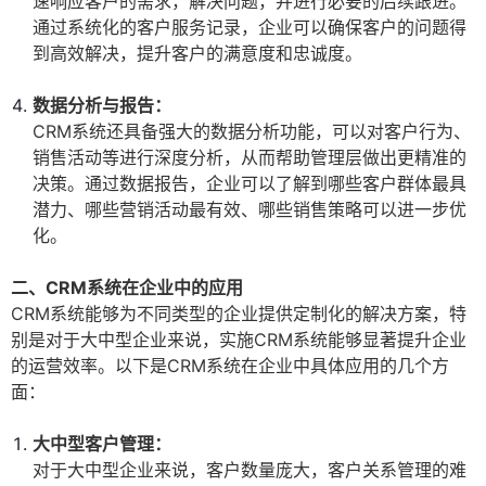
速响应客户的需求，解决问题，并进行必要的后续跟进。
通过系统化的客户服务记录，企业可以确保客户的问题得
到高效解决，提升客户的满意度和忠诚度。
数据分析与报告：
CRM系统还具备强大的数据分析功能，可以对客户行为、
销售活动等进行深度分析，从而帮助管理层做出更精准的
决策。通过数据报告，企业可以了解到哪些客户群体最具
潜力、哪些营销活动最有效、哪些销售策略可以进一步优
化。
二、CRM系统在企业中的应用
CRM系统能够为不同类型的企业提供定制化的解决方案，特
别是对于大中型企业来说，实施CRM系统能够显著提升企业
的运营效率。以下是CRM系统在企业中具体应用的几个方
面：
大中型客户管理：
对于大中型企业来说，客户数量庞大，客户关系管理的难