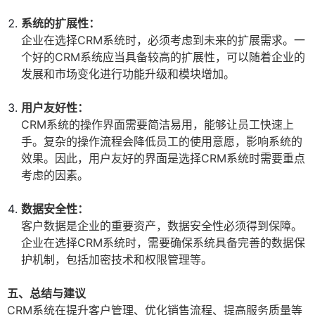
系统的扩展性：
企业在选择CRM系统时，必须考虑到未来的扩展需求。一
个好的CRM系统应当具备较高的扩展性，可以随着企业的
发展和市场变化进行功能升级和模块增加。
用户友好性：
CRM系统的操作界面需要简洁易用，能够让员工快速上
手。复杂的操作流程会降低员工的使用意愿，影响系统的
效果。因此，用户友好的界面是选择CRM系统时需要重点
考虑的因素。
数据安全性：
客户数据是企业的重要资产，数据安全性必须得到保障。
企业在选择CRM系统时，需要确保系统具备完善的数据保
护机制，包括加密技术和权限管理等。
五、总结与建议
CRM系统在提升客户管理、优化销售流程、提高服务质量等