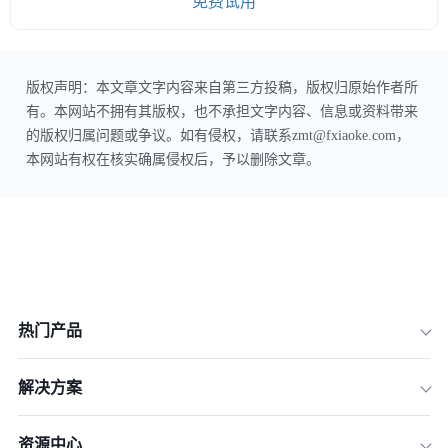
免费试用
版权声明：本文章文字内容来自第三方投稿，版权归原始作者所
有。本网站不拥有其版权，也不承担文字内容、信息或资料带来
的版权归属问题或争议。如有侵权，请联系zmt@fxiaoke.com，
本网站有权在核实确属侵权后，予以删除文章。
热门产品
解决方案
资源中心