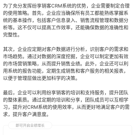
为了充分发挥纷享销客CRM系统的优势，企业需要制定合理
的使用策略。首先，企业应当确保所有员工都能熟练掌握系
统的基本操作，包括客户信息录入、销售流程管理和数据分
析等。这不仅可以提高工作效率，还能确保数据的准确性和
完整性。
其次，企业应定期对客户数据进行分析，识别客户的需求和
市场趋势。通过对数据的深度挖掘，企业可以制定更加有效
的市场营销策略，从而提升销售业绩。此外，企业还可以利
用系统的报告功能，定期生成销售和客户服务的相关报表，
以便于管理层做出更加科学的决策。
最后，企业可以利用纷享销客的培训和支持服务，提升团队
的整体素质。通过定期的培训和分享，团队成员可以互相学
习，提升对CRM系统的使用效率，从而更好地满足客户的需
求，提升客户满意度。
即可开启业绩增长