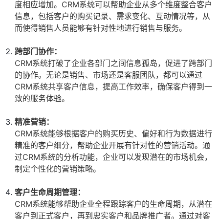
度相应增加。CRM系统可以帮助企业从多个维度整合客户
信息，包括客户的购买记录、需求变化、互动情况等，从
而使得销售人员能够有针对性地进行销售与服务。
跨部门协作：
CRM系统打破了企业各部门之间信息孤岛，促进了跨部门
的协作。无论是销售、市场还是客服团队，都可以通过
CRM系统共享客户信息，提高工作效率，确保客户得到一
致的服务体验。
精准营销：
CRM系统能够根据客户的购买历史、偏好和行为数据进行
精准的客户细分，帮助企业开展有针对性的营销活动。通
过CRM系统的分析功能，企业可以发现潜在的市场机会，
制定个性化的营销策略。
客户生命周期管理：
CRM系统能够帮助企业全程跟踪客户的生命周期，从潜在
客户到正式客户，再到忠实客户和品牌推广者。通过对客