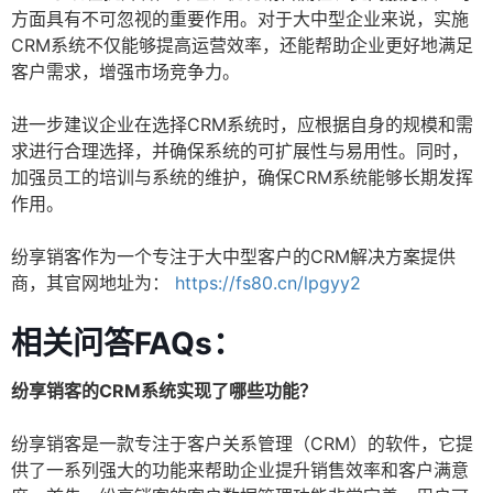
方面具有不可忽视的重要作用。对于大中型企业来说，实施
CRM系统不仅能够提高运营效率，还能帮助企业更好地满足
客户需求，增强市场竞争力。
进一步建议企业在选择CRM系统时，应根据自身的规模和需
求进行合理选择，并确保系统的可扩展性与易用性。同时，
加强员工的培训与系统的维护，确保CRM系统能够长期发挥
作用。
纷享销客作为一个专注于大中型客户的CRM解决方案提供
商，其官网地址为：
https://fs80.cn/lpgyy2
相关问答FAQs：
纷享销客的CRM系统实现了哪些功能？
纷享销客是一款专注于客户关系管理（CRM）的软件，它提
供了一系列强大的功能来帮助企业提升销售效率和客户满意