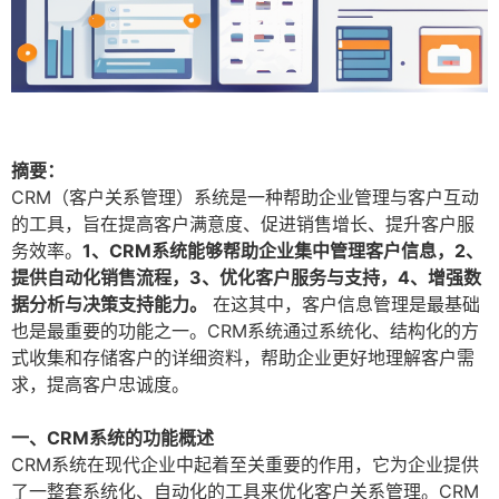
摘要：
CRM（客户关系管理）系统是一种帮助企业管理与客户互动
的工具，旨在提高客户满意度、促进销售增长、提升客户服
务效率。
1、CRM系统能够帮助企业集中管理客户信息，2、
提供自动化销售流程，3、优化客户服务与支持，4、增强数
据分析与决策支持能力。
在这其中，客户信息管理是最基础
也是最重要的功能之一。CRM系统通过系统化、结构化的方
式收集和存储客户的详细资料，帮助企业更好地理解客户需
求，提高客户忠诚度。
一、CRM系统的功能概述
CRM系统在现代企业中起着至关重要的作用，它为企业提供
了一整套系统化、自动化的工具来优化客户关系管理。CRM