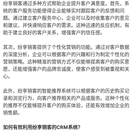
纷享销客通过多种方式帮助企业提升客户满意度。首先，系
统的客户服务功能使得企业能够实时跟踪客户的反馈和问
题。通过建立客户服务中心，企业可以及时收集客户的意见
和建议，并快速响应客户的需求。这种迅速的反应机制，有
助于建立良好的客户关系，增强客户的信任感。
其次，纷享销客提供了个性化营销的功能。通过对客户数据
的深度分析，企业可以根据客户的兴趣和行为制定个性化的
营销策略。这种精准的营销方式不仅能够提高客户的购买意
愿，还能增强客户的品牌忠诚度，使客户感受到被重视和关
心。
此外，纷享销客的智能推荐系统可以根据客户的历史购买记
录和浏览行为，向客户推荐相关的产品或服务。这种个性化
的推荐不仅能够提升客户的购买体验，还能有效增加企业的
销售额。
如何有效利用纷享销客的CRM系统？