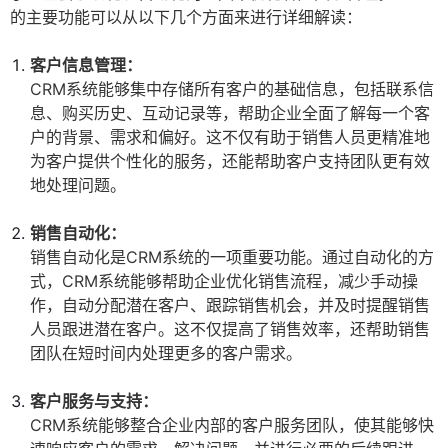
的主要功能可以从以下几个方面来进行详细解读：
客户信息管理：
CRM系统能够集中存储所有客户的基础信息，包括联系信
息、购买历史、互动记录等，帮助企业全面了解每一个客
户的背景、需求和偏好。这不仅有助于销售人员更精准地
为客户提供个性化的服务，还能帮助客户支持团队更有效
地处理问题。
销售自动化：
销售自动化是CRM系统的一项重要功能。通过自动化的方
式，CRM系统能够帮助企业优化销售流程，减少手动操
作，自动分配潜在客户、跟踪销售机会，并及时提醒销售
人员跟进潜在客户。这不仅提高了销售效率，还帮助销售
团队在短时间内处理更多的客户需求。
客户服务与支持：
CRM系统能够整合企业内部的客户服务团队，使其能够快