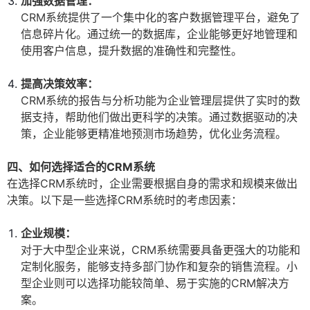
加强数据管理：
CRM系统提供了一个集中化的客户数据管理平台，避免了
信息碎片化。通过统一的数据库，企业能够更好地管理和
使用客户信息，提升数据的准确性和完整性。
提高决策效率：
CRM系统的报告与分析功能为企业管理层提供了实时的数
据支持，帮助他们做出更科学的决策。通过数据驱动的决
策，企业能够更精准地预测市场趋势，优化业务流程。
四、如何选择适合的CRM系统
在选择CRM系统时，企业需要根据自身的需求和规模来做出
决策。以下是一些选择CRM系统时的考虑因素：
企业规模：
对于大中型企业来说，CRM系统需要具备更强大的功能和
定制化服务，能够支持多部门协作和复杂的销售流程。小
型企业则可以选择功能较简单、易于实施的CRM解决方
案。