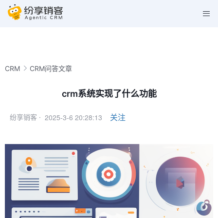
CRM
CRM问答文章
crm系统实现了什么功能
2025-3-6 20:28:13
关注
纷享销客 ·