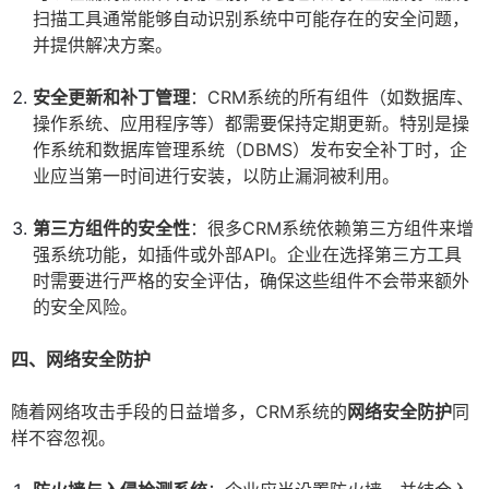
扫描工具通常能够自动识别系统中可能存在的安全问题，
并提供解决方案。
安全更新和补丁管理
：CRM系统的所有组件（如数据库、
操作系统、应用程序等）都需要保持定期更新。特别是操
作系统和数据库管理系统（DBMS）发布安全补丁时，企
业应当第一时间进行安装，以防止漏洞被利用。
第三方组件的安全性
：很多CRM系统依赖第三方组件来增
强系统功能，如插件或外部API。企业在选择第三方工具
时需要进行严格的安全评估，确保这些组件不会带来额外
的安全风险。
四、网络安全防护
随着网络攻击手段的日益增多，CRM系统的
网络安全防护
同
样不容忽视。