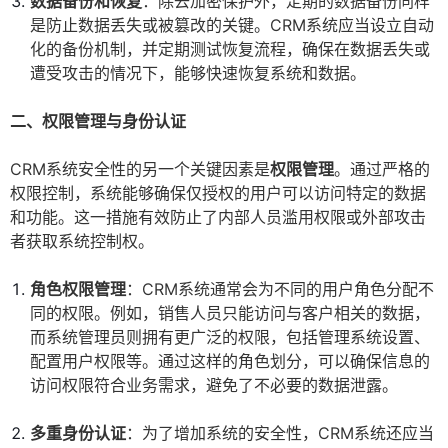
数据备份和恢复
：除去加密保护外，定期的数据备份同样
是防止数据丢失或被篡改的关键。CRM系统应当设立自动
化的备份机制，并定期测试恢复流程，确保在数据丢失或
遭受攻击的情况下，能够快速恢复系统和数据。
二、权限管理与身份认证
CRM系统安全性的另一个关键因素是
权限管理
。通过严格的
权限控制，系统能够确保仅授权的用户可以访问特定的数据
和功能。这一措施有效防止了内部人员滥用权限或外部攻击
者获取系统控制权。
角色权限管理
：CRM系统通常会为不同的用户角色分配不
同的权限。例如，销售人员只能访问与客户相关的数据，
而系统管理员则拥有更广泛的权限，包括管理系统设置、
配置用户权限等。通过这样的角色划分，可以确保信息的
访问权限符合业务需求，避免了不必要的数据泄露。
多重身份认证
：为了增加系统的安全性，CRM系统还应当