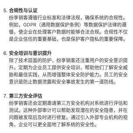
合规性与认证
纷享销客遵循行业标准和法律法规，确保系统的合规性。
例如，GDPR（通用数据保护条例）等数据保护法律的遵
循，使企业在处理客户数据时能够合法合规。合规性不仅
是企业信任的重要基础，也是保护客户隐私的重要保障。
安全培训与意识提升
除了技术层面的防护，纷享销客还注重用户的安全意识提
升。定期为企业员工提供安全培训，帮助他们了解安全威
胁和最佳实践，从而增强整体安全防护能力。员工的安全
意识是防止数据泄露和安全事故发生的第一道防线。
第三方安全评估
纷享销客还会定期邀请第三方安全机构对系统进行评估和
测试。这种外部审计可以帮助发现潜在的安全隐患，并在
问题被发现后及时进行修复。通过引入外部专业机构的视
角，企业可以更全面地了解系统的安全性。