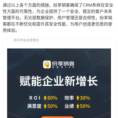
通过以上各个方面的措施，纷享销客确保了CRM系统在安全
性方面的可靠性，为企业提供了一个安全、稳定的客户关系
管理平台。无论是数据保护、用户管理还是合规性，纷享销
客都在不断优化和提升其安全性能，为用户创造更优质的使
用体验。
即可开启业绩增长