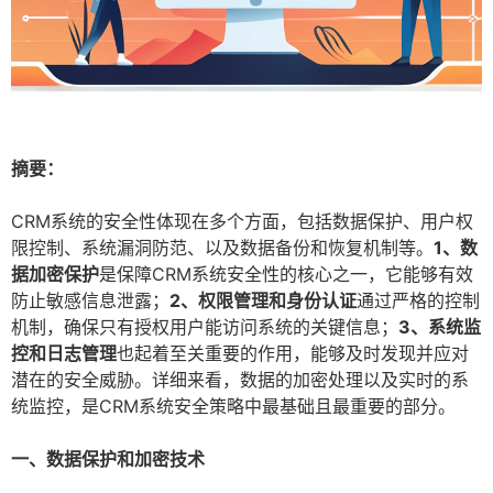
摘要：
CRM系统的安全性体现在多个方面，包括数据保护、用户权
限控制、系统漏洞防范、以及数据备份和恢复机制等。
1、数
据加密保护
是保障CRM系统安全性的核心之一，它能够有效
防止敏感信息泄露；
2、权限管理和身份认证
通过严格的控制
机制，确保只有授权用户能访问系统的关键信息；
3、系统监
控和日志管理
也起着至关重要的作用，能够及时发现并应对
潜在的安全威胁。详细来看，数据的加密处理以及实时的系
统监控，是CRM系统安全策略中最基础且最重要的部分。
一、数据保护和加密技术