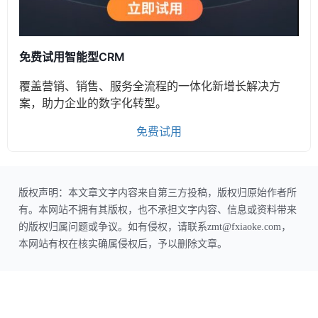
免费试用智能型CRM
覆盖营销、销售、服务全流程的一体化新增长解决方
案，助力企业的数字化转型。
免费试用
版权声明：本文章文字内容来自第三方投稿，版权归原始作者所
有。本网站不拥有其版权，也不承担文字内容、信息或资料带来
的版权归属问题或争议。如有侵权，请联系zmt@fxiaoke.com，
本网站有权在核实确属侵权后，予以删除文章。