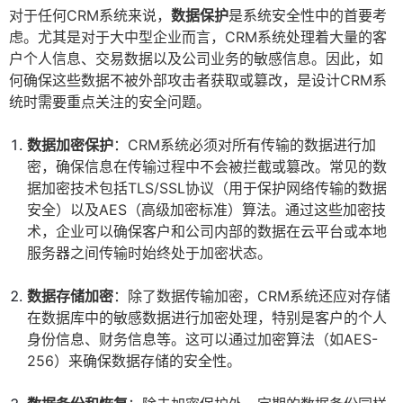
对于任何CRM系统来说，
数据保护
是系统安全性中的首要考
虑。尤其是对于大中型企业而言，CRM系统处理着大量的客
户个人信息、交易数据以及公司业务的敏感信息。因此，如
何确保这些数据不被外部攻击者获取或篡改，是设计CRM系
统时需要重点关注的安全问题。
数据加密保护
：CRM系统必须对所有传输的数据进行加
密，确保信息在传输过程中不会被拦截或篡改。常见的数
据加密技术包括TLS/SSL协议（用于保护网络传输的数据
安全）以及AES（高级加密标准）算法。通过这些加密技
术，企业可以确保客户和公司内部的数据在云平台或本地
服务器之间传输时始终处于加密状态。
数据存储加密
：除了数据传输加密，CRM系统还应对存储
在数据库中的敏感数据进行加密处理，特别是客户的个人
身份信息、财务信息等。这可以通过加密算法（如AES-
256）来确保数据存储的安全性。