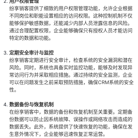
用户权限管理
纷享销客提供了细致的用户权限管理功能，允许企业根据
不同岗位和职能设置相应的访问权限。这种控制机制不仅
能够保护敏感数据，还能减少内部人员泄露信息的风险。
通过合理配置权限，企业能够确保只有授权人员才能访问
特定的数据和功能。
定期安全审计与监控
纷享销客定期进行安全审计，检查系统的安全漏洞和潜在
风险。同时，系统也具备实时监控功能，能够及时发现异
常访问行为并采取相应措施。通过持续的安全监测，企业
可以在问题发生之前采取预防措施，确保CRM系统的安全
性。
数据备份与恢复机制
在纷享销客中，数据的备份和恢复机制至关重要。定期备
份数据可以防止因系统故障、误操作或网络攻击而造成的
数据丢失。此外，系统提供了快速恢复的功能，确保在发
生意外情况下，企业能够迅速恢复正常运营。