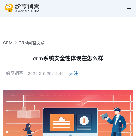
CRM
CRM问答文章
crm系统安全性体现在怎么样
2025-3-6 20:18:48
关注
纷享销客 ·