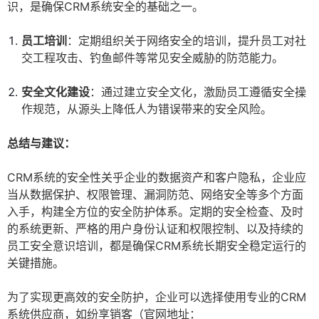
识，是确保CRM系统安全的基础之一。
员工培训
：定期组织关于网络安全的培训，提升员工对社
交工程攻击、钓鱼邮件等常见安全威胁的防范能力。
安全文化建设
：通过建立安全文化，激励员工遵循安全操
作规范，从源头上降低人为错误带来的安全风险。
总结与建议：
CRM系统的安全性关乎企业的数据资产和客户隐私，企业应
当从数据保护、权限管理、漏洞防范、网络安全等多个方面
入手，构建全方位的安全防护体系。定期的安全检查、及时
的系统更新、严格的用户身份认证和权限控制、以及持续的
员工安全意识培训，都是确保CRM系统长期安全稳定运行的
关键措施。
为了实现更高效的安全防护，企业可以选择使用专业的CRM
系统供应商，如纷享销客（官网地址：