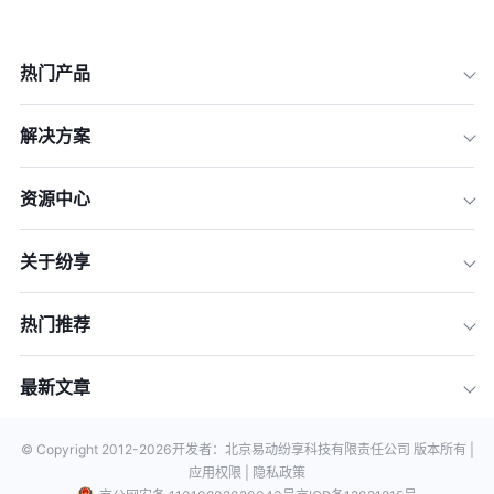
热门产品
解决方案
资源中心
关于纷享
热门推荐
最新文章
© Copyright 2012-
2026
开发者：北京易动纷享科技有限责任公司 版本所有 |
应用权限 |
隐私政策