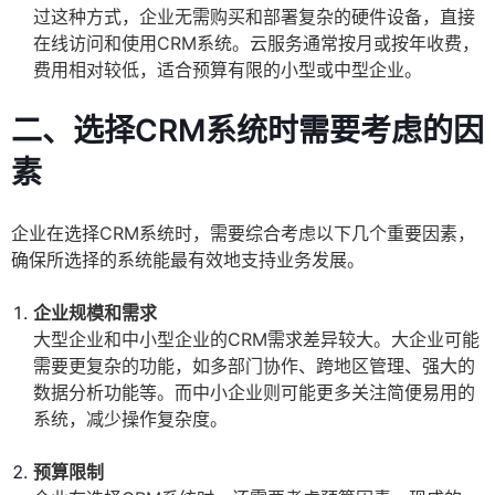
过这种方式，企业无需购买和部署复杂的硬件设备，直接
在线访问和使用CRM系统。云服务通常按月或按年收费，
费用相对较低，适合预算有限的小型或中型企业。
二、选择CRM系统时需要考虑的因
素
企业在选择CRM系统时，需要综合考虑以下几个重要因素，
确保所选择的系统能最有效地支持业务发展。
企业规模和需求
大型企业和中小型企业的CRM需求差异较大。大企业可能
需要更复杂的功能，如多部门协作、跨地区管理、强大的
数据分析功能等。而中小企业则可能更多关注简便易用的
系统，减少操作复杂度。
预算限制