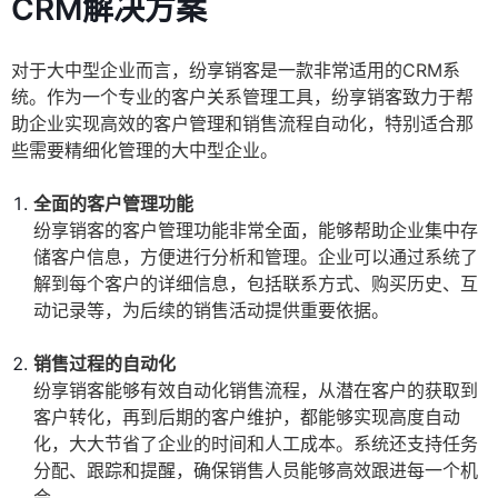
CRM解决方案
对于大中型企业而言，纷享销客是一款非常适用的CRM系
统。作为一个专业的客户关系管理工具，纷享销客致力于帮
助企业实现高效的客户管理和销售流程自动化，特别适合那
些需要精细化管理的大中型企业。
全面的客户管理功能
纷享销客的客户管理功能非常全面，能够帮助企业集中存
储客户信息，方便进行分析和管理。企业可以通过系统了
解到每个客户的详细信息，包括联系方式、购买历史、互
动记录等，为后续的销售活动提供重要依据。
销售过程的自动化
纷享销客能够有效自动化销售流程，从潜在客户的获取到
客户转化，再到后期的客户维护，都能够实现高度自动
化，大大节省了企业的时间和人工成本。系统还支持任务
分配、跟踪和提醒，确保销售人员能够高效跟进每一个机
会。