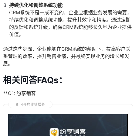
持续优化和调整系统功能
CRM系统不是一成不变的，企业应根据业务发展的需要，
持续优化和调整系统功能，提升其效率和精度。通过定期
的反馈和系统升级，确保CRM系统能够长久地为企业提供
价值。
通过这些步骤，企业能够在CRM系统的帮助下，提高客户关
系管理的效率，提升销售业绩，并最终实现业务的增长和发
展。
相关问答FAQs：
**Q1: 纷享销客
即可开启业绩增长