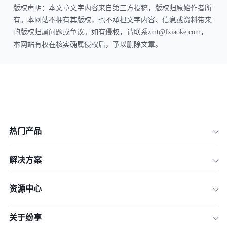
版权声明：本文章文字内容来自第三方投稿，版权归原始作者所
有。本网站不拥有其版权，也不承担文字内容、信息或资料带来
的版权归属问题或争议。如有侵权，请联系zmt@fxiaoke.com，
本网站有权在核实确属侵权后，予以删除文章。
热门产品
解决方案
资源中心
关于纷享