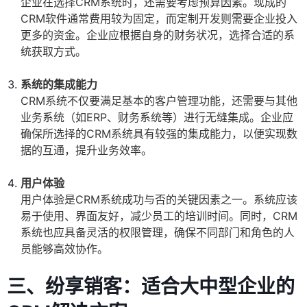
企业在选择CRM系统时，还需要考虑预算因素。现成的
CRM软件通常费用较为固定，而定制开发则需要企业投入
更多的资金。企业应根据自身的财务状况，选择合适的系
统获取方式。
系统的集成能力
CRM系统不仅要满足基本的客户管理功能，还需要与其他
业务系统（如ERP、财务系统等）进行无缝集成。企业应
确保所选择的CRM系统具有较强的集成能力，以便实现数
据的互通，提升业务效率。
用户体验
用户体验是CRM系统成功与否的关键因素之一。系统应该
易于使用、界面友好，减少员工的培训时间。同时，CRM
系统也应具备灵活的权限管理，确保不同部门和角色的人
员能够高效协作。
三、纷享销客：适合大中型企业的