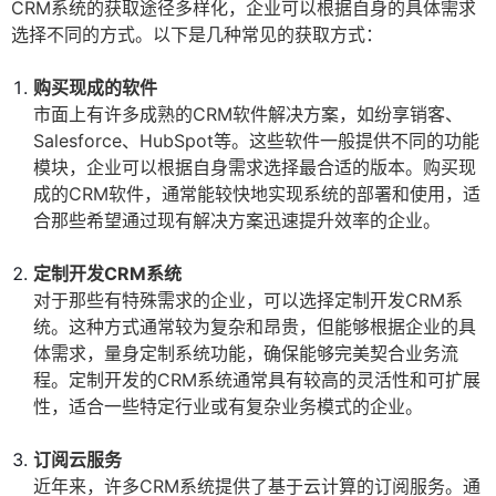
CRM系统的获取途径多样化，企业可以根据自身的具体需求
选择不同的方式。以下是几种常见的获取方式：
购买现成的软件
市面上有许多成熟的CRM软件解决方案，如纷享销客、
Salesforce、HubSpot等。这些软件一般提供不同的功能
模块，企业可以根据自身需求选择最合适的版本。购买现
成的CRM软件，通常能较快地实现系统的部署和使用，适
合那些希望通过现有解决方案迅速提升效率的企业。
定制开发CRM系统
对于那些有特殊需求的企业，可以选择定制开发CRM系
统。这种方式通常较为复杂和昂贵，但能够根据企业的具
体需求，量身定制系统功能，确保能够完美契合业务流
程。定制开发的CRM系统通常具有较高的灵活性和可扩展
性，适合一些特定行业或有复杂业务模式的企业。
订阅云服务
近年来，许多CRM系统提供了基于云计算的订阅服务。通