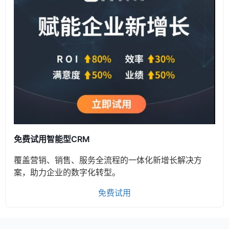
免费试用智能型CRM
覆盖营销、销售、服务全流程的一体化新增长解决方
案，助力企业的数字化转型。
免费试用