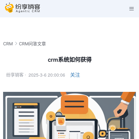
CRM
CRM问答文章
crm系统如何获得
2025-3-6 20:00:06
关注
纷享销客 ·