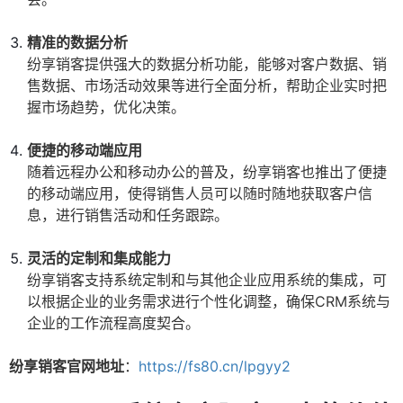
精准的数据分析
纷享销客提供强大的数据分析功能，能够对客户数据、销
售数据、市场活动效果等进行全面分析，帮助企业实时把
握市场趋势，优化决策。
便捷的移动端应用
随着远程办公和移动办公的普及，纷享销客也推出了便捷
的移动端应用，使得销售人员可以随时随地获取客户信
息，进行销售活动和任务跟踪。
灵活的定制和集成能力
纷享销客支持系统定制和与其他企业应用系统的集成，可
以根据企业的业务需求进行个性化调整，确保CRM系统与
企业的工作流程高度契合。
纷享销客官网地址
：
https://fs80.cn/lpgyy2