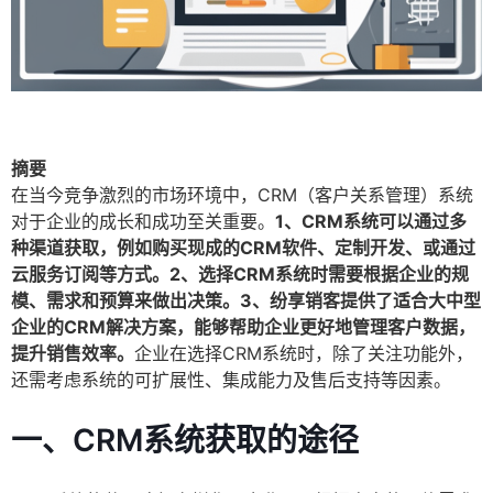
摘要
在当今竞争激烈的市场环境中，CRM（客户关系管理）系统
对于企业的成长和成功至关重要。
1、CRM系统可以通过多
种渠道获取，例如购买现成的CRM软件、定制开发、或通过
云服务订阅等方式。2、选择CRM系统时需要根据企业的规
模、需求和预算来做出决策。3、纷享销客提供了适合大中型
企业的CRM解决方案，能够帮助企业更好地管理客户数据，
提升销售效率。
企业在选择CRM系统时，除了关注功能外，
还需考虑系统的可扩展性、集成能力及售后支持等因素。
一、CRM系统获取的途径