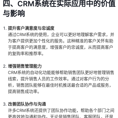
四、CRM系统在实际应用中的价值
与影响
提升客户满意度与忠诚度
通过CRM系统的使用，企业可以更好地理解客户需求，并
为客户提供更加个性化的服务。这种精准的客户关怀有助
于提高客户的满意度，增强客户的忠诚度，从而提高客户
的复购率和推荐率。
增强销售管理能力
CRM系统的自动化功能能够帮助销售团队更好地管理销售
线索，提升销售人员的工作效率。通过对客户行为的分
析，销售团队能够在最佳时机推送最合适的产品或服务，
提高销售成功率。
改善团队协作与沟通
许多CRM系统还提供了团队协作功能，帮助各个部门之间
更高效地沟通和协作。无论是销售团队、客服团队，还是