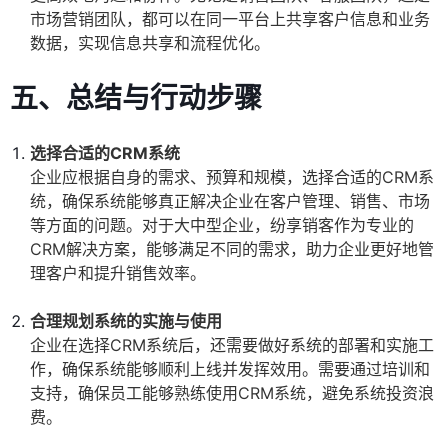
市场营销团队，都可以在同一平台上共享客户信息和业务
数据，实现信息共享和流程优化。
五、总结与行动步骤
选择合适的CRM系统
企业应根据自身的需求、预算和规模，选择合适的CRM系
统，确保系统能够真正解决企业在客户管理、销售、市场
等方面的问题。对于大中型企业，纷享销客作为专业的
CRM解决方案，能够满足不同的需求，助力企业更好地管
理客户和提升销售效率。
合理规划系统的实施与使用
企业在选择CRM系统后，还需要做好系统的部署和实施工
作，确保系统能够顺利上线并发挥效用。需要通过培训和
支持，确保员工能够熟练使用CRM系统，避免系统投资浪
费。