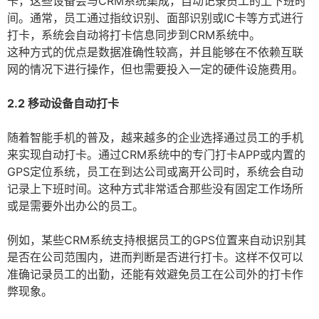
卡，这些设备会与CRM系统集成，自动记录员工的上下班时
间。通常，员工通过指纹识别、面部识别或IC卡等方式进行
打卡，系统会自动将打卡信息同步到CRM系统中。
这种方式的优点是数据准确性较高，并且能够在不依赖互联
网的情况下进行操作，但也需要投入一定的硬件设施费用。
2.2 移动设备自动打卡
随着智能手机的普及，越来越多的企业选择通过员工的手机
来实现自动打卡。通过CRM系统中的专门打卡APP或内置的
GPS定位系统，员工在到达公司或离开公司时，系统会自动
记录上下班时间。这种方式非常适合那些没有固定工作场所
或是需要外出办公的员工。
例如，某些CRM系统支持根据员工的GPS位置来自动识别其
是否在公司范围内，进而判断是否进行打卡。这样不仅可以
准确记录员工的出勤，还能有效避免员工在公司外的打卡作
弊现象。