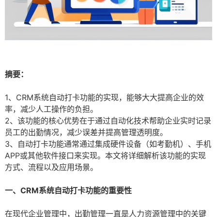
摘要：
1、CRM系统自动打卡功能的实现，能够大大提高企业的效
率，减少人工操作的负担。
2、该功能的核心优势在于通过自动化技术帮助企业实时记录
员工的出勤情况，减少误差并提高管理透明度。
3、自动打卡功能通常通过集成硬件设备（如考勤机）、手机
APP或其他软件接口来实现。本文将详细解析该功能的实现
方式、流程以及应用场景。
一、CRM系统自动打卡功能的重要性
在现代企业管理中，出勤管理一直是人力资源管理中的关键