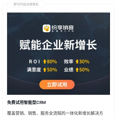
即可开启业绩增长
免费试用智能型CRM
覆盖营销、销售、服务全流程的一体化新增长解决方