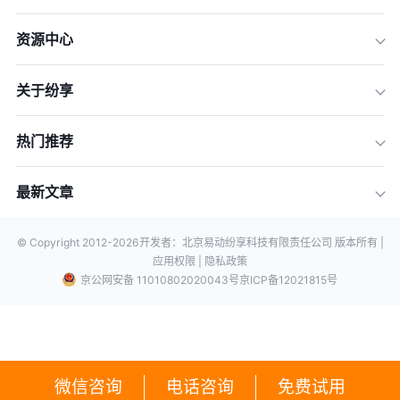
资源中心
关于纷享
热门推荐
最新文章
© Copyright 2012-
2026
开发者：北京易动纷享科技有限责任公司 版本所有 |
应用权限 |
隐私政策
京公网安备 11010802020043号
京ICP备12021815号
微信咨询
电话咨询
免费试用