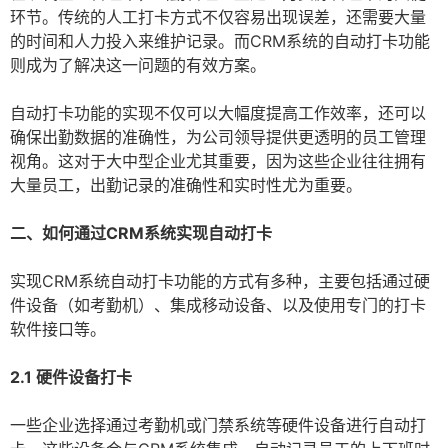
环节。传统的人工打卡方式不仅容易出现误差，还需要大量
的时间和人力投入来维护记录。而CRM系统的自动打卡功能
则成为了解决这一问题的有效方案。
自动打卡功能的实现不仅可以大幅度提高工作效率，还可以
确保出勤数据的准确性，为公司领导提供更透明的员工管理
视角。这对于大中型企业尤其重要，因为这些企业往往拥有
大量员工，出勤记录的准确性和实时性尤为重要。
二、如何通过CRM系统实现自动打卡
实现CRM系统自动打卡功能的方式有多种，主要包括通过硬
件设备（如考勤机）、集成移动设备、以及使用专门的打卡
软件接口等。
2.1 硬件设备打卡
一些企业选择通过考勤机或门禁系统等硬件设备进行自动打