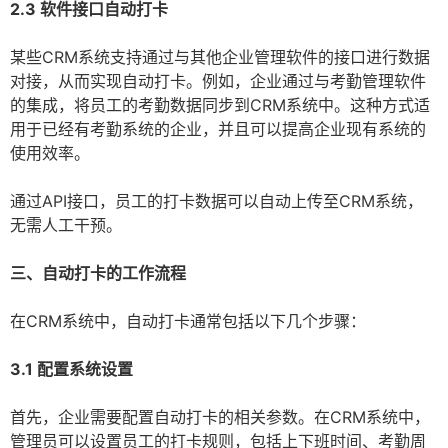
2.3 软件接口自动打卡
某些CRM系统支持通过与其他企业管理软件的接口进行数据
对接，从而实现自动打卡。例如，企业通过与考勤管理软件
的集成，将员工的考勤数据同步到CRM系统中。这种方式适
用于已经有考勤系统的企业，并且可以提高企业现有系统的
使用效率。
通过API接口，员工的打卡数据可以自动上传至CRM系统，
无需人工干预。
三、自动打卡的工作流程
在CRM系统中，自动打卡通常包括以下几个步骤：
3.1 配置系统设置
首先，企业需要配置自动打卡的相关参数。在CRM系统中，
管理员可以设置员工的打卡规则，包括上下班时间、考勤周