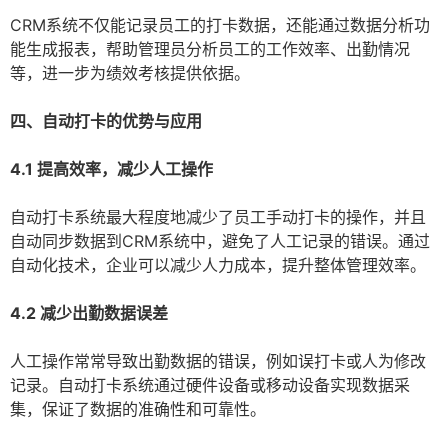
CRM系统不仅能记录员工的打卡数据，还能通过数据分析功
能生成报表，帮助管理员分析员工的工作效率、出勤情况
等，进一步为绩效考核提供依据。
四、自动打卡的优势与应用
4.1 提高效率，减少人工操作
自动打卡系统最大程度地减少了员工手动打卡的操作，并且
自动同步数据到CRM系统中，避免了人工记录的错误。通过
自动化技术，企业可以减少人力成本，提升整体管理效率。
4.2 减少出勤数据误差
人工操作常常导致出勤数据的错误，例如误打卡或人为修改
记录。自动打卡系统通过硬件设备或移动设备实现数据采
集，保证了数据的准确性和可靠性。