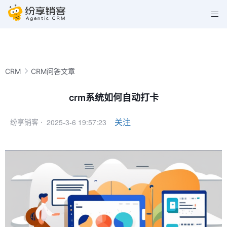
CRM
CRM问答文章
crm系统如何自动打卡
2025-3-6 19:57:23
关注
纷享销客 ·