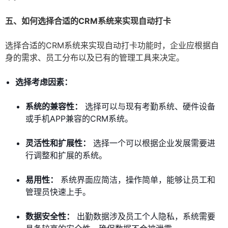
五、如何选择合适的CRM系统来实现自动打卡
选择合适的CRM系统来实现自动打卡功能时，企业应根据自
身的需求、员工分布以及已有的管理工具来决定。
选择考虑因素：
系统的兼容性：
选择可以与现有考勤系统、硬件设备
或手机APP兼容的CRM系统。
灵活性和扩展性：
选择一个可以根据企业发展需要进
行调整和扩展的系统。
易用性：
系统界面应简洁，操作简单，能够让员工和
管理员快速上手。
数据安全性：
出勤数据涉及员工个人隐私，系统需要