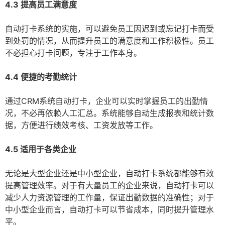
4.3 提高员工满意度
自动打卡系统的实施，可以避免员工因迟到或忘记打卡而受
到处罚的情况，从而提升员工的满意度和工作积极性。员工
不必担心打卡问题，专注于工作本身。
4.4 便捷的考勤统计
通过CRM系统自动打卡，企业可以实时掌握员工的出勤情
况，不必再依赖人工汇总。系统能够自动生成报表和统计数
据，方便进行绩效考核、工资发放等工作。
4.5 适用于各类企业
无论是大型企业还是中小型企业，自动打卡系统都能够有效
提高管理效率。对于有大量员工的企业来说，自动打卡可以
减少人力资源管理的工作量，保证出勤数据的准确性；对于
中小型企业而言，自动打卡可以节省成本，同时提升管理水
平。