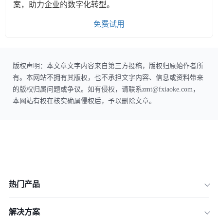
案，助力企业的数字化转型。
免费试用
版权声明：本文章文字内容来自第三方投稿，版权归原始作者所
有。本网站不拥有其版权，也不承担文字内容、信息或资料带来
的版权归属问题或争议。如有侵权，请联系zmt@fxiaoke.com，
本网站有权在核实确属侵权后，予以删除文章。
热门产品
解决方案