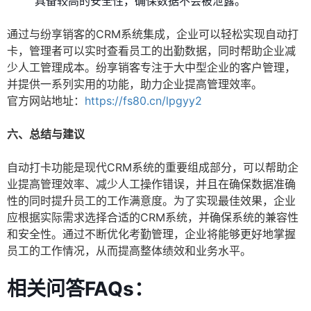
具备较高的安全性，确保数据不会被泄露。
通过与纷享销客的CRM系统集成，企业可以轻松实现自动打
卡，管理者可以实时查看员工的出勤数据，同时帮助企业减
少人工管理成本。纷享销客专注于大中型企业的客户管理，
并提供一系列实用的功能，助力企业提高管理效率。
官方网站地址：
https://fs80.cn/lpgyy2
六、总结与建议
自动打卡功能是现代CRM系统的重要组成部分，可以帮助企
业提高管理效率、减少人工操作错误，并且在确保数据准确
性的同时提升员工的工作满意度。为了实现最佳效果，企业
应根据实际需求选择合适的CRM系统，并确保系统的兼容性
和安全性。通过不断优化考勤管理，企业将能够更好地掌握
员工的工作情况，从而提高整体绩效和业务水平。
相关问答FAQs：