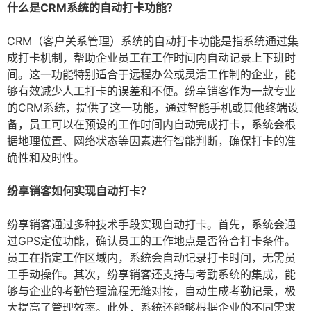
什么是CRM系统的自动打卡功能？
CRM（客户关系管理）系统的自动打卡功能是指系统通过集
成打卡机制，帮助企业员工在工作时间内自动记录上下班时
间。这一功能特别适合于远程办公或灵活工作制的企业，能
够有效减少人工打卡的误差和不便。纷享销客作为一款专业
的CRM系统，提供了这一功能，通过智能手机或其他终端设
备，员工可以在预设的工作时间内自动完成打卡，系统会根
据地理位置、网络状态等因素进行智能判断，确保打卡的准
确性和及时性。
纷享销客如何实现自动打卡？
纷享销客通过多种技术手段实现自动打卡。首先，系统会通
过GPS定位功能，确认员工的工作地点是否符合打卡条件。
员工在指定工作区域内，系统会自动记录打卡时间，无需员
工手动操作。其次，纷享销客还支持与考勤系统的集成，能
够与企业的考勤管理流程无缝对接，自动生成考勤记录，极
大提高了管理效率。此外，系统还能够根据企业的不同需求