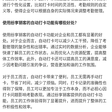
进行个性化设置，比如打卡时间的灵活性、考勤规则的自定
义等，使得企业可以根据自身的实际情况来调整考勤管理。
使用纷享销客的自动打卡功能有哪些好处？
使用纷享销客的自动打卡功能对企业和员工都有显著的好
处。对于企业而言，自动打卡可以减少人工干预，降低了考
勤管理的复杂性和出错率。通过实时的数据分析，企业能够
快速了解员工的工作状态，从而优化人力资源配置，提高整
体工作效率。此外，自动打卡还可以提高员工的满意度，减
少因考勤问题引发的争议，营造更加和谐的工作氛围。
对于员工而言，自动打卡带来了便利，员工无需再手动打
卡，节省了时间，减少了烦恼。同时，打卡记录的准确性也
得到了保障，员工可以更加专注于工作本身，而不必担心因
打卡问题影响考勤表现。通过纷享销客提供的自动打卡功
能，员工的工作体验得到了显著提升，进而提升了整体的工
作积极性和效率。