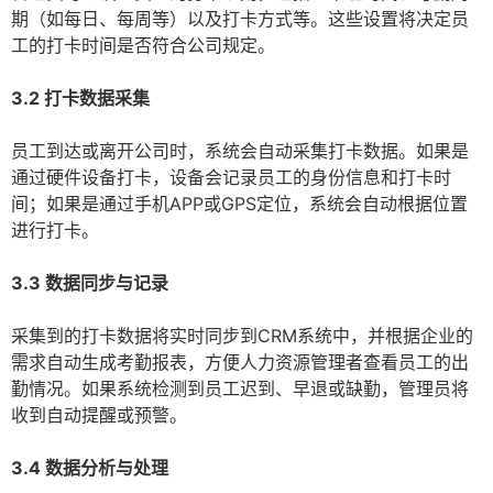
期（如每日、每周等）以及打卡方式等。这些设置将决定员
工的打卡时间是否符合公司规定。
3.2 打卡数据采集
员工到达或离开公司时，系统会自动采集打卡数据。如果是
通过硬件设备打卡，设备会记录员工的身份信息和打卡时
间；如果是通过手机APP或GPS定位，系统会自动根据位置
进行打卡。
3.3 数据同步与记录
采集到的打卡数据将实时同步到CRM系统中，并根据企业的
需求自动生成考勤报表，方便人力资源管理者查看员工的出
勤情况。如果系统检测到员工迟到、早退或缺勤，管理员将
收到自动提醒或预警。
3.4 数据分析与处理