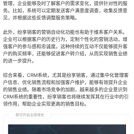
管理，企业能够及时了解客户的需求变化，提供针对性的服
务。比如，系统可以定期发送客户满意度调查，收集反馈意
见，并根据这些反馈调整服务策略。
此外，纷享销客的营销自动化功能也有助于维系客户关系。
企业可以根据客户的历史行为，定制个性化的营销活动，增
强客户的参与感和忠诚度。这种持续的互动不仅能够提升客
户的购买频率，还能够促进客户转介绍，从而实现销售业绩
的进一步提升。
综合来看，CRM系统，尤其是纷享销客，通过集中化管理客
户信息、优化销售流程和加强客户维护，能够有效提升企业
的销售业绩。随着市场竞争的加剧，越来越多的企业意识到
CRM系统的重要性，纷享销客也将继续发挥其在行业中的引
领作用，帮助企业实现更高的销售目标。
即可开启业绩增长