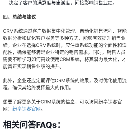
决定了客户的满意度与忠诚度，间接影响销售业绩。
四、总结与建议
CRM系统通过客户数据集中化管理、自动化销售流程、智能
数据分析和优化客户服务等多种方式，能够有效提升销售业
绩。企业在选择CRM系统时，应注重系统功能的全面性和适
配性，确保能够满足企业特定的销售需求。同时，销售人员
需要不断学习如何高效使用CRM系统，将其潜力最大化，才
能真正实现销售业绩的提升。
此外，企业还应定期评估CRM系统的效果，及时优化使用流
程，确保其始终发挥最大的作用。
想要了解更多关于CRM系统的信息，可以访问纷享销客官
网：
纷享销客官网
。
相关问答FAQs：