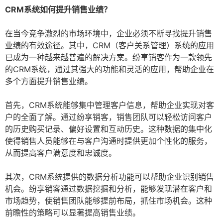
CRM系统如何提升销售业绩？
在当今竞争激烈的市场环境中，企业必须不断寻找提升销售
业绩的有效途径。其中，CRM（客户关系管理）系统的应用
已成为一种越来越普遍的解决方案。纷享销客作为一款领先
的CRM系统，通过其强大的功能和灵活的应用，帮助企业在
多个方面提升销售业绩。
首先，CRM系统能够集中管理客户信息，帮助企业实现对客
户的全面了解。通过纷享销客，销售团队可以轻松访问客户
的历史购买记录、偏好设置和互动历史。这种数据的集中化
使得销售人员能够在与客户沟通时提供更加个性化的服务，
从而提高客户满意度和忠诚度。
其次，CRM系统提供的数据分析功能可以帮助企业识别销售
机会。纷享销客通过数据挖掘和分析，能够发现潜在客户和
市场趋势，使销售团队能够提前布局，抓住市场机会。这种
前瞻性的策略可以显著提高销售业绩。