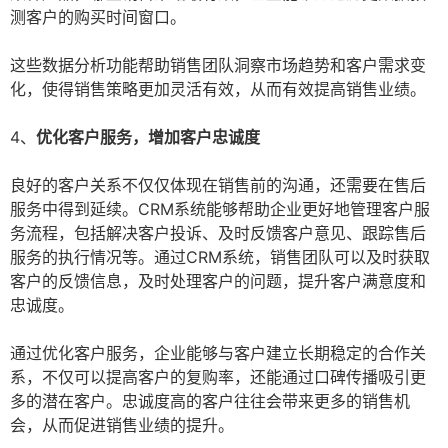
测客户的购买时间窗口。
这些数据分析功能帮助销售团队洞察市场趋势和客户需求变
化，使得销售策略更加灵活有效，从而有效提高销售业绩。
4、
优化客户服务，增加客户忠诚度
良好的客户关系不仅仅体现在销售前的沟通，还需要在售后
服务中得到延续。CRM系统能够帮助企业更好地管理客户服
务流程，包括解决客户投诉、及时反馈客户意见、跟踪售后
服务的执行情况等。通过CRM系统，销售团队可以及时获取
客户的反馈信息，及时处理客户的问题，提升客户满意度和
忠诚度。
通过优化客户服务，企业能够与客户建立长期稳定的合作关
系，不仅可以提高客户的复购率，还能通过口碑传播吸引更
多的潜在客户。忠诚度高的客户往往会带来更多的销售机
会，从而促进销售业绩的提升。