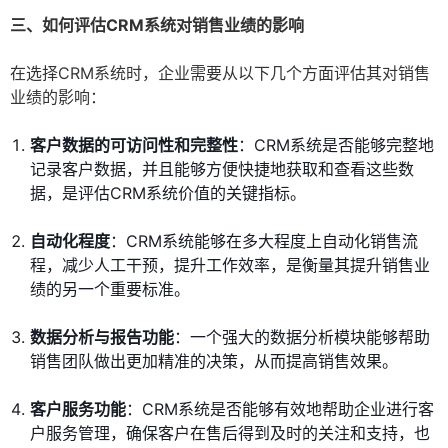
三、如何评估CRM系统对销售业绩的影响
在选择CRM系统时，企业需要从以下几个方面评估其对销售
业绩的影响：
客户数据的可访问性和完整性
：CRM系统是否能够完整地
记录客户数据，并且能够方便快捷地获取和查看这些数
据，是评估CRM系统价值的关键指标。
自动化程度
：CRM系统能够在多大程度上自动化销售流
程，减少人工干预，提升工作效率，是衡量其提升销售业
绩的另一个重要标准。
数据分析与报告功能
：一个强大的数据分析模块能够帮助
销售团队做出更加精准的决策，从而提高销售效果。
客户服务功能
：CRM系统是否能够有效地帮助企业进行客
户服务管理，确保客户在售后得到及时的关注和支持，也