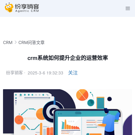
CRM
CRM问答文章
crm系统如何提升企业的运营效率
2025-3-6 19:32:33
关注
纷享销客 ·