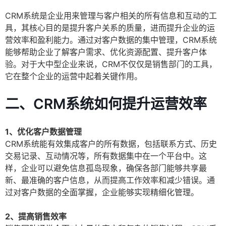
CRM系统是企业用来管理与客户相关的所有信息和互动的工
具，其核心目的是提升客户关系的质量，进而提升企业的运
营效率和盈利能力。通过对客户数据的集中管理，CRM系统
能够帮助企业了解客户需求、优化资源配置、提升客户体
验。对于大中型企业来说，CRM不仅仅是销售部门的工具，
它在整个企业的运营中起着关键作用。
二、CRM系统如何提升运营效率
1、优化客户数据管理
CRM系统能有效集成客户的所有数据，包括联系方式、历史
交易记录、互动情况等，所有数据集中在一个平台中。这
样，企业可以避免信息孤岛现象，确保各部门能够共享最
新、最准确的客户信息，从而提高工作效率和减少错误。通
过对客户数据的全面掌握，企业能够实现精细化管理。
2、提高销售效率