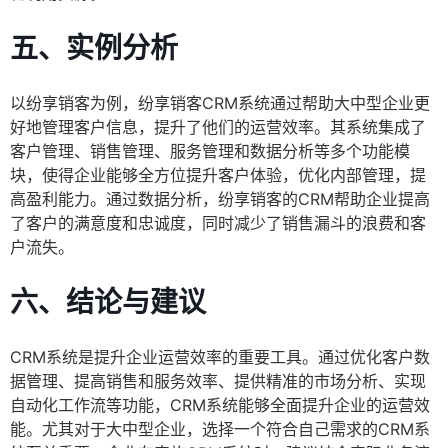
五、实例分析
以纷享销客为例，纷享销客CRM系统通过帮助大中型企业更
好地管理客户信息，提升了他们的运营效率。其系统集成了
客户管理、销售管理、服务管理和数据分析等多个功能模
块，使得企业能够全方位提升客户体验，优化内部管理，提
高盈利能力。通过数据分析，纷享销客的CRM帮助企业提高
了客户的满意度和忠诚度，同时减少了销售漏斗的浪费和客
户流失。
六、结论与建议
CRM系统是提升企业运营效率的重要工具。通过优化客户数
据管理、提高销售和服务效率、提供精准的市场分析、实现
自动化工作流等功能，CRM系统能够全面提升企业的运营效
能。尤其对于大中型企业，选择一个符合自己需求的CRM系