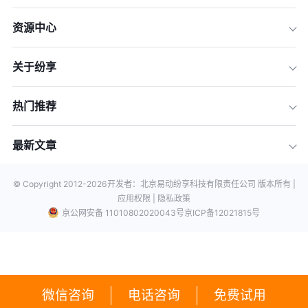
资源中心
关于纷享
热门推荐
最新文章
© Copyright 2012-
2026
开发者：北京易动纷享科技有限责任公司 版本所有 |
应用权限 |
隐私政策
京公网安备 11010802020043号
京ICP备12021815号
微信咨询
电话咨询
免费试用