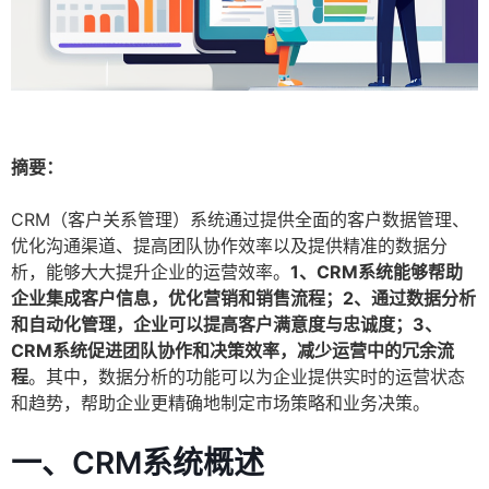
摘要：
CRM（客户关系管理）系统通过提供全面的客户数据管理、
优化沟通渠道、提高团队协作效率以及提供精准的数据分
析，能够大大提升企业的运营效率。
1、CRM系统能够帮助
企业集成客户信息，优化营销和销售流程；2、通过数据分析
和自动化管理，企业可以提高客户满意度与忠诚度；3、
CRM系统促进团队协作和决策效率，减少运营中的冗余流
程
。其中，数据分析的功能可以为企业提供实时的运营状态
和趋势，帮助企业更精确地制定市场策略和业务决策。
一、CRM系统概述