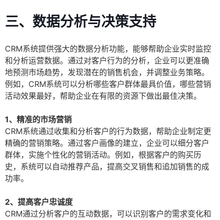
三、数据分析与决策支持
CRM系统提供强大的数据分析功能，能够帮助企业实时监控
和分析运营数据。通过对客户行为的分析，企业可以更准确
地预测市场趋势，发现潜在的销售机会，并调整业务策略。
例如，CRM系统可以分析哪些客户群体最具价值，哪些营销
活动效果最好，帮助企业在有限的资源下做出最佳决策。
1、精准的市场营销
CRM系统通过收集和分析客户的行为数据，帮助企业制定更
精确的营销策略。通过客户画像的建立，企业可以细分客户
群体，实施个性化的营销活动。例如，根据客户的购买历
史，系统可以自动推荐产品，提高交叉销售和追加销售的成
功率。
2、提高客户忠诚度
CRM通过分析客户的互动数据，可以识别客户的需求变化和