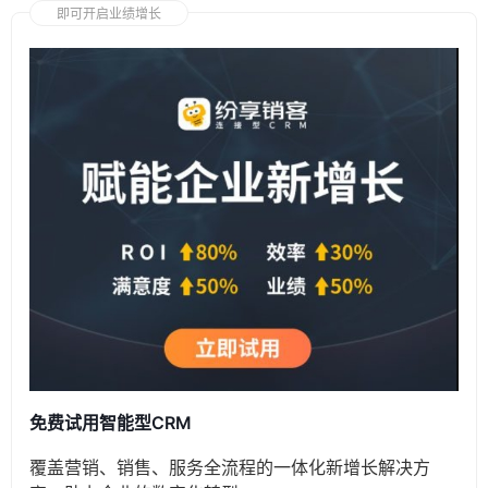
即可开启业绩增长
免费试用智能型CRM
覆盖营销、销售、服务全流程的一体化新增长解决方