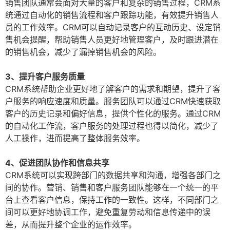
销售团队通常会面对大量的客户和复杂的销售过程，CRM系
统通过自动化的销售流程和客户跟踪功能，有效提升销售人
员的工作效率。CRM可以自动记录客户的互动历史、设定销
售机会提醒，帮助销售人员更好地管理客户，及时跟进潜在
的销售机会，减少了漏掉销售机会的风险。
3、提升客户服务质量
CRM系统帮助企业更好地了解客户的需求和期望，提升了客
户服务的响应速度和质量。服务团队可以通过CRM快速获取
客户的历史记录和偏好信息，提供个性化的服务。通过CRM
的自动化工作流，客户服务的处理过程也得以简化，减少了
人工操作，进而提高了整体服务效率。
4、促进团队协作和信息共享
CRM系统可以实现跨部门的数据共享和沟通，增强各部门之
间的协作。营销、销售和客户服务团队能够在一个统一的平
台上查看客户信息，保持工作的一致性。这样，不同部门之
间可以更好地协调工作，避免重复劳动和信息传递中的误
差，从而提升整个企业的运作效率。