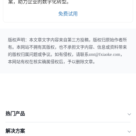
案，助力企业的数字化转型。
免费试用
版权声明：本文章文字内容来自第三方投稿，版权归原始作者所
有。本网站不拥有其版权，也不承担文字内容、信息或资料带来
的版权归属问题或争议。如有侵权，请联系zmt@fxiaoke.com，
本网站有权在核实确属侵权后，予以删除文章。
热门产品
解决方案