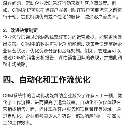
潜在问题，帮助企业及时采取行动来提升客户满意度。例
如，CRM系统可以提醒客户服务团队在客户可能流失之前进
行干预，提供特别优惠或个性化的服务，减少客户流失率。
3、改进决策制定
企业领导层通过CRM系统获取实时的运营数据，能够更快做
出决策。CRM中的数据可视化功能能帮助决策者快速掌握企
业运营状况，优化资源分配和战略规划。例如，管理层可以
通过CRM的销售分析报告，评估销售团队的表现，并据此调
整市场战略。
四、自动化和工作流优化
CRM系统中的自动化功能帮助企业减少了许多人工干预，优
化了工作流程，进而提高了运营效率。自动化不仅仅体现在
营销或销售方面，还体现在客户服务和项目管理等领域。通
过自动化，企业能够减少人为错误，缩短响应时间，提高员
工的工作效率。