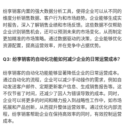
纷享销客内置的强大数据分析工具，使得企业可以从不同的
维度分析销售数据、客户行为和市场趋势。企业能够生成实
时报告，深入了解销售业绩和市场反馈。这些数据不仅帮助
企业识别销售机会，还可以预测未来的市场变化，从而制定
更加精准的市场策略。通过数据驱动的决策，企业能够优化
资源配置，提高运营效率，并在竞争中占据优势。
Q3: 纷享销客的自动化功能如何减少企业的日常运营成本？
纷享销客的自动化功能能够显著降低企业的日常运营成本。
通过自动化的流程，企业可以减少手动操作的需求，例如自
动发送客户邮件、定期更新客户信息、生成销售报告等。这
不仅节省了时间，还减少了因人为错误导致的成本。同时，
企业可以将更多的时间和精力投入到战略性工作中，如市场
拓展和产品创新，从而提升整体运营效率。通过优化内部流
程，纷享销客帮助企业在保持高效率的同时，有效控制运营
成本。