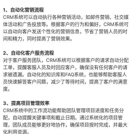
1、自动化营销流程
CRM系统可以自动执行各种营销活动，如邮件营销、社交媒
体活动和广告投放等。根据客户的行为和偏好，CRM系统可
以自动向客户发送个性化的营销信息，节省了营销人员的时
间和精力，同时提高了营销效果。
2、自动化客户服务流程
对于客户服务团队，CRM系统可以根据客户的请求自动分配
工单，提醒客服人员及时回应客户，确保没有任何客户的请
求被遗漏。自动化的知识库和FAQ系统，也能够帮助客服人
员快速解答客户问题，减少了等待时间，提高了客户的满意
度。
3、提高项目管理效率
CRM系统中的工作流功能帮助团队管理项目进度和任务分
配，自动提醒关键事项和截止日期。通过系统化的项目管
理，团队成员能够更好地协作，确保项目按时完成，并最大
化利用资源。