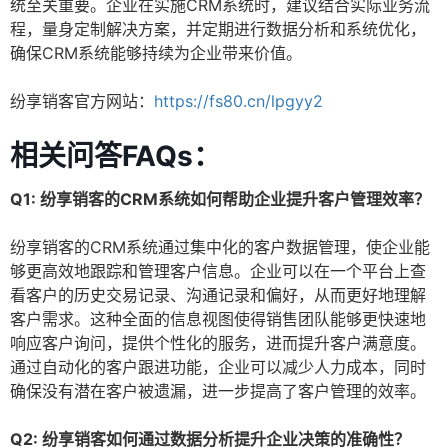
统至关重要。企业在实施CRM系统时，建议结合实际业务流
程，量身定制解决方案，并定期进行数据分析和系统优化，
确保CRM系统能够持续为企业带来价值。
纷享销客官方网站：
https://fs80.cn/lpgyy2
相关问答FAQs：
Q1: 纷享销客的CRM系统如何帮助企业提升客户管理效率？
纷享销客的CRM系统通过集中化的客户数据管理，使企业能
够更高效地跟踪和管理客户信息。企业可以在一个平台上查
看客户的历史交易记录、沟通记录和偏好，从而更好地理解
客户需求。这种全面的信息视图使得销售团队能够更快速地
响应客户询问，提供个性化的服务，进而提升客户满意度。
通过自动化的客户跟进功能，企业可以减少人力成本，同时
确保没有潜在客户被遗漏，进一步提高了客户管理的效率。
Q2: 纷享销客如何通过数据分析提升企业决策的准确性？