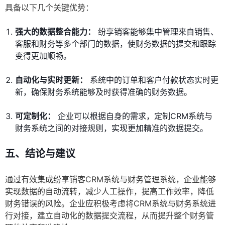
具备以下几个关键优势：
强大的数据整合能力：
纷享销客能够集中管理来自销售、
客服和财务等多个部门的数据，使财务数据的提交和跟踪
变得更加顺畅。
自动化与实时更新：
系统中的订单和客户付款状态实时更
新，确保财务系统能够及时获得准确的财务数据。
可定制化：
企业可以根据自身的需求，定制CRM系统与
财务系统之间的对接规则，实现更加精准的数据提交。
五、结论与建议
通过有效集成纷享销客CRM系统与财务管理系统，企业能够
实现数据的自动流转，减少人工操作，提高工作效率，降低
财务错误的风险。企业应积极考虑将CRM系统与财务系统进
行对接，建立自动化的数据提交流程，从而提升整个财务管