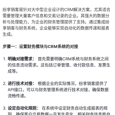
纷享销客是针对大中型企业设计的CRM解决方案，尤其适合
需要管理大量客户信息和交易记录的企业。其强大的数据分
析与处理能力，为企业的财务管理提供了支持。通过集成纷
享销客与财务系统，企业能够实现自动化的数据传递和报表
生成。
步骤一：设置财务模块与CRM系统的对接
明确对接需求：
首先需要明确CRM系统与财务系统之间
的信息流动需求。这包括订单管理、收付款信息、发票生
成等。
进行技术对接：
根据企业的实际情况，纷享销客提供了
API接口，可以与财务管理系统进行技术对接，确保数据
流畅传递。
设定自动化规则：
在系统中设定财务自动生成报表的规
则，确保客户交易数据一旦发生变化，相关财务信息能自