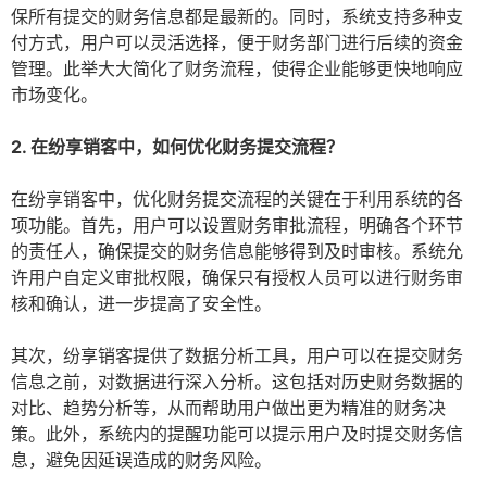
保所有提交的财务信息都是最新的。同时，系统支持多种支
付方式，用户可以灵活选择，便于财务部门进行后续的资金
管理。此举大大简化了财务流程，使得企业能够更快地响应
市场变化。
2. 在纷享销客中，如何优化财务提交流程？
在纷享销客中，优化财务提交流程的关键在于利用系统的各
项功能。首先，用户可以设置财务审批流程，明确各个环节
的责任人，确保提交的财务信息能够得到及时审核。系统允
许用户自定义审批权限，确保只有授权人员可以进行财务审
核和确认，进一步提高了安全性。
其次，纷享销客提供了数据分析工具，用户可以在提交财务
信息之前，对数据进行深入分析。这包括对历史财务数据的
对比、趋势分析等，从而帮助用户做出更为精准的财务决
策。此外，系统内的提醒功能可以提示用户及时提交财务信
息，避免因延误造成的财务风险。