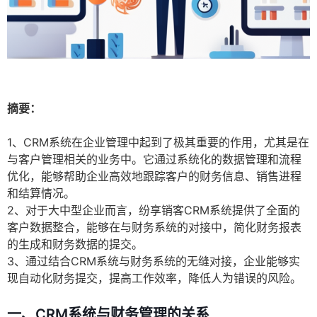
摘要：
1、CRM系统在企业管理中起到了极其重要的作用，尤其是在
与客户管理相关的业务中。它通过系统化的数据管理和流程
优化，能够帮助企业高效地跟踪客户的财务信息、销售进程
和结算情况。
2、对于大中型企业而言，纷享销客CRM系统提供了全面的
客户数据整合，能够在与财务系统的对接中，简化财务报表
的生成和财务数据的提交。
3、通过结合CRM系统与财务系统的无缝对接，企业能够实
现自动化财务提交，提高工作效率，降低人为错误的风险。
一、CRM系统与财务管理的关系