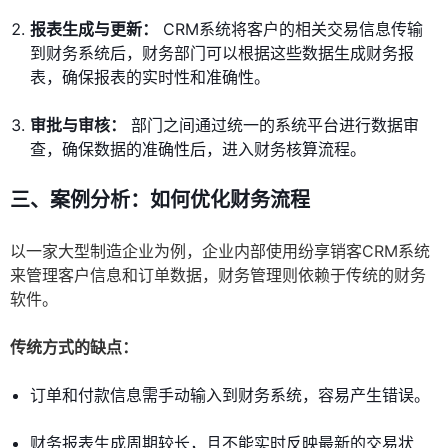
报表生成与更新：
CRM系统将客户的相关交易信息传输
到财务系统后，财务部门可以根据这些数据生成财务报
表，确保报表的实时性和准确性。
审批与审核：
部门之间通过统一的系统平台进行数据审
查，确保数据的准确性后，进入财务核算流程。
三、案例分析：如何优化财务流程
以一家大型制造企业为例，企业内部使用纷享销客CRM系统
来管理客户信息和订单数据，财务管理则依赖于传统的财务
软件。
传统方式的缺点：
订单和付款信息需手动输入到财务系统，容易产生错误。
财务报表生成周期较长，且不能实时反映最新的交易状