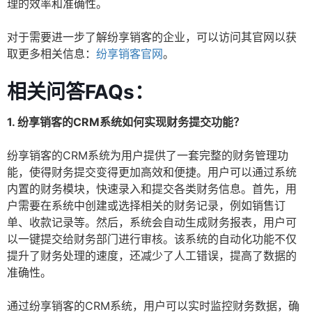
理的效率和准确性。
对于需要进一步了解纷享销客的企业，可以访问其官网以获
取更多相关信息：
纷享销客官网
。
相关问答FAQs：
1. 纷享销客的CRM系统如何实现财务提交功能？
纷享销客的CRM系统为用户提供了一套完整的财务管理功
能，使得财务提交变得更加高效和便捷。用户可以通过系统
内置的财务模块，快速录入和提交各类财务信息。首先，用
户需要在系统中创建或选择相关的财务记录，例如销售订
单、收款记录等。然后，系统会自动生成财务报表，用户可
以一键提交给财务部门进行审核。该系统的自动化功能不仅
提升了财务处理的速度，还减少了人工错误，提高了数据的
准确性。
通过纷享销客的CRM系统，用户可以实时监控财务数据，确