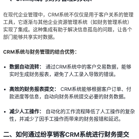
在现代企业管理中，CRM系统不仅仅是用于客户关系的管理
工具，它逐渐与其他企业资源管理系统（如财务管理系统）
实现了集成。这种集成有助于解决信息孤岛的问题，让各个
部门能够共享实时数据。
CRM系统与财务管理的结合优势：
数据自动流转：
通过CRM系统中的客户交易数据，能够
实时生成财务报表，避免了人工录入导致的错误。
高效的财务报表提交：
CRM系统能够根据客户订单、付
款进度等信息，自动向财务系统提交必要的财务数据。
减少人工操作：
自动化的工作流程降低了人工操作的复杂
性，并减少了因手工操作而带来的财务报错和延迟。
二、如何通过纷享销客CRM系统进行财务提交