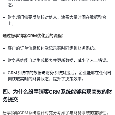
态。
财务部门需要反复核对信息，浪费大量时间在数据整合
上。
通过纷享销客CRM优化后的流程：
客户的订单信息和付款记录实时同步到财务系统。
财务系统能自动生成报表并更新数据，减少了人工错误。
CRM系统中的数据与财务系统对接后，企业能够在任何时
刻获取实时的财务状态，提升了决策效率。
四、为什么纷享销客CRM系统能够实现高效的财
务提交
纷享销客CRM系统设计时充分考虑了与财务系统的兼容性，