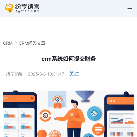
CRM
CRM问答文章
crm系统如何提交财务
2025-3-6 19:31:47
关注
纷享销客 ·