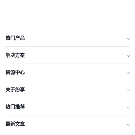
热门产品
解决方案
资源中心
关于纷享
热门推荐
最新文章