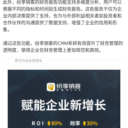
此外，纷享销客的财务报告功能支持多维度分析，用户可以
根据不同的指标和时间段生成财务报告。这些报告不仅为企
业内部决策提供了支持，也为与外部利益相关者如投资者和
合作伙伴的沟通提供了数据支持，增强了企业的信用和形
象。
通过这些功能，纷享销客的CRM系统有效提升了财务管理的
透明度，使得企业在财务管理上更加规范和高效。
即可开启业绩增长