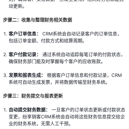
动更新。
步骤二：收集与整理财务相关数据
客户订单信息：
CRM系统会自动记录客户的订单信息，
包括订单金额、付款方式和结算周期。
客户付款记录：
通过系统自动追踪每笔订单的付款状态，
确保财务部门能及时掌握每个客户的应收账款。
发票和报表生成：
根据客户订单信息和付款记录，CRM
系统可自动生成发票，并将数据传输至财务系统。
步骤三：财务提交与报表更新
自动提交财务数据：
一旦客户的订单状态更新或付款状态
变更，纷享销客CRM系统会自动将这些财务信息提交给企
业的财务系统，无需人工干预。