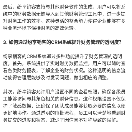
最后，纷享销客支持与其他财务软件的集成，用户可以将系
统中的财务数据无缝导入到其他财务管理工具中，进一步提
升财务工作的效率。这种灵活的整合能力使得企业能够在多
种业务环境下保持财务的高效运转。
3. 如何通过纷享销客的CRM系统提升财务管理的透明度？
纷享销客的CRM系统通过多种功能提升了财务管理的透明
度。首先，系统提供了实时财务数据监控，用户可以随时查
看各类财务报表，了解企业的财务状况。这种透明的信息流
动使得管理层能够及时发现问题，做出相应的调整。
其次，纷享销客允许用户设置不同的查看权限，确保各级员
工能够访问与其角色相关的财务信息。这种权限设置不仅保
护了敏感数据，还确保了团队成员能够获取必要的信息以便
更好地协作。通过透明的审批流程，员工可以清楚地看到财
务提交的进度和状态，减少了因信息不对称导致的误解。