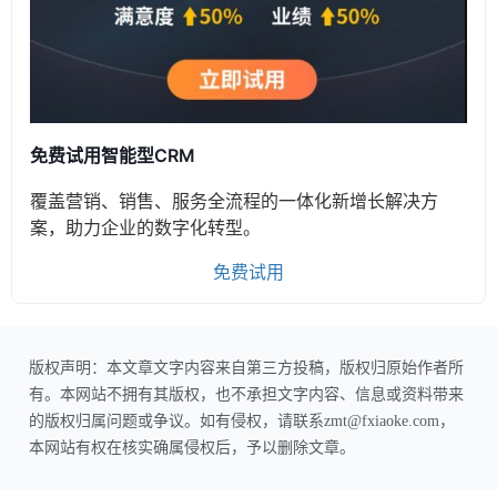
免费试用智能型CRM
覆盖营销、销售、服务全流程的一体化新增长解决方
案，助力企业的数字化转型。
免费试用
版权声明：本文章文字内容来自第三方投稿，版权归原始作者所
有。本网站不拥有其版权，也不承担文字内容、信息或资料带来
的版权归属问题或争议。如有侵权，请联系zmt@fxiaoke.com，
本网站有权在核实确属侵权后，予以删除文章。