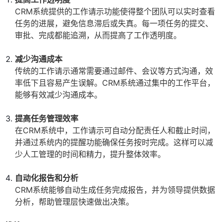
CRM系统提供的工作请示功能使得整个团队可以实时查看
任务的进展，避免信息滞后或失真。每一项任务的提交、
审批、完成都能追溯，从而提高了工作透明度。
减少沟通成本
传统的工作请示通常需要通过邮件、会议等方式沟通，效
率低下且容易产生误解。CRM系统通过集中的工作平台，
能够有效减少沟通成本。
提高任务管理效率
在CRM系统中，工作请示可自动分配责任人和截止时间，
并通过系统内的提醒功能确保任务按时完成。这样可以减
少人工管理的时间和精力，提升整体效率。
自动化报告和分析
CRM系统能够自动生成任务完成报告，并为领导提供数据
分析，帮助管理层快速做出决策。