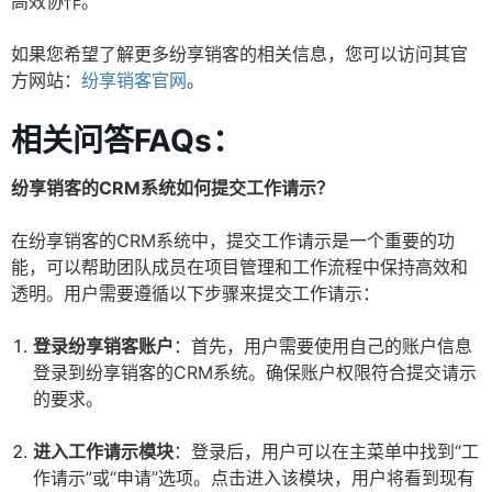
高效协作。
如果您希望了解更多纷享销客的相关信息，您可以访问其官
方网站：
纷享销客官网
。
相关问答FAQs：
纷享销客的CRM系统如何提交工作请示？
在纷享销客的CRM系统中，提交工作请示是一个重要的功
能，可以帮助团队成员在项目管理和工作流程中保持高效和
透明。用户需要遵循以下步骤来提交工作请示：
登录纷享销客账户
：首先，用户需要使用自己的账户信息
登录到纷享销客的CRM系统。确保账户权限符合提交请示
的要求。
进入工作请示模块
：登录后，用户可以在主菜单中找到“工
作请示”或“申请”选项。点击进入该模块，用户将看到现有