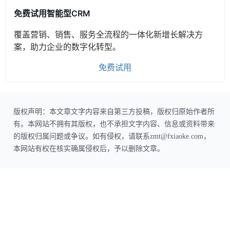
免费试用智能型CRM
覆盖营销、销售、服务全流程的一体化新增长解决方
案，助力企业的数字化转型。
免费试用
版权声明：本文章文字内容来自第三方投稿，版权归原始作者所
有。本网站不拥有其版权，也不承担文字内容、信息或资料带来
的版权归属问题或争议。如有侵权，请联系zmt@fxiaoke.com，
本网站有权在核实确属侵权后，予以删除文章。