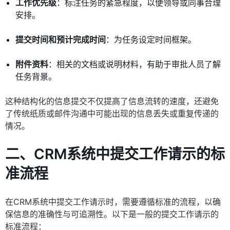
工作优先级
：标注任务的紧急程度，以便领导或同事合理
安排。
提交时间和预计完成时间
：为任务设定时间框架。
附件资料
：相关的文档或说明材料，有助于审批人员了解
任务背景。
这种结构化的信息提交不仅提高了信息流转的速度，还避免
了传统纸质或邮件沟通中可能出现的信息丢失或重复传递的
情况。
二、CRM系统中提交工作请示的标
准流程
在CRM系统中提交工作请示时，需要遵循标准的流程，以确
保信息的准确性与可追溯性。以下是一般的提交工作请示的
标准流程：