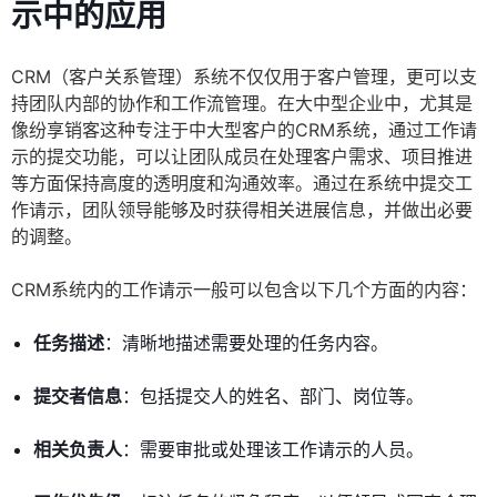
示中的应用
CRM（客户关系管理）系统不仅仅用于客户管理，更可以支
持团队内部的协作和工作流管理。在大中型企业中，尤其是
像纷享销客这种专注于中大型客户的CRM系统，通过工作请
示的提交功能，可以让团队成员在处理客户需求、项目推进
等方面保持高度的透明度和沟通效率。通过在系统中提交工
作请示，团队领导能够及时获得相关进展信息，并做出必要
的调整。
CRM系统内的工作请示一般可以包含以下几个方面的内容：
任务描述
：清晰地描述需要处理的任务内容。
提交者信息
：包括提交人的姓名、部门、岗位等。
相关负责人
：需要审批或处理该工作请示的人员。