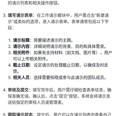
的请示列表和相关操作按钮。
填写请示表单
：在工作请示模块中，用户需点击“新建请
示”或类似的选项，进入请示表单。表单通常包括以下字
段：
请示标题
：简要描述请示的主题。
请示内容
：详细说明请示的背景、目的和具体需求。
相关附件
：如果有支持材料（如文档、图片等），用户
可以上传相关附件。
截止日期
：设定请示的处理截止日期，以确保及时反
馈。
相关人员
：选择需要知晓或参与此请示的团队成员。
审核及提交
：填写完毕后，用户需仔细检查表单信息，确
保准确无误。确认后，点击“提交”按钮，系统会将请示发
送给指定的审核人员或管理者。
跟踪请示状态
：提交后，用户可以在请示列表中查看自己