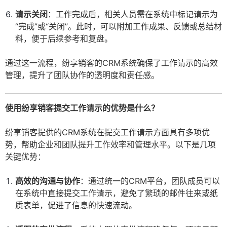
请示关闭
：工作完成后，相关人员需在系统中标记请示为
“完成”或“关闭”。此时，可以附加工作成果、反馈或总结材
料，便于后续参考和复盘。
通过这一流程，纷享销客的CRM系统确保了工作请示的高效
管理，提升了团队协作的透明度和责任感。
使用纷享销客提交工作请示的优势是什么？
纷享销客提供的CRM系统在提交工作请示方面具有多项优
势，帮助企业和团队提升工作效率和管理水平。以下是几项
关键优势：
高效的沟通与协作
：通过统一的CRM平台，团队成员可以
在系统中直接提交工作请示，避免了繁琐的邮件往来或纸
质表单，促进了信息的快速流动。