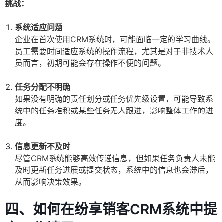
挑战：
系统适应问题
企业在首次使用CRM系统时，可能面临一定的学习曲线。
员工需要时间适应系统的操作流程，尤其是对于非技术人
员而言，初期可能会存在操作不便的问题。
任务分配不明确
如果没有明确的责任划分或任务优先级设置，可能导致系
统中的任务堆积或某些任务无人跟进，影响整体工作的进
度。
信息更新不及时
尽管CRM系统能够高效传递信息，但如果任务负责人未能
及时更新任务进展或提交状态，系统中的信息也会滞后，
从而影响决策效果。
四、如何在纷享销客CRM系统中提