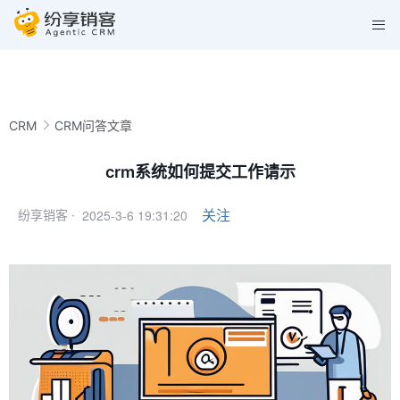
CRM
CRM问答文章
crm系统如何提交工作请示
2025-3-6 19:31:20
关注
纷享销客 ·