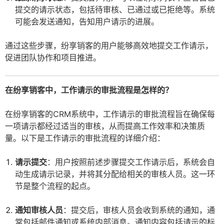
提交的请示状态，包括待审核、已通过或已拒绝等。系统
可能会发送通知，告知用户请示的进展。
通过这些步骤，纷享销客的用户能够高效地提交工作请示，
促进团队协作和项目推进。
在纷享销客中，工作请示的审批流程是怎样的？
在纷享销客的CRM系统中，工作请示的审批流程旨在确保每
一项请示都经过适当的审核，从而提高工作效率和决策质
量。以下是工作请示的审批流程的详细介绍：
请示提交
：用户按照前述步骤提交工作请示后，系统会自
动生成请示记录，并将其分配给相关的审核人员。这一环
节是整个流程的起点。
通知审核人员
：提交后，审核人员会收到系统的通知，通
常包括邮件通知或系统内部消息。通知内容包括请示的标