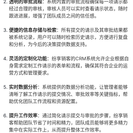
透明的审批流程
：系统内置的审批流程确保每一项请示都
经过合理的审核，审核人员可以实时查看请示状态，随时
跟进进展，增强了团队成员之间的信任感。
便捷的信息存储与检索
：所有提交的请示及其审批结果都
被系统记录，用户可以随时检索历史请示，方便进行复盘
和分析，为今后的决策提供数据支持。
灵活的定制化功能
：纷享销客的CRM系统允许企业根据自
身需求定制工作请示的表单和流程，确保其符合企业的运
营方式和管理要求。
实时数据分析
：系统提供的数据分析功能，让管理者能够
清晰了解工作请示的提交情况、审批效率等关键指标，帮
助优化团队工作流程和资源配置。
提升工作效率
：通过简化请示提交与审批的步骤，纷享销
客帮助团队节省了时间和精力，团队成员能够将更多精力
集中在实际工作上，从而提升整体工作效率。