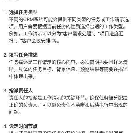
选择任务类型
不同的CRM系统可能会提供不同类型的任务或工作请示选
项。用户需要根据当前任务的性质选择合适的工作类型。
例如，工作请示可以分为“客户需求处理”、“项目进度汇
报”、“客户会议安排”等。
填写任务描述
任务描述是工作请示的核心内容，必须简明扼要且详尽清
晰。具体的任务目标、背景信息、预期结果等需要在描述
中体现出来。
指派责任人
责任人的指派是工作请示的关键环节。确保任务被分配给
正确的负责人，可以避免责任不清晰和后续执行中出现的
问题。
设定时间节点