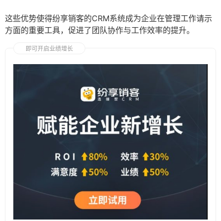
这些优势使得纷享销客的CRM系统成为企业在管理工作请示
方面的重要工具，促进了团队协作与工作效率的提升。
即可开启业绩增长