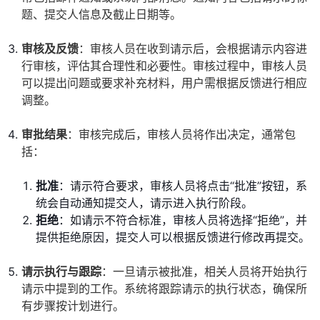
题、提交人信息及截止日期等。
审核及反馈
：审核人员在收到请示后，会根据请示内容进
行审核，评估其合理性和必要性。审核过程中，审核人员
可以提出问题或要求补充材料，用户需根据反馈进行相应
调整。
审批结果
：审核完成后，审核人员将作出决定，通常包
括：
批准
：请示符合要求，审核人员将点击“批准”按钮，系
统会自动通知提交人，请示进入执行阶段。
拒绝
：如请示不符合标准，审核人员将选择“拒绝”，并
提供拒绝原因，提交人可以根据反馈进行修改再提交。
请示执行与跟踪
：一旦请示被批准，相关人员将开始执行
请示中提到的工作。系统将跟踪请示的执行状态，确保所
有步骤按计划进行。