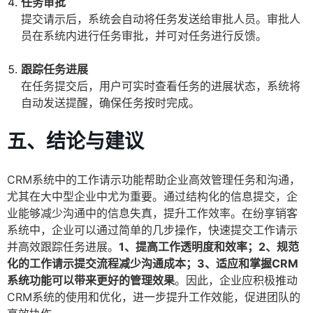
任务审批
提交请示后，系统会自动将任务发送给审批人员。审批人
员在系统内进行任务审批，并可对任务进行反馈。
跟踪任务进展
在任务提交后，用户可实时查看任务的进展状态，系统将
自动发送提醒，确保任务按时完成。
五、结论与建议
CRM系统中的工作请示功能帮助企业高效管理任务和沟通，
尤其在大中型企业中尤为重要。通过结构化的信息提交，企
业能够减少沟通中的信息失真，提升工作效率。在纷享销客
系统中，企业可以通过简单的几步操作，快速提交工作请示
并高效跟踪任务进展。
1、提高工作透明度和效率；2、规范
化的工作请示提交流程减少沟通成本；3、适应和掌握CRM
系统功能可以带来更好的管理效果
。因此，企业应积极推动
CRM系统的使用和优化，进一步提升工作效能，促进团队的