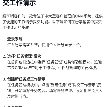
交工作请示
纷享销客作为一款专注于中大型客户管理的CRM系统，提供
了便捷的工作请示提交功能。以下是如何在纷享销客中提交
工作请示的步骤：
登录系统
进入纷享销客系统，使用个人账号登录平台。
选择“任务管理”模块
在首页或侧边栏中选择“任务管理”或类似功能模块，这通
常是CRM系统中用于工作请示和任务管理的主要模块。
创建新任务或工作请示
在任务管理模块中，点击“新建任务”或“提交工作请示”按
钮，开始填写任务内容。填写任务描述、设定相关负责人
及时间节点。