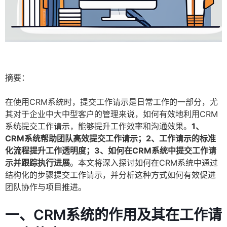
摘要：
在使用CRM系统时，提交工作请示是日常工作的一部分，尤
其对于企业中大中型客户的管理来说，如何有效地利用CRM
系统提交工作请示，能够提升工作效率和沟通效果。
1、
CRM系统帮助团队高效提交工作请示；2、工作请示的标准
化流程提升工作透明度；3、如何在CRM系统中提交工作请
示并跟踪执行进展
。本文将深入探讨如何在CRM系统中通过
结构化的步骤提交工作请示，并分析这种方式如何有效促进
团队协作与项目推进。
一、CRM系统的作用及其在工作请