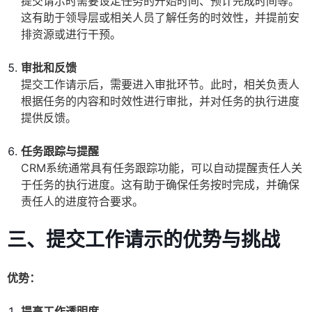
提交请示时需要设定任务的开始时间、预计完成时间等。
这有助于领导层或相关人员了解任务的时效性，并提前安
排资源或进行干预。
审批和反馈
提交工作请示后，需要进入审批环节。此时，相关负责人
根据任务的内容和时效性进行审批，并对任务的执行进度
提供反馈。
任务跟踪与提醒
CRM系统通常具有任务跟踪功能，可以自动提醒责任人关
于任务的执行进度。这有助于确保任务按时完成，并确保
责任人的进度符合要求。
三、提交工作请示的优势与挑战
优势：
提高工作透明度