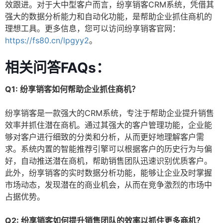
效跟进。对于大中型客户而言，纷享销客CRM系统，凭借其
强大的数据分析能力和自动化功能，是帮助企业抓住商机的
理想工具。更多信息，您可以访问纷享销客官网：
https://fs80.cn/lpgyy2
。
相关问答FAQs：
Q1: 纷享销客如何帮助企业抓住商机？
纷享销客是一款强大的CRM系统，专注于帮助企业提升销售
效率并抓住潜在商机。通过其强大的客户管理功能，企业能
够对客户进行细致的分类和分析，从而更好地理解客户需
求。系统内置的智能推荐引擎可以根据客户的历史行为与偏
好，自动推送潜在商机，帮助销售团队迅速识别优质客户。
此外，纷享销客的实时数据分析功能，能够让企业及时掌握
市场动态，发现潜在的商业机会，从而在竞争激烈的市场中
占据优势。
Q2: 纷享销客如何提升销售团队的效率以抓住更多商机？