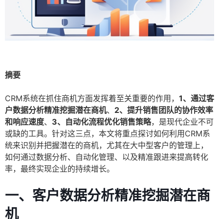
摘要
CRM系统在抓住商机方面发挥着至关重要的作用，
1、通过客
户数据分析精准挖掘潜在商机
、
2、提升销售团队的协作效率
和响应速度
、
3、自动化流程优化销售策略
，是现代企业不可
或缺的工具。针对这三点，本文将重点探讨如何利用CRM系
统来识别并把握潜在的商机，尤其在大中型客户的管理上，
如何通过数据分析、自动化管理、以及精准跟进来提高转化
率，最终实现企业的持续增长。
一、客户数据分析精准挖掘潜在商
机