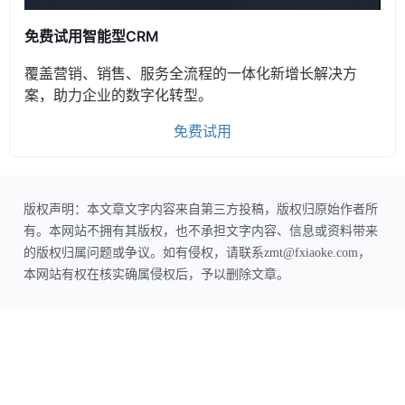
免费试用智能型CRM
覆盖营销、销售、服务全流程的一体化新增长解决方
案，助力企业的数字化转型。
免费试用
版权声明：本文章文字内容来自第三方投稿，版权归原始作者所
有。本网站不拥有其版权，也不承担文字内容、信息或资料带来
的版权归属问题或争议。如有侵权，请联系zmt@fxiaoke.com，
本网站有权在核实确属侵权后，予以删除文章。