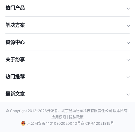
热门产品
解决方案
资源中心
关于纷享
热门推荐
最新文章
© Copyright 2012-
2026
开发者：北京易动纷享科技有限责任公司 版本所有 |
应用权限 |
隐私政策
京公网安备 11010802020043号
京ICP备12021815号