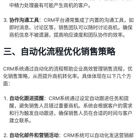
中精力处理最有可能产生商机的客户。
协作沟通工具
：CRM平台通常集成了内置的沟通工具，如
即时消息、讨论区等，销售团队可以随时讨论商机，确保
商机信息不被遗漏，提高响应速度和团队协作的效率。
三、自动化流程优化销售策略
CRM系统通过自动化的流程帮助企业高效管理销售流程，优
化销售策略，从而提升商机转化率。具体体现在以下几个方
面：
自动化跟进提醒
：CRM系统通过设定自动跟进任务和提
醒，避免销售人员错过重要商机。系统会根据客户的需求
和行为触发自动跟进，确保销售人员在合适的时间与客户
建立联系。
自动化邮件和营销活动
：CRM系统可以自动化发送营销邮