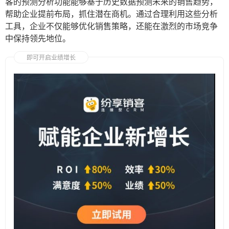
客的预测分析功能能够基于历史数据预测未来的销售趋势，
帮助企业提前布局，抓住潜在商机。通过合理利用这些分析
工具，企业不仅能够优化销售策略，还能在激烈的市场竞争
中保持领先地位。
即可开启业绩增长