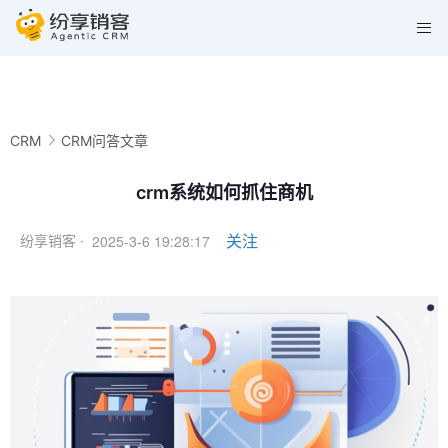
CRM
CRM问答文章
crm系统如何抓住商机
2025-3-6 19:28:17
关注
纷享销客 ·