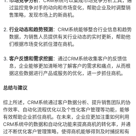
市场竞争分析
：CRM系统可以集成市场竞争分析工具，通
过监控竞争对手的动向和市场变化，帮助企业及时调整销
售策略，发现市场上的新商机。
行业动态和趋势预测
：CRM系统能够整合行业信息和趋势
数据，为销售人员提供有关行业动态的实时更新，帮助他
们根据市场变化抓住潜在商机。
客户反馈和需求挖掘
：通过CRM系统收集客户的反馈信
息，企业能够更加清晰地了解客户的需求和痛点，从而根
据这些数据进行产品或服务的优化，进一步抓住商机。
总结与建议
综上所述，CRM系统通过客户数据分析、提升销售团队的协
作效率、自动化流程优化以及个性化客户管理等功能，能够
有效帮助企业抓住商机。在未来，企业应更加注重如何利用
CRM系统中的数据和自动化功能来提高商机的转化率，并通
过不断优化客户管理策略，使得商机能够得到及时捕捉和有