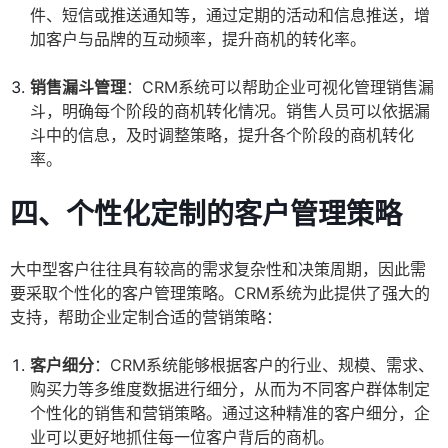
件、短信或推送通知等，通过定期的活动和信息推送，增
加客户与品牌的互动频率，提升商机的转化率。
销售漏斗管理
：CRM系统可以帮助企业可视化管理销售漏
斗，明确每个阶段的商机转化情况。销售人员可以依据漏
斗中的信息，及时调整策略，提升各个阶段的商机转化
率。
四、个性化定制的客户管理策略
大中型客户往往具有较高的需求复杂性和决策周期，因此需
要采取个性化的客户管理策略。CRM系统为此提供了强大的
支持，帮助企业定制合适的营销策略：
客户细分
：CRM系统能够根据客户的行业、规模、需求、
购买力等多维度数据进行细分，从而为不同客户群体制定
个性化的销售和营销策略。通过这种精准的客户细分，企
业可以更好地抓住每一位客户背后的商机。