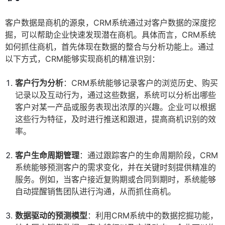
客户数据是商机的源泉，CRM系统通过对客户数据的深度挖
掘，可以帮助企业快速发现潜在商机。具体而言，CRM系统
如何抓住商机，首先体现在数据的整合与分析功能上。通过
以下方式，CRM能够实现商机的精准识别：
客户行为分析
：CRM系统能够记录客户的浏览历史、购买
记录以及互动行为，通过这些数据，系统可以分析出哪些
客户对某一产品或服务表现出浓厚的兴趣。企业可以根据
这些行为特征，及时进行推送和跟进，提高商机识别的效
率。
客户生命周期管理
：通过跟踪客户的生命周期阶段，CRM
系统能够预测客户的需求变化，并在关键时刻提供精准的
服务。例如，当客户接近复购期或合同到期时，系统能够
自动提醒销售团队进行沟通，从而抓住商机。
数据驱动的预测模型
：利用CRM系统中的数据挖掘功能，