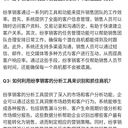
纷享销客通过一系列的工具和功能来提升销售团队的工作效
率。首先，系统提供了全面的客户信息管理，销售人员可以
随时访问客户资料、交易记录和沟通历史，有助于快速建立
客户关系。其次，纷享销客的任务管理功能可以帮助销售团
队合理安排日常工作，确保每个潜在商机都能得到及时跟
进。此外，系统还支持多渠道沟通，销售人员可以通过短
信、邮件、社交媒体等多种方式与客户进行互动，从而提高
客户响应率。通过这些手段，纷享销客不仅帮助销售人员节
省时间，还能确保每一个商机都不会被遗漏。
Q3: 如何利用纷享销客的分析工具来识别和抓住商机？
纷享销客的分析工具提供了深入的市场和客户分析功能，企
业可以通过这些工具洞察市场趋势和客户行为。系统能够生
成各种报告，包括销售漏斗分析、客户生命周期价值分析和
市场细分报告。这些数据分析帮助企业识别出哪些客户最有
可能转化为销售，进而制定相应的营销策略。同时，纷享销