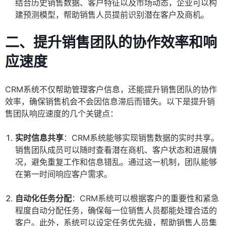
结合历史销售数据、客户特征以及市场动态，企业可以构
建预测模型，帮助销售人员提前识别潜在客户及商机。
二、提升销售团队的协作效率和响
应速度
CRM系统不仅帮助管理客户信息，还能提升销售团队的协作
效率，确保销售机会不会因信息滞后而错失。以下是提升销
售团队响应速度的几个关键点：
实时信息共享
：CRM系统能够实现销售数据的实时共享。
销售团队成员可以随时查看潜在商机、客户状态和进展情
况，避免重复工作和信息错乱。通过这一机制，团队能够
在第一时间响应客户需求。
自动化任务分配
：CRM系统可以根据客户的重要性和紧急
程度自动分配任务，确保每一位销售人员都能处理合适的
客户。此外，系统可以设定任务优先级，帮助销售人员集