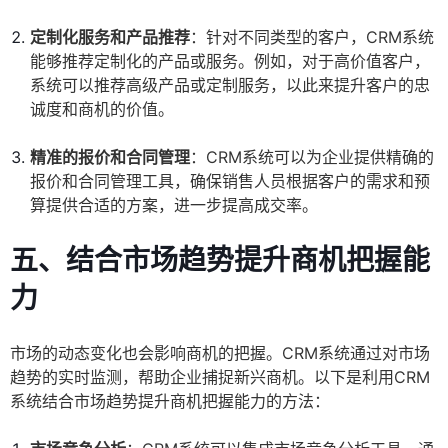
定制化服务和产品推荐
：针对不同类型的客户，CRM系统
能够推荐定制化的产品或服务。例如，对于高价值客户，
系统可以推荐高级产品或定制服务，以此来提升客户的忠
诚度和商机的价值。
精准的报价和合同管理
：CRM系统可以为企业提供精确的
报价和合同管理工具，确保销售人员根据客户的需求和预
算提供合适的方案，进一步提高成交率。
五、结合市场趋势提升商机把握能
力
市场的动态变化也会影响商机的把握。CRM系统通过对市场
趋势的实时监测，帮助企业捕捉新兴商机。以下是利用CRM
系统结合市场趋势提升商机把握能力的方法：