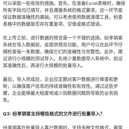
可以采取一些有效的措施。首先，在准备Excel表格时，确保
所有字段均已填写，并且遵循系统的格式要求。这一环节是
保证数据准确性的基础。可以考虑使用数据清理工具，检查
表格中的数据是否存在重复项、空值或格式错误。
在上传之前，进行数据的预览是一个不错的选择。纷享销客
系统在导入数据前，会提供预览功能，用户可以在此环节仔
细检查每一条数据，确保它们的准确性与完整性。此外，建
议进行小规模的测试导入，先将少量数据导入系统中，验证
其准确性后，再进行大规模的批量导入。
最后，导入完成后，企业应定期对客户数据进行审查和更
新，以确保客户信息的持续准确性和有效性。通过这些步
骤，企业能够最大程度地减少因数据问题而导致的业务损
失。
Q3: 纷享销客支持哪些格式的文件进行批量导入？
纷享销客在批量导入客户数据时，支持多种文件格式，最常