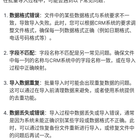
在批量导入过程中，可能会遇到以下常见问题：
数据格式错误
：文件中的某些数据格式与系统要求不一
致，导致导入失败。此时，您可以根据CRM系统的要求调
整文件格式，确保每一列数据格式正确（例如日期格式、
电话号码格式等）。
字段不匹配
：字段名称不匹配是另一常见问题。确保文件
中每一列的名称与CRM系统中的字段名称一致，或在导入
过程中正确映射。
导入数据重复
：批量导入时可能会出现重复数据的问题。
这可以通过在导入前清理数据来避免，或者使用系统提供
的去重功能。
数据丢失或错误
：导入过程中数据丢失或导入错误，通常
是因为系统未能正确识别某些字段或数据格式不正确。此
时，可以通过恢复备份文件重新进行导入，或修复文件中
的问题后再试一次。