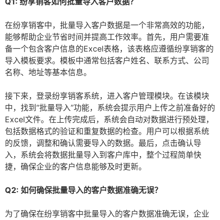
Q1: 纷享销客如何批量导入客户数据？
在纷享销客中，批量导入客户数据是一个非常高效的功能，
能够帮助企业节省时间并提高工作效率。首先，用户需要准
备一个包含客户信息的Excel表格，该表格应遵循纷享销客的
导入模板要求。模板中通常包括客户姓名、联系方式、公司
名称、地址等基本信息。
接下来，登录纷享销客系统，进入客户管理模块。在该模块
中，找到“批量导入”功能，系统会提示用户上传之前准备好的
Excel文件。在上传完成后，系统会自动对数据进行预处理，
包括数据格式的验证和重复数据的检查。用户可以根据系统
的反馈，调整和确认需要导入的数据。最后，点击确认导
入，系统会将数据批量导入到客户库中，整个过程简单快
捷，确保企业的客户信息能够及时更新。
Q2: 如何确保批量导入的客户数据准确无误？
为了确保在纷享销客中批量导入的客户数据准确无误，企业