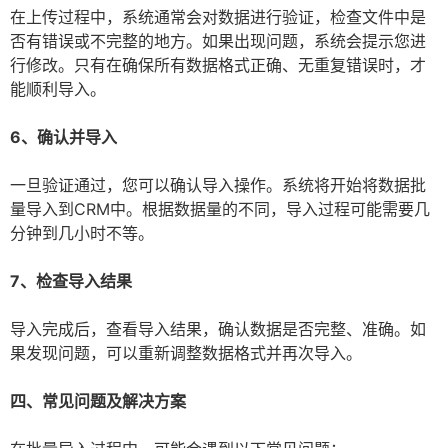
在上传过程中，系统通常会对数据进行验证，检查文件中是
否有错误或不完整的地方。如果出现问题，系统会提示您进
行修改。只有在确保所有数据格式正确、无重复错误时，才
能顺利导入。
6、确认并导入
一旦验证通过，您可以确认导入操作。系统将开始将数据批
量导入到CRM中。根据数据量的不同，导入过程可能需要几
分钟到几小时不等。
7、检查导入结果
导入完成后，查看导入结果，确认数据是否完整、准确。如
果发现问题，可以重新调整数据格式并再次导入。
四、常见问题及解决方案