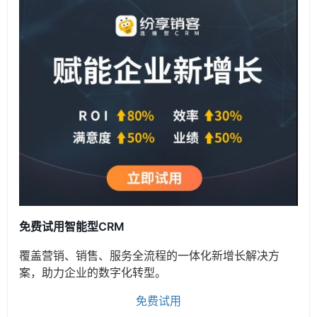
免费试用智能型CRM
覆盖营销、销售、服务全流程的一体化新增长解决方
案，助力企业的数字化转型。
免费试用