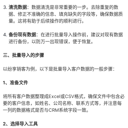
清洗数据
：数据清洗是非常重要的一步。去除重复的数
据、修正不准确的信息、填充缺失的字段等，确保数据质
量。这将有助于后续操作的顺利进行。
备份现有数据
：在进行批量导入操作前，建议对现有数据
进行备份，以防万一出现错误，便于恢复。
三、批量导入的步骤
以纷享销客为例，以下是批量导入客户数据的一般步骤：
1、准备文件
将所有客户数据整理成Excel或CSV格式，确保文件中包含必
要的客户信息，如姓名、公司名称、联系方式等，并注意每
一列的数据格式是否与CRM系统字段一致。
2、选择导入工具