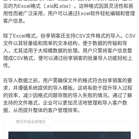
见的为Excel格式（.xls和.xlsx）。这种格式因其灵活性和易
用性而被广泛采用，用户可以通过Excel软件轻松编辑和管理
客户信息。
除了Excel格式，纷享销客还支持CSV文件格式的导入。CSV
文件以其轻量级和简单的文本结构，便于数据的传输和导
入，尤其适用于大规模数据的处理。用户只需将客户信息整
理成CSV格式，便可以通过纷享销客的批量导入功能轻松上
传。
在导入数据之前，用户需确保文件的格式符合纷享销客的要
求，并遵循系统提供的导入模板。这将有助于提升导入过程
的效率，减少因格式问题导致的导入失败的情况。通过了解
支持的文件格式，企业可以更加灵活地管理和导入客户数
据，从而提升整体的客户管理效率。
即可开启业绩增长