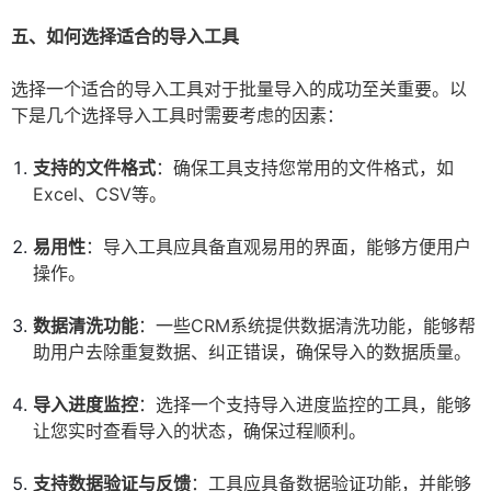
五、如何选择适合的导入工具
选择一个适合的导入工具对于批量导入的成功至关重要。以
下是几个选择导入工具时需要考虑的因素：
支持的文件格式
：确保工具支持您常用的文件格式，如
Excel、CSV等。
易用性
：导入工具应具备直观易用的界面，能够方便用户
操作。
数据清洗功能
：一些CRM系统提供数据清洗功能，能够帮
助用户去除重复数据、纠正错误，确保导入的数据质量。
导入进度监控
：选择一个支持导入进度监控的工具，能够
让您实时查看导入的状态，确保过程顺利。
支持数据验证与反馈
：工具应具备数据验证功能，并能够