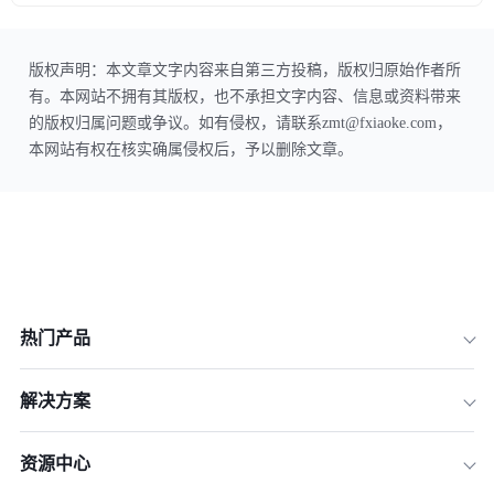
版权声明：本文章文字内容来自第三方投稿，版权归原始作者所
有。本网站不拥有其版权，也不承担文字内容、信息或资料带来
的版权归属问题或争议。如有侵权，请联系zmt@fxiaoke.com，
本网站有权在核实确属侵权后，予以删除文章。
热门产品
解决方案
资源中心