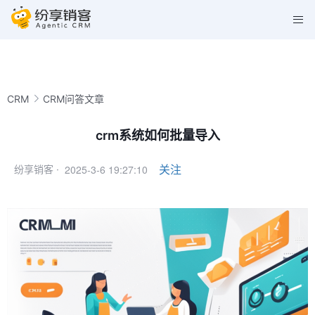
CRM
CRM问答文章
crm系统如何批量导入
2025-3-6 19:27:10
关注
纷享销客 ·