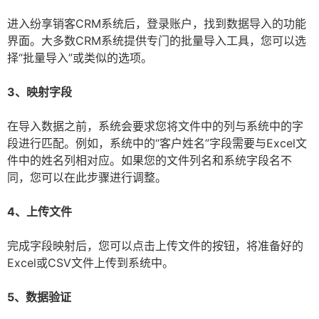
进入纷享销客CRM系统后，登录账户，找到数据导入的功能
界面。大多数CRM系统提供专门的批量导入工具，您可以选
择“批量导入”或类似的选项。
3、映射字段
在导入数据之前，系统会要求您将文件中的列与系统中的字
段进行匹配。例如，系统中的“客户姓名”字段需要与Excel文
件中的姓名列相对应。如果您的文件列名和系统字段名不
同，您可以在此步骤进行调整。
4、上传文件
完成字段映射后，您可以点击上传文件的按钮，将准备好的
Excel或CSV文件上传到系统中。
5、数据验证