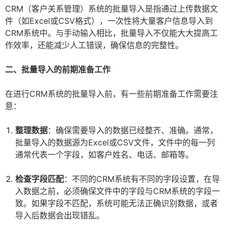
CRM（客户关系管理）系统的批量导入是指通过上传数据文
件（如Excel或CSV格式），一次性将大量客户信息导入到
CRM系统中。与手动输入相比，批量导入不仅能大大提高工
作效率，还能减少人工错误，确保信息的完整性。
二、批量导入的前期准备工作
在进行CRM系统的批量导入前，有一些前期准备工作需要注
意：
整理数据
：确保需要导入的数据已经整齐、准确。通常，
批量导入的数据源为Excel或CSV文件，文件中的每一列
通常代表一个字段，如客户姓名、电话、邮箱等。
检查字段匹配
：不同的CRM系统有不同的字段设置，在导
入数据之前，必须确保文件中的字段与CRM系统的字段一
致。如果字段不匹配，系统可能无法正确识别数据，或者
导入后数据会出现错乱。