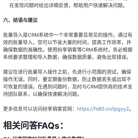
在发现问题时给出详细反馈，帮助用户快速解决问题。
六、结语与建议
批量导入是CRM系统中一个非常重要且常见的操作。通过有
效的批量导入，您可以节省大量的时间，提高工作效率，并
确保数据的准确性。使用纷享销客等CRM系统时，务必根据
系统要求整理和导入数据，确保数据质量，避免出现错误。
建议在进行批量导入操作之前，先进行小范围的测试，确保
操作无误。同时，要定期备份数据，防止数据丢失或出现不
可恢复的错误。在遇到问题时，及时与CRM提供商的技术支
持团队联系，以确保快速解决问题。
更多信息可以访问纷享销客官网：
https://fs80.cn/lpgyy2
。
相关问答FAQs：