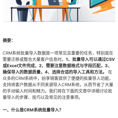
摘要：
CRM系统批量导入数据是一项常见且重要的任务，特别是在
需要迁移或整合大量客户信息时。
1、批量导入可以通过CSV
或Excel文件完成，2、需要注意数据格式与字段匹配，3、
确保导入的数据质量，4、选择合适的导入工具和方法。
在
众多的CRM系统中，纷享销客提供了便捷的批量导入功能，
支持将客户数据从不同来源导入CRM系统，从而节省了大量
的手动输入时间和精力。我们将在下面的文章中详细讨论批
量导入的步骤、技巧以及常见的注意事项。
一、什么是CRM系统批量导入？