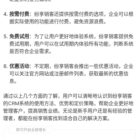
按需付费
：纷享销客还提供按需付费的选项，企业可以根
据实际使用的功能进行付费，避免资源浪费。
免费试用
：为了让用户更好地体验系统，纷享销客提供免
费试用期，用户可以在试用期内体验所有功能，判断系统
是否符合企业需求。
优惠活动
：不定期，纷享销客会推出一些优惠活动，企业
可以关注官方网站或注册邮件列表，获取最新的优惠信
息。
通过以上几个方面的了解，用户可以清晰地认识到纷享销客
的CRM系统的使用方法、优势和定价策略，帮助企业更好地
管理客户，提高销售业绩。无论是新手用户还是有经验的管
理者，都能在纷享销客找到适合自己的解决方案。
即可开启业绩增长