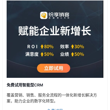
免费试用智能型CRM
覆盖营销、销售、服务全流程的一体化新增长解决方
案，助力企业的数字化转型。