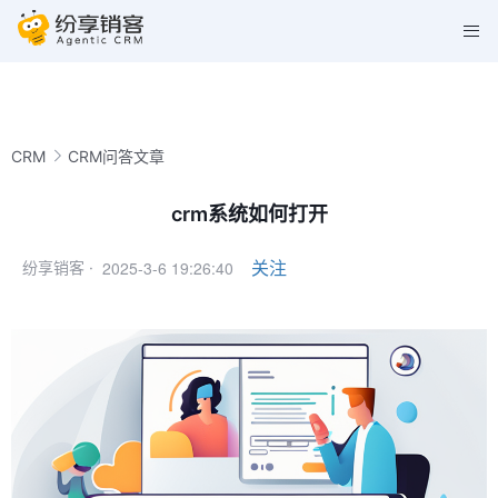
CRM
CRM问答文章
crm系统如何打开
2025-3-6 19:26:40
关注
纷享销客 ·