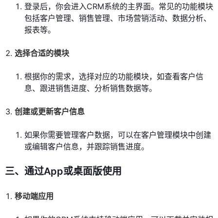
登录后，你会进入CRM系统的主界面。常见的功能模块
包括客户管理、销售管理、市场营销活动、数据分析、
报表等。
选择合适的模块
根据你的需求，选择对应的功能模块，如查看客户信
息、跟进销售进度、分析销售数据等。
创建或更新客户信息
如果你需要管理客户数据，可以在客户管理模块中创建
或编辑客户信息，并跟踪销售进度。
三、通过App或桌面版使用
移动端应用