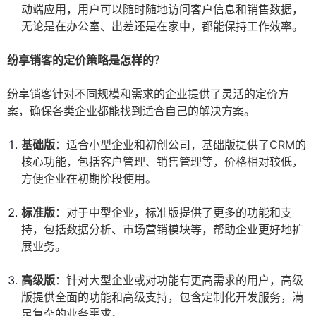
动端应用，用户可以随时随地访问客户信息和销售数据，
无论是在办公室、出差还是在家中，都能保持工作效率。
纷享销客的定价策略是怎样的？
纷享销客针对不同规模和需求的企业提供了灵活的定价方
案，确保各类企业都能找到适合自己的解决方案。
基础版
：适合小型企业和初创公司，基础版提供了CRM的
核心功能，包括客户管理、销售管理等，价格相对较低，
方便企业在初期阶段使用。
标准版
：对于中型企业，标准版提供了更多的功能和支
持，包括数据分析、市场营销模块等，帮助企业更好地扩
展业务。
高级版
：针对大型企业或对功能有更高需求的用户，高级
版提供全面的功能和高级支持，包含定制化开发服务，满
足复杂的业务需求。