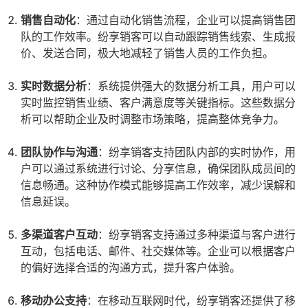
销售自动化
：通过自动化销售流程，企业可以提高销售团
队的工作效率。纷享销客可以自动跟踪销售线索、生成报
价、发送合同，极大地减轻了销售人员的工作负担。
实时数据分析
：系统提供强大的数据分析工具，用户可以
实时监控销售业绩、客户满意度等关键指标。这些数据分
析可以帮助企业及时调整市场策略，提高整体竞争力。
团队协作与沟通
：纷享销客支持团队内部的实时协作，用
户可以通过系统进行讨论、分享信息，确保团队成员间的
信息畅通。这种协作模式能够提高工作效率，减少误解和
信息延误。
多渠道客户互动
：纷享销客支持通过多种渠道与客户进行
互动，包括电话、邮件、社交媒体等。企业可以根据客户
的偏好选择合适的沟通方式，提升客户体验。
移动办公支持
：在移动互联网时代，纷享销客还提供了移