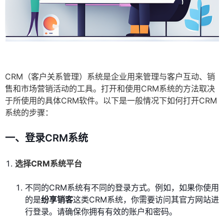
CRM（客户关系管理）系统是企业用来管理与客户互动、销
售和市场营销活动的工具。打开和使用CRM系统的方法取决
于所使用的具体CRM软件。以下是一般情况下如何打开CRM
系统的步骤：
一、登录CRM系统
选择CRM系统平台
不同的CRM系统有不同的登录方式。例如，如果你使用
的是
纷享销客
这类CRM系统，你需要访问其官方网站进
行登录。请确保你拥有有效的账户和密码。