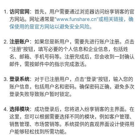
访问官网
：首先，用户需要通过浏览器访问纷享销客的官
方网站。网址通常是“
www.funshare.cn”或相关链接，确
保使用的是官方网站以避免安全风险。
注册账户
：如果您是新用户，需要先进行账户注册。点击
“注册”按钮，填写必要的个人信息和企业信息，包括姓
名、邮箱、手机号码等。注册完成后，您会收到一封确认
邮件，需按邮件中的指示完成激活。
登录系统
：对于已注册用户，点击“登录”按钮，输入您的
账户信息，包括用户名和密码。确保密码正确，避免多次
登录失败导致账户暂时锁定。
选择模块
：成功登录后，您将进入纷享销客的主界面。在
这里，您可以根据需要选择不同的模块，例如客户管理、
销售管理、市场营销等。系统提供的直观界面设计使得用
户能够轻松找到所需功能。