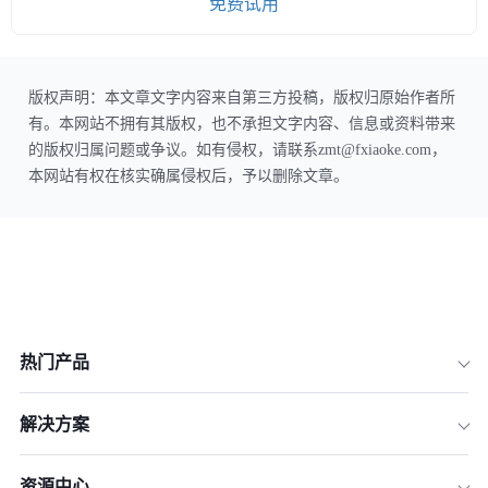
免费试用
版权声明：本文章文字内容来自第三方投稿，版权归原始作者所
有。本网站不拥有其版权，也不承担文字内容、信息或资料带来
的版权归属问题或争议。如有侵权，请联系zmt@fxiaoke.com，
本网站有权在核实确属侵权后，予以删除文章。
热门产品
解决方案
资源中心