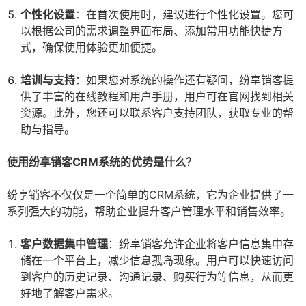
个性化设置
：在首次使用时，建议进行个性化设置。您可
以根据公司的需求调整界面布局、添加常用功能快捷方
式，确保使用体验更加便捷。
培训与支持
：如果您对系统的操作还有疑问，纷享销客提
供了丰富的在线教程和用户手册，用户可在官网找到相关
资源。此外，您还可以联系客户支持团队，获取专业的帮
助与指导。
使用纷享销客CRM系统的优势是什么？
纷享销客不仅仅是一个简单的CRM系统，它为企业提供了一
系列强大的功能，帮助企业提升客户管理水平和销售效率。
客户数据集中管理
：纷享销客允许企业将客户信息集中存
储在一个平台上，减少信息孤岛现象。用户可以快速访问
到客户的历史记录、沟通记录、购买行为等信息，从而更
好地了解客户需求。