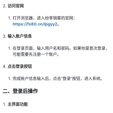
访问官网
打开浏览器，进入纷享销客的官网：
https://fs80.cn/lpgyy2
。
输入账户信息
在登录页面，输入用户名和密码。如果你是首次登录，
可能需要先注册一个账户。
点击登录按钮
完成账户信息输入后，点击“登录”按钮，进入系统。
二、登录后操作
主界面功能