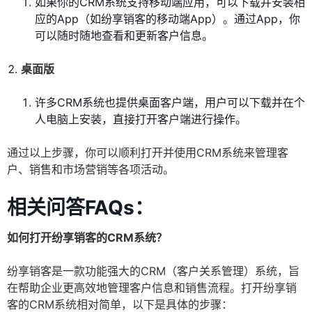
如果你的CRM系统支持移动端应用，可以下载并安装相
应的App（如纷享销客的移动端App）。通过App，你
可以随时随地查看和更新客户信息。
桌面版
许多CRM系统也提供桌面客户端，用户可以下载并在个
人电脑上安装，直接打开客户端进行操作。
通过以上步骤，你可以顺利打开并使用CRM系统来管理客
户、销售和市场营销等各项活动。
相关问答FAQs：
如何打开纷享销客的CRM系统？
纷享销客是一款功能强大的CRM（客户关系管理）系统，旨
在帮助企业更高效地管理客户信息和销售流程。打开纷享销
客的CRM系统相对简单，以下是具体的步骤：