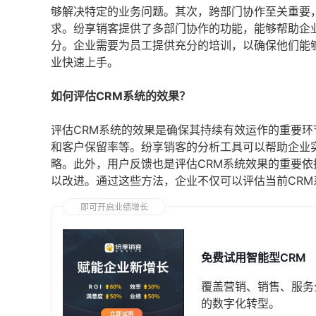
够解决特定的业务问题。其次，跨部门协作至关重要
求。纷享销客提供了多部门协作的功能，能够帮助企
分。企业需要为员工提供充分的培训，以确保他们能
业快速上手。
如何评估CRM系统的效果？
评估CRM系统的效果是确保其持续有效运作的重要
和客户保留率等。纷享销客的分析工具可以帮助企业
略。此外，用户反馈也是评估CRM系统效果的重要
以改进。通过这些方法，企业不仅可以评估当前CR
即可开启业绩增长
免费试用智能型CRM
覆盖营销、销售、服务
的数字化转型。