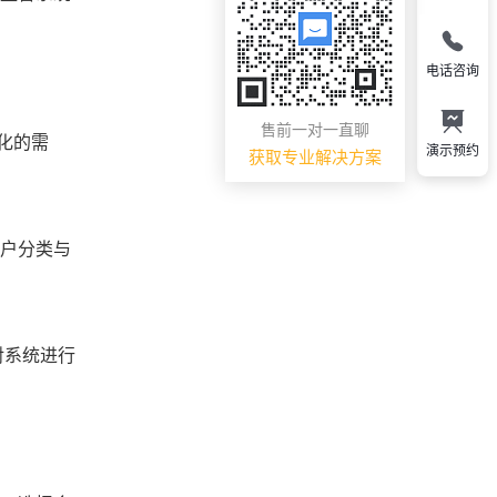
电话咨询
售前一对一直聊
化的需
演示预约
获取专业解决方案
客户分类与
对系统进行