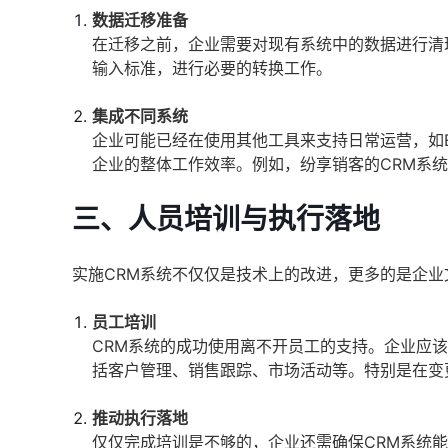
数据迁移准备
在迁移之前，企业需要对现有系统中的数据进行清
输入标准，进行必要的转换工作。
集成不同系统
企业可能已经在使用其他工具来支持日常运营，如E
企业的整体工作效率。例如，纷享销客的CRM系
三、人员培训与执行落地
实施CRM系统不仅仅是技术上的改进，更多的是企
员工培训
CRM系统的成功使用离不开员工的支持。企业应
括客户管理、销售跟踪、市场活动等。特别是在变
推动执行落地
仅仅完成培训是不够的，企业还需确保CRM系统