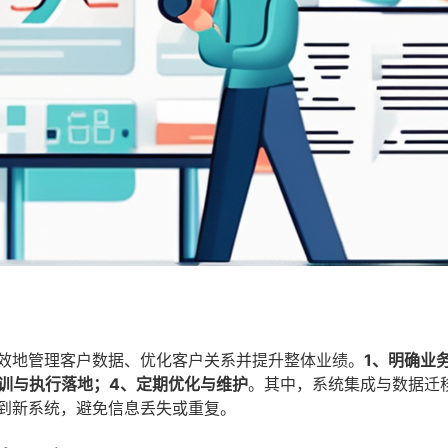
高效地管理客户数据、优化客户关系并提升整体业绩。
1、明确业
训与执行落地；4、定期优化与维护
。其中，系统集成与数据迁
渡到新系统，避免信息丢失或重复。