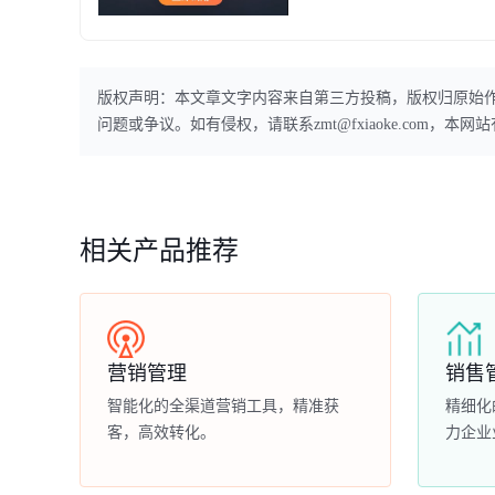
版权声明：本文章文字内容来自第三方投稿，版权归原始
问题或争议。如有侵权，请联系zmt@fxiaoke.com，
相关产品推荐
营销管理
销售
智能化的全渠道营销工具，精准获
精细化
客，高效转化。
力企业