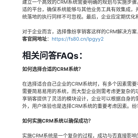
建立一个高效的CRM系统需要明确的规划与实施步骤
适的平台，确保系统能够与其他业务工具有效集成，
统落地的执行同样不可忽视。最后，企业应定期优化
对于企业而言，选择像纷享销客这样的CRM解决方
客官网地址
：
https://fs80.cn/lpgyy2
相关问答FAQs：
如何选择合适的CRM系统？
在选择适合自己企业的CRM系统时，有多个因素需要
需要简易易用的系统，而大型企业则需考虑更复杂的
享销客提供了灵活的模块设计，企业可以根据自身的
外，用户体验也是选择CRM系统的重要考虑因素。
如何实施CRM系统以确保成功？
实施CRM系统是一个复杂的过程，成功与否直接影响