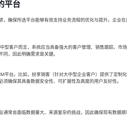
的平台
求，确保所选平台能够有效支持业务流程的优化与提升。企业在
大中型客户而言，系统应当具备强大的客户管理、销售跟踪、市
不同，因此明确需求是关键。
RM平台。比如，纷享销客（针对大中型企业客户）提供了定制
必须确保其具备数据安全性、可扩展性及高度的用户友好性。
企业通常会面临数据量大、来源复杂的挑战，因此确保现有数据顺