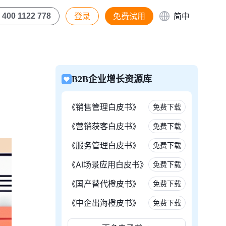
登录
免费试用
简中
400 1122 778
B2B企业增长资源库
《销售管理白皮书》
免费下载
《营销获客白皮书》
免费下载
《服务管理白皮书》
免费下载
《AI场景应用白皮书》
免费下载
《国产替代橙皮书》
免费下载
《中企出海橙皮书》
免费下载