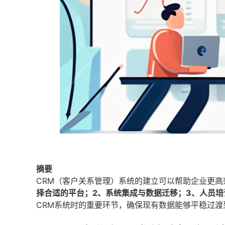
摘要
CRM（客户关系管理）系统的建立可以帮助企业更
择合适的平台；2、系统集成与数据迁移；3、人员培
CRM系统时的重要环节，确保现有数据能够平稳过