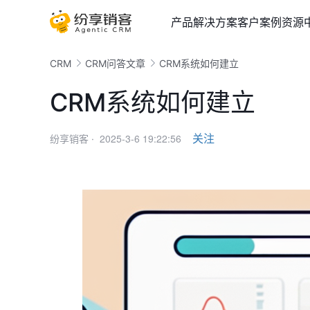
产品
解决方案
客户案例
资源
CRM
CRM问答文章
CRM系统如何建立
CRM系统如何建立
2025-3-6 19:22:56
关注
纷享销客 ·