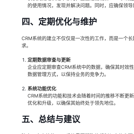
的使用情况，发现并解决问题。同时，应确保领导
四、定期优化与维护
CRM系统的建立不仅仅是一次性的工作，而是一个
求。
定期数据审查与更新
企业应定期审查CRM系统中的数据，确保其时效
数据管理方式，以保持业务的竞争力。
系统功能优化
CRM系统的功能和技术会随着时间的推移不断更
优化和升级，以确保其始终处于领先地位。
五、总结与建议