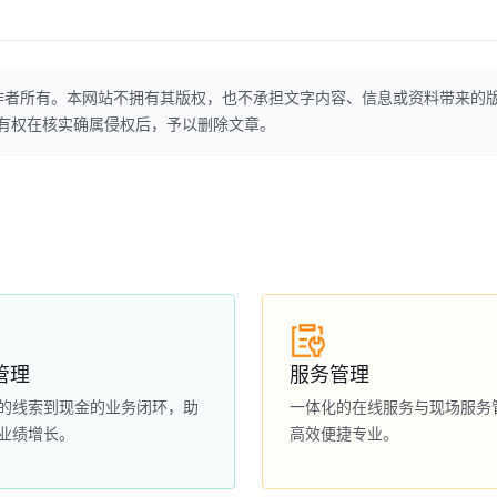
作者所有。本网站不拥有其版权，也不承担文字内容、信息或资料带来的
本网站有权在核实确属侵权后，予以删除文章。
管理
服务管理
的线索到现金的业务闭环，助
一体化的在线服务与现场服务
业绩增长。
高效便捷专业。