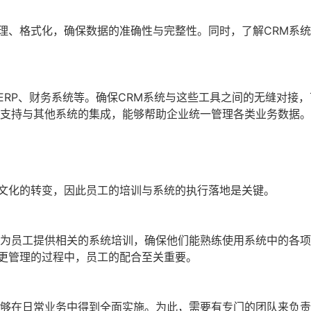
理、格式化，确保数据的准确性与完整性。同时，了解CRM系
RP、财务系统等。确保CRM系统与这些工具之间的无缝对接
统支持与其他系统的集成，能够帮助企业统一管理各类业务数据。
业文化的转变，因此员工的培训与系统的执行落地是关键。
该为员工提供相关的系统培训，确保他们能熟练使用系统中的各
更管理的过程中，员工的配合至关重要。
能够在日常业务中得到全面实施。为此，需要有专门的团队来负