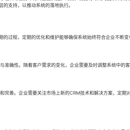
层的支持，以推动系统的落地执行。
长期的过程，定期的优化和维护能够确保系统始终符合企业不断变
性与准确性。随着客户需求的变化，企业需要及时调整系统中的
新和完善。企业需要关注市场上新的CRM技术和解决方案，定期