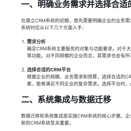
一、明确业务需求并选择合适
在建立CRM系统的初期，首先需要明确企业的业务需
系统时应从以下几个方面入手：
需求分析
确定CRM系统主要服务的对象与功能要求。对于
等功能。对不同规模的企业而言，其需求也会有所
选择合适的CRM平台
根据企业的规模、业务需求和预算，选择合适的C
案，能够满足不同企业的复杂需求。选择平台时，
二、系统集成与数据迁移
数据迁移和系统集成是实施CRM系统的核心步骤。
新的CRM系统至关重要。