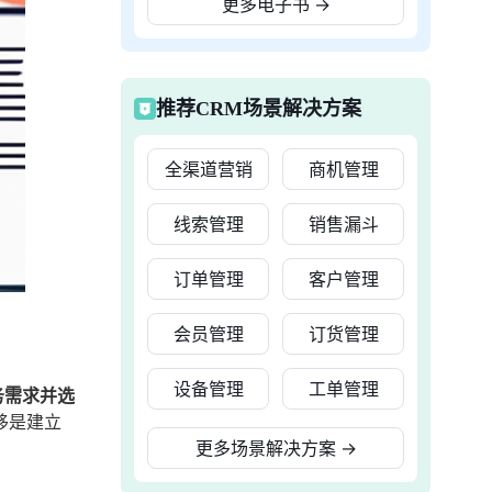
更多电子书
→
推荐CRM场景解决方案
全渠道营销
商机管理
线索管理
销售漏斗
订单管理
客户管理
会员管理
订货管理
设备管理
工单管理
务需求并选
移是建立
更多场景解决方案
→