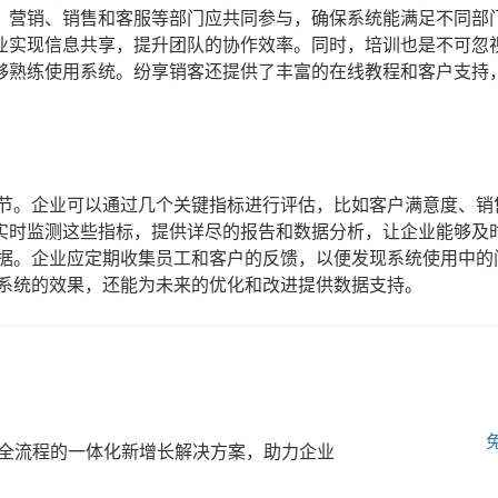
，营销、销售和客服等部门应共同参与，确保系统能满足不同部
业实现信息共享，提升团队的协作效率。同时，培训也是不可忽
够熟练使用系统。纷享销客还提供了丰富的在线教程和客户支持
环节。企业可以通过几个关键指标进行评估，比如客户满意度、销
实时监测这些指标，提供详尽的报告和数据分析，让企业能够及
依据。企业应定期收集员工和客户的反馈，以便发现系统使用中的
M系统的效果，还能为未来的优化和改进提供数据支持。
全流程的一体化新增长解决方案，助力企业