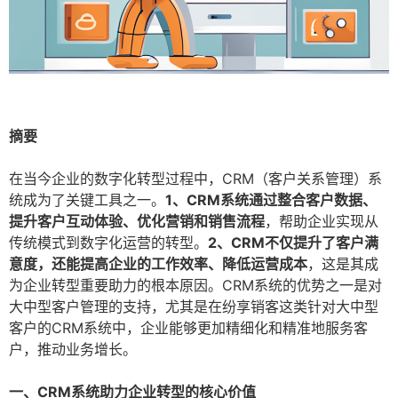
摘要
在当今企业的数字化转型过程中，CRM（客户关系管理）系
统成为了关键工具之一。
1、CRM系统通过整合客户数据、
提升客户互动体验、优化营销和销售流程
，帮助企业实现从
传统模式到数字化运营的转型。
2、CRM不仅提升了客户满
意度，还能提高企业的工作效率、降低运营成本
，这是其成
为企业转型重要助力的根本原因。CRM系统的优势之一是对
大中型客户管理的支持，尤其是在纷享销客这类针对大中型
客户的CRM系统中，企业能够更加精细化和精准地服务客
户，推动业务增长。
一、CRM系统助力企业转型的核心价值