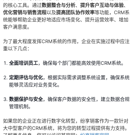
的核心工具。通过
数据整合与分析
、
提升客户互动与体验
、
优化营销与销售流程
以及
提高团队协作效率
等功能，CRM系
统能够帮助企业更好地适应市场变化、提升运营效率、增加
客户满意度。
为了最大程度发挥CRM系统的作用，企业在实施过程中应注
重以下几点：
全面培训员工
，确保每个部门都能高效使用CRM系统。
定期评估与优化
，根据实际需求调整系统设置，确保系统
能够灵活应对业务变化。
数据保护与安全
，确保客户数据的安全性，建立数据合规
管理机制。
如果您的企业正在进行数字化转型，纷享销客作为一款针对
大中型客户的CRM系统，将为您的转型过程提供有力支持。