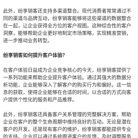
此外，纷享销客还支持多渠道整合。现代消费者常常通过不
同的渠道与品牌互动，纷享销客能够将这些渠道的数据整合
在一起，让企业获得全方位的客户视图。这种综合性的客户
洞察，能够帮助企业更好地制定市场策略，实现精准营销，
进一步推动业务转型。
纷享销客如何提升客户体验？
在客户体验日益成为企业竞争核心的今天，纷享销客提供了
一系列功能来帮助企业提升客户体验。通过其强大的数据分
析功能，企业能够深入了解客户的购买行为和偏好。这一信
息的获取，使得企业能够在合适的时间，以合适的方式向客
户提供个性化的服务和产品推荐。
此外，纷享销客还具备客户关系管理的完整解决方案，帮助
企业在客户的整个生命周期中维持良好的互动。无论是潜在
客户的开发，还是现有客户的维护，纷享销客都能提供专业
的支持。企业可以通过系统跟进客户的反馈，及时调整服务