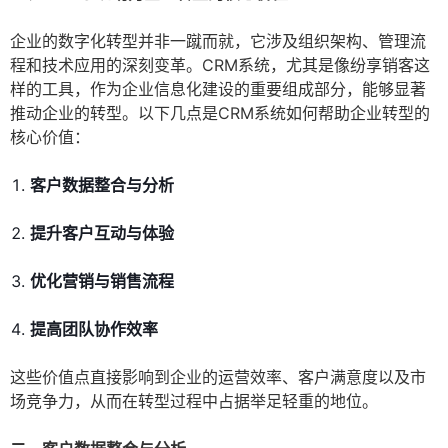
企业的数字化转型并非一蹴而就，它涉及组织架构、管理流
程和技术应用的深刻变革。CRM系统，尤其是像纷享销客这
样的工具，作为企业信息化建设的重要组成部分，能够显著
推动企业的转型。以下几点是CRM系统如何帮助企业转型的
核心价值：
客户数据整合与分析
提升客户互动与体验
优化营销与销售流程
提高团队协作效率
这些价值点直接影响到企业的运营效率、客户满意度以及市
场竞争力，从而在转型过程中占据举足轻重的地位。