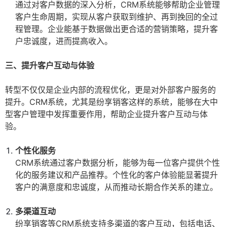
通过对客户数据的深入分析，CRM系统能够帮助企业管理
客户生命周期，实现从客户获取到维护、再到挽回的全过
程管理。企业能基于数据做出更合适的营销策略，提升客
户忠诚度，进而提高收入。
三、提升客户互动与体验
转型不仅仅是企业内部的流程优化，更是对外部客户服务的
提升。CRM系统，尤其是纷享销客这样的系统，能够在大中
型客户管理中发挥重要作用，帮助企业提升客户互动与体
验。
个性化服务
CRM系统通过客户数据分析，能够为每一位客户提供个性
化的服务建议和产品推荐。个性化的客户体验能显著提升
客户的满意度和忠诚度，从而推动长期合作关系的建立。
多渠道互动
纷享销客等CRM系统支持多渠道的客户互动，包括电话、