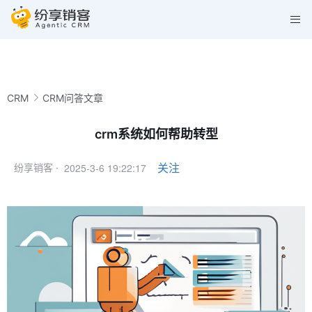
CRM
CRM问答文章
crm系统如何帮助转型
2025-3-6 19:22:17
关注
纷享销客 ·