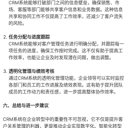
CRM系统能够打破部门之间的信息壁垒，确保销售、市
场、客服等部门能够共享客户信息和业务数据。这种信息
共享和协同工作不仅提高了工作效率，还减少了客户流失
的风险。
任务分配与进度跟踪
CRM系统能够对客户管理任务进行明确分配，并跟踪每一
项任务的进度，确保工作按时完成。这不仅有助于提高工
作效率，也能让企业及时发现潜在问题，做出调整。
透明化管理与绩效考核
通过CRM系统的透明化管理功能，企业领导可以实时监控
各部门和员工的工作进展及绩效表现。这有助于提升团队
成员的工作动力和责任感，进一步提高整体协作效率。
六、总结与进一步建议
CRM系统在企业转型中的重要性不可忽视，它不仅是提升客
户关系管理的利器，更是推动企业实现数字化、智能化转型