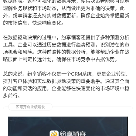
数据图表。这些可视化的数据展示，使得决策者能够直观地
理解业务现状和市场动态，从而做出更为准确的决策。此
外，纷享销客还支持实时数据更新，确保企业始终掌握最新
的市场信息，快速响应变化。
在数据驱动决策的过程中，纷享销客还提供了多种预测分析
工具。企业可以通过历史数据进行趋势预测，识别潜在的市
场机会和风险。这种前瞻性的数据分析，能够帮助企业在战
略层面上制定长远计划，确保在市场竞争中占据优势。
总的来说，纷享销客不仅是一个CRM系统，更是企业转型、
提升客户体验和实现数据驱动决策的重要助手。通过其全面
的功能和灵活的应用，企业能够在快速变化的市场环境中稳
步前行。
即可开启业绩增长