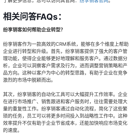
了解更多信息，您可以访问其官网：
纷享销客官网
。
相关问答FAQs：
纷享销客如何帮助企业转型？
纷享销客作为一款高效的CRM系统，能够在多个维度上帮助
企业进行转型和升级。首先，纷享销客提供了强大的客户管
理功能，使得企业能够更好地理解和服务客户。通过数据分
析，企业可以洞察客户需求及行为，进而调整营销策略和产
品方向。这种以客户为中心的转型思路，有助于企业在竞争
激烈的市场中脱颖而出。
其次，纷享销客的自动化工具可以大幅提升工作效率。企业
在进行市场推广、销售跟进和客户服务时，往往需要处理大
量的重复性工作。纷享销客通过自动化流程，简化了这些繁
琐的任务，员工可以将更多时间投入到战略性工作中。这种
效率提升不仅有助于企业节省成本，还能加快响应市场变化
的速度。