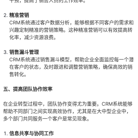
干预，提高了销售人员的工作效率。
精准营销
CRM系统通过客户数据分析，能够根据不同客户的需求和
兴趣定制精准的营销策略。这种精准营销可以有效提高转
化率，减少资源浪费。
销售漏斗管理
CRM系统通过销售漏斗模型，帮助企业全面监控每一个潜
在客户的状态，及时跟进和调整营销策略，确保高效的销
售转化。
五、提高团队协作效率
在企业转型过程中，团队协作变得尤为重要。CRM系统能够
帮助不同部门之间实现高效协作，尤其是在大中型企业中，
多个部门共同服务一个客户是常见现象。
信息共享与协同工作