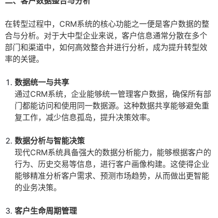
二、客户数据整合与分析
在转型过程中，CRM系统的核心功能之一便是客户数据的整
合与分析。对于大中型企业来说，客户信息通常分散在多个
部门和渠道中，如何高效整合并进行分析，成为提升转型效
率的关键。
数据统一与共享
通过CRM系统，企业能够统一管理客户数据，确保所有部
门都能访问和使用同一数据源。这种数据共享能够避免重
复工作，减少信息孤岛，提升决策效率。
数据分析与智能决策
现代CRM系统具备强大的数据分析能力，能够根据客户的
行为、历史交易等信息，进行客户画像构建。这使得企业
能够精准分析客户需求、预测市场趋势，从而做出更智能
的业务决策。
客户生命周期管理