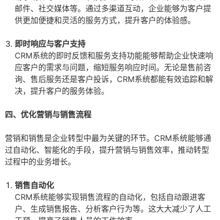
邮件、社交媒体等。通过多渠道互动，企业能够为客户提
供更加便捷和灵活的服务方式，提升客户的体验感。
即时响应与客户支持
CRM系统的即时反馈和服务支持功能能够帮助企业快速响
应客户的需求与问题，缩短服务响应时间。无论是售前咨
询、售后服务还是客户投诉，CRM系统都能有效追踪和解
决，提升客户的服务体验。
四、优化营销与销售流程
营销和销售是企业转型中最为关键的环节。CRM系统能够通
过自动化、智能化的手段，提升营销与销售效率，推动转型
过程中的业务增长。
销售自动化
CRM系统能够实现销售流程的自动化，包括自动跟进客
户、生成销售报告、分析客户行为等。这大大减少了人工