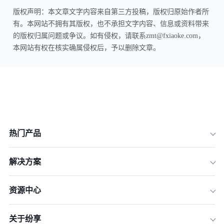
版权声明：本文章文字内容来自第三方投稿，版权归原始作者所
有。本网站不拥有其版权，也不承担文字内容、信息或资料带来
的版权归属问题或争议。如有侵权，请联系zmt@fxiaoke.com，
本网站有权在核实确属侵权后，予以删除文章。
热门产品
解决方案
资源中心
关于纷享