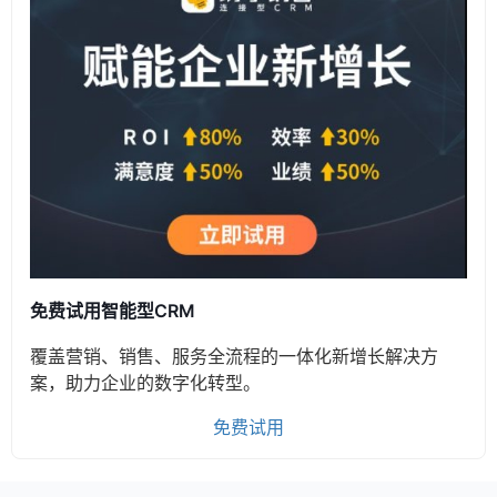
免费试用智能型CRM
覆盖营销、销售、服务全流程的一体化新增长解决方
案，助力企业的数字化转型。
免费试用