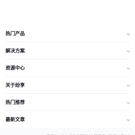
热门产品
解决方案
资源中心
关于纷享
热门推荐
最新文章