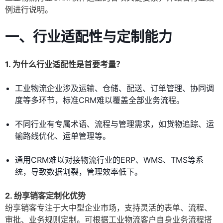
例进行说明。
一、行业适配性与定制能力
1. 为什么行业适配性是首要考量？
工业物流企业涉及运输、仓储、配送、订单管理、协同调
度等多环节，标准CRM难以覆盖全部业务流程。
不同行业有专属术语、流程与管理需求，如货物追踪、运
输路线优化、运单管理等。
通用CRM难以对接物流行业的ERP、WMS、TMS等系
统，导致数据割裂，管理效率低下。
2. 纷享销客定制化优势
纷享销客专注于大中型企业市场，支持灵活的表单、流程、
审批、业务规则定制。可根据工业物流客户自身业务流程搭