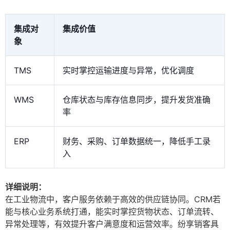
集成对
集成价值
象
TMS
实时掌控运输进度与异常，优化调度
WMS
仓库状态与库存信息同步，提升发货准确
率
ERP
财务、采购、订单数据统一，降低手工录
入
详细说明：
在工业物流中，客户服务依赖于高效的供应链协同。CRM若
能与核心业务系统打通，能实时掌控货物状态、订单流转、
异常处理等，有效提升客户满意度和运营效率。纷享销客具