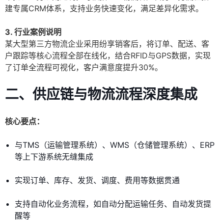
建专属CRM体系，支持业务快速变化，满足差异化需求。
3. 行业案例说明
某大型第三方物流企业采用纷享销客后，将订单、配送、客
户跟踪等核心流程全部在线化，结合RFID与GPS数据，实现
了订单全流程可视化，客户满意度提升30%。
二、供应链与物流流程深度集成
核心要点：
与TMS（运输管理系统）、WMS（仓储管理系统）、ERP
等上下游系统无缝集成
实现订单、库存、发货、调度、费用等数据贯通
支持自动化业务流程，如自动分配运输任务、自动发货提
醒等