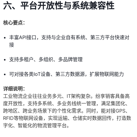
六、平台开放性与系统兼容性
核心要点：
丰富API接口，支持与企业自有系统、第三方平台快速对
接
支持多租户、多组织、多品牌管理
可对接各类IoT设备、第三方数据源，扩展物联网能力
详细说明：
工业物流企业往往业务多元、IT架构复杂。纷享销客具备高
度开放性，支持多系统、多业务线统一管理，满足集团化、
跨地区、跨业务场景下的个性化需求。同时，能对接GPS、
RFID等物联网设备，实现运输、仓储实时数据回传，打造数
字化、智能化的物流管理平台。