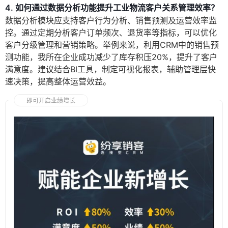
4. 如何通过数据分析功能提升工业物流客户关系管理效率？
数据分析模块应支持客户行为分析、销售预测及运营效率监
控。通过定期分析客户订单频次、退货率等指标，可以优化
客户分级管理和营销策略。举例来说，利用CRM中的销售预
测功能，我所在企业成功减少了库存积压20%，提升了客户
满意度。建议结合BI工具，制定可视化报表，辅助管理层快
速决策，提高整体运营效益。
即可开启业绩增长