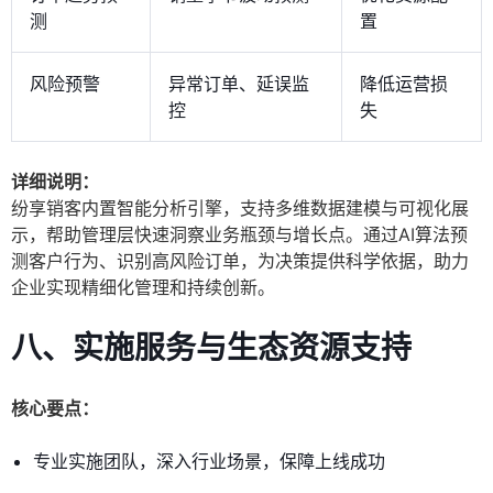
测
置
风险预警
异常订单、延误监
降低运营损
控
失
详细说明：
纷享销客内置智能分析引擎，支持多维数据建模与可视化展
示，帮助管理层快速洞察业务瓶颈与增长点。通过AI算法预
测客户行为、识别高风险订单，为决策提供科学依据，助力
企业实现精细化管理和持续创新。
八、实施服务与生态资源支持
核心要点：
专业实施团队，深入行业场景，保障上线成功