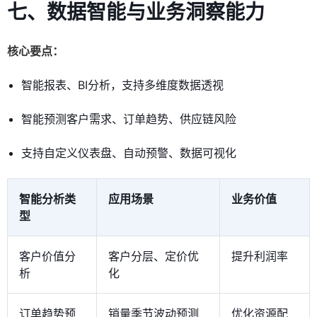
七、数据智能与业务洞察能力
核心要点：
智能报表、BI分析，支持多维度数据透视
智能预测客户需求、订单趋势、供应链风险
支持自定义仪表盘、自动预警、数据可视化
智能分析类
应用场景
业务价值
型
客户价值分
客户分层、定价优
提升利润率
析
化
订单趋势预
销量季节波动预测
优化资源配