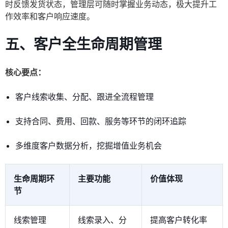
时反馈发货状态，管理层可随时掌握业务动态，极大提升工
作效率和客户响应速度。
五、客户全生命周期管理
核心要点：
客户线索收集、分配、跟进全流程管理
支持合同、费用、回款、服务等环节的闭环追踪
多维度客户数据分析，挖掘增值业务机会
生命周期环
主要功能
价值体现
节
线索管理
线索录入、分
提高客户转化率