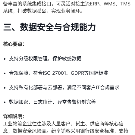
备丰富的系统集成接口，可灵活对接主流ERP、WMS、TMS
系统，打破数据孤岛，实现业务闭环。
三、数据安全与合规能力
核心要点：
支持分级权限管理，保护敏感数据
合规保障，符合ISO 27001、GDPR等国际标准
支持私有化部署与云部署，满足不同客户IT合规需求
数据加密、日志审计、异常告警机制完善
详细说明：
工业物流企业往往涉及大量客户、货主、供应商等核心信
息，数据安全风险高。纷享销客采用银行级安全标准，支持