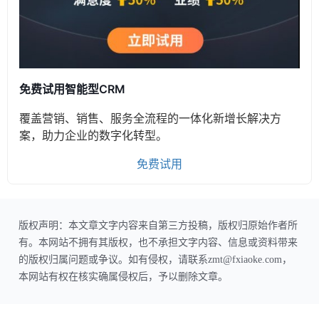
免费试用智能型CRM
覆盖营销、销售、服务全流程的一体化新增长解决方
案，助力企业的数字化转型。
免费试用
版权声明：本文章文字内容来自第三方投稿，版权归原始作者所
有。本网站不拥有其版权，也不承担文字内容、信息或资料带来
的版权归属问题或争议。如有侵权，请联系zmt@fxiaoke.com，
本网站有权在核实确属侵权后，予以删除文章。