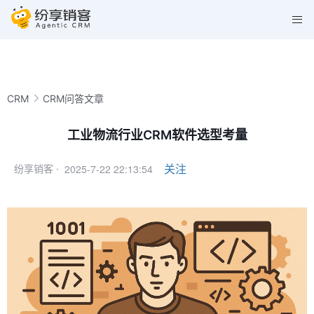
CRM
CRM问答文章
工业物流行业CRM软件选型考量
2025-7-22 22:13:54
关注
纷享销客 ·