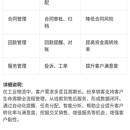
配
合同管理
合同审批、归
降低合同风险
档
回款管理
回款提醒、对
提高资金周转效
账
率
服务管理
投诉、工单
提升客户满意度
详细说明：
在工业物流中，客户需求多变且周期长。纷享销客支持客户
生命周期全流程管理，从线索到售后服务，形成数据闭环。
通过自动化提醒、任务分配、智能分析，帮助企业提升客户
转化率与满意度，挖掘交叉销售、增值服务等机会，增强客
户黏性。