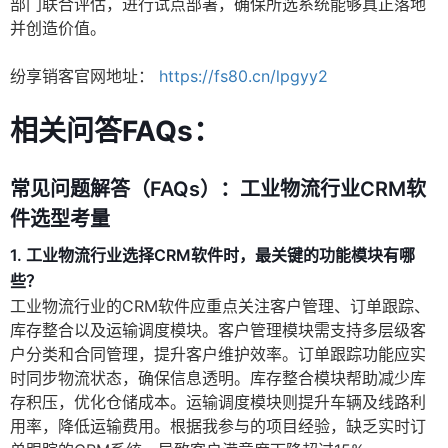
部门联合评估，进行试点部署，确保所选系统能够真正落地
并创造价值。
纷享销客官网地址：
https://fs80.cn/lpgyy2
相关问答FAQs：
常见问题解答（FAQs）：工业物流行业CRM软
件选型考量
1. 工业物流行业选择CRM软件时，最关键的功能模块有哪
些？
工业物流行业的CRM软件应重点关注客户管理、订单跟踪、
库存整合以及运输调度模块。客户管理模块需支持多层级客
户分类和合同管理，提升客户维护效率。订单跟踪功能应实
时同步物流状态，确保信息透明。库存整合模块帮助减少库
存积压，优化仓储成本。运输调度模块则提升车辆及线路利
用率，降低运输费用。根据我参与的项目经验，缺乏实时订