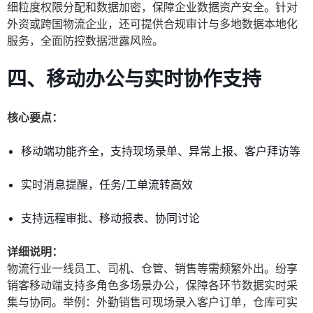
细粒度权限分配和数据加密，保障企业数据资产安全。针对
外资或跨国物流企业，还可提供合规审计与多地数据本地化
服务，全面防控数据泄露风险。
四、移动办公与实时协作支持
核心要点：
移动端功能齐全，支持现场录单、异常上报、客户拜访等
实时消息提醒，任务/工单流转高效
支持远程审批、移动报表、协同讨论
详细说明：
物流行业一线员工、司机、仓管、销售等需频繁外出。纷享
销客移动端支持多角色多场景办公，保障各环节数据实时采
集与协同。举例：外勤销售可现场录入客户订单，仓库可实