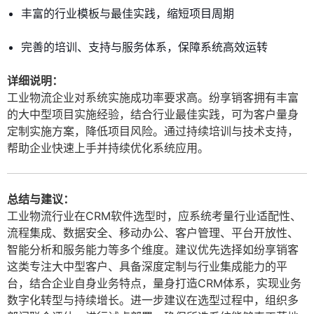
丰富的行业模板与最佳实践，缩短项目周期
完善的培训、支持与服务体系，保障系统高效运转
详细说明：
工业物流企业对系统实施成功率要求高。纷享销客拥有丰富
的大中型项目实施经验，结合行业最佳实践，可为客户量身
定制实施方案，降低项目风险。通过持续培训与技术支持，
帮助企业快速上手并持续优化系统应用。
总结与建议：
工业物流行业在CRM软件选型时，应系统考量行业适配性、
流程集成、数据安全、移动办公、客户管理、平台开放性、
智能分析和服务能力等多个维度。建议优先选择如纷享销客
这类专注大中型客户、具备深度定制与行业集成能力的平
台，结合企业自身业务特点，量身打造CRM体系，实现业务
数字化转型与持续增长。进一步建议在选型过程中，组织多