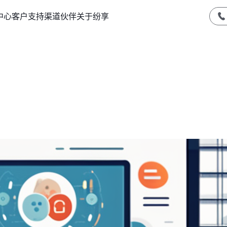
中心
客户支持
渠道伙伴
关于纷享