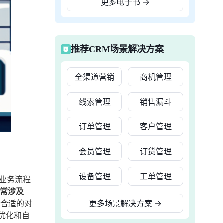
更多电子书
→
推荐CRM场景解决方案
全渠道营销
商机管理
线索管理
销售漏斗
订单管理
客户管理
会员管理
订货管理
设备管理
工单管理
和业务流程
通常涉及
择合适的对
更多场景解决方案
→
优化和自