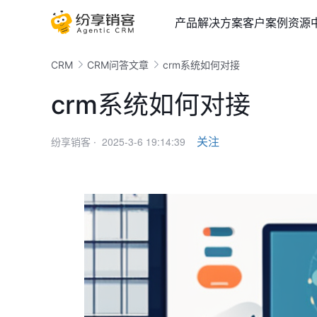
产品
解决方案
客户案例
资源
CRM
CRM问答文章
crm系统如何对接
crm系统如何对接
2025-3-6 19:14:39
关注
纷享销客 ·