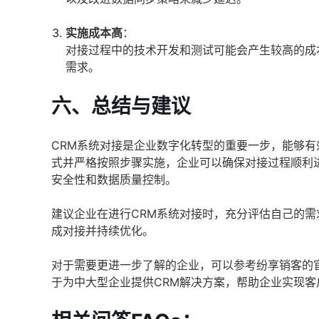
实施成本高
：
对接过程中的技术开发和测试可能会产生较高的成
需求。
六、总结与建议
CRM系统对接是企业数字化转型的重要一步，能够
式并严格按照步骤实施，企业可以确保对接过程顺利
安全性和数据质量控制。
建议企业在进行CRM系统对接时，充分评估自己的
成对接并持续优化。
对于需要更进一步了解的企业，可以参考纷享销客的官网（[https:/
于为中大型企业提供CRM解决方案，帮助企业实现