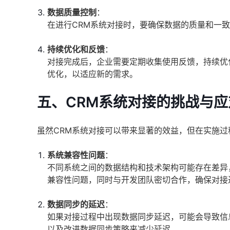
数据质量控制
：
在进行CRM系统对接时，要确保数据的质量和一
持续优化和反馈
：
对接完成后，企业需要定期收集使用反馈，持续优
优化，以适应新的需求。
五、CRM系统对接的挑战与应
虽然CRM系统对接可以带来显著的效益，但在实施
系统兼容性问题
：
不同系统之间的数据结构和技术架构可能存在差异
兼容性问题，同时与开发团队密切合作，确保对接
数据同步的延迟
：
如果对接过程中出现数据同步延迟，可能会导致信
以及改进数据同步策略来减少延迟。