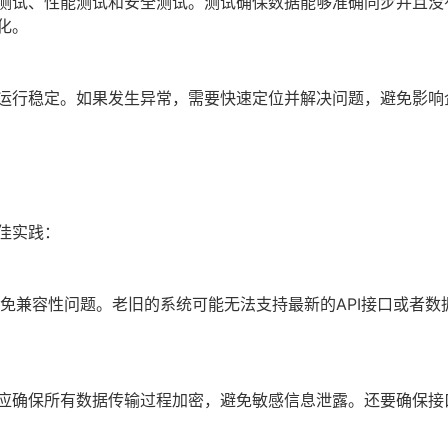
测试、性能测试和安全测试。测试确保数据能够准确同步并且没
化。
运行稳定。如果发生异常，需要快速定位并解决问题，避免影响
佳实践：
免兼容性问题。老旧的系统可能无法支持最新的API接口或者数
应确保所有数据传输过程加密，避免敏感信息泄露。还要确保接