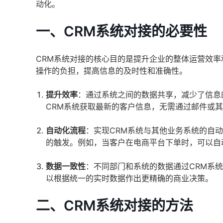
动化。
一、CRM系统对接的必要性
CRM系统对接的核心目的是提升企业的整体运营效
操作的负担，提高信息的及时性和准确性。
提升效率
：通过系统之间的数据共享，减少了信息
CRM系统获取最新的客户信息，无需通过邮件或
自动化流程
：实现CRM系统与其他业务系统的自
的触发。例如，当客户在电商平台下单时，可以自
数据一致性
：不同部门和系统的数据通过CRM系
以根据统一的实时数据作出更精确的商业决策。
二、CRM系统对接的方法