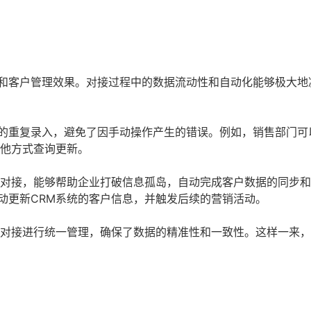
率和客户管理效果。对接过程中的数据流动性和自动化能够极大地
的重复录入，避免了因手动操作产生的错误。例如，销售部门可
其他方式查询更新。
动对接，能够帮助企业打破信息孤岛，自动完成客户数据的同步
动更新CRM系统的客户信息，并触发后续的营销活动。
统对接进行统一管理，确保了数据的精准性和一致性。这样一来