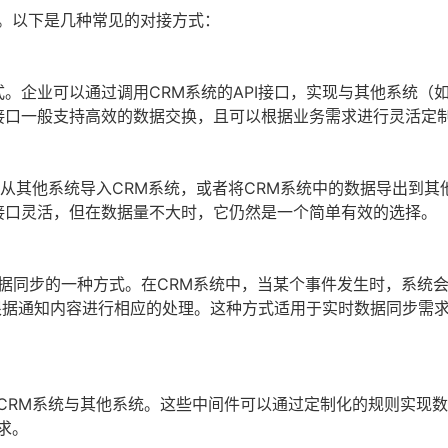
段。以下是几种常见的对接方式：
。企业可以通过调用CRM系统的API接口，实现与其他系统（如
I接口一般支持高效的数据交换，且可以根据业务需求进行灵活定
从其他系统导入CRM系统，或者将CRM系统中的数据导出到其
I接口灵活，但在数据量不大时，它仍然是一个简单有效的选择。
发数据同步的一种方式。在CRM系统中，当某个事件发生时，系统
系统根据通知内容进行相应的处理。这种方式适用于实时数据同步需
CRM系统与其他系统。这些中间件可以通过定制化的规则实现
求。