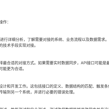
操作：
求进行详细分析，了解需要对接的系统、业务流程以及数据需求。
的技术手段实现对接。
择最合适的对接方式。如果需要实时数据同步，API接口可能是
可能更为合适。
设计和开发工作。这包括接口的定义、数据结构的匹配、触发条
传输到另一个系统，并进行必要的错误处理。