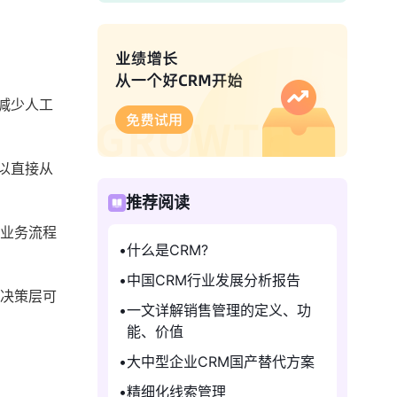
减少人工
以直接从
推荐阅读
和业务流程
什么是CRM?
中国CRM行业发展分析报告
，决策层可
一文详解销售管理的定义、功
能、价值
大中型企业CRM国产替代方案
精细化线索管理