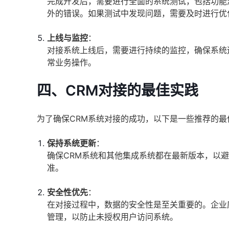
完成开发后，需要进行全面的系统测试，包括功能
外的错误。如果测试中发现问题，需要及时进行优
上线与监控
：
对接系统上线后，需要进行持续的监控，确保系统
常业务操作。
四、CRM对接的最佳实践
为了确保CRM系统对接的成功，以下是一些推荐的最
保持系统更新
：
确保CRM系统和其他集成系统都在最新版本，以避
准。
安全性优先
：
在对接过程中，数据的安全性是至关重要的。企业
管理，以防止未授权用户访问系统。