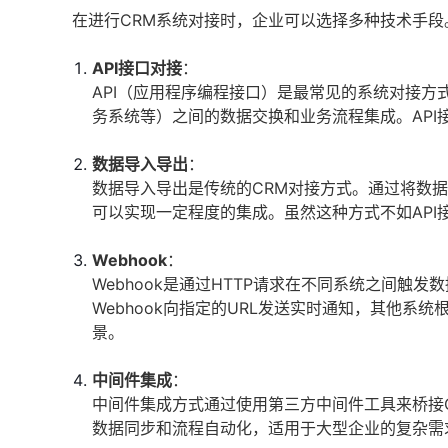
在进行CRM系统对接时，企业可以选择多种技术手
API接口对接
：
API（应用程序编程接口）是最常见的系统对接方式
务系统等）之间的数据交换和业务流程集成。AP
数据导入导出
：
数据导入导出是传统的CRM对接方式。通过将数据
可以实现一定程度的集成。虽然这种方式不如AP
Webhook
：
Webhook是通过HTTP请求在不同系统之间触
Webhook向指定的URL发送实时通知，其他
景。
中间件集成
：
中间件集成方式通过使用第三方中间件工具来桥接
数据同步和流程自动化，适用于大型企业的复杂需