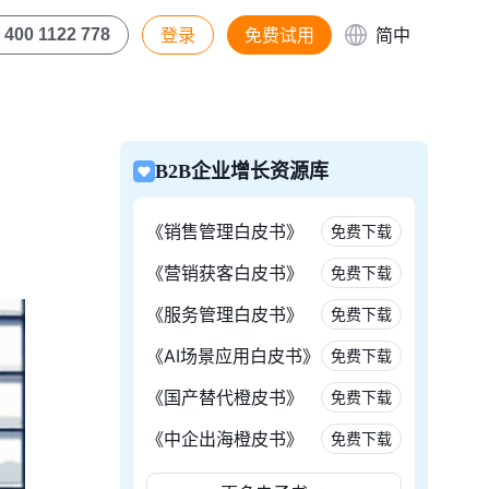
登录
免费试用
简中
400 1122 778
B2B企业增长资源库
《销售管理白皮书》
免费下载
《营销获客白皮书》
免费下载
《服务管理白皮书》
免费下载
《AI场景应用白皮书》
免费下载
《国产替代橙皮书》
免费下载
《中企出海橙皮书》
免费下载