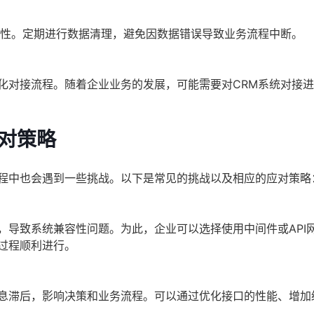
致性。定期进行数据清理，避免因数据错误导致业务流程中断。
化对接流程。随着企业业务的发展，可能需要对CRM系统对接
对策略
过程中也会遇到一些挑战。以下是常见的挑战以及相应的应对策略
，导致系统兼容性问题。为此，企业可以选择使用中间件或API
过程顺利进行。
息滞后，影响决策和业务流程。可以通过优化接口的性能、增加