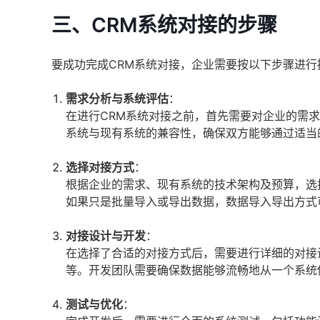
三、CRM系统对接的步骤
要成功完成CRM系统对接，企业需要按以下步骤进行
需求分析与系统评估
：
在进行CRM系统对接之前，首先需要对企业的需
系统与现有系统的兼容性，确保双方能够通过适当
选择对接方式
：
根据企业的需求、现有系统的技术架构及预算，选
如果只是批量导入或导出数据，数据导入导出方式
对接设计与开发
：
在选择了合适的对接方式后，需要进行详细的对接
等。开发团队需要确保数据能够流畅地从一个系统
测试与优化
：