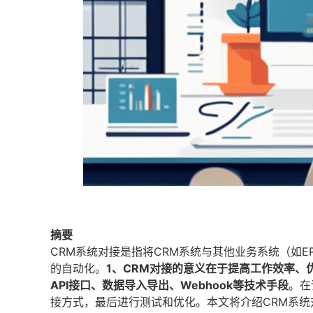
摘要
CRM系统对接是指将CRM系统与其他业务系统（如
的自动化。
1、CRM对接的意义在于提高工作效率、
API接口、数据导入导出、Webhook等技术手段
。在
接方式，最后进行测试和优化。本文将介绍CRM系