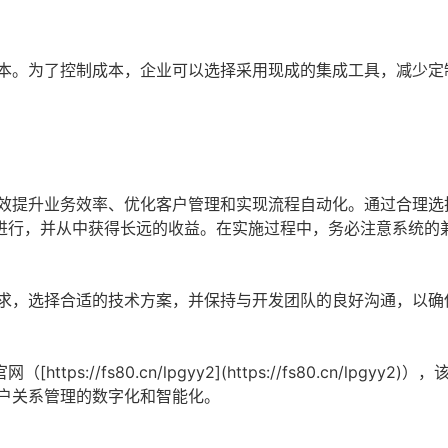
本。为了控制成本，企业可以选择采用现成的集成工具，减少定
有效提升业务效率、优化客户管理和实现流程自动化。通过合理选
进行，并从中获得长远的收益。在实施过程中，务必注意系统的
需求，选择合适的技术方案，并保持与开发团队的良好沟通，以确
/fs80.cn/lpgyy2](https://fs80.cn/lpgyy2)
客户关系管理的数字化和智能化。