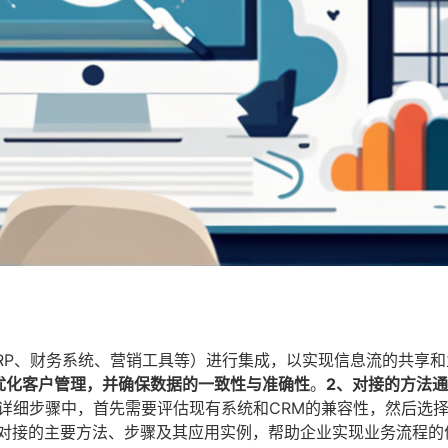
ERP、财务系统、营销工具等）进行集成，以实现信息流的共享
优化客户管理，并确保数据的一致性与准确性
。
2、对接的方法
详细步骤中，首先需要评估现有系统和CRM的兼容性，然后选
统对接的主要方法、步骤及其应用实例，帮助企业实现业务流程的