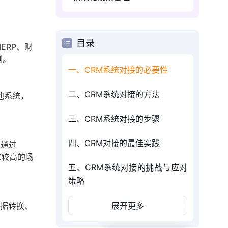
目录
ERP、财
制。
一、CRM系统对接的必要性
二、CRM系统对接的方法
他系统，
三、CRM系统对接的步骤
四、CRM对接的最佳实践
会通过
求较高的场
五、CRM系统对接的挑战与应对
策略
数据转换、
展开更多