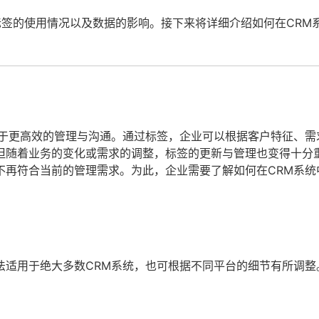
标签的使用情况以及数据的影响。接下来将详细介绍如何在CRM
便于更高效的管理与沟通。通过标签，企业可以根据客户特征、需
但随着业务的变化或需求的调整，标签的更新与管理也变得十分
不再符合当前的管理需求。为此，企业需要了解如何在CRM系统
法适用于绝大多数CRM系统，也可根据不同平台的细节有所调整