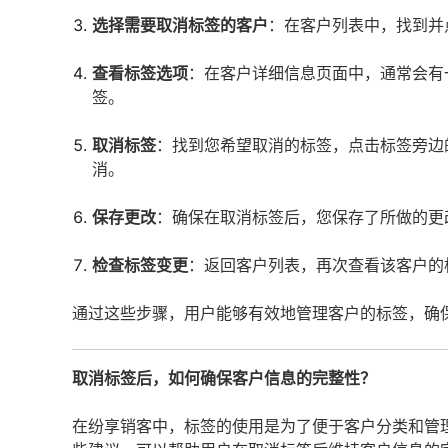
选择需要取消标签的客户
：在客户列表中，找到并
查看标签选项
：在客户详细信息页面中，通常会有
签。
取消标签
：找到您希望取消的标签，点击标签旁边的
消。
保存更改
：确保在取消标签后，您保存了所做的更
检查标签变更
：返回客户列表，再次查看该客户的
通过这些步骤，用户能够有效地管理客户的标签，确
取消标签后，如何确保客户信息的完整性？
在纷享销客中，标签的使用是为了便于客户分类和管