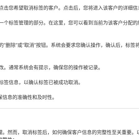
点击您希望取消标签的客户。点击后，您将进入该客户的详细信
一个标签管理的部分。在这里，您可以看到当前为该客户分配的
“删除”或“取消”按钮。系统会要求您确认操作，确认后，标签
改。通常系统会有提示，确保您的操作被记录。
标签信息，以确认标签已被成功取消。
保信息的准确性和及时性。
理。然而，取消标签后，如何确保客户信息的完整性至关重要。