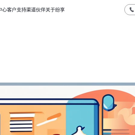
中心
客户支持
渠道伙伴
关于纷享