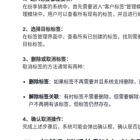
在纷享销客的系统中，首先需要进入“客户标签”管理
理模块中，用户可以查看所有现有的标签，并且进行
2、选择目标标签：
在标签管理界面中，查看所有已创建的标签，找到需
目标标签。
3、删除或取消标签：
取消标签的方法通常有两种：
删除标签
：如果标签不再需要并且系统支持删除，
解除标签关联
：有时标签不需要删除，但需要解除与
户不再拥有该标签，但标签仍然存在。
4、确认取消操作：
完成上述步骤后，系统可能会弹出确认框，确认是否