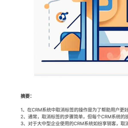
摘要：
1、在CRM系统中取消标签的操作是为了帮助用户更
2、通常，取消标签的步骤简单，但每个CRM系统的
3、对于大中型企业使用的CRM系统如纷享销客，