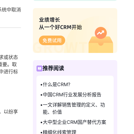
系统中取消
求或状态
重要。取
推荐阅读
中进行标
什么是CRM?
中国CRM行业发展分析报告
一文详解销售管理的定义、功
。以纷享
能、价值
大中型企业CRM国产替代方案
精细化线索管理