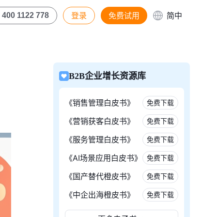
登录
免费试用
简中
400 1122 778
B2B企业增长资源库
《销售管理白皮书》
免费下载
《营销获客白皮书》
免费下载
《服务管理白皮书》
免费下载
《AI场景应用白皮书》
免费下载
《国产替代橙皮书》
免费下载
《中企出海橙皮书》
免费下载