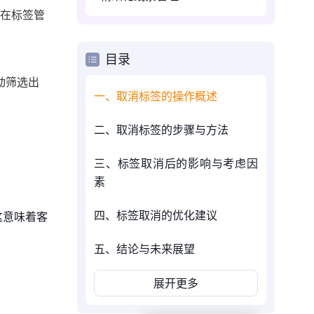
。在标签管
目录
动筛选出
一、取消标签的操作概述
二、取消标签的步骤与方法
三、标签取消后的影响与考虑因
素
四、标签取消的优化建议
这意味着客
五、结论与未来展望
展开更多