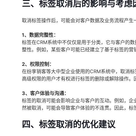
三、标签取消后的影响与考虑
取消标签操作后，可能会对客户数据及业务流程产生
1、数据完整性：
标签在CRM系统中不仅仅是用于分类，它与客户的
整性。例如，某些客户可能已经建立了基于标签的营
2、权限控制：
在纷享销客等大中型企业使用的CRM系统中，取消
高级权限的用户才有权进行标签的删除或解除操作。
3、客户体验与沟通：
标签的取消可能会影响企业与客户的互动。例如，企
然被取消，可能会导致客户体验的不连贯。因此，标
四、标签取消的优化建议