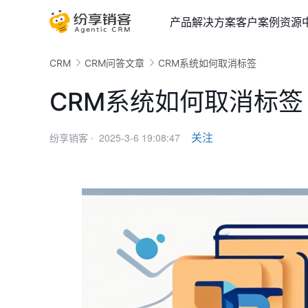
产品
解决方案
客户案例
资源
CRM
CRM问答文章
CRM系统如何取消标签
CRM系统如何取消标签
2025-3-6 19:08:47
关注
纷享销客 ·