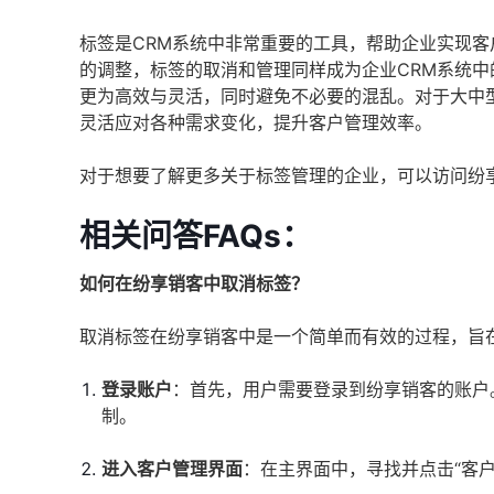
标签是CRM系统中非常重要的工具，帮助企业实现
的调整，标签的取消和管理同样成为企业CRM系统
更为高效与灵活，同时避免不必要的混乱。对于大中
灵活应对各种需求变化，提升客户管理效率。
对于想要了解更多关于标签管理的企业，可以访问纷
相关问答FAQs：
如何在纷享销客中取消标签？
取消标签在纷享销客中是一个简单而有效的过程，旨
登录账户
：首先，用户需要登录到纷享销客的账户
制。
进入客户管理界面
：在主界面中，寻找并点击“客