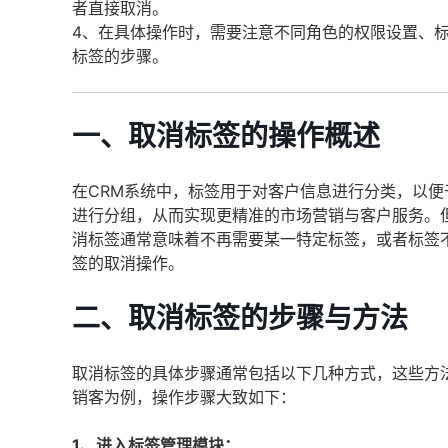
者直接取消。
4、在具体操作时，需要注意不同角色的权限设置、
标签的步骤。
一、取消标签的操作概述
在CRM系统中，标签用于对客户信息进行分类，以
进行分组，从而实现更精准的市场营销与客户服务。
消标签通常意味着不再需要某一特定标签，或者标签
签的取消操作。
二、取消标签的步骤与方法
取消标签的具体步骤通常包括以下几种方式，这些方
销客为例，操作步骤大致如下：
1、进入标签管理模块：