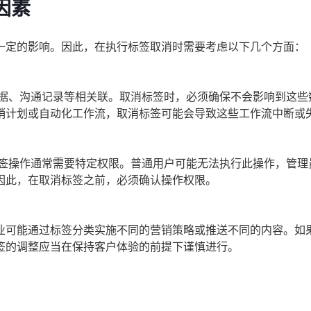
因素
一定的影响。因此，在执行标签取消时需要考虑以下几个方面：
数据、沟通记录等相关联。取消标签时，必须确保不会影响到这些
销计划或自动化工作流，取消标签可能会导致这些工作流中断或
标签操作通常需要特定权限。普通用户可能无法执行此操作，管理
因此，在取消标签之前，必须确认操作权限。
业可能通过标签分类实施不同的营销策略或推送不同的内容。如
签的调整应当在保持客户体验的前提下谨慎进行。