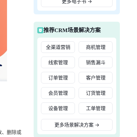
更多电子书
→
推荐CRM场景解决方案
全渠道营销
商机管理
线索管理
销售漏斗
订单管理
客户管理
会员管理
订货管理
设备管理
工单管理
更多场景解决方案
→
改、删除或