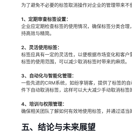
为了避免不必要的标签取消操作对企业的管理带来不
1、定期审查标签设置：
企业应定期检查标签的使用情况，确保标签分类合理
持高效与精简。
2、灵活使用标签：
标签应具有一定的灵活性，以便根据市场变化和客户
标签的使用范围，可以减少取消标签时带来的麻烦。
3、自动化与智能化管理：
一些先进的CRM系统，如纷享销客，提供了标签的
件下自动取消标签，这样可以大大减少手动取消标签
4、培训与权限管理：
确保相关团队了解如何有效地使用标签，并通过适当
五、结论与未来展望