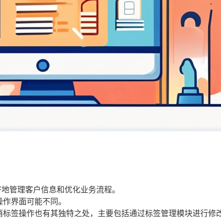
好地管理客户信息和优化业务流程。
操作界面可能不同。
取消标签操作也有其独特之处，主要包括通过标签管理模块进行修