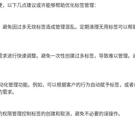
便，以下几点建议或许能够帮助优化标签管理：
，避免因过多无效标签造成管理混乱。定期清理无用标签可以帮
需求进行快速调整。避免一次性创建过多标签，导致难以管理。
自动化管理功能。例如，可以根据客户的行为自动赋予标签，或者
的需求。
的权限管理控制标签的创建和取消，避免不必要的误操作。