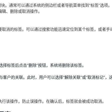
模块。通常可以通过系统的侧边栏或者导航菜单找到“标签”选项
编辑、删除或取消操作。
要取消的标签。可以通过搜索功能迅速定位到某个标签，或者手
选择标签后点击“删除”按钮，系统将删除该标签。
客户的关联。此时，用户可以选择“解除关联”或“取消标记”，
执行该操作，防止误操作。在确认后，标签就会被成功取消。