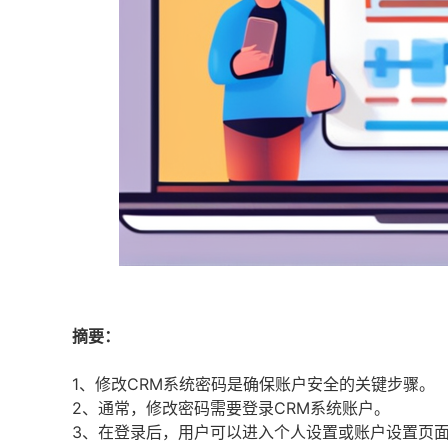
摘要：
1、修改CRM系统密码是确保账户安全的关键步骤。
2、通常，修改密码需要登录CRM系统账户。
3、在登录后，用户可以进入个人设置或账户设置页