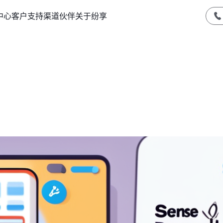
中心
客户支持
渠道伙伴
关于纷享