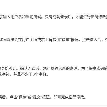
要求输入用户名和当前密码。只有成功登录后，才能进行密码修改
RM系统会在用户主页或右上角提供“设置”按钮。点击进入后，
为身份验证。确认无误后，您可以输入新的密码。为了提高密码
殊字符，并且不少于8个字符。
后，点击“保存”或“提交”按钮，即可完成密码修改。