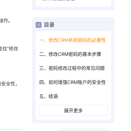
操作。
目录
一、修改CRM系统密码的必要性
查找“修改
二、修改CRM密码的基本步骤
三、密码修改过程中的常见问题
四、如何增强CRM账户的安全性
的安全性，
五、结语
展开更多