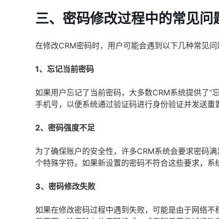
三、密码修改过程中的常见问
在修改CRM密码时，用户可能会遇到以下几种常见问
1、忘记当前密码
如果用户忘记了当前密码，大多数CRM系统提供了“
手机号，以便系统通过验证码进行身份验证并发送重
2、密码强度不足
为了确保账户的安全性，许多CRM系统会要求密码
个特殊字符。如果新设置的密码不符合这些要求，系
3、密码修改失败
如果在修改密码过程中遇到失败，可能是由于网络不