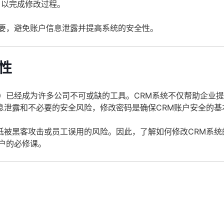
，以完成修改过程。
重要，避免账户信息泄露并提高系统的安全性。
性
）已经成为许多公司不可或缺的工具。CRM系统不仅帮助企业
息泄露和不必要的安全风险，修改密码是确保CRM账户安全的基
低被黑客攻击或员工误用的风险。因此，了解如何修改CRM系统
户的必修课。