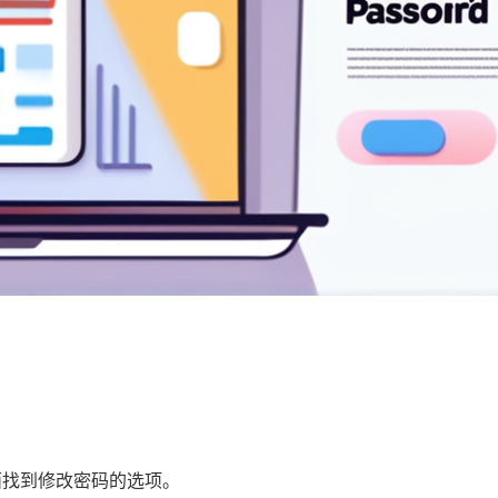
面找到修改密码的选项。