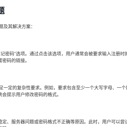
题
题及其解决方案：
忘记密码”选项。通过点击该选项，用户通常会被要求输入注册时
置密码的链接。
满足一定的复杂性要求。例如，要求包含至少一个大写字母、一个
统会提示用户修改密码的格式。
稳定、服务器问题或密码格式不正确等原因。此时，用户可以尝