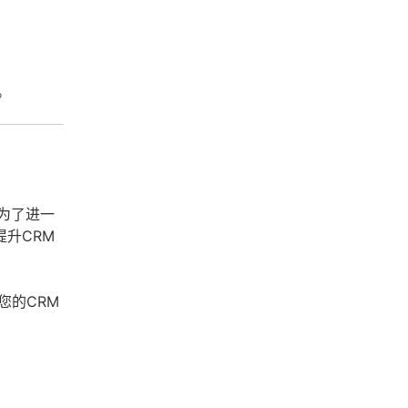
。
为了进一
升CRM
您的CRM