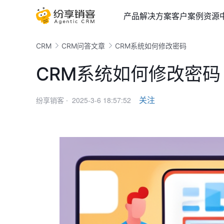
产品
解决方案
客户案例
资源
CRM
CRM问答文章
CRM系统如何修改密码
CRM系统如何修改密码
2025-3-6 18:57:52
关注
纷享销客 ·