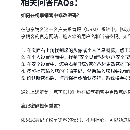
相关问答FAQs：
如何在纷享销客中修改密码？
在纷享销客这一客户关系管理（CRM）系统中，修
享销客的官方网站，输入您的用户名和当前密码。如
在页面右上角找到您的头像或个人信息图标，点击
在个人设置页面中，找到“安全设置”或“账户安全”
在安全设置中，您会看到“修改密码”或“更改密码”
按照提示输入您的当前密码，然后输入您想要设置
确认新密码后，点击保存或确认按钮，系统将会提
通过上述步骤，您可以顺利地在纷享销客中更改您的
忘记密码如何重置？
如果您忘记了纷享销客的密码，不用担心，可以通过