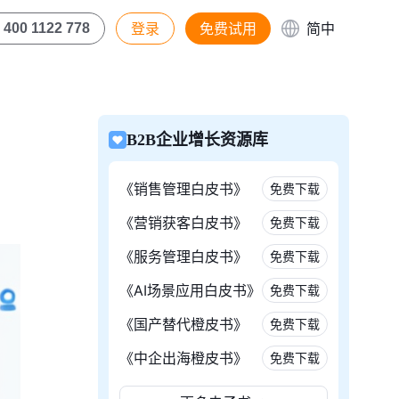
登录
免费试用
简中
400 1122 778
B2B企业增长资源库
《销售管理白皮书》
免费下载
《营销获客白皮书》
免费下载
《服务管理白皮书》
免费下载
《AI场景应用白皮书》
免费下载
《国产替代橙皮书》
免费下载
《中企出海橙皮书》
免费下载