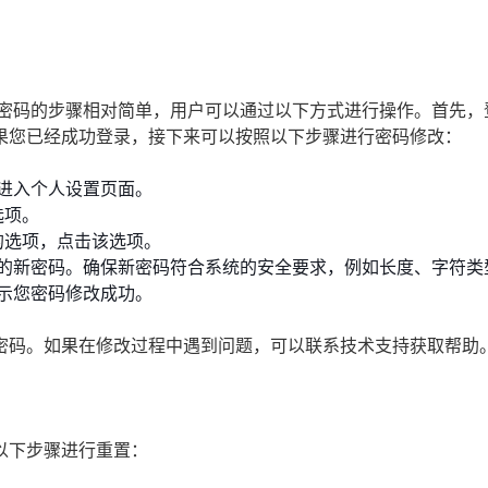
改密码的步骤相对简单，用户可以通过以下方式进行操作。首先，
果您已经成功登录，接下来可以按照以下步骤进行密码修改：
进入个人设置页面。
选项。
的选项，点击该选项。
的新密码。确保新密码符合系统的安全要求，例如长度、字符类
示您密码修改成功。
密码。如果在修改过程中遇到问题，可以联系技术支持获取帮助
以下步骤进行重置：