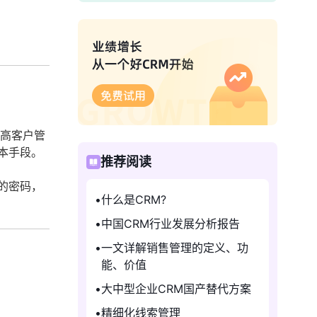
提高客户管
本手段。
推荐阅读
的密码，
什么是CRM?
中国CRM行业发展分析报告
一文详解销售管理的定义、功
能、价值
大中型企业CRM国产替代方案
精细化线索管理