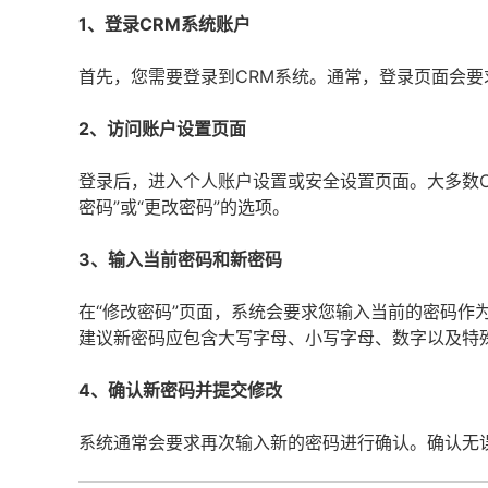
1、登录CRM系统账户
首先，您需要登录到CRM系统。通常，登录页面会
2、访问账户设置页面
登录后，进入个人账户设置或安全设置页面。大多数C
密码”或“更改密码”的选项。
3、输入当前密码和新密码
在“修改密码”页面，系统会要求您输入当前的密码作
建议新密码应包含大写字母、小写字母、数字以及特
4、确认新密码并提交修改
系统通常会要求再次输入新的密码进行确认。确认无误