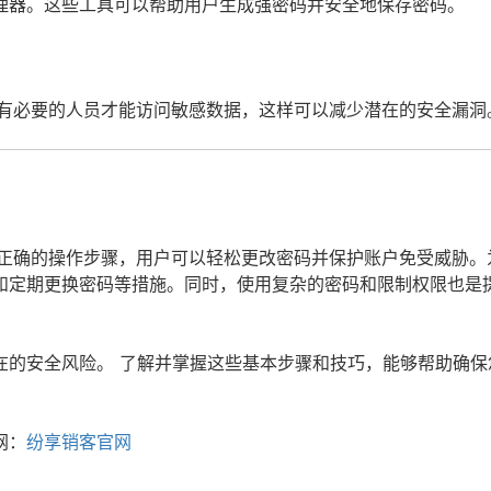
理器。这些工具可以帮助用户生成强密码并安全地保存密码。
只有必要的人员才能访问敏感数据，这样可以减少潜在的安全漏洞
过正确的操作步骤，用户可以轻松更改密码并保护账户免受威胁。
和定期更换密码等措施。同时，使用复杂的密码和限制权限也是提
的安全风险。 了解并掌握这些基本步骤和技巧，能够帮助确保
网：
纷享销客官网