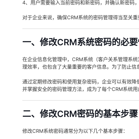
4、用户需要输入当前密码和新密码，并确认新密码
对于企业来说，确保CRM系统的密码管理得当至关
一、修改CRM系统密码的必要
在企业信息化管理中，CRM系统（客户关系管理系统
理效率，也包含了大量重要的客户信息。为了防止信
通过定期修改密码和使用复杂密码，企业可以有效降
并掌握安全的密码管理方法，成为了每个CRM系统用
二、修改CRM密码的基本步骤
修改CRM系统密码通常分为以下几个基本步骤：