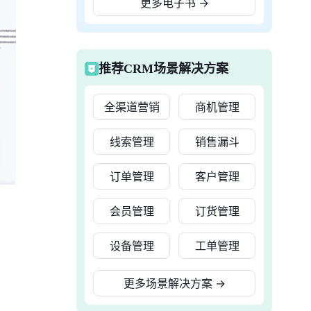
更多电子书
→
推荐CRM场景解决方案
全渠道营销
商机管理
线索管理
销售漏斗
订单管理
客户管理
会员管理
订货管理
设备管理
工单管理
更多场景解决方案
→