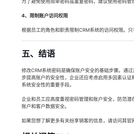
为了避免使用简单密码或重复密码，建议使用密码管
4、限制账户访问权限
根据员工的角色和职责限制CRM系统的访问权限。
五、结语
修改CRM系统密码是确保账户安全的基础步骤。通
步提高账户的安全性，企业还应考虑启用多因素认证
系统安全性的重要手段。
企业和员工应高度重视密码管理和账户安全，防范潜在
账户和客户数据安全。
如果您想了解更多有关纷享销客的信息，请访问其官