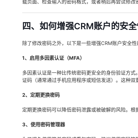
载页面、检查输入的密码格式，或者稍后再尝试修改
四、如何增强CRM账户的安全
除了修改密码之外，以下是一些增强CRM账户安全性
1、启用多因素认证（MFA）
多因素认证是一种比传统密码更安全的身份验证方式。
证码（通常通过手机应用程序或短信发送）。这种双
2、定期更换密码
定期更换密码可以降低密码泄露或被破解的风险。根
3、使用密码管理器