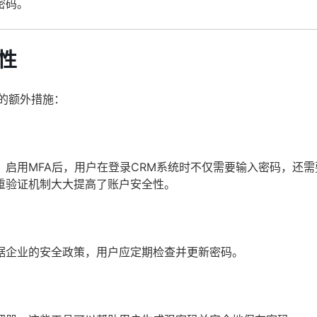
密码。
性
的额外措施：
启用MFA后，用户在登录CRM系统时不仅需要输入密码，还需
重验证机制大大提高了账户安全性。
据企业的安全政策，用户应定期检查并更新密码。