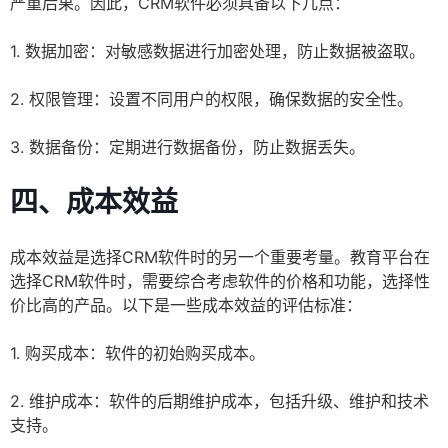
严重后果。因此，CRM软件必须具备以下几点：
1. 数据加密：对敏感数据进行加密处理，防止数据被盗取。
2. 权限管理：设置不同用户的权限，确保数据的安全性。
3. 数据备份：定期进行数据备份，防止数据丢失。
四、成本效益
成本效益是选择CRM软件时的另一个重要考量。教育平台在
选择CRM软件时，需要综合考虑软件的价格和功能，选择性
价比高的产品。以下是一些成本效益的评估标准：
1. 购买成本：软件的初始购买成本。
2. 维护成本：软件的后期维护成本，包括升级、维护和技术
支持。