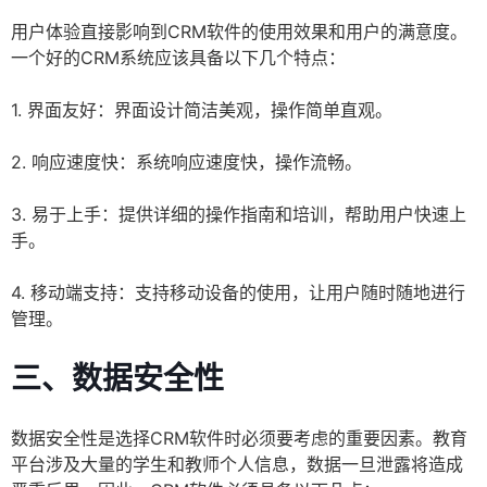
用户体验直接影响到CRM软件的使用效果和用户的满意度。
一个好的CRM系统应该具备以下几个特点：
1. 界面友好：界面设计简洁美观，操作简单直观。
2. 响应速度快：系统响应速度快，操作流畅。
3. 易于上手：提供详细的操作指南和培训，帮助用户快速上
手。
4. 移动端支持：支持移动设备的使用，让用户随时随地进行
管理。
三、数据安全性
数据安全性是选择CRM软件时必须要考虑的重要因素。教育
平台涉及大量的学生和教师个人信息，数据一旦泄露将造成