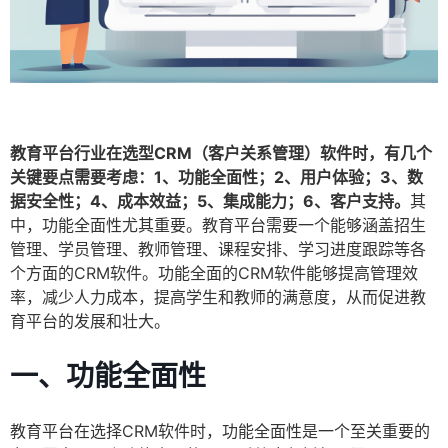
教育平台行业在选型CRM（客户关系管理）软件时，有几个
关键要点需要考虑：1、功能全面性；2、用户体验；3、数
据安全性；4、成本效益；5、集成能力；6、客户支持。
其
中，功能全面性尤其重要。教育平台需要一个能够涵盖招生
管理、学员管理、教师管理、课程安排、学习进度跟踪等各
个方面的CRM软件。功能全面的CRM软件能够提高管理效
率，减少人力成本，提高学生和教师的满意度，从而促进教
育平台的发展和壮大。
一、功能全面性
教育平台在选择CRM软件时，功能全面性是一个至关重要的