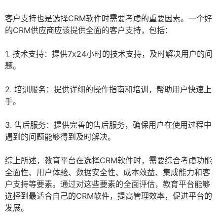
客户支持也是选择CRM软件时需要考虑的重要因素。一个好
的CRM供应商应该提供全面的客户支持，包括：
1. 技术支持：提供7x24小时的技术支持，及时解决用户的问
题。
2. 培训服务：提供详细的操作指南和培训，帮助用户快速上
手。
3. 售后服务：提供完善的售后服务，确保用户在使用过程中
遇到的问题能够得到及时解决。
综上所述，教育平台在选择CRM软件时，需要综合考虑功能
全面性、用户体验、数据安全性、成本效益、集成能力和客
户支持等要素。通过对这些要素的全面评估，教育平台能够
选择到最适合自己的CRM软件，提高管理效率，促进平台的
发展。