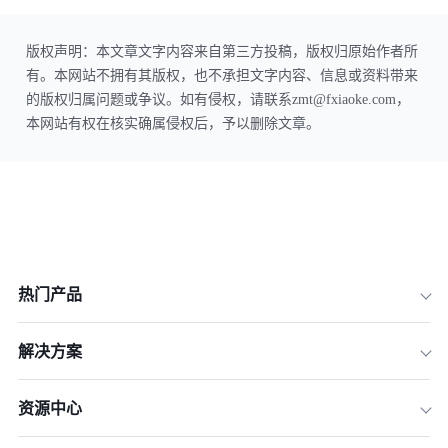
版权声明：本文章文字内容来自第三方投稿，版权归原始作者所
有。本网站不拥有其版权，也不承担文字内容、信息或资料带来
的版权归属问题或争议。如有侵权，请联系zmt@fxiaoke.com，
本网站有权在核实确属侵权后，予以删除文章。
热门产品
解决方案
资源中心