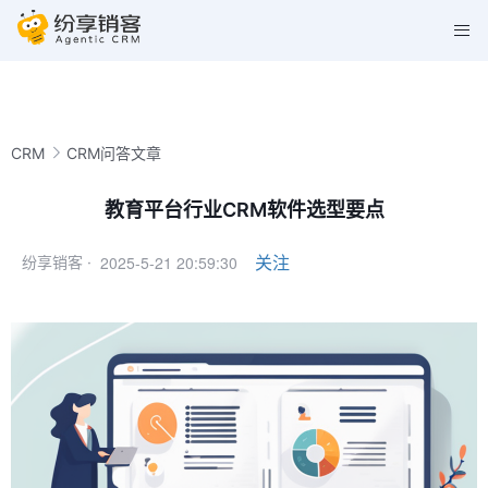
CRM
CRM问答文章
教育平台行业CRM软件选型要点
2025-5-21 20:59:30
关注
纷享销客 ·