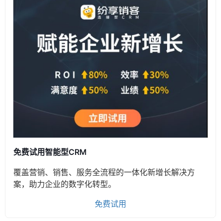
免费试用智能型CRM
覆盖营销、销售、服务全流程的一体化新增长解决方
案，助力企业的数字化转型。
免费试用