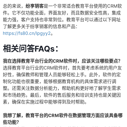
总的来说，
纷享销客
是一个非常适合教育平台使用的CRM软
件。它不仅功能全面，界面友好，而且数据安全性高，集成
能力强，客户支持也非常到位。教育平台可以通过以下网址
了解更多关于纷享销客的信息和产品：
https://fs80.cn/lpgyy2
。
相关问答FAQs：
我在选择教育平台行业的CRM软件时，应该关注哪些要点？
选择教育平台行业的CRM软件时，首先要考虑系统的用户友
好性，确保教师和管理人员能够轻松上手。此外，软件的定
制化功能也很重要，能够根据教育机构的具体需求进行调
整。还需关注数据分析能力，帮助机构更好地了解学生需求
和市场趋势。最后，软件的售后服务和培训支持也是关键因
素，确保在实施过程中能够得到及时帮助。
我想了解，教育平台的CRM软件在数据管理方面应该具备哪
些功能？