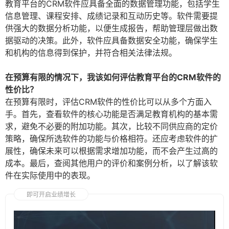
教育平台的CRM软件应具备全面的数据管理功能，包括学生
信息管理、课程安排、成绩记录和互动历史等。软件需要提
供强大的数据分析功能，以便生成报告，帮助管理层做出数
据驱动的决策。此外，软件应具备数据安全功能，确保学生
和机构的信息得到保护，并符合相关法律法规。
在预算有限的情况下，我该如何评估教育平台的CRM软件的
性价比？
在预算有限时，评估CRM软件的性价比可以从多个方面入
手。首先，查看软件的核心功能是否满足教育机构的基本需
求，避免不必要的附加功能。其次，比较不同供应商的定价
策略，确保所选软件的功能与价格相符。还应考虑软件的扩
展性，确保未来可以根据需求增加功能，而不会产生过高的
成本。最后，查阅其他用户的评价和案例分析，以了解该软
件在实际使用中的表现。
即可开启业绩增长