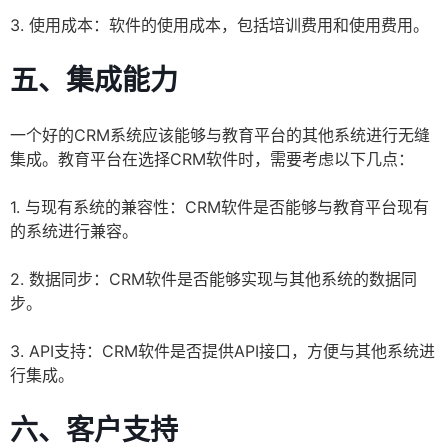
3. 使用成本：软件的使用成本，包括培训费用和使用费用。
五、集成能力
一个好的CRM系统应该能够与教育平台的其他系统进行无缝
集成。教育平台在选择CRM软件时，需要考虑以下几点：
1. 与现有系统的兼容性：CRM软件是否能够与教育平台现有
的系统进行兼容。
2. 数据同步：CRM软件是否能够实现与其他系统的数据同
步。
3. API支持：CRM软件是否提供API接口，方便与其他系统进
行集成。
六、客户支持