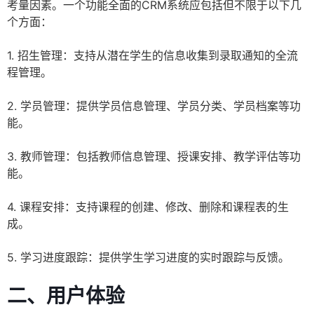
考量因素。一个功能全面的CRM系统应包括但不限于以下几
个方面：
1. 招生管理：支持从潜在学生的信息收集到录取通知的全流
程管理。
2. 学员管理：提供学员信息管理、学员分类、学员档案等功
能。
3. 教师管理：包括教师信息管理、授课安排、教学评估等功
能。
4. 课程安排：支持课程的创建、修改、删除和课程表的生
成。
5. 学习进度跟踪：提供学生学习进度的实时跟踪与反馈。
二、用户体验