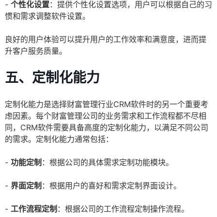
-
个性化设置
：提供个性化设置选项，用户可以根据自己的习
惯和需求调整软件设置。
良好的用户体验可以提升用户的工作效率和满意度，进而提
升客户服务质量。
五、定制化能力
定制化能力是选择财富管理行业CRM软件时的另一个重要考
虑因素。每个财富管理公司的业务需求和工作流程都不尽相
同，CRM软件需要具备高度的定制化能力，以满足不同公司
的需求。定制化能力通常包括：
-
功能定制
：根据公司的具体需求定制功能模块。
-
界面定制
：根据用户的喜好和需求定制界面设计。
-
工作流程定制
：根据公司的工作流程定制操作流程。