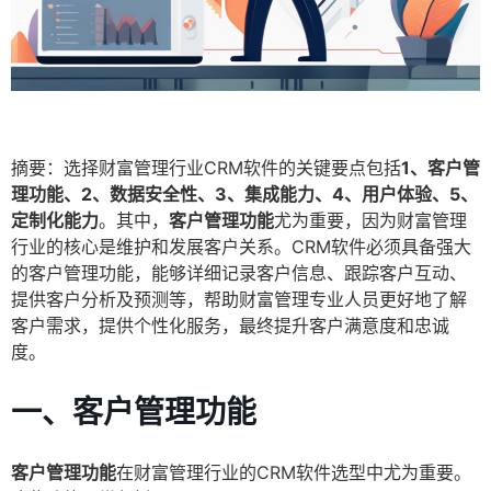
摘要：选择财富管理行业CRM软件的关键要点包括
1、客户管
理功能、2、数据安全性、3、集成能力、4、用户体验、5、
定制化能力
。其中，
客户管理功能
尤为重要，因为财富管理
行业的核心是维护和发展客户关系。CRM软件必须具备强大
的客户管理功能，能够详细记录客户信息、跟踪客户互动、
提供客户分析及预测等，帮助财富管理专业人员更好地了解
客户需求，提供个性化服务，最终提升客户满意度和忠诚
度。
一、客户管理功能
客户管理功能
在财富管理行业的CRM软件选型中尤为重要。