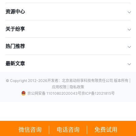
资源中心
关于纷享
热门推荐
最新文章
© Copyright 2012-
2026
开发者：北京易动纷享科技有限责任公司 版本所有 |
应用权限 |
隐私政策
京公网安备 11010802020043号
京ICP备12021815号
微信咨询
电话咨询
免费试用