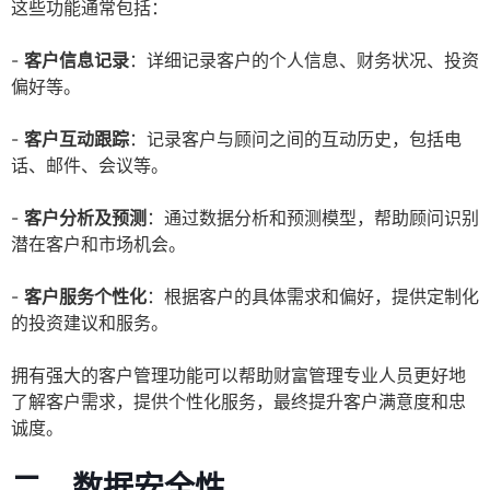
这些功能通常包括：
-
客户信息记录
：详细记录客户的个人信息、财务状况、投资
偏好等。
-
客户互动跟踪
：记录客户与顾问之间的互动历史，包括电
话、邮件、会议等。
-
客户分析及预测
：通过数据分析和预测模型，帮助顾问识别
潜在客户和市场机会。
-
客户服务个性化
：根据客户的具体需求和偏好，提供定制化
的投资建议和服务。
拥有强大的客户管理功能可以帮助财富管理专业人员更好地
了解客户需求，提供个性化服务，最终提升客户满意度和忠
诚度。
二、数据安全性