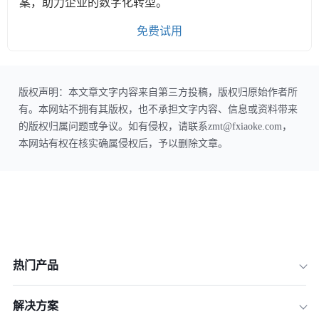
案，助力企业的数字化转型。
免费试用
版权声明：本文章文字内容来自第三方投稿，版权归原始作者所
有。本网站不拥有其版权，也不承担文字内容、信息或资料带来
的版权归属问题或争议。如有侵权，请联系zmt@fxiaoke.com，
本网站有权在核实确属侵权后，予以删除文章。
热门产品
解决方案