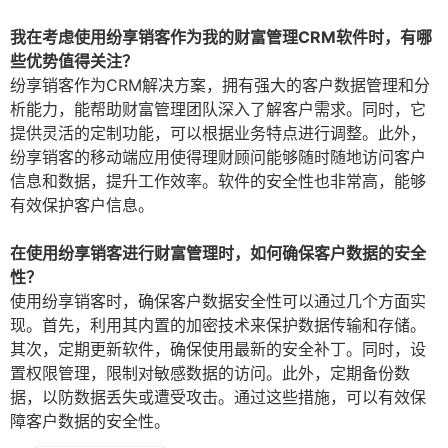
我在考虑使用纷享销客作为我的财富管理CRM软件时，有哪
些优势值得关注？
纷享销客作为CRM解决方案，拥有强大的客户数据管理和分
析能力，能帮助财富管理团队深入了解客户需求。同时，它
提供灵活的定制功能，可以根据业务特点进行调整。此外，
纷享销客的移动端应用使得理财顾问能够随时随地访问客户
信息和数据，提升工作效率。软件的安全性也非常高，能够
有效保护客户信息。
在使用纷享销客进行财富管理时，如何确保客户数据的安全
性？
使用纷享销客时，确保客户数据安全性可以通过几个方面实
现。首先，利用其内置的加密技术来保护数据传输和存储。
其次，定期更新软件，确保使用最新的安全补丁。同时，设
置权限管理，限制对敏感数据的访问。此外，定期备份数
据，以防数据丢失或遭受攻击。通过这些措施，可以有效保
障客户数据的安全性。