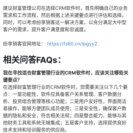
建议财富管理公司在选择CRM软件时，首先明确自己的业务
需求和工作流程，然后根据上述关键要点进行评估和选择。
同时，可以考虑纷享销客这一解决方案，以充分满足大中型
客户的需求，提升客户满意度和忠诚度。
纷享销客官网地址：
https://fs80.cn/lpgyy2
相关问答FAQs：
我在寻找适合财富管理行业的CRM软件时，应该关注哪些关
键要点？
在选择财富管理行业的CRM软件时，您需要关注以下几个要
点：一是功能性，软件应具备客户关系管理、客户数据分
析、投资组合管理等核心功能；二是用户友好性，界面简洁
易操作，能够方便团队成员使用；三是安全性，确保客户数
据的隐私和安全，符合相关法规；四是整合能力，能够与其
他财务工具和系统无缝集成；五是客户支持，选择提供良好
技术支持和培训服务的供应商。