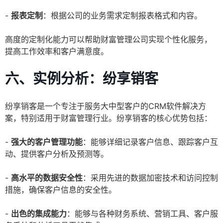
-
报表定制
：根据公司的业务需求定制报表格式和内容。
高度的定制化能力可以帮助财富管理公司实现个性化服务，
提高工作效率和客户满意度。
六、实例分析：纷享销客
纷享销客是一个专注于服务大中型客户的CRM软件解决方
案，特别适用于财富管理行业。纷享销客的核心优势包括：
-
强大的客户管理功能
：能够详细记录客户信息、跟踪客户互
动、提供客户分析及预测等。
-
高水平的数据安全性
：采用先进的数据加密技术和访问控制
措施，确保客户信息的安全性。
-
出色的集成能力
：能够与各种财务系统、营销工具、客户服