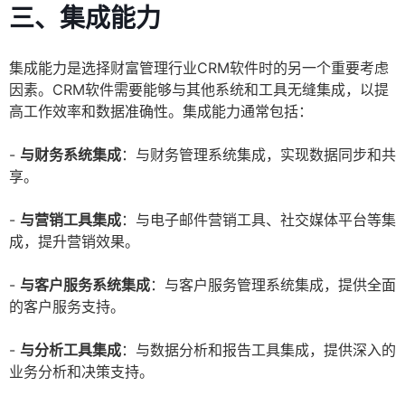
三、集成能力
集成能力是选择财富管理行业CRM软件时的另一个重要考虑
因素。CRM软件需要能够与其他系统和工具无缝集成，以提
高工作效率和数据准确性。集成能力通常包括：
-
与财务系统集成
：与财务管理系统集成，实现数据同步和共
享。
-
与营销工具集成
：与电子邮件营销工具、社交媒体平台等集
成，提升营销效果。
-
与客户服务系统集成
：与客户服务管理系统集成，提供全面
的客户服务支持。
-
与分析工具集成
：与数据分析和报告工具集成，提供深入的
业务分析和决策支持。