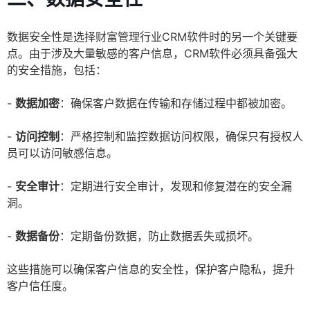
数据安全性是选择财富管理行业CRM软件时的另一个关键要
点。由于涉及大量敏感的客户信息，CRM软件必须具备强大
的安全措施，包括：
-
数据加密
：确保客户数据在传输和存储过程中都被加密。
-
访问控制
：严格控制和监控数据访问权限，确保只有授权人
员可以访问敏感信息。
-
安全审计
：定期进行安全审计，发现和修复潜在的安全漏
洞。
-
数据备份
：定期备份数据，防止数据丢失或损坏。
这些措施可以确保客户信息的安全性，保护客户隐私，提升
客户信任度。