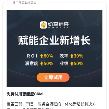
即可开启业绩增长
免费试用智能型CRM
覆盖营销、销售、服务全流程的一体化新增长解决方