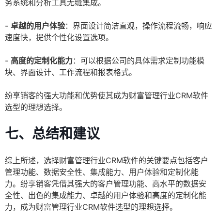
务系统和分析工具无缝集成。
-
卓越的用户体验
：界面设计简洁直观，操作流程流畅，响应
速度快，提供个性化设置选项。
-
高度的定制化能力
：可以根据公司的具体需求定制功能模
块、界面设计、工作流程和报表格式。
纷享销客的强大功能和优势使其成为财富管理行业CRM软件
选型的理想选择。
七、总结和建议
综上所述，选择财富管理行业CRM软件的关键要点包括客户
管理功能、数据安全性、集成能力、用户体验和定制化能
力。纷享销客凭借其强大的客户管理功能、高水平的数据安
全性、出色的集成能力、卓越的用户体验和高度的定制化能
力，成为财富管理行业CRM软件选型的理想选择。