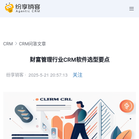
CRM
CRM问答文章
财富管理行业CRM软件选型要点
2025-5-21 20:57:13
关注
纷享销客 ·