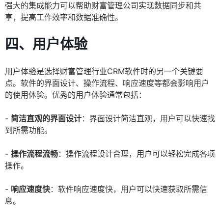
强大的集成能力可以帮助财富管理公司实现数据同步和共
享，提高工作效率和数据准确性。
四、用户体验
用户体验是选择财富管理行业CRM软件时的另一个关键要
点。软件的界面设计、操作流程、响应速度等都会影响用户
的使用体验。优秀的用户体验通常包括：
-
简洁直观的界面设计
：界面设计简洁直观，用户可以快速找
到所需功能。
-
操作流程流畅
：操作流程设计合理，用户可以轻松完成各项
操作。
-
响应速度快
：软件响应速度快，用户可以快速获取所需信
息。