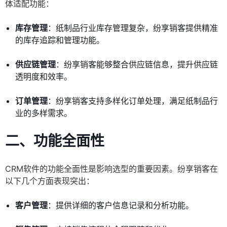
体适配功能：
库存管理
：纸制品行业库存管理复杂，纷享销客提供精准
的库存追踪和管理功能。
供应链管理
：纷享销客能够整合供应链信息，提升供应链
透明度和效率。
订单管理
：纷享销客支持多样化订单处理，满足纸制品行
业的多样需求。
二、功能全面性
CRM软件的功能全面性是影响选型的重要因素。纷享销客在
以下几个方面表现突出：
客户管理
：提供详细的客户信息记录和分析功能。