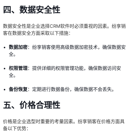
四、数据安全性
数据安全性是企业选择CRM软件时必须重视的因素。纷享销
客在数据安全方面采取以下措施：
数据加密
：纷享销客使用高级数据加密技术，确保数据安
全。
权限管理
：提供详细的权限管理功能，确保数据访问安
全。
备份恢复
：定期进行数据备份，确保数据不会丢失。
五、价格合理性
价格是企业选型时重要的考量因素。纷享销客在价格方面具
备以下优势：