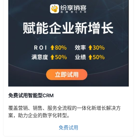
免费试用智能型CRM
覆盖营销、销售、服务全流程的一体化新增长解决方
案，助力企业的数字化转型。
免费试用