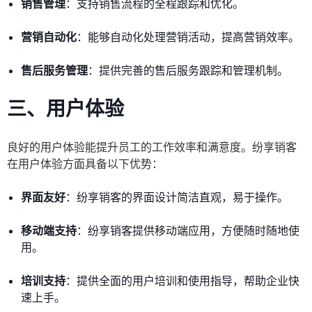
销售管理
：支持销售流程的全程跟踪和优化。
营销自动化
：能够自动化处理营销活动，提高营销效率。
售后服务管理
：提供完善的售后服务跟踪和管理机制。
三、用户体验
良好的用户体验能提升员工的工作效率和满意度。纷享销客
在用户体验方面具备以下优势：
界面友好
：纷享销客的界面设计简洁直观，易于操作。
移动端支持
：纷享销客提供移动端应用，方便随时随地使
用。
培训支持
：提供全面的用户培训和使用指导，帮助企业快
速上手。