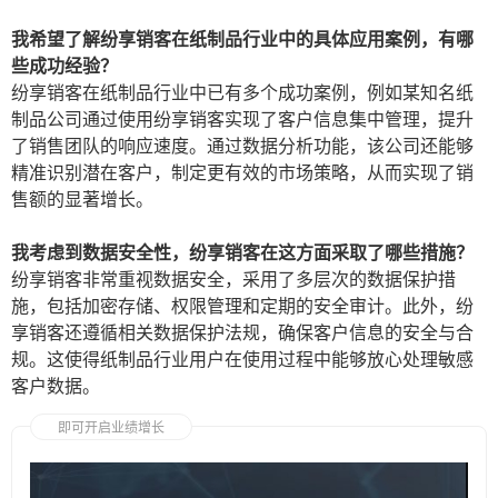
我希望了解纷享销客在纸制品行业中的具体应用案例，有哪
些成功经验？
纷享销客在纸制品行业中已有多个成功案例，例如某知名纸
制品公司通过使用纷享销客实现了客户信息集中管理，提升
了销售团队的响应速度。通过数据分析功能，该公司还能够
精准识别潜在客户，制定更有效的市场策略，从而实现了销
售额的显著增长。
我考虑到数据安全性，纷享销客在这方面采取了哪些措施？
纷享销客非常重视数据安全，采用了多层次的数据保护措
施，包括加密存储、权限管理和定期的安全审计。此外，纷
享销客还遵循相关数据保护法规，确保客户信息的安全与合
规。这使得纸制品行业用户在使用过程中能够放心处理敏感
客户数据。
即可开启业绩增长