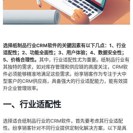
选择纸制品行业CRM软件的关键因素有以下几点：1、行业
适配性；2、功能全面性；3、用户体验；4、数据安全性；
5、价格合理性。
其中，行业适配性尤为重要。纸制品行业有
其独特的需求，如对库存管理和供应链的高度关注，CRM软
件必须能够精准地满足这些需求。纷享销客作为专注于大中
型客户的CRM供应商，具备强大的行业适配能力，能有效提
升企业管理效率。
一、行业适配性
选择适合纸制品行业的CRM软件，首先要考虑其行业适配
性。纷享销客针对不同行业提供定制化解决方案，以下是具