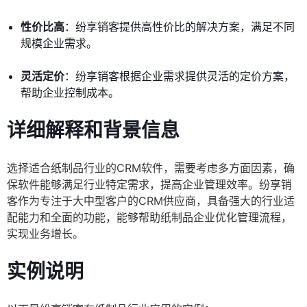
性价比高
：纷享销客提供高性价比的解决方案，满足不同
规模企业需求。
灵活定价
：纷享销客根据企业需求提供灵活的定价方案，
帮助企业控制成本。
详细解释和背景信息
选择适合纸制品行业的CRM软件，需要考虑多方面因素，确
保软件能够满足行业特定需求，提高企业管理效率。纷享销
客作为专注于大中型客户的CRM供应商，具备强大的行业适
配能力和全面的功能，能够帮助纸制品企业优化管理流程，
实现业务增长。
实例说明