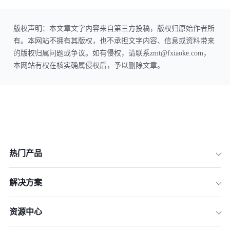
版权声明：本文章文字内容来自第三方投稿，版权归原始作者所
有。本网站不拥有其版权，也不承担文字内容、信息或资料带来
的版权归属问题或争议。如有侵权，请联系zmt@fxiaoke.com，
本网站有权在核实确属侵权后，予以删除文章。
热门产品
解决方案
资源中心