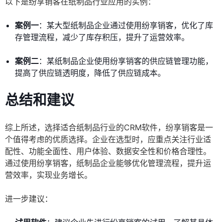
以下是纷享销客在纸制品行业应用的实例：
案例一
：某大型纸制品企业通过使用纷享销客，优化了库
存管理流程，减少了库存积压，提升了运营效率。
案例二
：某纸制品企业使用纷享销客的供应链管理功能，
提高了供应链透明度，降低了供应链成本。
总结和建议
综上所述，选择适合纸制品行业的CRM软件，纷享销客是一
个值得考虑的优质选择。企业在选型时，应重点关注行业适
配性、功能全面性、用户体验、数据安全性和价格合理性。
通过使用纷享销客，纸制品企业能够优化管理流程，提升运
营效率，实现业务增长。
进一步建议：