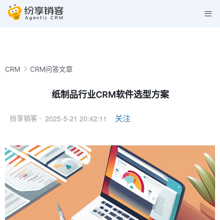
CRM
CRM问答文章
纸制品行业CRM软件选型方案
2025-5-21 20:42:11
关注
纷享销客 ·