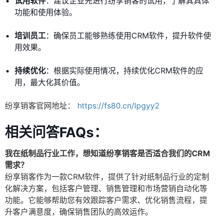
试用软件
：建议企业先进行纷享销客的试用，了解其具体
功能和使用体验。
培训员工
：确保员工能够熟练使用CRM软件，提升软件使
用效果。
持续优化
：根据实际使用情况，持续优化CRM软件的应
用，最大化其价值。
纷享销客官网地址：
https://fs80.cn/lpgyy2
相关问答FAQs：
我在纸制品行业工作，想知道纷享销客是否适合我们的CRM
需求？
纷享销客作为一款CRM软件，提供了针对纸制品行业的定制
化解决方案，包括客户管理、销售管理和市场营销自动化等
功能。它能够帮助您有效跟踪客户需求、优化销售流程，提
升客户满意度，确保销售团队的高效运作。