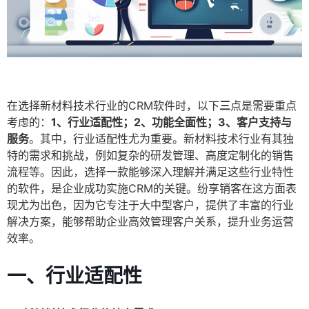
在选择新材料技术行业的CRM软件时，以下
三
点是需要重点
考虑的：
1、行业适配性；2、功能全面性；3、客户支持与
服务
。其中，行业适配性尤为重要。新材料技术行业有其独
特的需求和挑战，例如复杂的研发管理、高度定制化的销售
流程等。因此，选择一款能够深入理解并满足这些行业特性
的软件，是企业成功实施CRM的关键。纷享销客在这方面表
现尤为出色，因为它专注于大中型客户，提供了丰富的行业
解决方案，能够帮助企业高效管理客户关系，提升业务运营
效率。
一、行业适配性