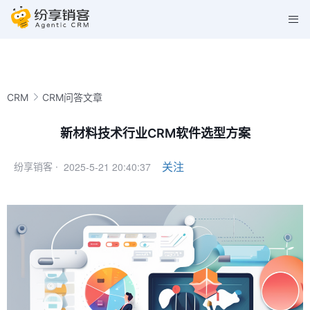
CRM
CRM问答文章
新材料技术行业CRM软件选型方案
2025-5-21 20:40:37
关注
纷享销客 ·