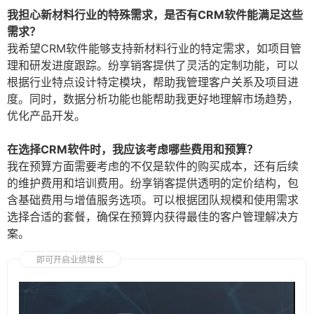
我担心新材料行业的特殊需求，是否有CRM软件能满足这些
需求？
我希望CRM软件能够支持新材料行业的特定需求，如项目管
理和研发进度跟踪。纷享销客提供了灵活的定制功能，可以
根据行业特点设计特定模块，帮助我管理客户关系及项目进
度。同时，数据分析功能也能帮助我更好地理解市场趋势，
优化产品开发。
在选择CRM软件时，我应该考虑哪些费用和预算？
我在预算方面需要考虑的不仅是软件的购买成本，还有后续
的维护费用和培训费用。纷享销客提供透明的定价结构，包
含基础费用与增值服务选项。可以根据团队规模和使用需求
选择合适的套餐，确保在预算内获得最佳的客户管理解决方
案。
即可开启业绩增长