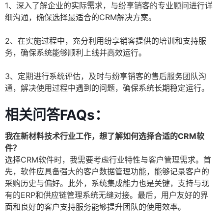
1、深入了解企业的实际需求，与纷享销客的专业顾问进行详
细沟通，确保选择最适合的CRM解决方案。
2、在实施过程中，充分利用纷享销客提供的培训和支持服
务，确保系统能够顺利上线并高效运行。
3、定期进行系统评估，及时与纷享销客的售后服务团队沟
通，解决使用过程中遇到的问题，确保系统长期稳定运行。
相关问答FAQs：
我在新材料技术行业工作，想了解如何选择合适的CRM软
件？
选择CRM软件时，我需要考虑行业特性与客户管理需求。首
先，软件应具备强大的客户数据管理功能，能够记录客户的
采购历史与偏好。此外，系统集成能力也是关键，支持与现
有的ERP和供应链管理系统无缝对接。最后，用户友好的界
面和良好的客户支持服务能够提升团队的使用效率。