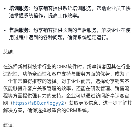
培训服务
：纷享销客提供系统培训服务，帮助企业员工快
速掌握系统操作，提高工作效率。
售后服务
：纷享销客提供长期的售后服务，解决企业在使
用过程中遇到的各种问题，确保系统稳定运行。
总结：
在选择新材料技术行业的CRM软件时，纷享销客因其在行业
适配性、功能全面性和客户支持与服务方面的优势，成为了
一个非常值得推荐的选择。对于企业而言，选择纷享销客不
仅能够提升客户关系管理的效率，还能在研发管理、销售流
程等方面提供强有力的支持。企业可以通过访问纷享销客官
网（
https://fs80.cn/lpgyy2
）获取更多信息，进一步了解其
解决方案，确保选择最适合的CRM系统。
建议：