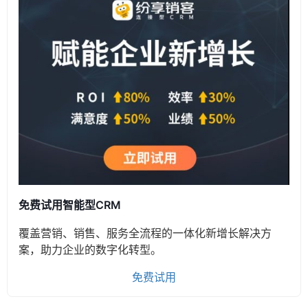
免费试用智能型CRM
覆盖营销、销售、服务全流程的一体化新增长解决方
案，助力企业的数字化转型。
免费试用