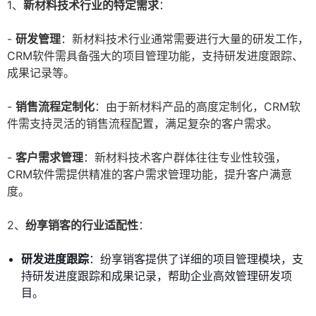
1、
新材料技术行业的特定需求
：
-
研发管理
：新材料技术行业通常需要进行大量的研发工作，
CRM软件需具备强大的项目管理功能，支持研发进度跟踪、
成果记录等。
-
销售流程定制化
：由于新材料产品的高度定制化，CRM软
件需支持灵活的销售流程配置，满足复杂的客户需求。
-
客户需求管理
：新材料技术客户群体往往专业性较强，
CRM软件需提供精准的客户需求管理功能，提升客户满意
度。
2、
纷享销客的行业适配性
：
研发进度跟踪
：纷享销客提供了详细的项目管理模块，支
持研发进度跟踪和成果记录，帮助企业高效管理研发项
目。