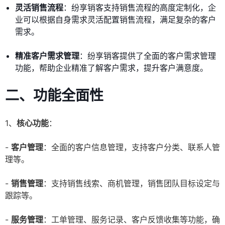
灵活销售流程
：纷享销客支持销售流程的高度定制化，企
业可以根据自身需求灵活配置销售流程，满足复杂的客户
需求。
精准客户需求管理
：纷享销客提供了全面的客户需求管理
功能，帮助企业精准了解客户需求，提升客户满意度。
二、功能全面性
1、
核心功能
：
-
客户管理
：全面的客户信息管理，支持客户分类、联系人管
理等。
-
销售管理
：支持销售线索、商机管理，销售团队目标设定与
跟踪等。
-
服务管理
：工单管理、服务记录、客户反馈收集等功能，确