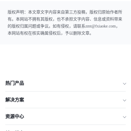
版权声明：本文章文字内容来自第三方投稿，版权归原始作者所
有。本网站不拥有其版权，也不承担文字内容、信息或资料带来
的版权归属问题或争议。如有侵权，请联系zmt@fxiaoke.com，
本网站有权在核实确属侵权后，予以删除文章。
热门产品
解决方案
资源中心