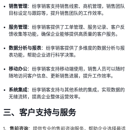
销售管理
：纷享销客支持销售线索、商机管理，销售团队
目标设定与跟踪等，提升销售团队的工作效率。
服务管理
：纷享销客提供了工单管理、服务记录、客户反
馈收集等功能，确保企业能够提供高质量的客户服务。
数据分析与报表
：纷享销客提供了多维度的数据分析与报
表功能，帮助企业进行科学决策。
移动办公
：纷享销客支持移动端使用，销售人员可以随时
随地访问客户信息、更新销售进展，提升工作效率。
系统集成
：纷享销客支持与其他系统的集成，实现数据的
无缝流转，提高企业整体运营效率。
三、客户支持与服务
1、
售前咨询
：提供专业的售前咨询服务，帮助企业选择最适