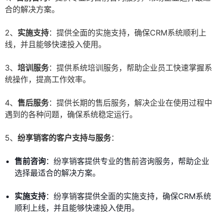
合的解决方案。
2、
实施支持
：提供全面的实施支持，确保CRM系统顺利上
线，并且能够快速投入使用。
3、
培训服务
：提供系统培训服务，帮助企业员工快速掌握系
统操作，提高工作效率。
4、
售后服务
：提供长期的售后服务，解决企业在使用过程中
遇到的各种问题，确保系统稳定运行。
5、
纷享销客的客户支持与服务
：
售前咨询
：纷享销客提供专业的售前咨询服务，帮助企业
选择最适合的解决方案。
实施支持
：纷享销客提供全面的实施支持，确保CRM系统
顺利上线，并且能够快速投入使用。