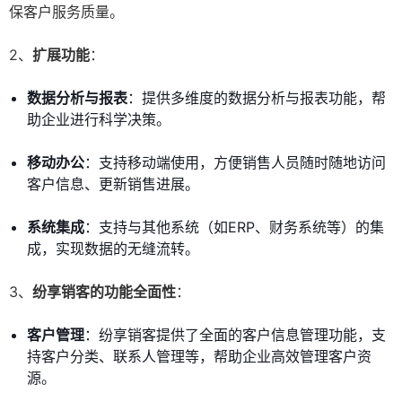
保客户服务质量。
2、
扩展功能
：
数据分析与报表
：提供多维度的数据分析与报表功能，帮
助企业进行科学决策。
移动办公
：支持移动端使用，方便销售人员随时随地访问
客户信息、更新销售进展。
系统集成
：支持与其他系统（如ERP、财务系统等）的集
成，实现数据的无缝流转。
3、
纷享销客的功能全面性
：
客户管理
：纷享销客提供了全面的客户信息管理功能，支
持客户分类、联系人管理等，帮助企业高效管理客户资
源。