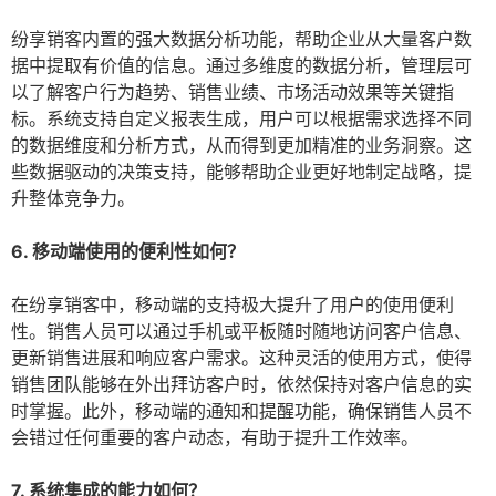
纷享销客内置的强大数据分析功能，帮助企业从大量客户数
据中提取有价值的信息。通过多维度的数据分析，管理层可
以了解客户行为趋势、销售业绩、市场活动效果等关键指
标。系统支持自定义报表生成，用户可以根据需求选择不同
的数据维度和分析方式，从而得到更加精准的业务洞察。这
些数据驱动的决策支持，能够帮助企业更好地制定战略，提
升整体竞争力。
6. 移动端使用的便利性如何？
在纷享销客中，移动端的支持极大提升了用户的使用便利
性。销售人员可以通过手机或平板随时随地访问客户信息、
更新销售进展和响应客户需求。这种灵活的使用方式，使得
销售团队能够在外出拜访客户时，依然保持对客户信息的实
时掌握。此外，移动端的通知和提醒功能，确保销售人员不
会错过任何重要的客户动态，有助于提升工作效率。
7. 系统集成的能力如何？