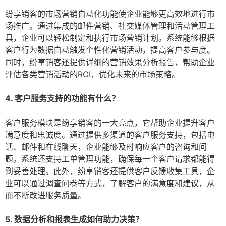
纷享销客的市场营销自动化功能使企业能够更高效地进行市
场推广。通过集成的邮件营销、社交媒体管理和活动管理工
具，企业可以轻松制定和执行市场营销计划。系统能够根据
客户行为数据自动触发个性化营销活动，提高客户参与度。
同时，纷享销客还提供详细的营销效果分析报告，帮助企业
评估各类营销活动的ROI，优化未来的市场策略。
4. 客户服务支持的功能有什么？
客户服务模块是纷享销客的一大亮点，它帮助企业提升客户
满意度和忠诚度。通过提供多渠道的客户服务支持，包括电
话、邮件和在线聊天，企业能够及时响应客户的咨询和问
题。系统还支持工单管理功能，确保每一个客户请求都能得
到妥善处理。此外，纷享销客还提供客户反馈收集工具，企
业可以通过调查问卷等方式，了解客户的满意度和建议，从
而不断改进服务质量。
5. 数据分析和报表生成如何助力决策？