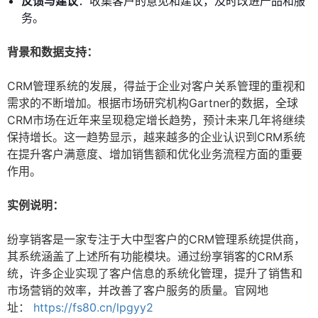
反馈与建议
：收集客户的意见和建议，及时改进产品和服
务。
背景和数据支持：
CRM管理系统的发展，得益于企业对客户关系管理的重视和
需求的不断增加。根据市场研究机构Gartner的数据，全球
CRM市场在近年来呈现稳定增长趋势，预计未来几年将继续
保持增长。这一趋势显示，越来越多的企业认识到CRM系统
在提升客户满意度、增加销售额和优化业务流程方面的重要
作用。
实例说明：
纷享销客是一家专注于大中型客户的CRM管理系统提供商，
其系统涵盖了上述所有功能模块。通过纷享销客的CRM系
统，许多企业实现了客户信息的系统化管理，提升了销售和
市场营销的效率，并改善了客户服务的质量。官网地
址：
https://fs80.cn/lpgyy2