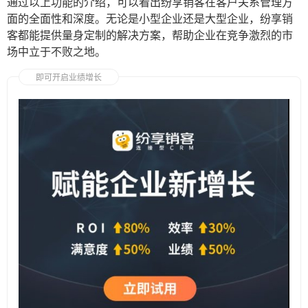
通过以上功能的介绍，可以看出纷享销客在客户关系管理方
面的全面性和深度。无论是小型企业还是大型企业，纷享销
客都能提供量身定制的解决方案，帮助企业在竞争激烈的市
场中立于不败之地。
即可开启业绩增长