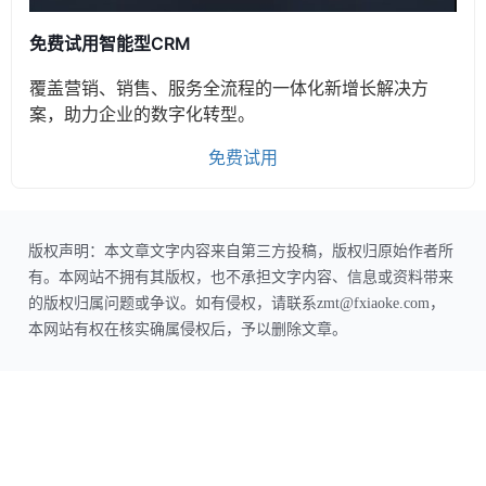
免费试用智能型CRM
覆盖营销、销售、服务全流程的一体化新增长解决方
案，助力企业的数字化转型。
免费试用
版权声明：本文章文字内容来自第三方投稿，版权归原始作者所
有。本网站不拥有其版权，也不承担文字内容、信息或资料带来
的版权归属问题或争议。如有侵权，请联系zmt@fxiaoke.com，
本网站有权在核实确属侵权后，予以删除文章。