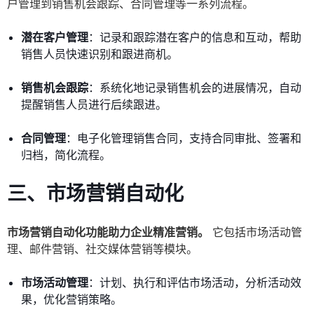
户管理到销售机会跟踪、合同管理等一系列流程。
潜在客户管理
：记录和跟踪潜在客户的信息和互动，帮助
销售人员快速识别和跟进商机。
销售机会跟踪
：系统化地记录销售机会的进展情况，自动
提醒销售人员进行后续跟进。
合同管理
：电子化管理销售合同，支持合同审批、签署和
归档，简化流程。
三、市场营销自动化
市场营销自动化功能助力企业精准营销。
它包括市场活动管
理、邮件营销、社交媒体营销等模块。
市场活动管理
：计划、执行和评估市场活动，分析活动效
果，优化营销策略。