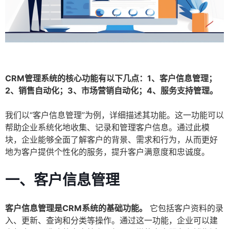
CRM管理系统的核心功能有以下几点：1、客户信息管理；
2、销售自动化；3、市场营销自动化；4、服务支持管理。
我们以“客户信息管理”为例，详细描述其功能。这一功能可以
帮助企业系统化地收集、记录和管理客户信息。通过此模
块，企业能够全面了解客户的背景、需求和行为，从而更好
地为客户提供个性化的服务，提升客户满意度和忠诚度。
一、客户信息管理
客户信息管理是CRM系统的基础功能。
它包括客户资料的录
入、更新、查询和分类等操作。通过这一功能，企业可以建