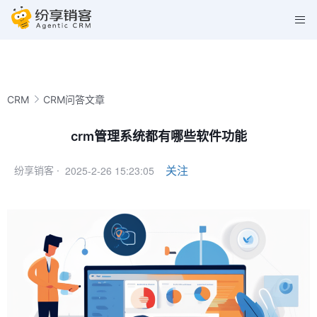
CRM
CRM问答文章
crm管理系统都有哪些软件功能
2025-2-26 15:23:05
关注
纷享销客 ·