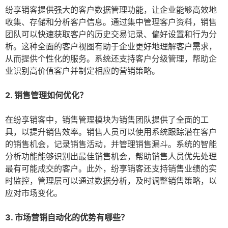
纷享销客提供强大的客户数据管理功能，让企业能够高效地
收集、存储和分析客户信息。通过集中管理客户资料，销售
团队可以快速获取客户的历史交易记录、偏好设置和行为分
析。这种全面的客户视图有助于企业更好地理解客户需求，
从而提供个性化的服务。系统还支持客户分级管理，帮助企
业识别高价值客户并制定相应的营销策略。
2. 销售管理如何优化？
在纷享销客中，销售管理模块为销售团队提供了全面的工
具，以提升销售效率。销售人员可以使用系统跟踪潜在客户
的销售机会，记录销售活动，并管理销售漏斗。系统的智能
分析功能能够识别出最佳销售机会，帮助销售人员优先处理
最有可能成交的客户。此外，纷享销客还支持销售业绩的实
时监控，管理层可以通过数据分析，及时调整销售策略，以
应对市场变化。
3. 市场营销自动化的优势有哪些？