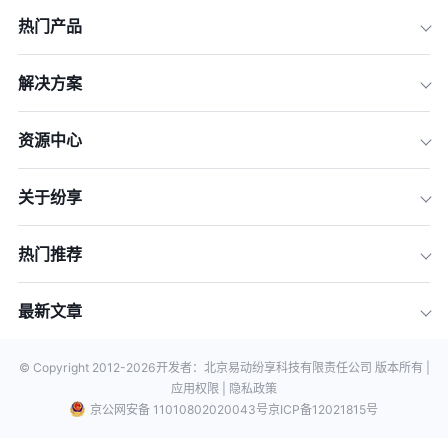
热门产品
解决方案
资源中心
关于纷享
热门推荐
最新文章
© Copyright 2012-
2026
开发者：北京易动纷享科技有限责任公司 版本所有 |
应用权限 |
隐私政策
京公网安备 11010802020043号
京ICP备12021815号