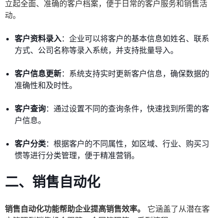
立起全面、准确的客户档案，便于日常的客户服务和销售活
动。
客户资料录入
：企业可以将客户的基本信息如姓名、联系
方式、公司名称等录入系统，并支持批量导入。
客户信息更新
：系统支持实时更新客户信息，确保数据的
准确性和及时性。
客户查询
：通过设置不同的查询条件，快速找到所需的客
户信息。
客户分类
：根据客户的不同属性，如区域、行业、购买习
惯等进行分类管理，便于精准营销。
二、销售自动化
销售自动化功能帮助企业提高销售效率。
它涵盖了从潜在客