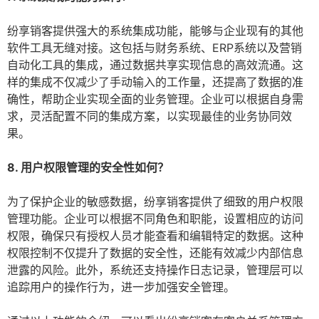
纷享销客提供强大的系统集成功能，能够与企业现有的其他
软件工具无缝对接。这包括与财务系统、ERP系统以及营销
自动化工具的集成，通过数据共享实现信息的高效流通。这
样的集成不仅减少了手动输入的工作量，还提高了数据的准
确性，帮助企业实现全面的业务管理。企业可以根据自身需
求，灵活配置不同的集成方案，以实现最佳的业务协同效
果。
8. 用户权限管理的安全性如何？
为了保护企业的敏感数据，纷享销客提供了细致的用户权限
管理功能。企业可以根据不同角色和职能，设置相应的访问
权限，确保只有授权人员才能查看和编辑特定的数据。这种
权限控制不仅提升了数据的安全性，还能有效减少内部信息
泄露的风险。此外，系统还支持操作日志记录，管理层可以
追踪用户的操作行为，进一步加强安全管理。