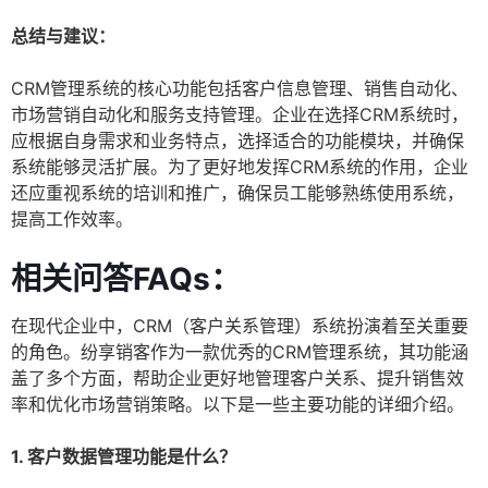
总结与建议：
CRM管理系统的核心功能包括客户信息管理、销售自动化、
市场营销自动化和服务支持管理。企业在选择CRM系统时，
应根据自身需求和业务特点，选择适合的功能模块，并确保
系统能够灵活扩展。为了更好地发挥CRM系统的作用，企业
还应重视系统的培训和推广，确保员工能够熟练使用系统，
提高工作效率。
相关问答FAQs：
在现代企业中，CRM（客户关系管理）系统扮演着至关重要
的角色。纷享销客作为一款优秀的CRM管理系统，其功能涵
盖了多个方面，帮助企业更好地管理客户关系、提升销售效
率和优化市场营销策略。以下是一些主要功能的详细介绍。
1. 客户数据管理功能是什么？