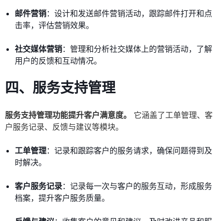
邮件营销
：设计和发送邮件营销活动，跟踪邮件打开和点
击率，评估营销效果。
社交媒体营销
：管理和分析社交媒体上的营销活动，了解
用户的反馈和互动情况。
四、服务支持管理
服务支持管理功能提升客户满意度。
它涵盖了工单管理、客
户服务记录、反馈与建议等模块。
工单管理
：记录和跟踪客户的服务请求，确保问题得到及
时解决。
客户服务记录
：记录每一次与客户的服务互动，形成服务
档案，提升客户服务质量。