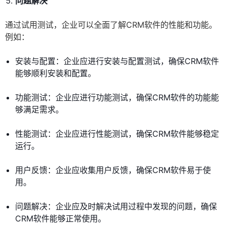
问题解决
通过试用测试，企业可以全面了解CRM软件的性能和功能。
例如：
安装与配置：企业应进行安装与配置测试，确保CRM软件
能够顺利安装和配置。
功能测试：企业应进行功能测试，确保CRM软件的功能能
够满足需求。
性能测试：企业应进行性能测试，确保CRM软件能够稳定
运行。
用户反馈：企业应收集用户反馈，确保CRM软件易于使
用。
问题解决：企业应及时解决试用过程中发现的问题，确保
CRM软件能够正常使用。