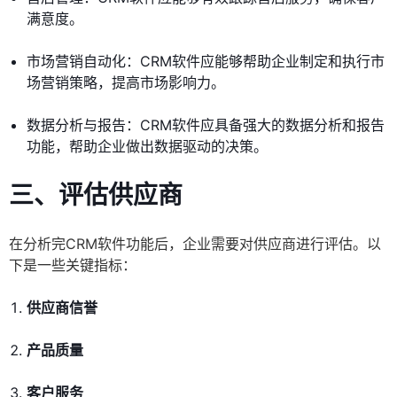
满意度。
市场营销自动化：CRM软件应能够帮助企业制定和执行市
场营销策略，提高市场影响力。
数据分析与报告：CRM软件应具备强大的数据分析和报告
功能，帮助企业做出数据驱动的决策。
三、评估供应商
在分析完CRM软件功能后，企业需要对供应商进行评估。以
下是一些关键指标：
供应商信誉
产品质量
客户服务