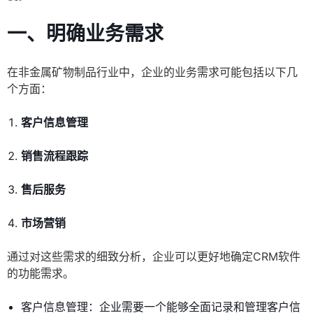
一、明确业务需求
在非金属矿物制品行业中，企业的业务需求可能包括以下几
个方面：
客户信息管理
销售流程跟踪
售后服务
市场营销
通过对这些需求的细致分析，企业可以更好地确定CRM软件
的功能需求。
客户信息管理：企业需要一个能够全面记录和管理客户信