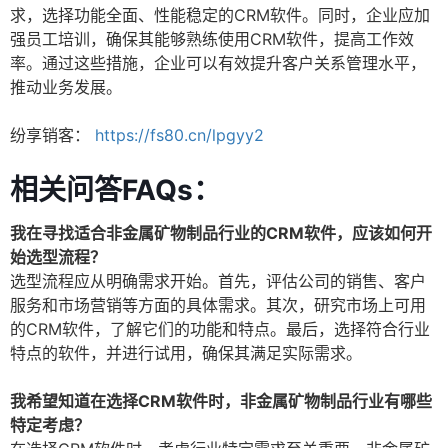
求，选择功能全面、性能稳定的CRM软件。同时，企业应加
强员工培训，确保其能够熟练使用CRM软件，提高工作效
率。通过这些措施，企业可以有效提升客户关系管理水平，
推动业务发展。
纷享销客：
https://fs80.cn/lpgyy2
相关问答FAQs：
我在寻找适合非金属矿物制品行业的CRM软件，应该如何开
始选型流程？
选型流程应从明确需求开始。首先，评估公司的销售、客户
服务和市场营销等方面的具体需求。其次，研究市场上可用
的CRM软件，了解它们的功能和特点。最后，选择符合行业
特点的软件，并进行试用，确保其满足实际需求。
我希望知道在选择CRM软件时，非金属矿物制品行业有哪些
特定考虑？