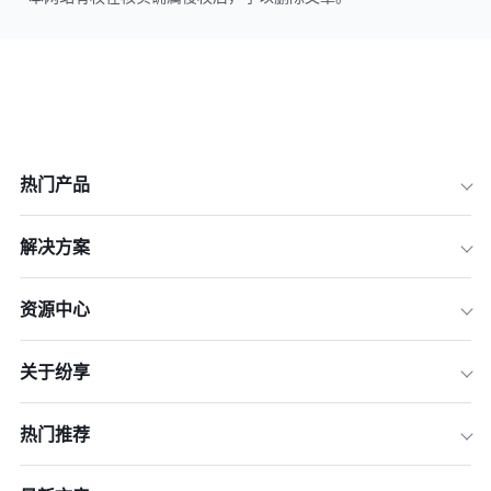
热门产品
解决方案
资源中心
关于纷享
热门推荐