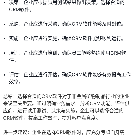
决策：企业应根据试用测试结果做出决策，选择合适的
CRM软件。
采购：企业应进行采购，确保CRM软件能够及时到位。
实施：企业应进行实施，确保CRM软件能够顺利运行。
培训：企业应进行培训，确保员工能够熟练使用CRM软
件。
评估：企业应进行评估，确保CRM软件能够有效提高工作
效率。
总结：选择合适的CRM软件对于非金属矿物制品行业的企业
来说至关重要。通过明确业务需求、分析CRM功能、评估供
应商、进行试用测试、决策与实施，企业可以选择合适的
CRM软件，提高工作效率，提升客户满意度。
进一步建议：企业在选择CRM软件时，应充分考虑自身需