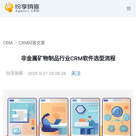
CRM
CRM问答文章
非金属矿物制品行业CRM软件选型流程
2025-5-21 20:06:28
关注
纷享销客 ·