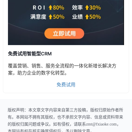
免费试用智能型CRM
覆盖营销、销售、服务全流程的一体化新增长解决方
案，助力企业的数字化转型。
免费试用
版权声明：本文章文字内容来自第三方投稿，版权归原始作者所
有。本网站不拥有其版权，也不承担文字内容、信息或资料带来
的版权归属问题或争议。如有侵权，请联系zmt@fxiaoke.com，
本网站有权在核实确属侵权后，予以删除文章。