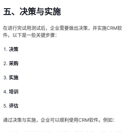
五、决策与实施
在进行完试用测试后，企业需要做出决策，并实施CRM软
件。以下是一些关键步骤：
决策
采购
实施
培训
评估
通过决策与实施，企业可以顺利使用CRM软件。例如：