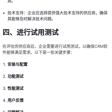
高。
技术支持：企业应选择提供强大技术支持的供应商，确保
其能够及时解决技术问题。
四、进行试用测试
在评估完供应商后，企业需要进行试用测试，以确保CRM软
件能够满足需求。以下是一些关键步骤：
安装与配置
功能测试
性能测试
用户反馈