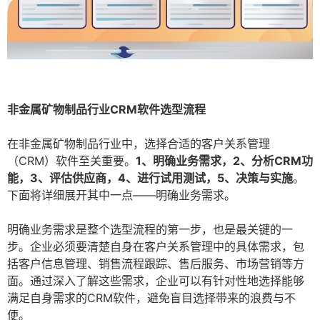
非金属矿物制品行业CRM软件选型流程
在非金属矿物制品行业中，选择合适的客户关系管理
（CRM）软件至关重要。
1、明确业务需求，2、分析CRM功
能，3、评估供应商，4、进行试用测试，5、决策与实施
。
下面将详细展开其中一点——明确业务需求。
明确业务需求是整个选型流程的第一步，也是最关键的一
步。企业必须要清楚自身在客户关系管理中的具体需求，包
括客户信息管理、销售流程跟踪、售后服务、市场营销等方
面。通过深入了解这些需求，企业可以有针对性地选择能够
满足自身需求的CRM软件，避免盲目选择带来的浪费与不
便。