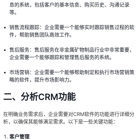
息的系统，包括客户的基本信息、购买历史、沟通记录
等。
销售流程跟踪：企业需要一个能够实时跟踪销售过程的软
件，帮助销售团队高效工作。
售后服务：售后服务在非金属矿物制品行业中非常重要，
企业需要一个能够跟踪和管理售后服务的系统。
市场营销：企业需要一个能够帮助制定和执行市场营销策
略的软件，提升市场影响力。
二、分析CRM功能
在明确业务需求后，企业需要对CRM软件的功能进行详细分
析，以确保其能够满足需求。以下是一些关键功能：
客户管理