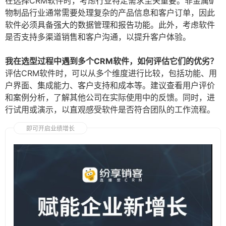
在选择CRM软件时，考虑行业特定需求至关重要。非金属矿
物制品行业通常需要处理复杂的产品信息和客户订单，因此
软件必须具备强大的数据管理和报告功能。此外，考虑软件
是否支持多渠道销售和客户沟通，以提升客户体验。
我在选型过程中遇到多个CRM软件，如何评估它们的优劣？
评估CRM软件时，可以从多个维度进行比较，包括功能、用
户界面、集成能力、客户支持和成本等。建议查看用户评价
和案例分析，了解其他公司在实际使用中的反馈。同时，进
行试用或演示，以直观感受软件是否符合团队的工作流程。
即可开启业绩增长