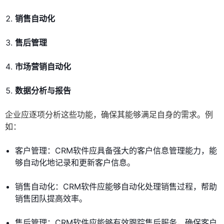
销售自动化
售后管理
市场营销自动化
数据分析与报告
企业应逐项分析这些功能，确保其能够满足自身的需求。例
如：
客户管理：CRM软件应具备强大的客户信息管理能力，能
够自动化地记录和更新客户信息。
销售自动化：CRM软件应能够自动化处理销售过程，帮助
销售团队提高效率。
售后管理：CRM软件应能够有效跟踪售后服务，确保客户