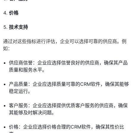
价格
技术支持
通过对这些指标进行评估，企业可以选择可靠的供应商。例
如：
供应商信誉：企业应选择信誉良好的供应商，确保其产品
质量和服务水平。
产品质量：企业应选择质量可靠的CRM软件，确保其能够
稳定运行。
客户服务：企业应选择提供优质客户服务的供应商，确保
其能够及时解决问题。
价格：企业应选择价格合理的CRM软件，确保其性价比