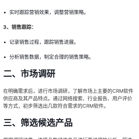
实时跟踪营销效果，调整营销策略。
3、销售跟踪：
记录销售过程，跟踪销售进展。
分析销售数据，制定合理的销售策略。
二、市场调研
在明确需求后，进行市场调研，了解市场上主要的CRM软件
供应商及其产品特点。通过网络搜索、行业报告、用户评价
等方式，初步筛选出几款符合需求的CRM软件。
三、筛选候选产品