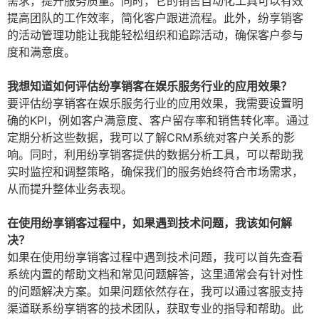
需求，提升服务质量。同时，它的销售自动化工具可以有效
提高团队的工作效率，简化客户跟进流程。此外，纷享销客
的活动管理功能让我能轻松组织和追踪活动，确保客户参与
度和满意度。
我想知道如何评估纷享销客在娱乐服务行业的应用效果？
要评估纷享销客在娱乐服务行业的应用效果，我需要设置明
确的KPI，例如客户满意度、客户留存率和销售转化率。通过
定期分析这些数据，我可以了解CRM系统对客户关系的影
响。同时，利用纷享销客提供的数据分析工具，可以帮助我
实时监控和调整策略，确保我们的服务始终符合市场需求，
从而提升整体业务表现。
在使用纷享销客过程中，如果遇到技术问题，我该如何解
决？
如果在使用纷享销客过程中遇到技术问题，我可以首先查看
系统内置的帮助文档和常见问题解答，这里通常会有针对性
的问题解决方案。如果问题依然存在，我可以通过客服支持
渠道联系纷享销客的技术团队，获取专业的指导和帮助。此