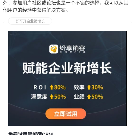
外，参加用户社区或论坛也是一个不错的选择，我可以从其
他用户的经验中获得解决方案。
即可开启业绩增长
免费试用智能型CRM