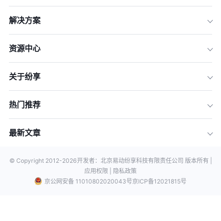
解决方案
资源中心
关于纷享
热门推荐
最新文章
© Copyright 2012-
2026
开发者：北京易动纷享科技有限责任公司 版本所有 |
应用权限 |
隐私政策
京公网安备 11010802020043号
京ICP备12021815号