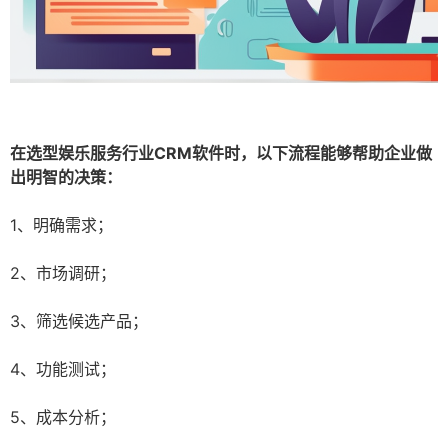
在选型娱乐服务行业CRM软件时，以下流程能够帮助企业做
出明智的决策：
1、明确需求；
2、市场调研；
3、筛选候选产品；
4、功能测试；
5、成本分析；