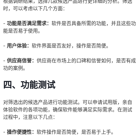
根据调研结果，选择几款候选产品进行更详细的分析。筛选
时，可以考虑以下几个方面：
-
功能是否满足需求：
软件是否具备所需的功能，并且这些功
能是否易于使用。
-
用户体验：
软件界面是否友好，操作是否简便。
-
供应商信誉：
供应商在市场上的口碑和信誉如何，是否有成
功的案例。
四、功能测试
对筛选出的候选产品进行功能测试。可以申请试用版，亲自
体验软件的各项功能，确保软件能够满足实际需求。在测试
过程中，注意以下几点：
-
操作便捷性：
软件操作是否简便，是否易于上手。