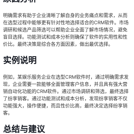
明确需求有助于企业清晰了解自身的业务痛点和需求，从而
在选型过程中能够更有针对性地选择适合的CRM软件。市场
调研和候选产品筛选可以帮助企业全面了解市场情况，避免
盲目选择。功能测试和成本分析则确保了软件的实用性和性
价比。最终决策是综合各方面因素，做出最优选择。
实例说明
例如，某娱乐服务企业在选型CRM软件时，通过明确需求发
现，企业需要一款能够全面管理客户信息，并且具有强大营
销自动化功能的CRM软件。通过市场调研和筛选，最终选择
了纷享销客。通过功能测试和成本分析，发现纷享销客不仅
功能强大，操作便捷，而且性价比高，最终决定选择纷享销
客。
总结与建议