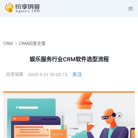
CRM
CRM问答文章
娱乐服务行业CRM软件选型流程
2025-5-21 20:02:13
关注
纷享销客 ·