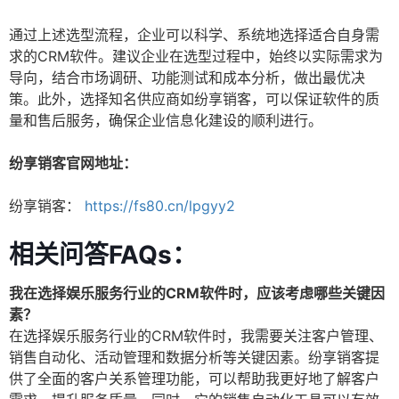
通过上述选型流程，企业可以科学、系统地选择适合自身需
求的CRM软件。建议企业在选型过程中，始终以实际需求为
导向，结合市场调研、功能测试和成本分析，做出最优决
策。此外，选择知名供应商如纷享销客，可以保证软件的质
量和售后服务，确保企业信息化建设的顺利进行。
纷享销客官网地址：
纷享销客：
https://fs80.cn/lpgyy2
相关问答FAQs：
我在选择娱乐服务行业的CRM软件时，应该考虑哪些关键因
素？
在选择娱乐服务行业的CRM软件时，我需要关注客户管理、
销售自动化、活动管理和数据分析等关键因素。纷享销客提
供了全面的客户关系管理功能，可以帮助我更好地了解客户