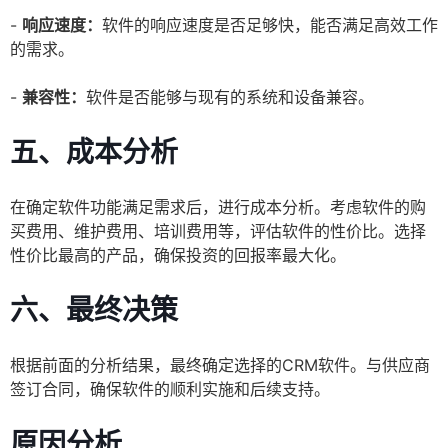
-
响应速度：
软件的响应速度是否足够快，能否满足高效工作
的需求。
-
兼容性：
软件是否能够与现有的系统和设备兼容。
五、成本分析
在确定软件功能满足需求后，进行成本分析。考虑软件的购
买费用、维护费用、培训费用等，评估软件的性价比。选择
性价比最高的产品，确保投资的回报率最大化。
六、最终决策
根据前面的分析结果，最终确定选择的CRM软件。与供应商
签订合同，确保软件的顺利实施和后续支持。
原因分析