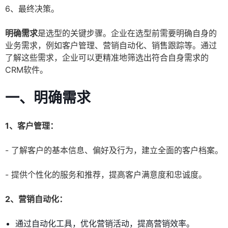
6、最终决策。
明确需求
是选型的关键步骤。企业在选型前需要明确自身的
业务需求，例如客户管理、营销自动化、销售跟踪等。通过
了解这些需求，企业可以更精准地筛选出符合自身需求的
CRM软件。
一、明确需求
1、客户管理：
- 了解客户的基本信息、偏好及行为，建立全面的客户档案。
- 提供个性化的服务和推荐，提高客户满意度和忠诚度。
2、营销自动化：
通过自动化工具，优化营销活动，提高营销效率。