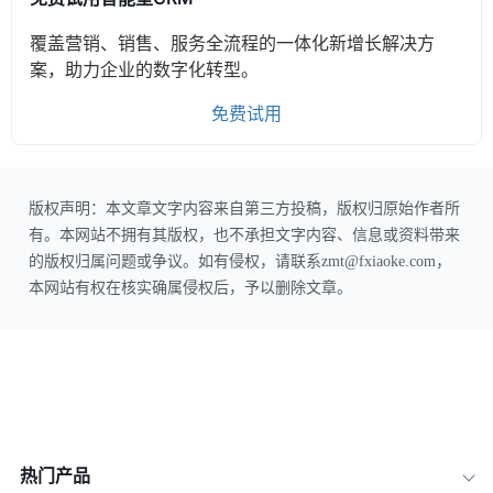
覆盖营销、销售、服务全流程的一体化新增长解决方
案，助力企业的数字化转型。
免费试用
版权声明：本文章文字内容来自第三方投稿，版权归原始作者所
有。本网站不拥有其版权，也不承担文字内容、信息或资料带来
的版权归属问题或争议。如有侵权，请联系zmt@fxiaoke.com，
本网站有权在核实确属侵权后，予以删除文章。
热门产品