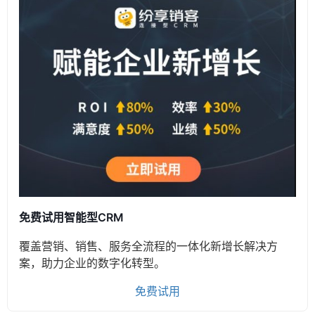
免费试用智能型CRM
覆盖营销、销售、服务全流程的一体化新增长解决方
案，助力企业的数字化转型。
免费试用