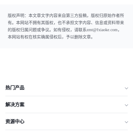
版权声明：本文章文字内容来自第三方投稿，版权归原始作者所
有。本网站不拥有其版权，也不承担文字内容、信息或资料带来
的版权归属问题或争议。如有侵权，请联系zmt@fxiaoke.com，
本网站有权在核实确属侵权后，予以删除文章。
热门产品
解决方案
资源中心