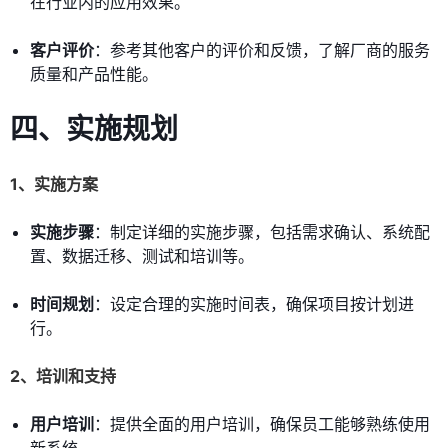
在行业内的应用效果。
客户评价
：参考其他客户的评价和反馈，了解厂商的服务
质量和产品性能。
四、实施规划
1、实施方案
实施步骤
：制定详细的实施步骤，包括需求确认、系统配
置、数据迁移、测试和培训等。
时间规划
：设定合理的实施时间表，确保项目按计划进
行。
2、培训和支持
用户培训
：提供全面的用户培训，确保员工能够熟练使用