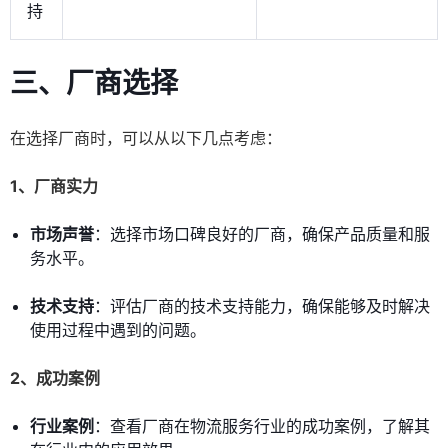
持
三、厂商选择
在选择厂商时，可以从以下几点考虑：
1、厂商实力
市场声誉
：选择市场口碑良好的厂商，确保产品质量和服
务水平。
技术支持
：评估厂商的技术支持能力，确保能够及时解决
使用过程中遇到的问题。
2、成功案例
行业案例
：查看厂商在物流服务行业的成功案例，了解其