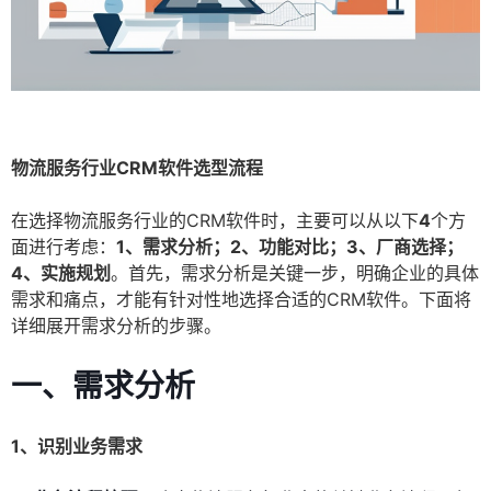
物流服务行业CRM软件选型流程
在选择物流服务行业的CRM软件时，主要可以从以下
4
个方
面进行考虑：
1、需求分析；2、功能对比；3、厂商选择；
4、实施规划
。首先，需求分析是关键一步，明确企业的具体
需求和痛点，才能有针对性地选择合适的CRM软件。下面将
详细展开需求分析的步骤。
一、需求分析
1、识别业务需求