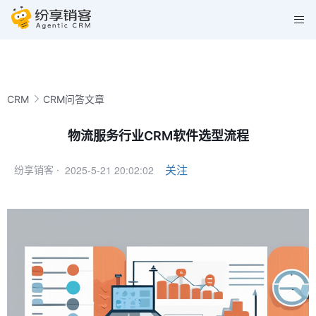
CRM
CRM问答文章
物流服务行业CRM软件选型流程
2025-5-21 20:02:02
关注
纷享销客 ·