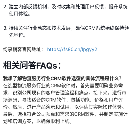
建立内部反馈机制，及时收集和处理用户反馈，提升系统
使用体验。
持续关注行业动态和技术发展，确保CRM系统始终保持领
先地位。
纷享销客官网地址：
https://fs80.cn/lpgyy2
相关问答FAQs：
我想了解物流服务行业CRM软件选型的具体流程是什么？
在选型物流服务行业的CRM软件时，首先需要明确业务需
求，识别公司现有的客户管理流程和痛点。接下来，进行市
场调研，寻找适合的CRM软件，包括功能、价格和用户评
价。然后，进行产品演示和试用，以评估其实际操作体验。
最后，选择符合公司预算和需求的CRM软件，并制定实施计
划和培训方案，以确保顺利上线。