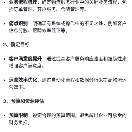
业务流程梳理
：确定物流服务行业中的关键业务流程，包
括订单管理、客户服务、仓储管理等。
痛点识别
：明确现有系统或操作中的不足之处，例如客户
信息分散、跟踪效率低下等。
2、确定目标
客户满意度提升
：通过提高客户服务响应速度和准确性来
增强客户满意度。
运营效率优化
：通过自动化流程和数据分析来提高物流运
营效率。
3、预算和资源评估
预算限制
：设定合理的预算范围，避免超出企业可承受的
财务负担。