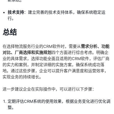
新系统。
技术支持
：建立完善的技术支持体系，确保系统稳定运
行。
总结
在选择物流服务行业的CRM软件时，需要从
需求分析、功能
对比、厂商选择和实施规划
四个方面进行综合考虑。明确企
业的具体需求，选择功能全面且适用的CRM软件，评估厂商
的实力和案例，并制定详细的实施方案，确保系统成功落
地。通过这些步骤，企业可以提升客户满意度和运营效率，
实现业务的持续增长。
进一步建议企业在实际操作中，可以进行以下步骤：
定期评估CRM系统的使用效果，根据业务变化进行优化调
整。