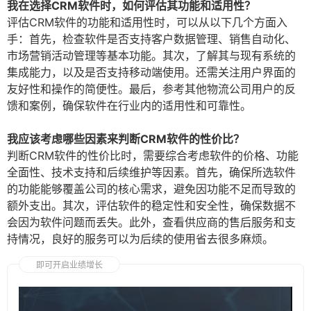
我在选择CRM软件时，如何评估其功能和适用性？
评估CRM软件的功能和适用性时，可以从以下几个方面入
手：首先，检查软件是否支持客户数据管理、销售自动化、
市场营销活动管理等基本功能。其次，了解其与现有系统的
集成能力，以及是否支持移动端使用。还需关注用户界面的
友好性和操作的简便性。最后，参考其他物流公司用户的反
馈和案例，确保软件在行业内的适用性和可靠性。
我应该考虑哪些因素来判断CRM软件的性价比？
判断CRM软件的性价比时，需要综合考虑软件的价格、功能
全面性、技术支持和后续维护等因素。首先，确保所选软件
的功能能够覆盖公司的核心需求，避免因功能不足而导致的
额外支出。其次，评估软件的稳定性和安全性，确保数据不
会因为软件问题而丢失。此外，查看供应商的售后服务和支
持情况，良好的服务可以为后续的使用省去很多麻烦。
即可开启业绩增长