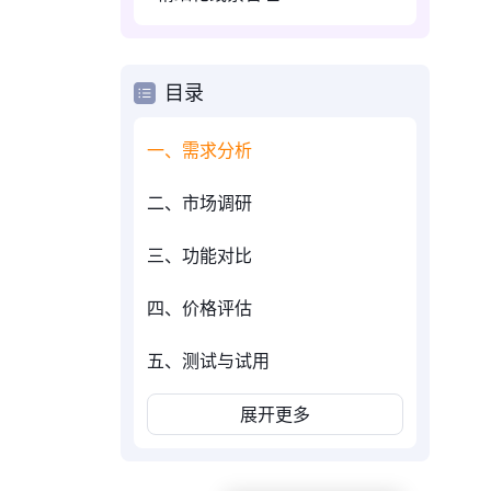
目录
一、需求分析
二、市场调研
三、功能对比
四、价格评估
五、测试与试用
展开更多