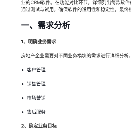
业的CRM软件。在功能对比环节，详细列出每款软
通过测试与试用，确保软件的适用性和稳定性，最终
一、需求分析
1、明确业务需求
房地产企业需要对不同业务模块的需求进行详细分析
客户管理
销售管理
市场营销
售后服务
2、确定业务目标