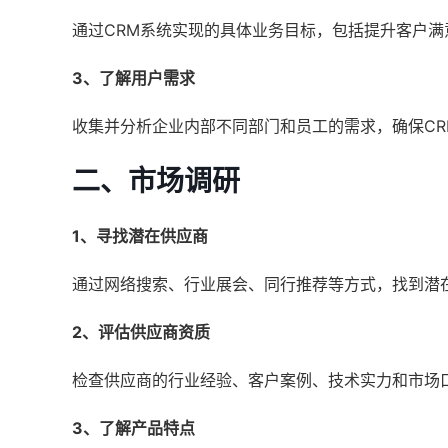
通过CRM系统实现的具体业务目标，包括提升客户
3、了解用户需求
收集并分析企业内部不同部门和员工的需求，确保C
二、市场调研
1、寻找潜在供应商
通过网络搜索、行业展会、同行推荐等方式，找到潜在
2、评估供应商资质
检查供应商的行业经验、客户案例、技术实力和市场
3、了解产品特点