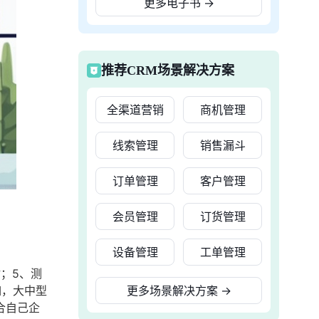
更多电子书
→
推荐CRM场景解决方案
全渠道营销
商机管理
线索管理
销售漏斗
订单管理
客户管理
会员管理
订货管理
设备管理
工单管理
；5、测
如，大中型
更多场景解决方案
→
合自己企