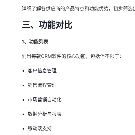
详细了解各供应商的产品特点和功能优势，初步筛选
三、功能对比
1、功能列表
列出每款CRM软件的核心功能，包括但不限于：
客户信息管理
销售流程管理
市场营销自动化
数据分析与报表
移动端支持