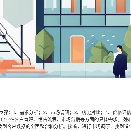
步骤：1、需求分析；2、市场调研；3、功能对比；4、价格评估
确企业在客户管理、销售流程、市场营销等方面的具体需求。例
及到客户数据的全面整合和分析。接着，进行市场调研，找到适