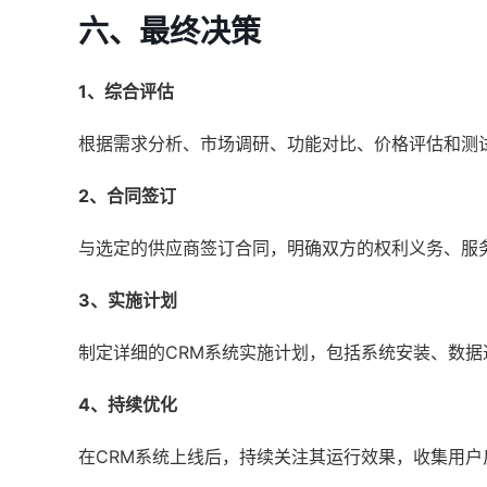
六、最终决策
1、综合评估
根据需求分析、市场调研、功能对比、价格评估和测
2、合同签订
与选定的供应商签订合同，明确双方的权利义务、服
3、实施计划
制定详细的CRM系统实施计划，包括系统安装、数
4、持续优化
在CRM系统上线后，持续关注其运行效果，收集用