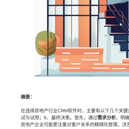
摘要：
在选择房地产行业CRM软件时，主要有以下几个关键
试与试用；6、最终决策。首先，通过
需求分析
，明
房地产企业可能更注重对客户关系的精细化管理，涉