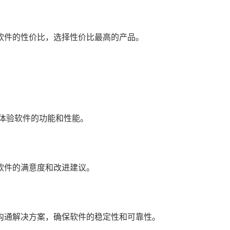
软件的性价比，选择性价比最高的产品。
体验软件的功能和性能。
软件的满意度和改进建议。
沟通解决方案，确保软件的稳定性和可靠性。