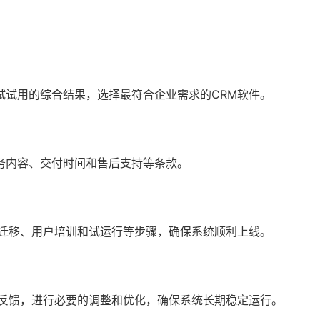
试试用的综合结果，选择最符合企业需求的CRM软件。
务内容、交付时间和售后支持等条款。
据迁移、用户培训和试运行等步骤，确保系统顺利上线。
户反馈，进行必要的调整和优化，确保系统长期稳定运行。