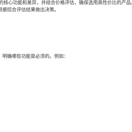
件的核心功能和差异，并结合价格评估，确保选用高性价比的产品
根据综合评估结果做出决策。
，明确哪些功能是必须的。例如：