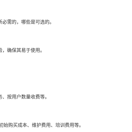
所必需的，哪些是可选的。
验，确保其易于使用。
务、按用户数量收费等。
括初始购买成本、维护费用、培训费用等。