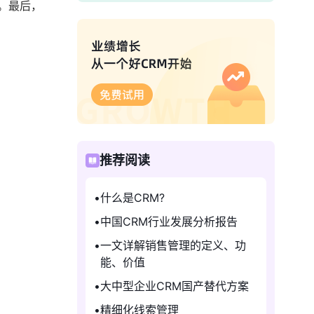
。最后，
推荐阅读
什么是CRM?
中国CRM行业发展分析报告
一文详解销售管理的定义、功
能、价值
大中型企业CRM国产替代方案
精细化线索管理