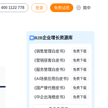
登录
免费试用
简中
400 1122 778
B2B企业增长资源库
《销售管理白皮书》
免费下载
《营销获客白皮书》
免费下载
《服务管理白皮书》
免费下载
《AI场景应用白皮书》
免费下载
《国产替代橙皮书》
免费下载
《中企出海橙皮书》
免费下载