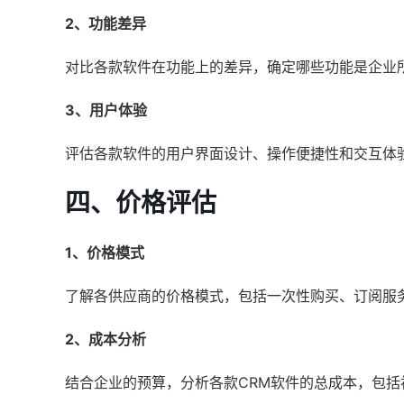
2、功能差异
对比各款软件在功能上的差异，确定哪些功能是企业
3、用户体验
评估各款软件的用户界面设计、操作便捷性和交互体
四、价格评估
1、价格模式
了解各供应商的价格模式，包括一次性购买、订阅服
2、成本分析
结合企业的预算，分析各款CRM软件的总成本，包