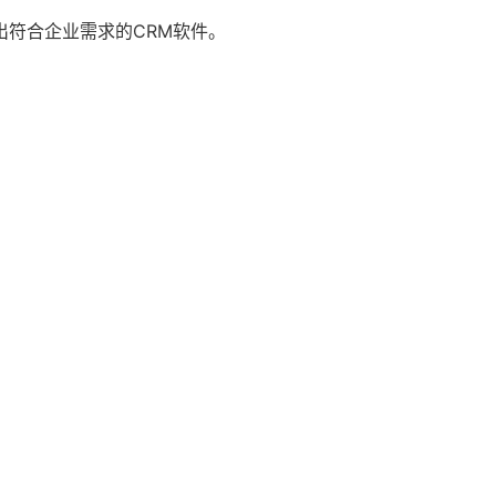
出符合企业需求的CRM软件。