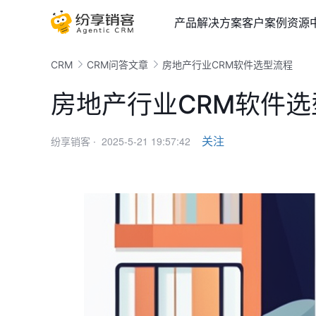
产品
解决方案
客户案例
资源
CRM
CRM问答文章
房地产行业CRM软件选型流程
房地产行业CRM软件选
2025-5-21 19:57:42
关注
纷享销客 ·