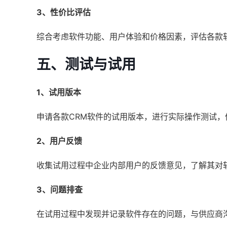
3、性价比评估
综合考虑软件功能、用户体验和价格因素，评估各款
五、测试与试用
1、试用版本
申请各款CRM软件的试用版本，进行实际操作测试，
2、用户反馈
收集试用过程中企业内部用户的反馈意见，了解其对
3、问题排查
在试用过程中发现并记录软件存在的问题，与供应商