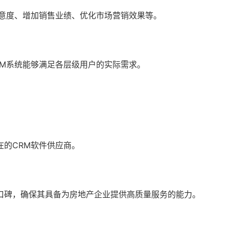
满意度、增加销售业绩、优化市场营销效果等。
RM系统能够满足各层级用户的实际需求。
的CRM软件供应商。
口碑，确保其具备为房地产企业提供高质量服务的能力。