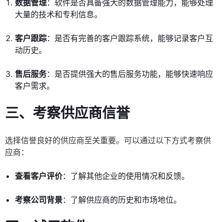
数据管理
：软件是否具备强大的数据管理能力，能够处理
大量的技术和专利信息。
客户跟踪
：是否有完善的客户跟踪系统，能够记录客户互
动历史。
售后服务
：是否提供强大的售后服务功能，能够快速响应
客户需求。
三、考察供应商信誉
选择信誉良好的供应商至关重要。可以通过以下方式考察供
应商：
查看客户评价
：了解其他企业的使用情况和反馈。
考察公司背景
：了解供应商的历史和市场地位。