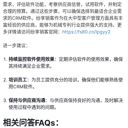
需求，评估软件功能，考察供应商信誉，试用软件，并制定
合理的预算。通过这些步骤，可以确保选择到最适合企业需
求的CRM软件。纷享销客作为在大中型客户管理方面具有丰
富经验的供应商，能够为机械专利行业提供强大的支持。更
多详情请访问纷享销客官网：
https://fs80.cn/lpgyy2
进一步建议：
持续监控软件使用效果
：定期评估软件的使用效果，确保
其持续满足企业需求。
培训员工
：为员工提供充分的培训，确保他们能够熟练使
用CRM软件。
保持与供应商沟通
：与供应商保持良好的沟通，及时解决
使用过程中遇到的问题。
相关问答FAQs：