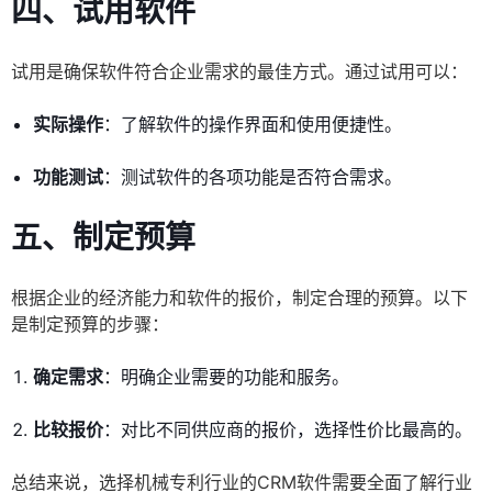
四、试用软件
试用是确保软件符合企业需求的最佳方式。通过试用可以：
实际操作
：了解软件的操作界面和使用便捷性。
功能测试
：测试软件的各项功能是否符合需求。
五、制定预算
根据企业的经济能力和软件的报价，制定合理的预算。以下
是制定预算的步骤：
确定需求
：明确企业需要的功能和服务。
比较报价
：对比不同供应商的报价，选择性价比最高的。
总结来说，选择机械专利行业的CRM软件需要全面了解行业