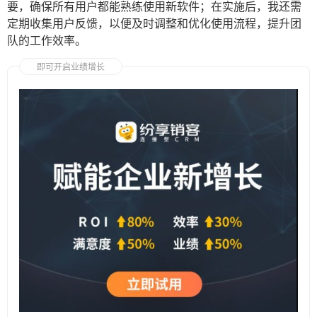
要，确保所有用户都能熟练使用新软件；在实施后，我还需
定期收集用户反馈，以便及时调整和优化使用流程，提升团
队的工作效率。
即可开启业绩增长