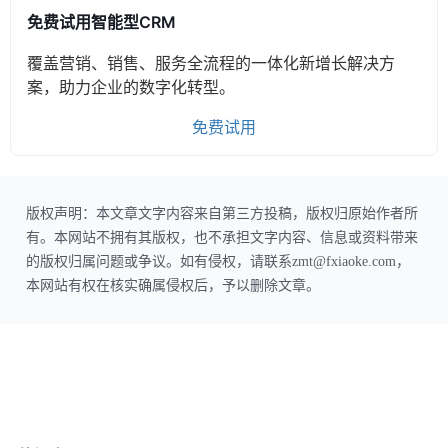
免费试用智能型CRM
覆盖营销、销售、服务全流程的一体化新增长解决方
案，助力企业的数字化转型。
免费试用
版权声明：本文章文字内容来自第三方投稿，版权归原始作者所
有。本网站不拥有其版权，也不承担文字内容、信息或资料带来
的版权归属问题或争议。如有侵权，请联系zmt@fxiaoke.com，
本网站有权在核实确属侵权后，予以删除文章。