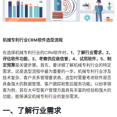
机械专利行业CRM软件选型流程
在选择机械专利行业的CRM软件时，
1、了解行业需求，2、
评估软件功能，3、考察供应商信誉，4、试用软件，5、制
定预算
是关键步骤。首先，要详细了解机械专利行业的特定
需求，这是选型流程中最为重要的一步。机械专利行业涉及
技术复杂、客户关系管理要求高，选型时需要考虑软件是否
具备强大的数据管理、客户跟踪和售后服务功能。以纷享销
客为例，其在大中型客户管理方面具有丰富的经验和强大的
功能，能够满足机械专利行业的复杂需求。
一、了解行业需求