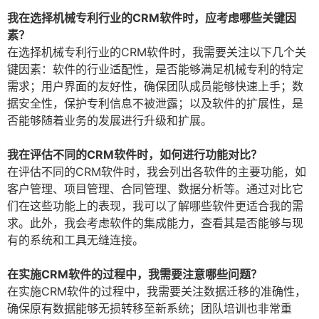
我在选择机械专利行业的CRM软件时，应考虑哪些关键因
素？
在选择机械专利行业的CRM软件时，我需要关注以下几个关
键因素：软件的行业适配性，是否能够满足机械专利的特定
需求；用户界面的友好性，确保团队成员能够快速上手；数
据安全性，保护专利信息不被泄露；以及软件的扩展性，是
否能够随着业务的发展进行升级和扩展。
我在评估不同的CRM软件时，如何进行功能对比？
在评估不同的CRM软件时，我会列出各软件的主要功能，如
客户管理、项目管理、合同管理、数据分析等。通过对比它
们在这些功能上的表现，我可以了解哪些软件更适合我的需
求。此外，我会考虑软件的集成能力，查看其是否能够与现
有的系统和工具无缝连接。
在实施CRM软件的过程中，我需要注意哪些问题？
在实施CRM软件的过程中，我需要关注数据迁移的准确性，
确保原有数据能够无损转移至新系统；团队培训也非常重