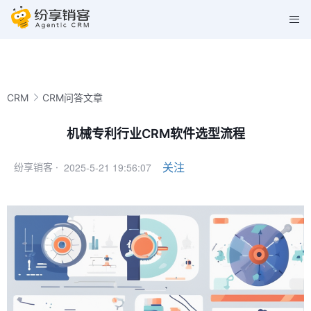
CRM
CRM问答文章
机械专利行业CRM软件选型流程
2025-5-21 19:56:07
关注
纷享销客 ·