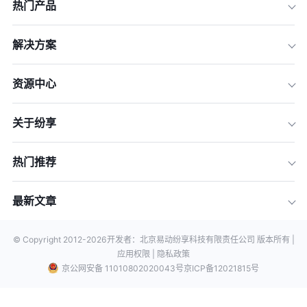
热门产品
解决方案
资源中心
关于纷享
热门推荐
最新文章
© Copyright 2012-
2026
开发者：北京易动纷享科技有限责任公司 版本所有 |
应用权限 |
隐私政策
京公网安备 11010802020043号
京ICP备12021815号