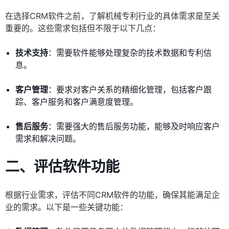
在选择CRM软件之前，了解机械专利行业的具体需求是至关
重要的。这些需求包括但不限于以下几点：
技术支持
：需要软件能够处理复杂的技术数据和专利信
息。
客户管理
：要求对客户关系的精细化管理，包括客户跟
踪、客户服务和客户满意度管理。
售后服务
：需要强大的售后服务功能，能够及时响应客户
需求和解决问题。
二、评估软件功能
根据行业需求，评估不同CRM软件的功能，确保其能满足企
业的需求。以下是一些关键功能：