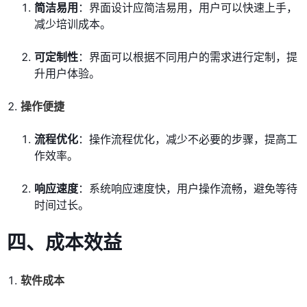
简洁易用
：界面设计应简洁易用，用户可以快速上手，
减少培训成本。
可定制性
：界面可以根据不同用户的需求进行定制，提
升用户体验。
操作便捷
流程优化
：操作流程优化，减少不必要的步骤，提高工
作效率。
响应速度
：系统响应速度快，用户操作流畅，避免等待
时间过长。
四、
成本效益
软件成本