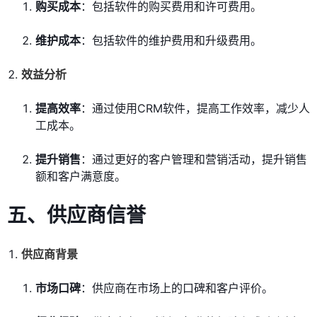
购买成本
：包括软件的购买费用和许可费用。
维护成本
：包括软件的维护费用和升级费用。
效益分析
提高效率
：通过使用CRM软件，提高工作效率，减少人
工成本。
提升销售
：通过更好的客户管理和营销活动，提升销售
额和客户满意度。
五、
供应商信誉
供应商背景
市场口碑
：供应商在市场上的口碑和客户评价。