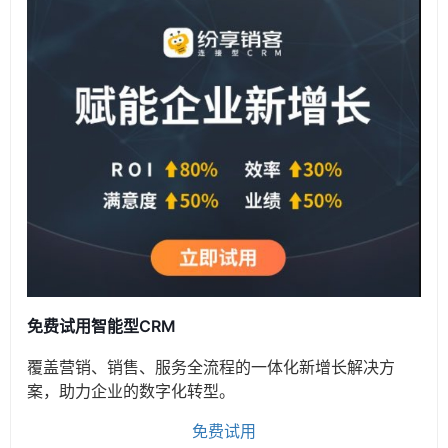
免费试用智能型CRM
覆盖营销、销售、服务全流程的一体化新增长解决方
案，助力企业的数字化转型。
免费试用