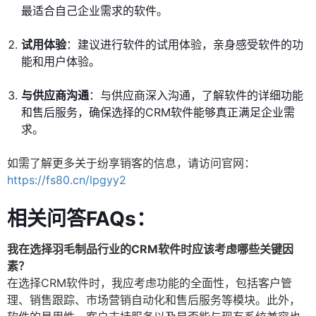
最适合自己企业需求的软件。
试用体验
：建议进行软件的试用体验，亲身感受软件的功
能和用户体验。
与供应商沟通
：与供应商深入沟通，了解软件的详细功能
和售后服务，确保选择的CRM软件能够真正满足企业需
求。
如需了解更多关于纷享销客的信息，请访问官网：
https://fs80.cn/lpgyy2
相关问答FAQs：
我在选择羽毛制品行业的CRM软件时应该考虑哪些关键因
素？
在选择CRM软件时，我应考虑功能的全面性，包括客户管
理、销售跟踪、市场营销自动化和售后服务等模块。此外，