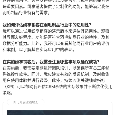
软件的易用性、客户支持服务以及是否能与现有系统兼容也
是重要因素。纷享销客提供了定制化的功能，能够满足我在
羽毛制品行业特有的需求。
我如何评估纷享销客在羽毛制品行业中的适用性？
我可以通过试用纷享销客的演示版本来评估其适用性。观察
其界面友好程度、功能是否符合羽毛制品行业的特性，及其
数据分析能力。此外，我还可以查看其他同行业用户的评价
和案例，以了解其在实际应用中的表现。
在实施纷享销客后，我需要注意哪些事项以确保成功？
在实施后，我需要定期进行团队培训，以确保所有员工能够
熟练操作软件。同时，我应建立有效的反馈机制，及时收集
用户使用体验并进行调整。此外，持续监测关键绩效指标
（KPI）可以帮助我评估CRM系统的实际效果并不断优化使用
策略。
即可开启业绩增长