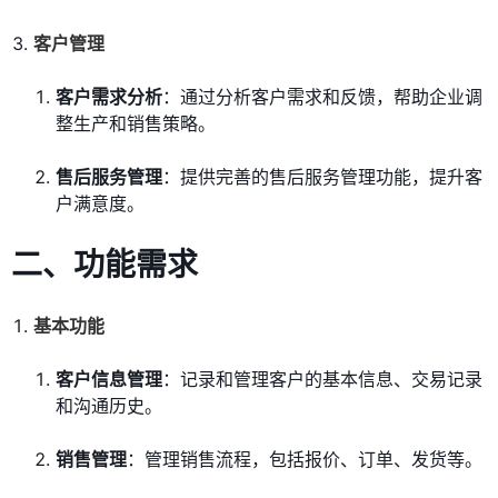
客户管理
客户需求分析
：通过分析客户需求和反馈，帮助企业调
整生产和销售策略。
售后服务管理
：提供完善的售后服务管理功能，提升客
户满意度。
二、
功能需求
基本功能
客户信息管理
：记录和管理客户的基本信息、交易记录
和沟通历史。
销售管理
：管理销售流程，包括报价、订单、发货等。