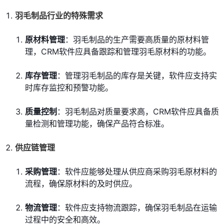
羽毛制品行业的特殊需求
原材料管理
：羽毛制品的生产需要高质量的原材料管
理，CRM软件应具备跟踪和管理羽毛原材料的功能。
库存管理
：管理羽毛制品的库存是关键，软件应支持实
时库存监控和预警功能。
质量控制
：羽毛制品对质量要求高，CRM软件应具备质
量检测和管理功能，确保产品符合标准。
供应链管理
采购管理
：软件应能够处理从供应商采购羽毛原材料的
流程，确保原材料的及时供应。
物流管理
：软件应支持物流跟踪，确保羽毛制品在运输
过程中的安全和高效。