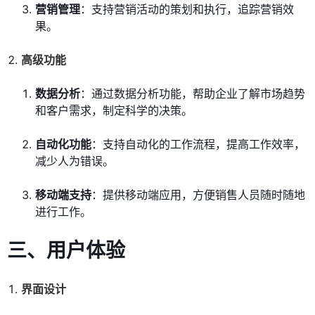
营销管理
：支持营销活动的策划和执行，追踪营销效
果。
高级功能
数据分析
：通过数据分析功能，帮助企业了解市场趋势
和客户需求，制定科学的决策。
自动化功能
：支持自动化的工作流程，提高工作效率，
减少人为错误。
移动端支持
：提供移动端应用，方便销售人员随时随地
进行工作。
三、
用户体验
界面设计