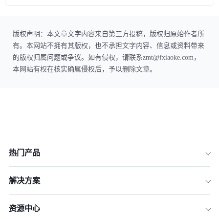
版权声明：本文章文字内容来自第三方投稿，版权归原始作者所
有。本网站不拥有其版权，也不承担文字内容、信息或资料带来
的版权归属问题或争议。如有侵权，请联系zmt@fxiaoke.com，
本网站有权在核实确属侵权后，予以删除文章。
热门产品
解决方案
资源中心