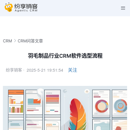
CRM
CRM问答文章
羽毛制品行业CRM软件选型流程
2025-5-21 19:51:54
关注
纷享销客 ·