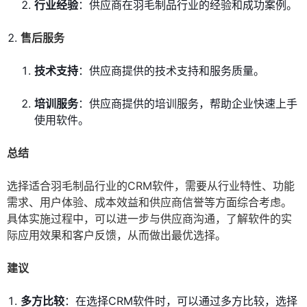
行业经验
：供应商在羽毛制品行业的经验和成功案例。
售后服务
技术支持
：供应商提供的技术支持和服务质量。
培训服务
：供应商提供的培训服务，帮助企业快速上手
使用软件。
总结
选择适合羽毛制品行业的CRM软件，需要从行业特性、功能
需求、用户体验、成本效益和供应商信誉等方面综合考虑。
具体实施过程中，可以进一步与供应商沟通，了解软件的实
际应用效果和客户反馈，从而做出最优选择。
建议
多方比较
：在选择CRM软件时，可以通过多方比较，选择