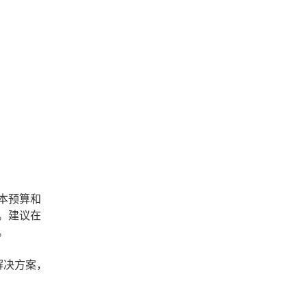
本预算和
。建议在
。
解决方案，