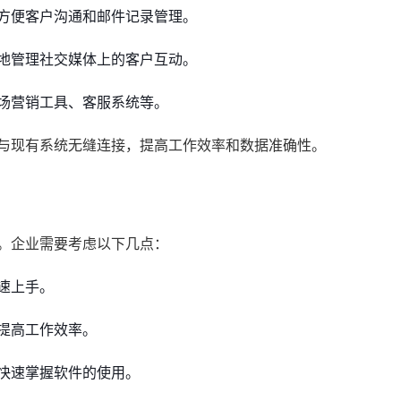
方便客户沟通和邮件记录管理。
地管理社交媒体上的客户互动。
场营销工具、客服系统等。
够与现有系统无缝连接，提高工作效率和数据准确性。
。企业需要考虑以下几点：
速上手。
提高工作效率。
快速掌握软件的使用。