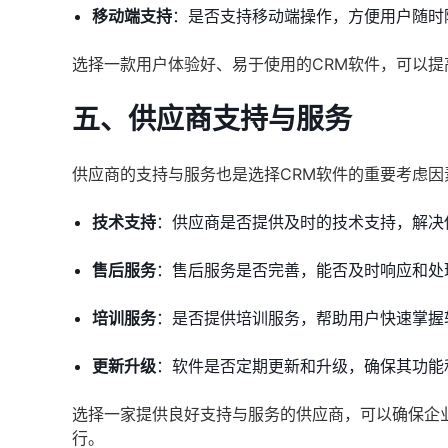
移动端支持
：是否支持移动端操作，方便用户随时
选择一款用户体验好、易于使用的CRM软件，可以
五、供应商支持与服务
供应商的支持与服务也是选择CRM软件的重要考虑
技术支持
：供应商是否提供及时的技术支持，解决
售后服务
：售后服务是否完善，能否及时响应和处
培训服务
：是否提供培训服务，帮助用户快速掌握
更新升级
：软件是否定期更新和升级，确保其功能
选择一家提供良好支持与服务的供应商，可以确保企
行。