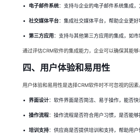
电子邮件系统
：支持与企业的电子邮件系统集成，
社交媒体平台
：集成社交媒体平台，帮助企业更好
第三方应用
：支持与其他第三方应用的集成，如市
通过评估CRM软件的集成能力，企业可以确保其能
四、用户体验和易用性
用户体验和易用性是选择CRM软件时不可忽视的因素
界面设计
：软件界面是否简洁、易于操作，能否快
操作流程
：操作流程是否符合用户习惯，是否能够
培训支持
：供应商是否提供培训和支持，帮助用户