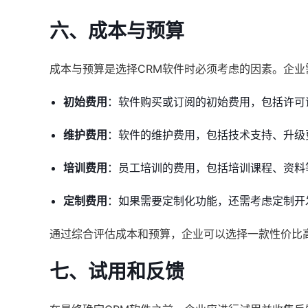
六、成本与预算
成本与预算是选择CRM软件时必须考虑的因素。企业
初始费用
：软件购买或订阅的初始费用，包括许可
维护费用
：软件的维护费用，包括技术支持、升级
培训费用
：员工培训的费用，包括培训课程、资料
定制费用
：如果需要定制化功能，还需考虑定制开
通过综合评估成本和预算，企业可以选择一款性价比
七、试用和反馈