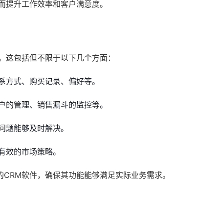
从而提升工作效率和客户满意度。
求。这包括但不限于以下几个方面：
系方式、购买记录、偏好等。
户的管理、销售漏斗的监控等。
问题能够及时解决。
有效的市场策略。
的CRM软件，确保其功能能够满足实际业务需求。