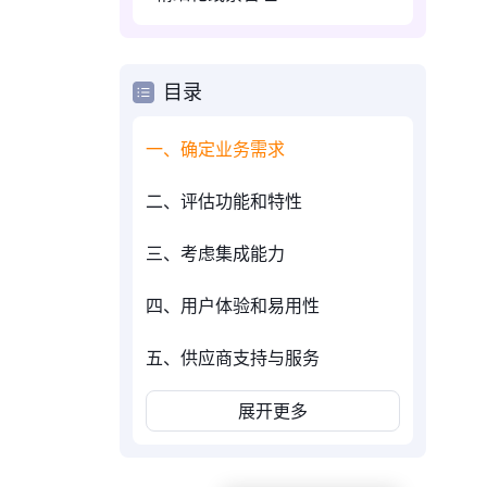
目录
一、确定业务需求
二、评估功能和特性
三、考虑集成能力
四、用户体验和易用性
五、供应商支持与服务
展开更多