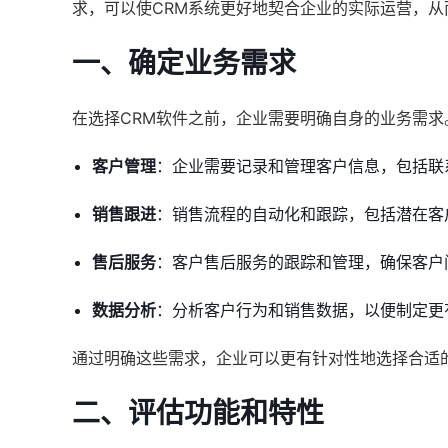
求，可以使CRM系统更好地契合企业的实际运营，
一、确定业务需求
在选择CRM软件之前，企业需要明确自身的业务需
客户管理
：企业需要记录和管理客户信息，包括联
销售跟进
：销售流程的自动化和跟踪，包括潜在客
售后服务
：客户售后服务的跟踪和管理，确保客户
数据分析
：分析客户行为和销售数据，以便制定更
通过明确这些需求，企业可以更有针对性地选择合适
二、评估功能和特性