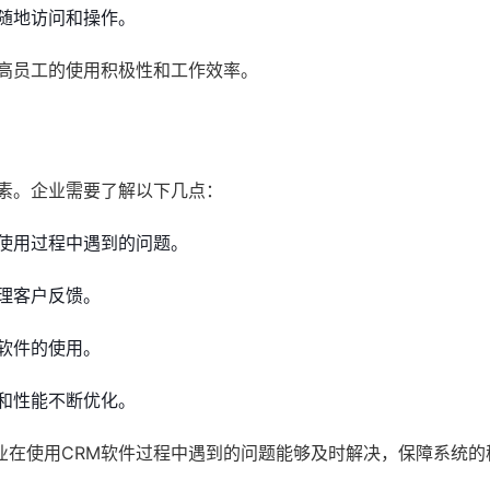
随地访问和操作。
提高员工的使用积极性和工作效率。
因素。企业需要了解以下几点：
使用过程中遇到的问题。
理客户反馈。
软件的使用。
和性能不断优化。
业在使用CRM软件过程中遇到的问题能够及时解决，保障系统的