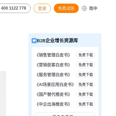
登录
免费试用
简中
400 1122 778
B2B企业增长资源库
《销售管理白皮书》
免费下载
《营销获客白皮书》
免费下载
《服务管理白皮书》
免费下载
《AI场景应用白皮书》
免费下载
《国产替代橙皮书》
免费下载
《中企出海橙皮书》
免费下载