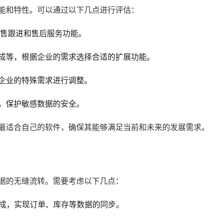
功能和特性。可以通过以下几点进行评估：
销售跟进和售后服务功能。
成等，根据企业的需求选择合适的扩展功能。
企业的特殊需求进行调整。
，保护敏感数据的安全。
择最适合自己的软件，确保其能够满足当前和未来的发展需求。
数据的无缝流转。需要考虑以下几点：
集成，实现订单、库存等数据的同步。