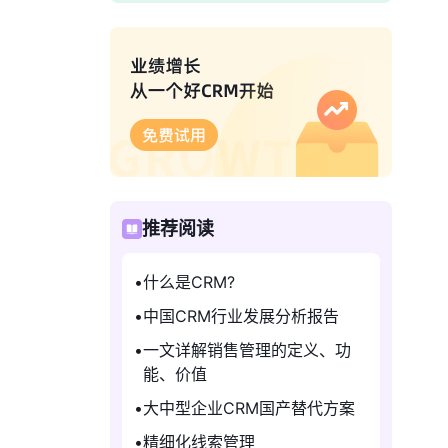
推荐阅读
什么是CRM?
中国CRM行业发展分析报告
一文详解销售管理的定义、功
能、价值
大中型企业CRM国产替代方案
精细化线索管理