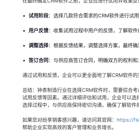
在最终确定CRM软件之前，企业应进行试用并收集
试用阶段
：选择几款符合需求的CRM软件进行试
用户反馈
：收集试用过程中用户的反馈，了解软件
调整选择
：根据反馈结果，调整选择方案，最终确
签订合同
：与供应商签订合同，明确双方的权利和
通过试用和反馈，企业可以更全面地了解CRM软件的
总结：钟表制造行业在选择CRM软件时，需要综合
试用反馈等因素。通过详细评估和试用，企业可以选
选择过程中，与供应商保持密切沟通，确保了解软件
如果您对纷享销客感兴趣，请访问其官网：
https://f
帮助企业实现高效的客户管理和业务增长。