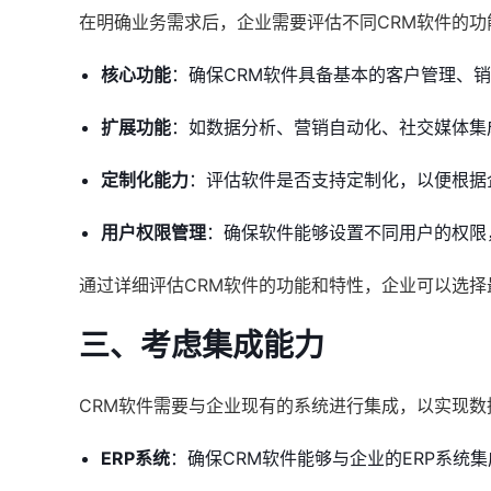
在明确业务需求后，企业需要评估不同CRM软件的
核心功能
：确保CRM软件具备基本的客户管理、
扩展功能
：如数据分析、营销自动化、社交媒体集
定制化能力
：评估软件是否支持定制化，以便根据
用户权限管理
：确保软件能够设置不同用户的权限
通过详细评估CRM软件的功能和特性，企业可以选
三、考虑集成能力
CRM软件需要与企业现有的系统进行集成，以实现
ERP系统
：确保CRM软件能够与企业的ERP系统