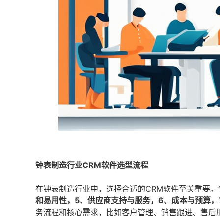
钟表制造行业CRM软件选型流程
在钟表制造行业中，选择合适的CRM软件至关重要。
和易用性，5、供应商支持与服务，6、成本与预算，
务流程和核心需求，比如客户管理、销售跟进、售后