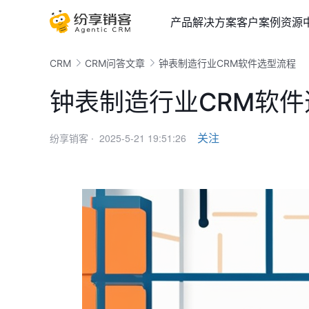
产品
解决方案
客户案例
资源
CRM
CRM问答文章
钟表制造行业CRM软件选型流程
钟表制造行业CRM软
2025-5-21 19:51:26
关注
纷享销客 ·