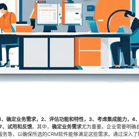
1、确定业务需求，2、评估功能和特性，3、考虑集成能力，4
7、试用和反馈
。其中，
确定业务需求
尤为重要。企业需要明确
服务等，以确保所选的CRM软件能够满足这些需求。通过深入了