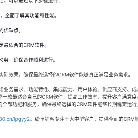
反馈。可以通过以下步骤进行：
用，全面了解其功能和性能。
的优缺点。
定最适合的CRM软件。
义务，确保合作顺利进行。
实际效果，确保最终选择的CRM软件能够真正满足业务需求。
考虑业务需求、功能特性、集成能力、用户体验、供应商支持、成
择一款最适合自己的CRM软件，提高工作效率，提升客户满意度
的全部功能和服务，确保最终选择的CRM软件能够长期稳定运行
s80.cn/lpgyy2
。纷享销客专注于大中型客户，提供全面的CRM