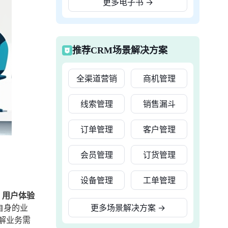
更多电子书
→
推荐CRM场景解决方案
全渠道营销
商机管理
线索管理
销售漏斗
订单管理
客户管理
会员管理
订货管理
设备管理
工单管理
、用户体验
自身的业
更多场景解决方案
→
解业务需