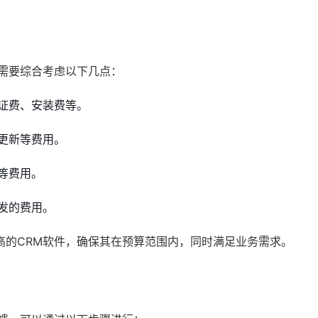
需要综合考虑以下几点：
证费、安装费等。
更新等费用。
等费用。
发的费用。
高的CRM软件，确保其在预算范围内，同时满足业务需求。