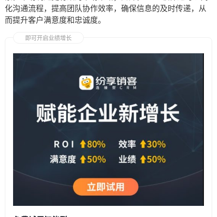
化沟通流程，提高团队协作效率，确保信息的及时传递，从
而提升客户满意度和忠诚度。
即可开启业绩增长