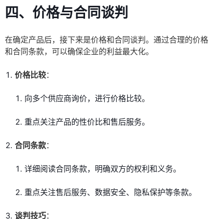
四、价格与合同谈判
在确定产品后，接下来是价格和合同谈判。通过合理的价格
和合同条款，可以确保企业的利益最大化。
价格比较
：
向多个供应商询价，进行价格比较。
重点关注产品的性价比和售后服务。
合同条款
：
详细阅读合同条款，明确双方的权利和义务。
重点关注售后服务、数据安全、隐私保护等条款。
谈判技巧
：