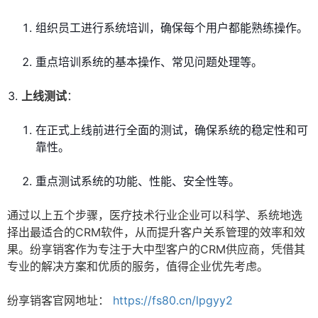
组织员工进行系统培训，确保每个用户都能熟练操作。
重点培训系统的基本操作、常见问题处理等。
上线测试
：
在正式上线前进行全面的测试，确保系统的稳定性和可
靠性。
重点测试系统的功能、性能、安全性等。
通过以上五个步骤，医疗技术行业企业可以科学、系统地选
择出最适合的CRM软件，从而提升客户关系管理的效率和效
果。纷享销客作为专注于大中型客户的CRM供应商，凭借其
专业的解决方案和优质的服务，值得企业优先考虑。
纷享销客官网地址：
https://fs80.cn/lpgyy2