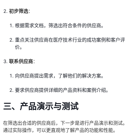
初步筛选
：
根据需求文档，筛选出符合条件的供应商。
重点关注供应商在医疗技术行业的成功案例和客户评
价。
联系供应商
：
向供应商提出需求，了解他们的解决方案。
要求供应商提供详细的产品资料和案例介绍。
三、产品演示与测试
在筛选出合适的供应商后，下一步是进行产品演示和测试。
通过实际操作，可以更直观地了解产品的功能和性能。