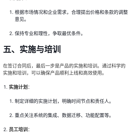
根据市场情况和企业需求，合理提出价格和条款的调整
意见。
保持专业和理性，争取最优条件。
五、实施与培训
在签订合同后，最后一步是产品的实施和培训。通过科学的
实施和培训，可以确保产品顺利上线和高效使用。
实施计划
：
制定详细的实施计划，明确时间节点和责任人。
重点关注系统的集成、数据迁移、功能配置等。
员工培训
：