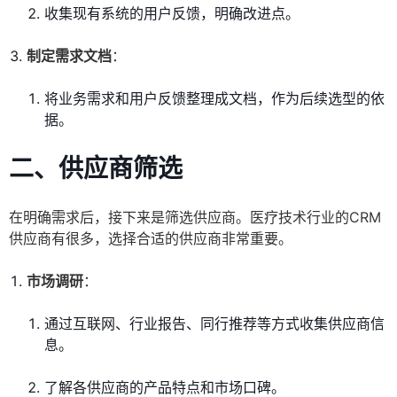
收集现有系统的用户反馈，明确改进点。
制定需求文档
：
将业务需求和用户反馈整理成文档，作为后续选型的依
据。
二、供应商筛选
在明确需求后，接下来是筛选供应商。医疗技术行业的CRM
供应商有很多，选择合适的供应商非常重要。
市场调研
：
通过互联网、行业报告、同行推荐等方式收集供应商信
息。
了解各供应商的产品特点和市场口碑。