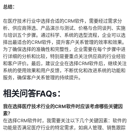
总结：
在医疗技术行业中选择合适的CRM软件，需要经过需求分
析、供应商筛选、产品演示与测试、价格与合同谈判、实施
与培训五个步骤。通过科学、系统的选型流程，企业可以选
择出最适合的CRM软件，提升客户关系管理的效率和效果。
为了确保选择的准确性和完整性，企业需要在每个步骤中进
行详细的分析和比较，特别是要重点关注供应商的行业经验
和客户评价。最后，建议企业在选择CRM软件后，继续关注
系统的使用效果和用户反馈，不断优化和改进系统的功能和
服务，确保客户关系管理的持续提升。
相关问答FAQs：
我在选择医疗技术行业的CRM软件时应该考虑哪些关键因
素？
在选择CRM软件时，我需要关注以下几个关键因素：软件的
功能是否满足医疗行业的特定需求，如病人管理、销售跟踪