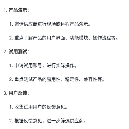
产品演示
：
邀请供应商进行现场或远程产品演示。
重点了解产品的用户界面、功能模块、操作流程等。
试用测试
：
申请试用账号，进行实际操作。
重点测试产品的易用性、稳定性、兼容性等。
用户反馈
：
收集试用用户的反馈意见。
根据反馈意见，进一步筛选供应商。