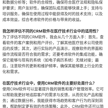
和数据分析等；软件的合规性，确保符合医疗法规和隐私保
护要求；用户友好性，确保团队成员能够快速上手；支持与
培训服务，确保在使用过程中能获得及时的技术支持；以及
成本效益，综合考虑软件的价格与带来的收益。
我怎样评估不同的CRM软件在医疗技术行业中的适用性？
为了评估不同的CRM软件，我会从几个方面入手：首先，查
看软件的客户案例和用户评价，了解其他医疗技术公司使用
后的反馈；其次，进行实际的产品演示，观察软件的界面和
操作流程是否符合我的需求；还要考虑软件的集成功能，确
保它能够与现有的系统（如电子病历系统）无缝对接；最
后，注意软件的更新和维护频率，确保其能够跟上行业的变
化和需求。
在医疗技术行业中，使用CRM软件的主要好处是什么？
使用CRM软件可以显著提升我的销售和客户管理效率。它可
以帮助我更好地追踪客户的需求与反馈，从而优化产品和服
务；通过数据分析，我能获得市场趋势和客户行为的深刻洞
察，帮助制定更有效的市场策略；此外，CRM软件还可以简