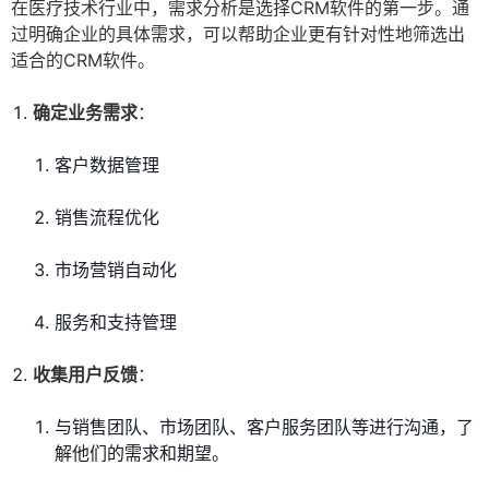
在医疗技术行业中，需求分析是选择CRM软件的第一步。通
过明确企业的具体需求，可以帮助企业更有针对性地筛选出
适合的CRM软件。
确定业务需求
：
客户数据管理
销售流程优化
市场营销自动化
服务和支持管理
收集用户反馈
：
与销售团队、市场团队、客户服务团队等进行沟通，了
解他们的需求和期望。