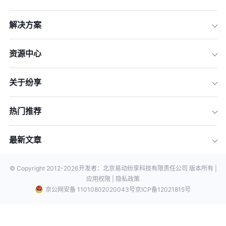
解决方案
资源中心
关于纷享
热门推荐
最新文章
© Copyright 2012-
2026
开发者：北京易动纷享科技有限责任公司 版本所有 |
应用权限 |
隐私政策
京公网安备 11010802020043号
京ICP备12021815号