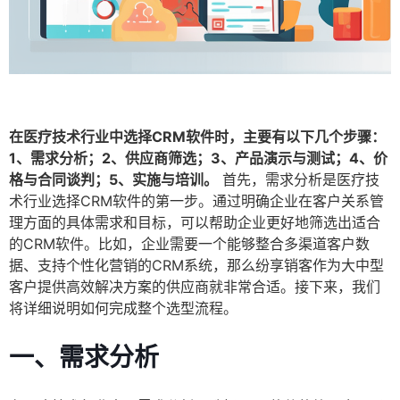
在医疗技术行业中选择CRM软件时，主要有以下几个步骤：
1、需求分析；2、供应商筛选；3、产品演示与测试；4、价
格与合同谈判；5、实施与培训。
首先，需求分析是医疗技
术行业选择CRM软件的第一步。通过明确企业在客户关系管
理方面的具体需求和目标，可以帮助企业更好地筛选出适合
的CRM软件。比如，企业需要一个能够整合多渠道客户数
据、支持个性化营销的CRM系统，那么纷享销客作为大中型
客户提供高效解决方案的供应商就非常合适。接下来，我们
将详细说明如何完成整个选型流程。
一、需求分析