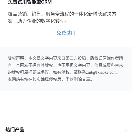
免费试用智能型CRM
覆盖营销、销售、服务全流程的一体化新增长解决方
案，助力企业的数字化转型。
免费试用
版权声明：本文章文字内容来自第三方投稿，版权归原始作者所
有。本网站不拥有其版权，也不承担文字内容、信息或资料带来
的版权归属问题或争议。如有侵权，请联系zmt@fxiaoke.com，
本网站有权在核实确属侵权后，予以删除文章。
热门产品