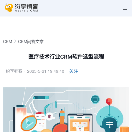
CRM
CRM问答文章
医疗技术行业CRM软件选型流程
2025-5-21 19:49:40
关注
纷享销客 ·