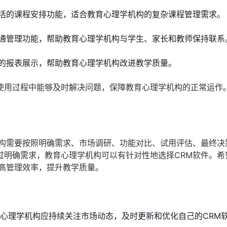
活的课程安排功能，适合教育心理学机构的复杂课程管理需求。
通管理功能，帮助教育心理学机构与学生、家长和教师保持联系
的报表展示，帮助教育心理学机构改进教学质量。
使用过程中能够及时解决问题，保障教育心理学机构的正常运作
机构需要按照明确需求、市场调研、功能对比、试用评估、最终决
过明确需求，教育心理学机构可以有针对性地选择CRM软件。希
提高管理效率，提升教学质量。
育心理学机构应持续关注市场动态，及时更新和优化自己的CRM