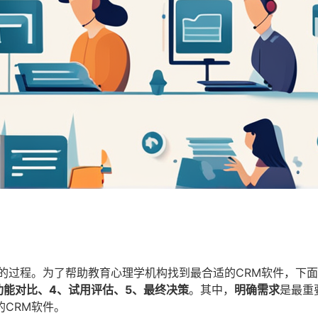
的过程。为了帮助教育心理学机构找到最合适的CRM软件，下
功能对比、4、试用评估、5、最终决策
。其中，
明确需求
是最重
CRM软件。