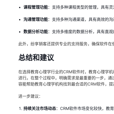
课程管理功能
：支持多种课程类型的管理，具有灵
沟通管理功能
：支持多种沟通渠道，具有高效的沟
数据分析功能
：支持多维度的数据分析，具有直观
此外，纷享销客还提供专业的支持服务，确保软件在
总结和建议
在选择教育心理学行业的CRM软件时，教育心理学
进行。在整个过程中，明确需求是最重要的一步，通
容能帮助教育心理学机构找到最合适的CRM软件，
进一步建议：
持续关注市场动态
：CRM软件市场变化较快，教