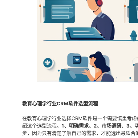
教育心理学行业CRM软件选型流程
在教育心理学行业选择CRM软件是一个需要慎重考虑
绍这个选型流程。
1、明确需求、2、市场调研、3、
步，因为只有清楚了解自己的需求，才能选出最适合的