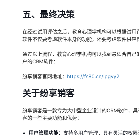
五、最终决策
在经过试用评估之后，教育心理学机构可以根据试用
软件不仅要考虑软件本身的功能，还要考虑软件供应
通过以上流程，教育心理学机构可以找到最适合自己
户的CRM软件：
纷享销客官网地址：
https://fs80.cn/lpgyy2
关于纷享销客
纷享销客是一款专为大中型企业设计的CRM软件，
客的一些主要功能和优势：
用户管理功能
：支持多用户管理，具有灵活的权限