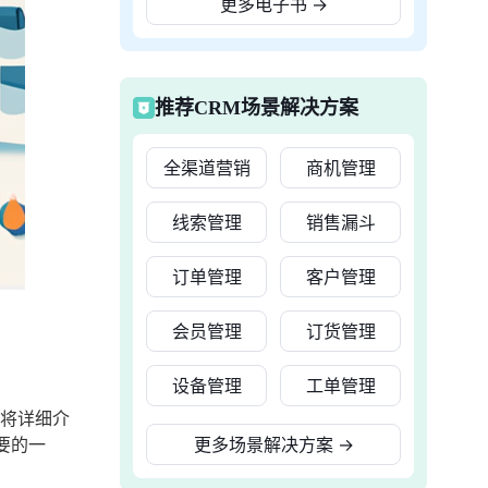
更多电子书
→
推荐CRM场景解决方案
全渠道营销
商机管理
线索管理
销售漏斗
订单管理
客户管理
会员管理
订货管理
设备管理
工单管理
面将详细介
要的一
更多场景解决方案
→