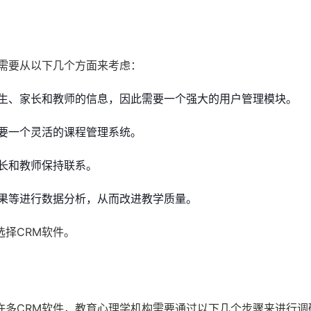
。需要从以下几个方面来考虑：
生、家长和教师的信息，因此需要一个强大的用户管理模块。
要一个灵活的课程管理系统。
长和教师保持联系。
果等进行数据分析，从而改进教学质量。
择CRM软件。
许多CRM软件，教育心理学机构需要通过以下几个步骤来进行调