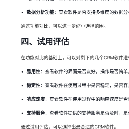
数据分析功能
：查看软件是否支持多维度的数据分
通过功能对比，可以进一步缩小选择范围。
四、试用评估
在功能对比的基础上，可以对剩下的几个CRM软件
易用性
：查看软件的界面是否友好，操作是否简单
稳定性
：查看软件在使用过程中是否稳定，是否容
响应速度
：查看软件在使用过程中的响应速度是否
支持服务
：查看软件提供的支持服务是否及时，是
通过试用评估，可以选择出最合适的CRM软件。