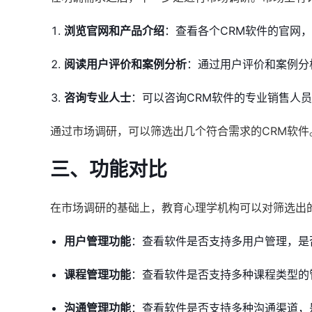
浏览官网和产品介绍
：查看各个CRM软件的官网
阅读用户评价和案例分析
：通过用户评价和案例分
咨询专业人士
：可以咨询CRM软件的专业销售人
通过市场调研，可以筛选出几个符合需求的CRM软件
三、功能对比
在市场调研的基础上，教育心理学机构可以对筛选出
用户管理功能
：查看软件是否支持多用户管理，是
课程管理功能
：查看软件是否支持多种课程类型的
沟通管理功能
：查看软件是否支持多种沟通渠道，