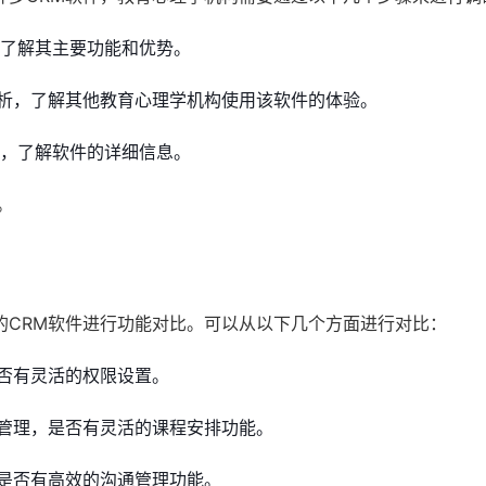
，了解其主要功能和优势。
析，了解其他教育心理学机构使用该软件的体验。
员，了解软件的详细信息。
。
的CRM软件进行功能对比。可以从以下几个方面进行对比：
否有灵活的权限设置。
管理，是否有灵活的课程安排功能。
是否有高效的沟通管理功能。