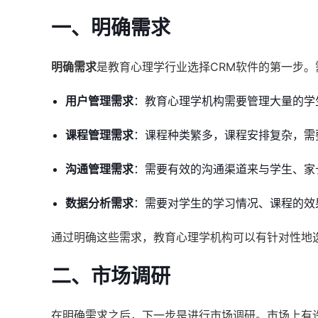
一、明确需求
明确需求
是教育心理学行业选择CRM软件的第一步
用户管理需求
：教育心理学机构需要管理大量的学
课程管理需求
：课程种类繁多，课程安排复杂，需
沟通管理需求
：需要有效的沟通渠道来与学生、家
数据分析需求
：需要对学生的学习情况、课程的效
通过明确这些需求，教育心理学机构可以有针对性地选
二、市场调研
在明确需求之后，下一步是进行市场调研。市场上有