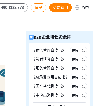
登录
免费试用
简中
400 1122 778
B2B企业增长资源库
《销售管理白皮书》
免费下载
《营销获客白皮书》
免费下载
《服务管理白皮书》
免费下载
《AI场景应用白皮书》
免费下载
《国产替代橙皮书》
免费下载
《中企出海橙皮书》
免费下载