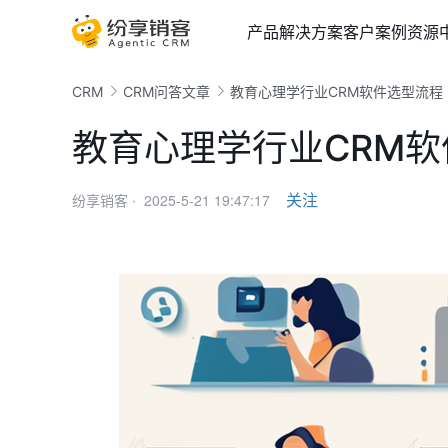
产品
解决方案
客户案例
资源
CRM
CRM问答文章
教育心理学行业CRM软件选型流程
教育心理学行业CRM
2025-5-21 19:47:17
关注
纷享销客 ·