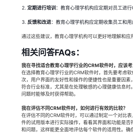
定期进行培训
：教育心理学机构应定期对员工进行
反馈和改进
：教育心理学机构应定期收集员工和用
通过这些建议，教育心理学机构可以更好地理解和应
相关问答FAQs：
我在寻找适合教育心理学行业的CRM软件时，应该
在选择教育心理学行业的CRM软件时，首先要考虑
次，用户界面的友好性和操作的便捷性也是重要因素
符合行业标准，尤其是在处理敏感的心理健康信息时
问题时能够及时获得帮助。
我在评估不同CRM软件时，如何进行有效的比较？
在评估不同的CRM软件时，可以通过制定一个对比
件的试用版本进行实际操作，看看其界面和功能是否
和问题，这样能更全面地评估每个软件的适用性。确