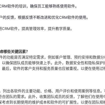
CRM软件的培训，确保员工能够熟练使用软件。
户的反馈，根据反馈不断改进和优化CRM软件的使用。
用CRM软件，提高管理效率，提升教学质量。
考虑哪些关键因素？
软件的功能是否满足特定需求，例如客户管理、预约安排和数据分
，以确保团队成员能够快速上手。此外，数据安全性和隐私保护
。最后，软件的客户支持和服务质量也应被重视，以便在使用过
表，列出各软件的主要功能、价格、用户评价和使用案例等信息。
符合团队的需求。此外，收集团队成员的反馈，了解他们在使用
保考虑到长期使用的维护成本和软件的可扩展性，以便在团队规