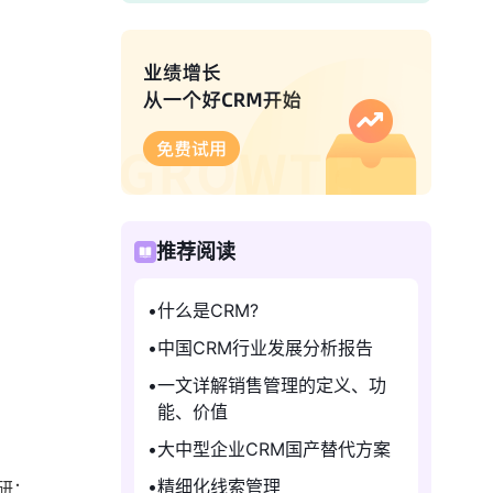
推荐阅读
什么是CRM?
中国CRM行业发展分析报告
一文详解销售管理的定义、功
能、价值
大中型企业CRM国产替代方案
精细化线索管理
研：