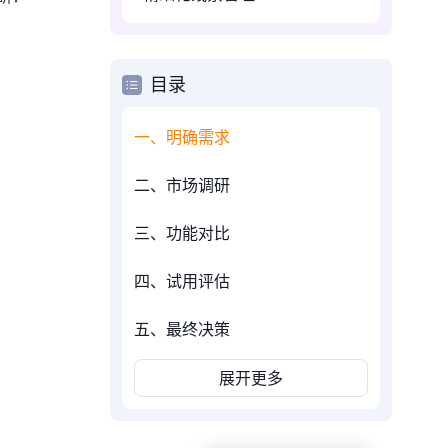
目录
一、明确需求
二、市场调研
三、功能对比
四、试用评估
五、最终决策
展开更多