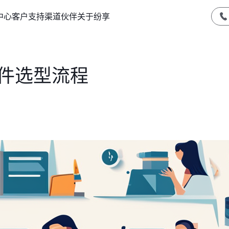
中心
客户支持
渠道伙伴
关于纷享
软件选型流程