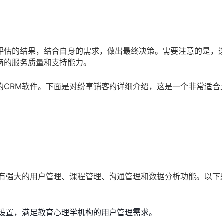
评估的结果，结合自身的需求，做出最终决策。需要注意的是，选
商的服务质量和支持能力。
的CRM软件。下面是对纷享销客的详细介绍，这是一个非常适合
具有强大的用户管理、课程管理、沟通管理和数据分析功能。以下
设置，满足教育心理学机构的用户管理需求。