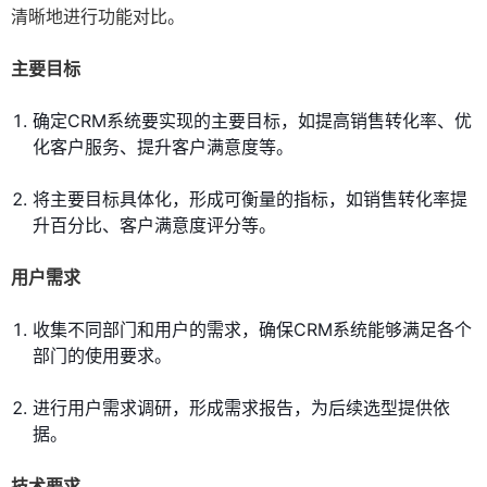
清晰地进行功能对比。
主要目标
确定CRM系统要实现的主要目标，如提高销售转化率、优
化客户服务、提升客户满意度等。
将主要目标具体化，形成可衡量的指标，如销售转化率提
升百分比、客户满意度评分等。
用户需求
收集不同部门和用户的需求，确保CRM系统能够满足各个
部门的使用要求。
进行用户需求调研，形成需求报告，为后续选型提供依
据。
技术要求