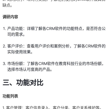
缺点。
调研内容
产品功能：详细了解各CRM软件的功能特点，是否符合公
司的需求。
客户评价：查看用户评价和案例分析，了解各CRM软件的
实际使用效果。
市场份额：了解各CRM软件在教育科技行业的市场份额，
选择市场认可度高的产品。
三、功能对比
功能列表
1. 客户管理：客户信息录入、客户分类、客户关系维护等。