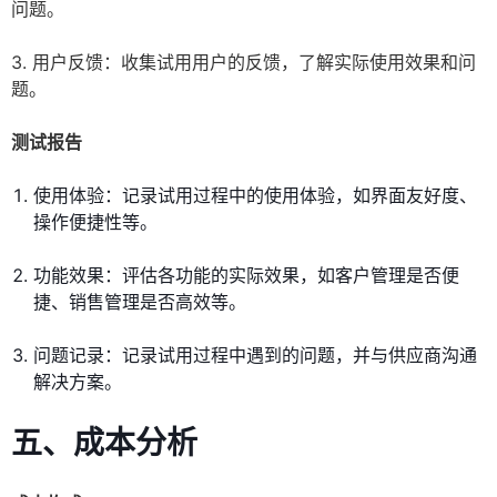
问题。
3. 用户反馈：收集试用用户的反馈，了解实际使用效果和问
题。
测试报告
使用体验：记录试用过程中的使用体验，如界面友好度、
操作便捷性等。
功能效果：评估各功能的实际效果，如客户管理是否便
捷、销售管理是否高效等。
问题记录：记录试用过程中遇到的问题，并与供应商沟通
解决方案。
五、成本分析