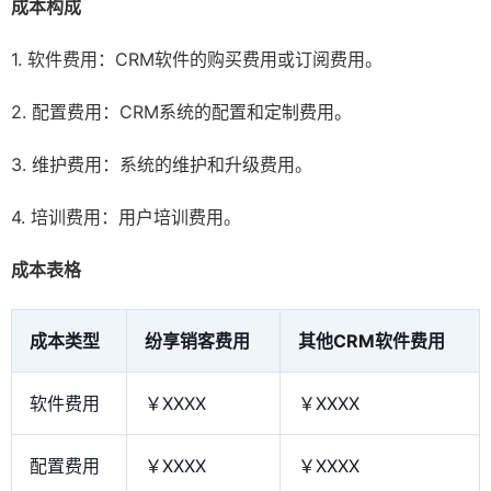
成本构成
1. 软件费用：CRM软件的购买费用或订阅费用。
2. 配置费用：CRM系统的配置和定制费用。
3. 维护费用：系统的维护和升级费用。
4. 培训费用：用户培训费用。
成本表格
成本类型
纷享销客费用
其他CRM软件费用
软件费用
￥XXXX
￥XXXX
配置费用
￥XXXX
￥XXXX