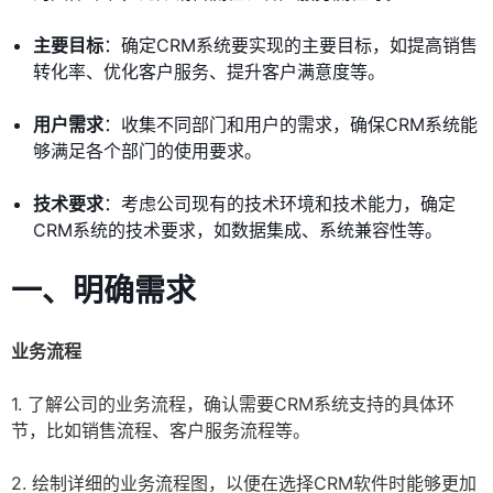
主要目标
：确定CRM系统要实现的主要目标，如提高销售
转化率、优化客户服务、提升客户满意度等。
用户需求
：收集不同部门和用户的需求，确保CRM系统能
够满足各个部门的使用要求。
技术要求
：考虑公司现有的技术环境和技术能力，确定
CRM系统的技术要求，如数据集成、系统兼容性等。
一、明确需求
业务流程
1. 了解公司的业务流程，确认需要CRM系统支持的具体环
节，比如销售流程、客户服务流程等。
2. 绘制详细的业务流程图，以便在选择CRM软件时能够更加