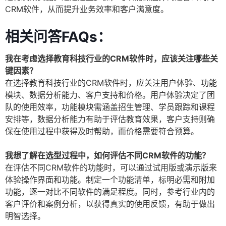
CRM软件，从而提升业务效率和客户满意度。
相关问答FAQs：
我在考虑选择教育科技行业的CRM软件时，应该关注哪些关
键因素？
在选择教育科技行业的CRM软件时，应关注用户体验、功能
模块、数据分析能力、客户支持和价格。用户体验决定了团
队的使用效率，功能模块需涵盖招生管理、学员跟踪和课程
安排等，数据分析能力有助于评估教育效果，客户支持则确
保在使用过程中获得及时帮助，而价格需要符合预算。
我想了解在选型过程中，如何评估不同CRM软件的功能？
在评估不同CRM软件的功能时，可以通过试用版或演示版来
体验操作界面和功能。制定一个功能清单，标明必需和附加
功能，逐一对比不同软件的满足程度。同时，参考行业内的
客户评价和案例分析，以获得真实的使用反馈，有助于做出
明智选择。