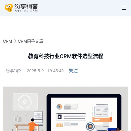
CRM
CRM问答文章
教育科技行业CRM软件选型流程
2025-5-21 19:45:49
关注
纷享销客 ·