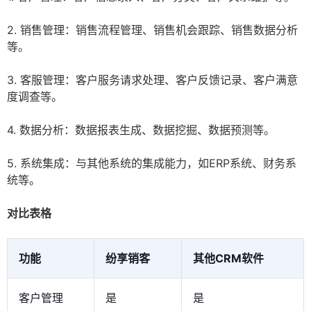
2. 销售管理：销售流程管理、销售机会跟踪、销售数据分析
等。
3. 客服管理：客户服务请求处理、客户反馈记录、客户满意
度调查等。
4. 数据分析：数据报表生成、数据挖掘、数据预测等。
5. 系统集成：与其他系统的集成能力，如ERP系统、财务系
统等。
对比表格
功能
纷享销客
其他CRM软件
客户管理
是
是