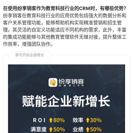
在使用纷享销客作为教育科技行业的CRM时，有哪些优势？
纷享销客在教育科技行业的应用优势包括强大的数据分析和
客户关系管理功能，能够帮助机构实现精准营销和招生管
理。其灵活的自定义功能适应不同机构的需求，此外，丰富
的集成功能能够与其他教育管理软件无缝对接，提升整体工
作效率，增强团队协作。
即可开启业绩增长