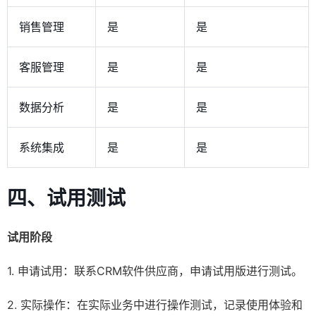
销售管理
是
是
客服管理
是
是
数据分析
是
是
系统集成
是
是
四、试用测试
试用阶段
1. 申请试用：联系CRM软件供应商，申请试用版进行测试。
2. 实际操作：在实际业务中进行操作测试，记录使用体验和