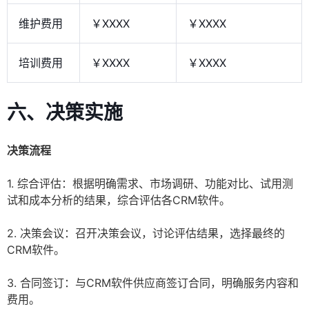
维护费用
￥XXXX
￥XXXX
培训费用
￥XXXX
￥XXXX
六、决策实施
决策流程
1. 综合评估：根据明确需求、市场调研、功能对比、试用测
试和成本分析的结果，综合评估各CRM软件。
2. 决策会议：召开决策会议，讨论评估结果，选择最终的
CRM软件。
3. 合同签订：与CRM软件供应商签订合同，明确服务内容和
费用。