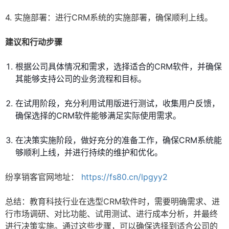
4. 实施部署：进行CRM系统的实施部署，确保顺利上线。
建议和行动步骤
根据公司具体情况和需求，选择适合的CRM软件，并确保
其能够支持公司的业务流程和目标。
在试用阶段，充分利用试用版进行测试，收集用户反馈，
确保选择的CRM软件能够满足实际使用需求。
在决策实施阶段，做好充分的准备工作，确保CRM系统能
够顺利上线，并进行持续的维护和优化。
纷享销客官网地址：
https://fs80.cn/lpgyy2
总结：教育科技行业在选型CRM软件时，需要明确需求、进
行市场调研、对比功能、试用测试、进行成本分析，并最终
进行决策实施。通过这些步骤，可以确保选择到适合公司的