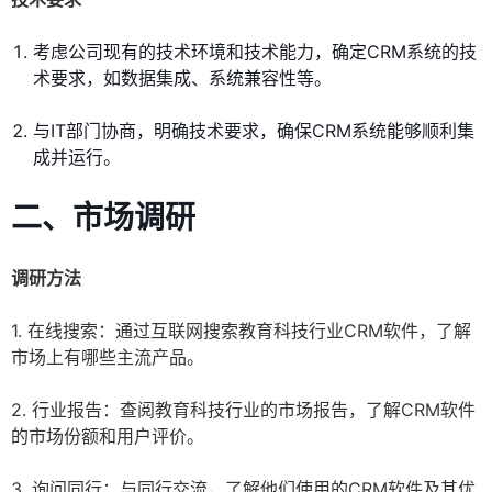
考虑公司现有的技术环境和技术能力，确定CRM系统的技
术要求，如数据集成、系统兼容性等。
与IT部门协商，明确技术要求，确保CRM系统能够顺利集
成并运行。
二、市场调研
调研方法
1. 在线搜索：通过互联网搜索教育科技行业CRM软件，了解
市场上有哪些主流产品。
2. 行业报告：查阅教育科技行业的市场报告，了解CRM软件
的市场份额和用户评价。
3. 询问同行：与同行交流，了解他们使用的CRM软件及其优