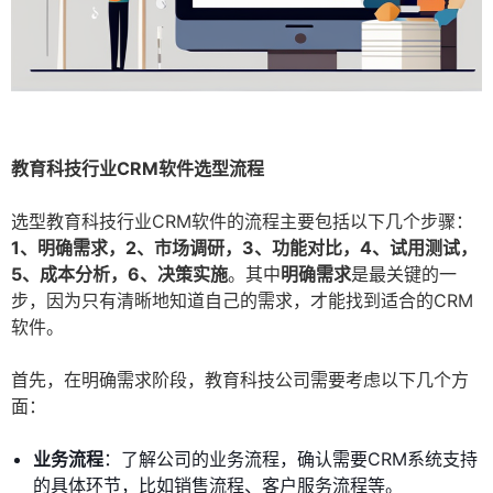
教育科技行业CRM软件选型流程
选型教育科技行业CRM软件的流程主要包括以下几个步骤：
1、明确需求，2、市场调研，3、功能对比，4、试用测试，
5、成本分析，6、决策实施
。其中
明确需求
是最关键的一
步，因为只有清晰地知道自己的需求，才能找到适合的CRM
软件。
首先，在明确需求阶段，教育科技公司需要考虑以下几个方
面：
业务流程
：了解公司的业务流程，确认需要CRM系统支持
的具体环节，比如销售流程、客户服务流程等。