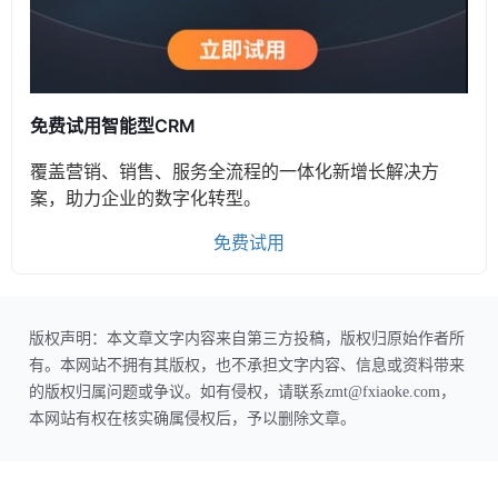
免费试用智能型CRM
覆盖营销、销售、服务全流程的一体化新增长解决方
案，助力企业的数字化转型。
免费试用
版权声明：本文章文字内容来自第三方投稿，版权归原始作者所
有。本网站不拥有其版权，也不承担文字内容、信息或资料带来
的版权归属问题或争议。如有侵权，请联系zmt@fxiaoke.com，
本网站有权在核实确属侵权后，予以删除文章。