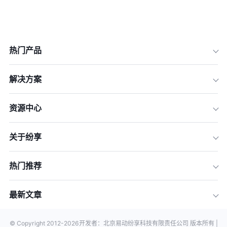
热门产品
解决方案
资源中心
关于纷享
热门推荐
最新文章
© Copyright 2012-
2026
开发者：北京易动纷享科技有限责任公司 版本所有 |